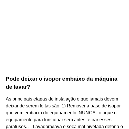
Pode deixar o isopor embaixo da máquina
de lavar?
As principais etapas de instalação e que jamais devem
deixar de serem feitas são: 1) Remover a base de isopor
que vem embaixo do equipamento. NUNCA coloque o
equipamento para funcionar sem antes retirar esses
parafusos. ... Lavadora/lava e seca mal nivelada detona o