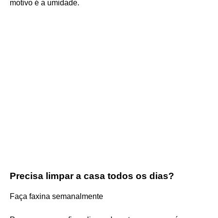
motivo é a umidade.
Precisa limpar a casa todos os dias?
Faça faxina semanalmente