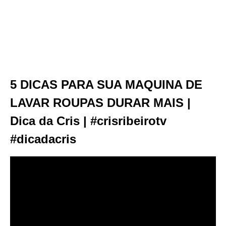
5 DICAS PARA SUA MAQUINA DE
LAVAR ROUPAS DURAR MAIS |
Dica da Cris | #crisribeirotv
#dicadacris