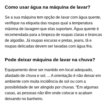
Como usar água na máquina de lavar?
Se a sua máquina tem opção de lavar com água quente,
verifique na etiqueta das roupas qual a temperatura
máxima de lavagem que elas suportam. Água quente é
recomendada para a limpeza de roupas claras e brancas
de algodão. Já roupas escuras e pretas, jeans, lã e
roupas delicadas devem ser lavadas com água fria.
Pode deixar máquina de lavar na chuva?
Equipamento deve ser mantido em local adequado,
afastado de chuva e sol. ... A orientação é não deixar em
ambiente com muita incidência de sol ou com a
possibilidade de ser atingido por chuvas. “Em algumas
casas, as pessoas não têm onde colocar e acabam
deixando no banheiro.