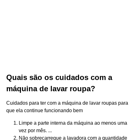
Quais são os cuidados com a
máquina de lavar roupa?
Cuidados para ter com a máquina de lavar roupas para
que ela continue funcionando bem
Limpe a parte interna da máquina ao menos uma
vez por mês. ...
Não sobrecarregue a lavadora com a quantidade