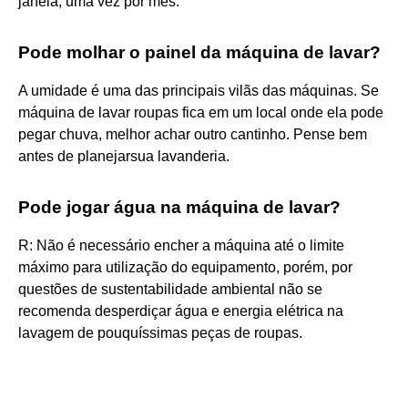
janela, uma vez por mês.
Pode molhar o painel da máquina de lavar?
A umidade é uma das principais vilãs das máquinas. Se
máquina de lavar roupas fica em um local onde ela pode
pegar chuva, melhor achar outro cantinho. Pense bem
antes de planejarsua lavanderia.
Pode jogar água na máquina de lavar?
R: Não é necessário encher a máquina até o limite
máximo para utilização do equipamento, porém, por
questões de sustentabilidade ambiental não se
recomenda desperdiçar água e energia elétrica na
lavagem de pouquíssimas peças de roupas.