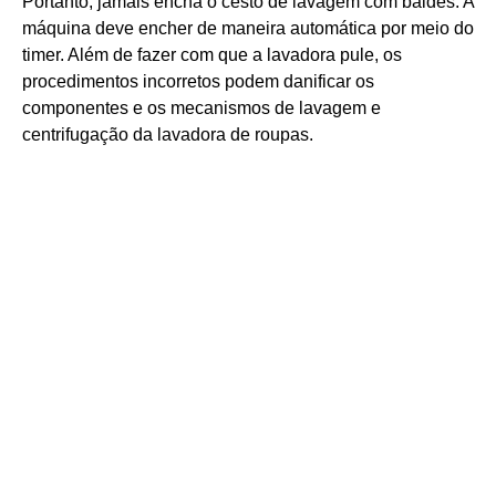
Portanto, jamais encha o cesto de lavagem com baldes. A
máquina deve encher de maneira automática por meio do
timer. Além de fazer com que a lavadora pule, os
procedimentos incorretos podem danificar os
componentes e os mecanismos de lavagem e
centrifugação da lavadora de roupas.