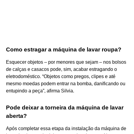
Como estragar a máquina de lavar roupa?
Esquecer objetos – por menores que sejam – nos bolsos
de calças e casacos pode, sim, acabar estragando o
eletrodoméstico. “Objetos como pregos, clipes e até
mesmo moedas podem entrar na bomba, danificando ou
entupindo a peça”, afirma Silvia.
Pode deixar a torneira da máquina de lavar
aberta?
Após completar essa etapa da instalação da máquina de