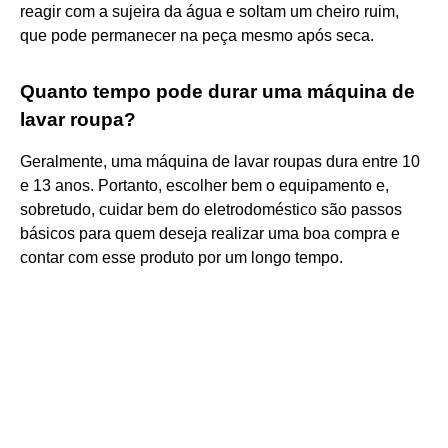
reagir com a sujeira da água e soltam um cheiro ruim,
que pode permanecer na peça mesmo após seca.
Quanto tempo pode durar uma máquina de
lavar roupa?
Geralmente, uma máquina de lavar roupas dura entre 10
e 13 anos. Portanto, escolher bem o equipamento e,
sobretudo, cuidar bem do eletrodoméstico são passos
básicos para quem deseja realizar uma boa compra e
contar com esse produto por um longo tempo.