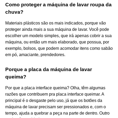
Como proteger a máquina de lavar roupa da
chuva?
Materiais plásticos são os mais indicados, porque vão
proteger ainda mais a sua máquina de lavar. Você pode
escolher um modelo simples, que irá apenas cobrir a sua
máquina, ou então um mais elaborado, que possua, por
exemplo, bolsos, que podem acomodar itens como sabão
em pó, amaciante, prendedores.
Porque a placa da máquina de lavar
queima?
Por que a placa interface queima? Olha, têm algumas
razões que contribuem pra placa interface queimar. A
principal é o desgaste pelo uso, já que os botões da
máquina de lavar precisam ser pressionados e, com o
tempo, ajuda a quebrar a peça na parte de dentro. Outro