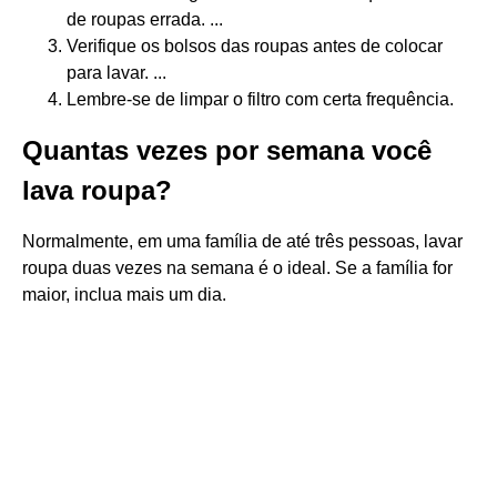
de roupas errada. ...
Verifique os bolsos das roupas antes de colocar
para lavar. ...
Lembre-se de limpar o filtro com certa frequência.
Quantas vezes por semana você
lava roupa?
Normalmente, em uma família de até três pessoas, lavar
roupa duas vezes na semana é o ideal. Se a família for
maior, inclua mais um dia.