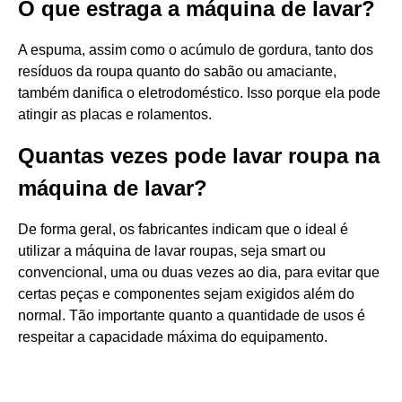
O que estraga a máquina de lavar?
A espuma, assim como o acúmulo de gordura, tanto dos
resíduos da roupa quanto do sabão ou amaciante,
também danifica o eletrodoméstico. Isso porque ela pode
atingir as placas e rolamentos.
Quantas vezes pode lavar roupa na
máquina de lavar?
De forma geral, os fabricantes indicam que o ideal é
utilizar a máquina de lavar roupas, seja smart ou
convencional, uma ou duas vezes ao dia, para evitar que
certas peças e componentes sejam exigidos além do
normal. Tão importante quanto a quantidade de usos é
respeitar a capacidade máxima do equipamento.