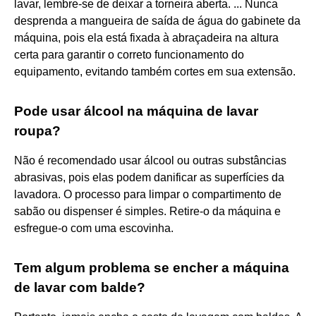
lavar, lembre-se de deixar a torneira aberta. ... Nunca
desprenda a mangueira de saída de água do gabinete da
máquina, pois ela está fixada à abraçadeira na altura
certa para garantir o correto funcionamento do
equipamento, evitando também cortes em sua extensão.
Pode usar álcool na máquina de lavar
roupa?
Não é recomendado usar álcool ou outras substâncias
abrasivas, pois elas podem danificar as superfícies da
lavadora. O processo para limpar o compartimento de
sabão ou dispenser é simples. Retire-o da máquina e
esfregue-o com uma escovinha.
Tem algum problema se encher a máquina
de lavar com balde?