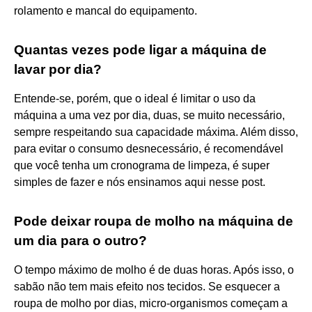
rolamento e mancal do equipamento.
Quantas vezes pode ligar a máquina de
lavar por dia?
Entende-se, porém, que o ideal é limitar o uso da
máquina a uma vez por dia, duas, se muito necessário,
sempre respeitando sua capacidade máxima. Além disso,
para evitar o consumo desnecessário, é recomendável
que você tenha um cronograma de limpeza, é super
simples de fazer e nós ensinamos aqui nesse post.
Pode deixar roupa de molho na máquina de
um dia para o outro?
O tempo máximo de molho é de duas horas. Após isso, o
sabão não tem mais efeito nos tecidos. Se esquecer a
roupa de molho por dias, micro-organismos começam a