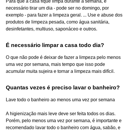
Para que a casa fique limpa durante a semana, é
necessário tirar um dia - pode ser no domingo, por
exemplo - para fazer a limpeza geral. ... Use e abuse dos
produtos de limpeza pesada, como água sanitária,
desinfetantes, multiuso, saponáceo e outros.
É necessário limpar a casa todo dia?
O que não pode é deixar de fazer a limpeza pelo menos
uma vez por semana, mais tempo que isso pode
acumular muita sujeira e tornar a limpeza mais difícil.
Quantas vezes é preciso lavar o banheiro?
Lave todo o banheiro ao menos uma vez por semana
A higienização mais leve deve ser feita todos os dias.
Porém, pelo menos uma vez por semana, é importante e
recomendado lavar todo o banheiro com água, sabão, e