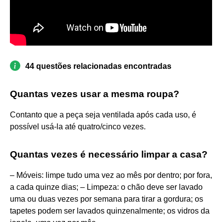
44 questões relacionadas encontradas
Quantas vezes usar a mesma roupa?
Contanto que a peça seja ventilada após cada uso, é
possível usá-la até quatro/cinco vezes.
Quantas vezes é necessário limpar a casa?
– Móveis: limpe tudo uma vez ao mês por dentro; por fora,
a cada quinze dias; – Limpeza: o chão deve ser lavado
uma ou duas vezes por semana para tirar a gordura; os
tapetes podem ser lavados quinzenalmente; os vidros da