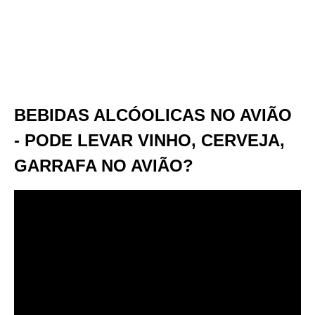
BEBIDAS ALCÓOLICAS NO AVIÃO
- PODE LEVAR VINHO, CERVEJA,
GARRAFA NO AVIÃO?