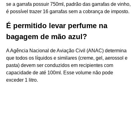
se a garrafa possuir 750ml, padrão das garrafas de vinho,
é possível trazer 16 garrafas sem a cobrança de imposto.
É permitido levar perfume na
bagagem de mão azul?
A Agência Nacional de Aviação Civil (ANAC) determina
que todos os líquidos e similares (creme, gel, aerossol e
pasta) devem ser conduzidos em recipientes com
capacidade de até 100ml. Esse volume não pode
exceder 1 litro.