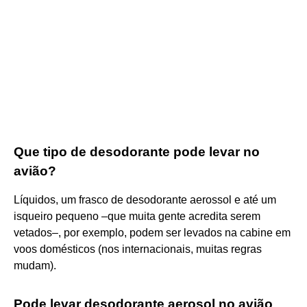
Que tipo de desodorante pode levar no
avião?
Líquidos, um frasco de desodorante aerossol e até um
isqueiro pequeno –que muita gente acredita serem
vetados–, por exemplo, podem ser levados na cabine em
voos domésticos (nos internacionais, muitas regras
mudam).
Pode levar desodorante aerosol no avião