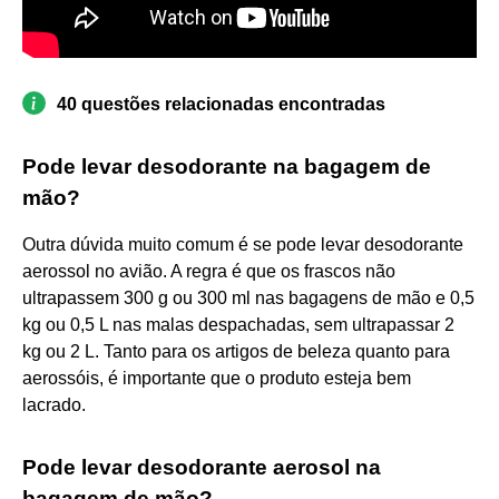
40 questões relacionadas encontradas
Pode levar desodorante na bagagem de
mão?
Outra dúvida muito comum é se pode levar desodorante
aerossol no avião. A regra é que os frascos não
ultrapassem 300 g ou 300 ml nas bagagens de mão e 0,5
kg ou 0,5 L nas malas despachadas, sem ultrapassar 2
kg ou 2 L. Tanto para os artigos de beleza quanto para
aerossóis, é importante que o produto esteja bem
lacrado.
Pode levar desodorante aerosol na
bagagem de mão?