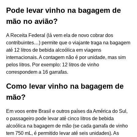
Pode levar vinho na bagagem de
mão no avião?
A Receita Federal (lá vem ela de novo cobrar dos
contribuintes…) permite que o viajante traga na bagagem
até 12 litros de bebida alcoólica em viagens
internacionais. A contagem não é por unidade, mas sim
pelos litros. Por exemplo: 12 litros de vinho
correspondem a 16 garrafas.
Como levar vinho na bagagem de
mão?
Em voos entre Brasil e outros países da América do Sul,
o passageiro pode levar até cinco litros de bebida
alcoólica na bagagem de mão (se cada garrafa de vinho
tem 750 mL, é permitido levar até seis unidades). As