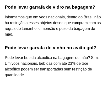
Pode levar garrafa de vidro na bagagem?
Informamos que em voos nacionais, dentro do Brasil não
há restrição a esses objetos desde que cumpram com as
regras de tamanho, dimensão e peso da bagagem de
mão.
Pode levar garrafa de vinho no avião gol?
Pode levar bebida alcoólica na bagagem de mão? Sim.
Em voos nacionais, bebidas com até 23% de teor
alcoólico podem ser transportadas sem restrição de
quantidade.