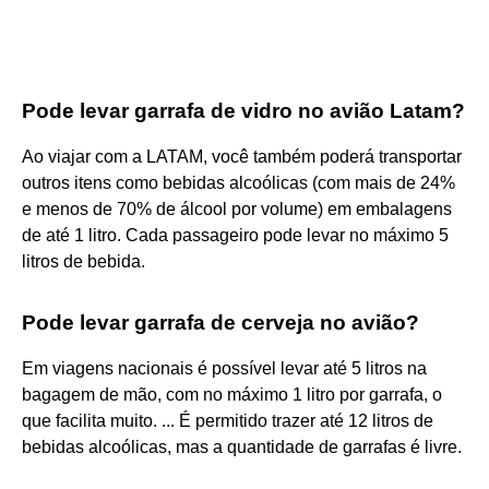
Pode levar garrafa de vidro no avião Latam?
Ao viajar com a LATAM, você também poderá transportar
outros itens como bebidas alcoólicas (com mais de 24%
e menos de 70% de álcool por volume) em embalagens
de até 1 litro. Cada passageiro pode levar no máximo 5
litros de bebida.
Pode levar garrafa de cerveja no avião?
Em viagens nacionais é possível levar até 5 litros na
bagagem de mão, com no máximo 1 litro por garrafa, o
que facilita muito. ... É permitido trazer até 12 litros de
bebidas alcoólicas, mas a quantidade de garrafas é livre.