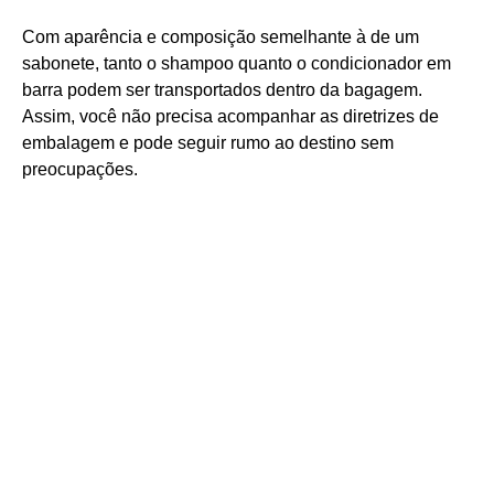
Com aparência e composição semelhante à de um
sabonete, tanto o shampoo quanto o condicionador em
barra podem ser transportados dentro da bagagem.
Assim, você não precisa acompanhar as diretrizes de
embalagem e pode seguir rumo ao destino sem
preocupações.