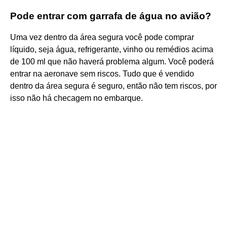
Pode entrar com garrafa de água no avião?
Uma vez dentro da área segura você pode comprar
líquido, seja água, refrigerante, vinho ou remédios acima
de 100 ml que não haverá problema algum. Você poderá
entrar na aeronave sem riscos. Tudo que é vendido
dentro da área segura é seguro, então não tem riscos, por
isso não há checagem no embarque.