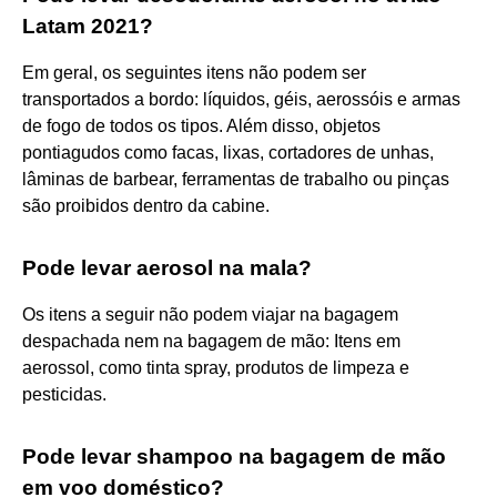
Latam 2021?
Em geral, os seguintes itens não podem ser
transportados a bordo: líquidos, géis, aerossóis e armas
de fogo de todos os tipos. Além disso, objetos
pontiagudos como facas, lixas, cortadores de unhas,
lâminas de barbear, ferramentas de trabalho ou pinças
são proibidos dentro da cabine.
Pode levar aerosol na mala?
Os itens a seguir não podem viajar na bagagem
despachada nem na bagagem de mão: Itens em
aerossol, como tinta spray, produtos de limpeza e
pesticidas.
Pode levar shampoo na bagagem de mão
em voo doméstico?