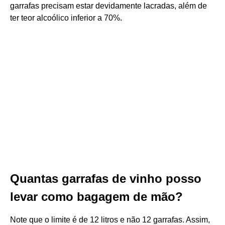
garrafas precisam estar devidamente lacradas, além de
ter teor alcoólico inferior a 70%.
Quantas garrafas de vinho posso
levar como bagagem de mão?
Note que o limite é de 12 litros e não 12 garrafas. Assim,