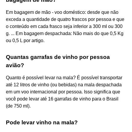
Em bagagem de mão - voo doméstico: desde que não
exceda a quantidade de quatro frascos por pessoa e que
o conteúdo em cada frasco seja inferior a 300 ml ou 300
g. ... Em bagagem despachada: Não mais do que 0,5 Kg
ou 0,5 L por artigo.
Quantas garrafas de vinho por pessoa
avião?
Quanto é possível levar na mala? É possível transportar
até 12 litros de vinho (ou bebidas) na mala despachada
em um voo internacional por pessoa. Isso significa que
você pode levar até 16 garrafas de vinho para o Brasil
(de 750 ml).
Pode levar vinho na mala?