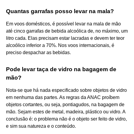
Quantas garrafas posso levar na mala?
Em voos domésticos, é possível levar na mala de mão
até cinco garrafas de bebida alcoólica de, no máximo, um
litro cada. Elas precisam estar lacradas e devem ter teor
alcoólico inferior a 70%. Nos voos internacionais, é
preciso despachar as bebidas.
Pode levar taça de vidro na bagagem de
mão?
Nota-se que há nada especificado sobre objetos de vidro
em nenhuma das partes. As regras da ANAC proíbem
objetos cortantes, ou seja, pontiagudos, na bagagem de
mão. Sejam estes de metal, madeira, plástico ou vidro. A
conclusão é: o problema não é o objeto ser feito de vidro,
e sim sua natureza e o conteúdo.