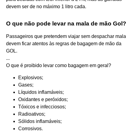
devem ser de no máximo 1 litro cada.
O que não pode levar na mala de mão Gol?
Passageiros que pretendem viajar sem despachar mala
devem ficar atentos às regras de bagagem de mão da
GOL.
...
O que é proibido levar como bagagem em geral?
Explosivos;
Gases;
Líquidos inflamáveis;
Oxidantes e peróxidos;
Tóxicos e infecciosos;
Radioativos;
Sólidos inflamáveis;
Corrosivos.