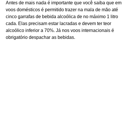
Antes de mais nada é importante que você saiba que em
voos domésticos é permitido trazer na mala de mão até
cinco garrafas de bebida alcoólica de no máximo 1 litro
cada. Elas precisam estar lacradas e devem ter teor
alcoólico inferior a 70%. Já nos voos internacionais é
obrigatório despachar as bebidas.