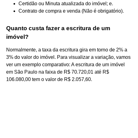
Certidão ou Minuta atualizada do imóvel; e.
Contrato de compra e venda (Não é obrigatório).
Quanto custa fazer a escritura de um
imóvel?
Normalmente, a taxa da escritura gira em torno de 2% a
3% do valor do imóvel. Para visualizar a variação, vamos
ver um exemplo comparativo: A escritura de um imóvel
em São Paulo na faixa de R$ 70.720,01 até R$
106.080,00 tem o valor de R$ 2.057,60.