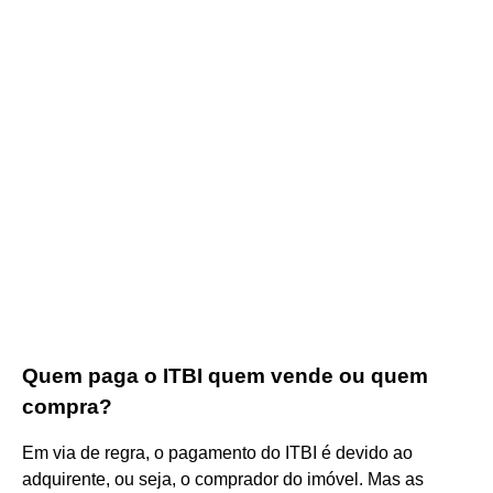
Quem paga o ITBI quem vende ou quem
compra?
Em via de regra, o pagamento do ITBI é devido ao
adquirente, ou seja, o comprador do imóvel. Mas as