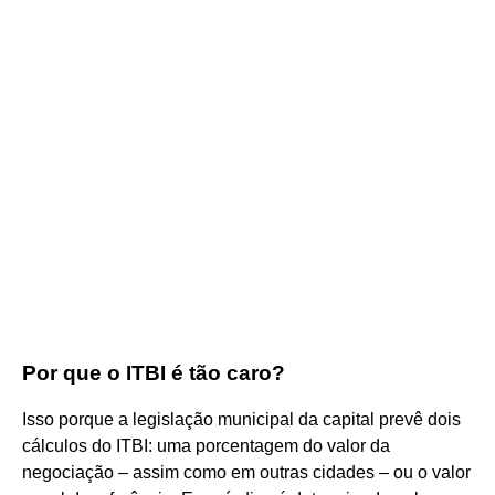
Por que o ITBI é tão caro?
Isso porque a legislação municipal da capital prevê dois
cálculos do ITBI: uma porcentagem do valor da
negociação – assim como em outras cidades – ou o valor