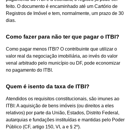
feito. O documento é encaminhado até um Cartório de
Registros de Imóvel e tem, normalmente, um prazo de 30
dias.
Como fazer para não ter que pagar o ITBI?
Como pagar menos ITBI? O contribuinte que utilizar o
valor real da negociação imobiliária, ao invés do valor
venal arbitrado pelo município ou DF, pode economizar
no pagamento do ITBI.
Quem é isento da taxa de ITBI?
Atendidos os requisitos constitucionais, são imunes ao
ITBI: A aquisição de bens imóveis (ou direitos a eles
relativos) por parte da União, Estados, Distrito Federal,
autarquias e fundações instituídas e mantidas pelo Poder
Público (CF, artigo 150, VI, a e § 2º).