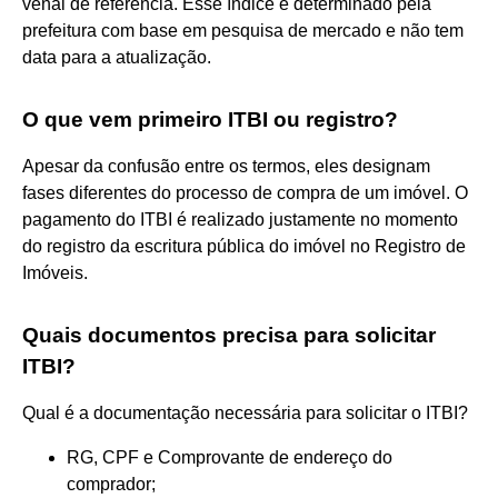
venal de referência. Esse índice é determinado pela
prefeitura com base em pesquisa de mercado e não tem
data para a atualização.
O que vem primeiro ITBI ou registro?
Apesar da confusão entre os termos, eles designam
fases diferentes do processo de compra de um imóvel. O
pagamento do ITBI é realizado justamente no momento
do registro da escritura pública do imóvel no Registro de
Imóveis.
Quais documentos precisa para solicitar
ITBI?
Qual é a documentação necessária para solicitar o ITBI?
RG, CPF e Comprovante de endereço do
comprador;