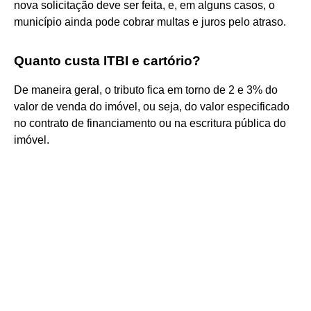
nova solicitação deve ser feita, e, em alguns casos, o
município ainda pode cobrar multas e juros pelo atraso.
Quanto custa ITBI e cartório?
De maneira geral, o tributo fica em torno de 2 e 3% do
valor de venda do imóvel, ou seja, do valor especificado
no contrato de financiamento ou na escritura pública do
imóvel.