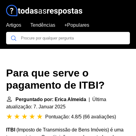
Artigos
Tendências
+Populares
Para que serve o
pagamento de ITBI?
Perguntado por: Erica Almeida
| Última
atualização: 7. Januar 2025
Pontuação: 4.8/5
(
66 avaliações
)
ITBI
(Imposto de Transmissão de Bens Imóveis) é uma