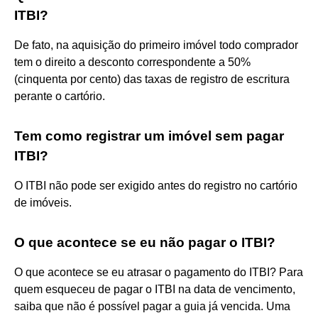
ITBI?
De fato, na aquisição do primeiro imóvel todo comprador
tem o direito a desconto correspondente a 50%
(cinquenta por cento) das taxas de registro de escritura
perante o cartório.
Tem como registrar um imóvel sem pagar
ITBI?
O ITBI não pode ser exigido antes do registro no cartório
de imóveis.
O que acontece se eu não pagar o ITBI?
O que acontece se eu atrasar o pagamento do ITBI? Para
quem esqueceu de pagar o ITBI na data de vencimento,
saiba que não é possível pagar a guia já vencida. Uma