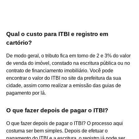
Qual o custo para ITBI e registro em
cartório?
De modo geral, o tributo fica em torno de 2 e 3% do valor
de venda do imóvel, constado na escritura pública ou no
contrato de financiamento imobiliário. Você pode
encontrar o valor do ITBI no site da prefeitura da sua
cidade, assim como realizar a emissão das guias de
pagamento por lá.
O que fazer depois de pagar o ITBI?
O que fazer depois de pagar o ITBI? O processo aqui
costuma ser bem simples. Depois de efetuar o
pagamento do ITBI e a escritura, o registro já pode ser