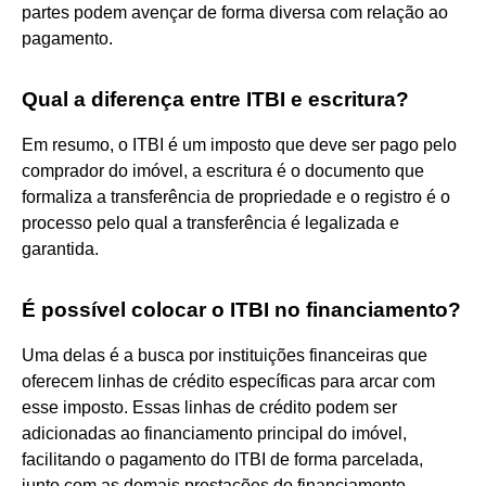
partes podem avençar de forma diversa com relação ao
pagamento.
Qual a diferença entre ITBI e escritura?
Em resumo, o ITBI é um imposto que deve ser pago pelo
comprador do imóvel, a escritura é o documento que
formaliza a transferência de propriedade e o registro é o
processo pelo qual a transferência é legalizada e
garantida.
É possível colocar o ITBI no financiamento?
Uma delas é a busca por instituições financeiras que
oferecem linhas de crédito específicas para arcar com
esse imposto. Essas linhas de crédito podem ser
adicionadas ao financiamento principal do imóvel,
facilitando o pagamento do ITBI de forma parcelada,
junto com as demais prestações do financiamento.