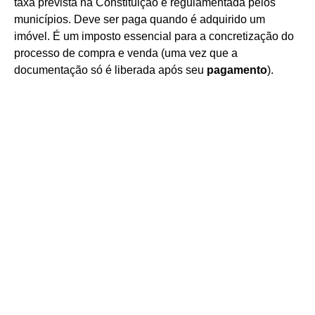
taxa prevista na Constituição e regulamentada pelos
municípios. Deve ser paga quando é adquirido um
imóvel. É um imposto essencial para a concretização do
processo de compra e venda (uma vez que a
documentação só é liberada após seu
pagamento
).