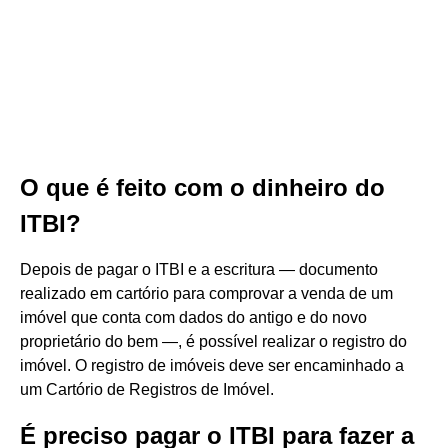
O que é feito com o dinheiro do
ITBI?
Depois de pagar o ITBI e a escritura — documento
realizado em cartório para comprovar a venda de um
imóvel que conta com dados do antigo e do novo
proprietário do bem —, é possível realizar o registro do
imóvel. O registro de imóveis deve ser encaminhado a
um Cartório de Registros de Imóvel.
É preciso pagar o ITBI para fazer a