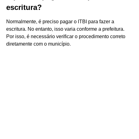
escritura?
Normalmente, é preciso pagar o ITBI para fazer a
escritura. No entanto, isso varia conforme a prefeitura.
Por isso, é necessário verificar o procedimento correto
diretamente com o município.