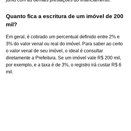
Quanto fica a escritura de um imóvel de 200
mil?
Em geral, é cobrado um percentual definido entre 2% e
3% do valor venal ou real do imóvel. Para saber ao certo
o valor venal de seu imóvel, o ideal é consultar
diretamente a Prefeitura. Se um imóvel vale R$ 200 mil,
por exemplo, e a taxa é de 3%, o registro irá custar R$ 6
mil.