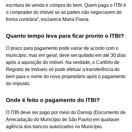
escritura de venda e compra do bem. Quem paga o ITBI é
o comprador do imóvel se as partes não negociarem de
forma contrária”, esclarece Maria Flavia.
Quanto tempo leva para ficar pronto o ITBI?
O prazo para pagamento pode variar de acordo com o
município, mas em geral, deve ser quitado em até 30 dias
após a aquisição do imóvel. Na verdade, o Cartório de
Registro de Imóveis só pode efetuar a transferência do
bem para o nome do novo proprietário após o pagamento
do imposto.
Onde é feito o pagamento do ITBI?
O ITBI deve ser pago por meio do Damsp (Documento de
Arrecadação do Município de São Paulo) em qualquer
agência dos bancos autorizados no Município.