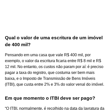
Qual o valor de uma escritura de um imóvel
de 400 mil?
Pensando em uma casa que vale R$ 400 mil, por
exemplo, o valor da escritura ficaria entre R$ 8 mil e R$
12 mil. No entanto, os custos não param por aí: é preciso
pagar a taxa do registro, que costuma ser bem mais
baixa, e o Imposto de Transmissão de Bens Imóveis
(ITBI), que custa entre 2% e 3% do valor venal do imóvel.
Em que momento o ITBI deve ser pago?
“O ITBI, normalmente, é recolhido na data da lavratura da