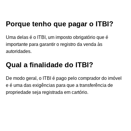
Porque tenho que pagar o ITBI?
Uma delas é o ITBI, um imposto obrigatório que é
importante para garantir o registro da venda às
autoridades.
Qual a finalidade do ITBI?
De modo geral, o ITBI é pago pelo comprador do imóvel
e é uma das exigências para que a transferência de
propriedade seja registrada em cartório.