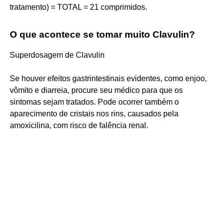
tratamento) = TOTAL = 21 comprimidos.
O que acontece se tomar muito Clavulin?
Superdosagem de Clavulin
Se houver efeitos gastrintestinais evidentes, como enjoo,
vômito e diarreia, procure seu médico para que os
sintomas sejam tratados. Pode ocorrer também o
aparecimento de cristais nos rins, causados pela
amoxicilina, com risco de falência renal.