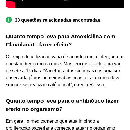
33 questões relacionadas encontradas
Quanto tempo leva para Amoxicilina com
Clavulanato fazer efeito?
O tempo de utilização varia de acordo com a infecção em
questão, bem como a dose. Mas, em geral, a terapia vai
de sete a 14 dias. “A melhora dos sintomas costuma ser
observada já nos primeiros dias, mas o tratamento deve
sempre ser realizado até o final”, orienta Raissa.
Quanto tempo leva para o antibiótico fazer
efeito no organismo?
Em geral, o medicamento que atua inibindo a
proliferação bacteriana começa a atuar no organismo