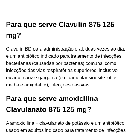
Para que serve Clavulin 875 125
mg?
Clavulin BD para administração oral, duas vezes ao dia,
é um antibiótico indicado para tratamento de infecções
bacterianas (causadas por bactérias) comuns, como:
infecções das vias respiratórias superiores, inclusive
ouvido, nariz e garganta (em particular sinusite, otite
média e amigdalite); infecções das vias ...
Para que serve amoxicilina
Clavulanato 875 125 mg?
A amoxicilina + clavulanato de potássio é um antibiótico
usado em adultos indicado para tratamento de infecções