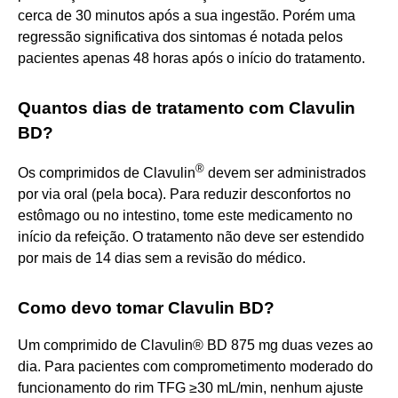
cerca de 30 minutos após a sua ingestão. Porém uma
regressão significativa dos sintomas é notada pelos
pacientes apenas 48 horas após o início do tratamento.
Quantos dias de tratamento com Clavulin
BD?
®
Os comprimidos de Clavulin
devem ser administrados
por via oral (pela boca). Para reduzir desconfortos no
estômago ou no intestino, tome este medicamento no
início da refeição. O tratamento não deve ser estendido
por mais de 14 dias sem a revisão do médico.
Como devo tomar Clavulin BD?
Um comprimido de Clavulin® BD 875 mg duas vezes ao
dia. Para pacientes com comprometimento moderado do
funcionamento do rim TFG ≥30 mL/min, nenhum ajuste