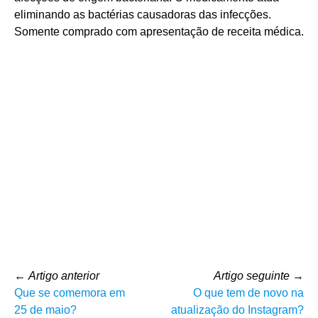
eliminando as bactérias causadoras das infecções.
Somente comprado com apresentação de receita médica.
←
Artigo anterior
Artigo seguinte
→
Que se comemora em
O que tem de novo na
25 de maio?
atualização do Instagram?