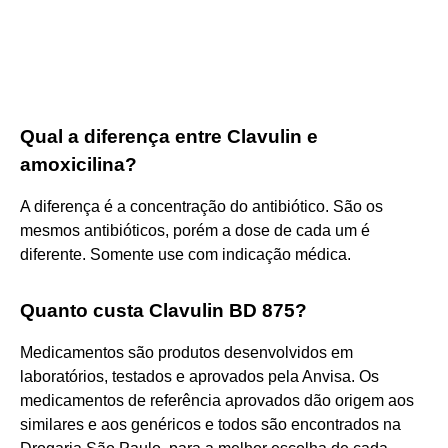
Qual a diferença entre Clavulin e
amoxicilina?
A diferença é a concentração do antibiótico. São os
mesmos antibióticos, porém a dose de cada um é
diferente. Somente use com indicação médica.
Quanto custa Clavulin BD 875?
Medicamentos são produtos desenvolvidos em
laboratórios, testados e aprovados pela Anvisa. Os
medicamentos de referência aprovados dão origem aos
similares e aos genéricos e todos são encontrados na