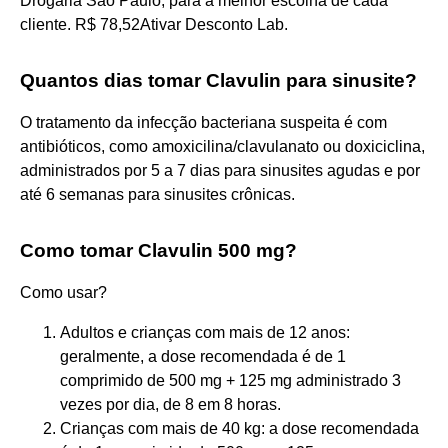
Drogaria São Paulo, para a melhor escolha de cada
cliente. R$ 78,52Ativar Desconto Lab.
Quantos dias tomar Clavulin para sinusite?
O tratamento da infecção bacteriana suspeita é com
antibióticos, como amoxicilina/clavulanato ou doxiciclina,
administrados por 5 a 7 dias para sinusites agudas e por
até 6 semanas para sinusites crônicas.
Como tomar Clavulin 500 mg?
Como usar?
Adultos e crianças com mais de 12 anos:
geralmente, a dose recomendada é de 1
comprimido de 500 mg + 125 mg administrado 3
vezes por dia, de 8 em 8 horas.
Crianças com mais de 40 kg: a dose recomendada