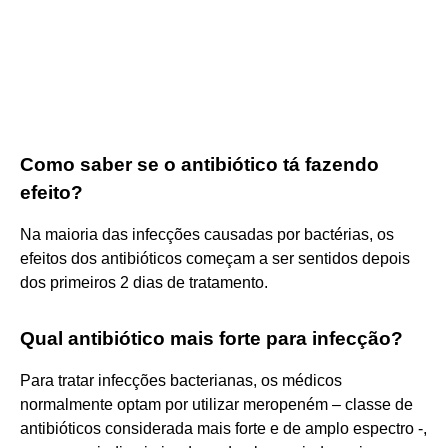
Como saber se o antibiótico tá fazendo
efeito?
Na maioria das infecções causadas por bactérias, os
efeitos dos antibióticos começam a ser sentidos depois
dos primeiros 2 dias de tratamento.
Qual antibiótico mais forte para infecção?
Para tratar infecções bacterianas, os médicos
normalmente optam por utilizar meropeném – classe de
antibióticos considerada mais forte e de amplo espectro -,