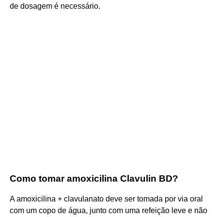
de dosagem é necessário.
Como tomar amoxicilina Clavulin BD?
A amoxicilina + clavulanato deve ser tomada por via oral
com um copo de água, junto com uma refeição leve e não