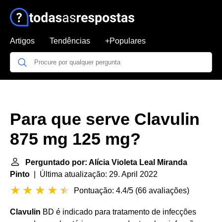
Artigos
Tendências
+Populares
Para que serve Clavulin
875 mg 125 mg?
Perguntado por: Alícia Violeta Leal Miranda
Pinto
| Última atualização: 29. April 2022
Pontuação: 4.4/5
(
66 avaliações
)
Clavulin
BD é indicado para tratamento de infecções