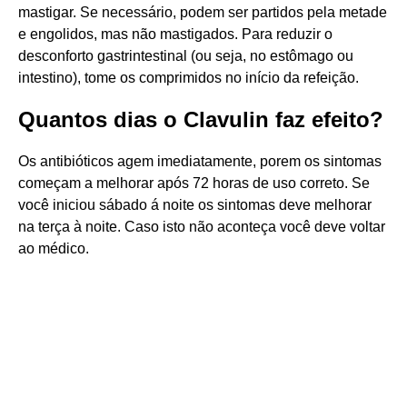
mastigar. Se necessário, podem ser partidos pela metade
e engolidos, mas não mastigados. Para reduzir o
desconforto gastrintestinal (ou seja, no estômago ou
intestino), tome os comprimidos no início da refeição.
Quantos dias o Clavulin faz efeito?
Os antibióticos agem imediatamente, porem os sintomas
começam a melhorar após 72 horas de uso correto. Se
você iniciou sábado á noite os sintomas deve melhorar
na terça à noite. Caso isto não aconteça você deve voltar
ao médico.