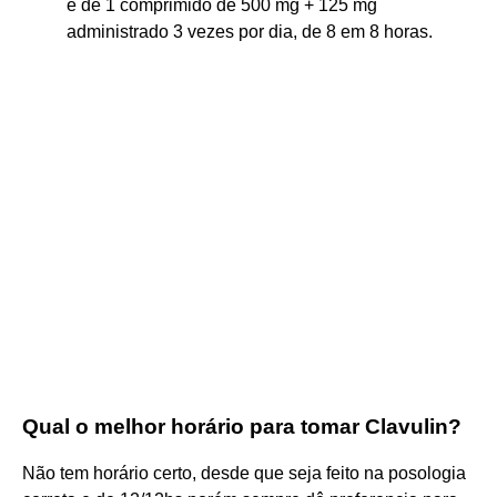
é de 1 comprimido de 500 mg + 125 mg
administrado 3 vezes por dia, de 8 em 8 horas.
Qual o melhor horário para tomar Clavulin?
Não tem horário certo, desde que seja feito na posologia