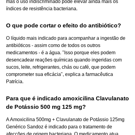
mas o uso indiscriminado pode elevar ainda mais os
índices de resistência bacteriana.
O que pode cortar o efeito do antibiótico?
O líquido mais indicado para acompanhar a ingestão de
antibióticos - assim como de todos os outros
medicamentos - é a água. "Isso porque eles podem
desencadear reações químicas quando ingeridas com
sucos, leite, refrigerantes, chás ou café, que podem
comprometer sua eficácia", explica a farmacêutica
Patrícia.
Para que é indicado amoxicilina Clavulanato
de Potássio 500 mg 125 mg?
A Amoxicilina 500mg + Clavulanato de Potássio 125mg
Genérico Sandoz é indicado para o tratamento de
afecções de origem bacteriana. O medicamento atua