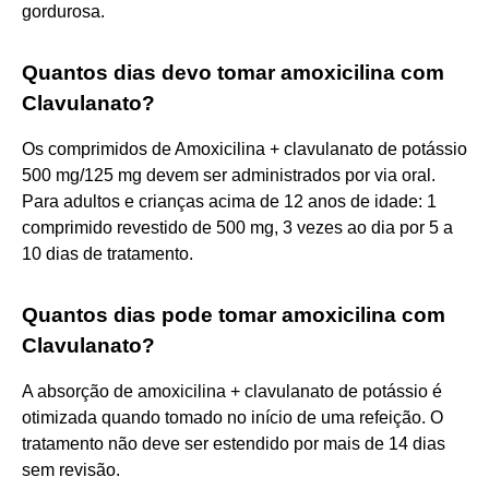
gordurosa.
Quantos dias devo tomar amoxicilina com
Clavulanato?
Os comprimidos de Amoxicilina + clavulanato de potássio
500 mg/125 mg devem ser administrados por via oral.
Para adultos e crianças acima de 12 anos de idade: 1
comprimido revestido de 500 mg, 3 vezes ao dia por 5 a
10 dias de tratamento.
Quantos dias pode tomar amoxicilina com
Clavulanato?
A absorção de amoxicilina + clavulanato de potássio é
otimizada quando tomado no início de uma refeição. O
tratamento não deve ser estendido por mais de 14 dias
sem revisão.