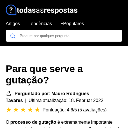
Artigos
Tendências
+Populares
Para que serve a
gutação?
Perguntado por: Mauro Rodrigues
Tavares
| Última atualização: 18. Februar 2022
Pontuação: 4.6/5
(
5 avaliações
)
O
processo de gutação
é extremamente importante