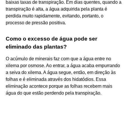
baixas taxas de transpiração. Em dias quentes, quando a
transpiração é alta, a água adquirida pela planta é
perdida muito rapidamente, evitando, portanto, o
processo de pressão positiva.
Como o excesso de água pode ser
eliminado das plantas?
O acúmulo de minerais faz com que a água entre no
xilema por osmose. Ao entrar, a água acaba empurrando
a seiva do xilema. A água segue, então, em direção às
folhas e é eliminada através dos hidatódios. Essa
eliminação acontece porque as folhas recebem mais
água do que estão perdendo pela transpiração.