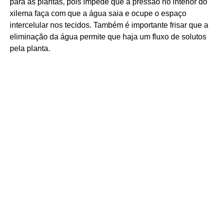
para as plantas, pois impede que a pressão no interior do
xilema faça com que a água saia e ocupe o espaço
intercelular nos tecidos. Também é importante frisar que a
eliminação da água permite que haja um fluxo de solutos
pela planta.