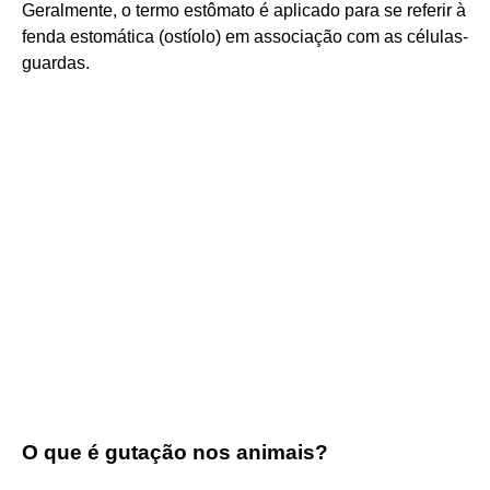
Geralmente, o termo estômato é aplicado para se referir à
fenda estomática (ostíolo) em associação com as células-
guardas.
O que é gutação nos animais?