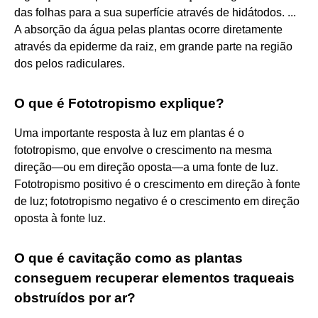
das folhas para a sua superfície através de hidátodos. ...
A absorção da água pelas plantas ocorre diretamente
através da epiderme da raiz, em grande parte na região
dos pelos radiculares.
O que é Fototropismo explique?
Uma importante resposta à luz em plantas é o
fototropismo, que envolve o crescimento na mesma
direção—ou em direção oposta—a uma fonte de luz.
Fototropismo positivo é o crescimento em direção à fonte
de luz; fototropismo negativo é o crescimento em direção
oposta à fonte luz.
O que é cavitação como as plantas
conseguem recuperar elementos traqueais
obstruídos por ar?