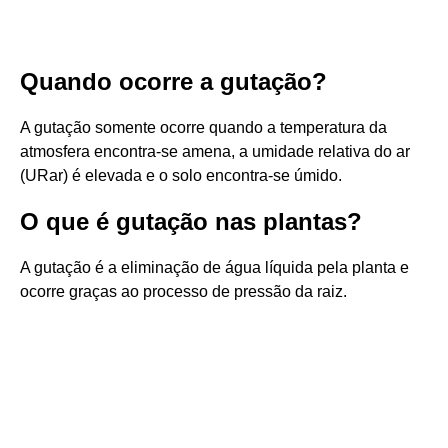
Quando ocorre a gutação?
A gutação somente ocorre quando a temperatura da
atmosfera encontra-se amena, a umidade relativa do ar
(URar) é elevada e o solo encontra-se úmido.
O que é gutação nas plantas?
A gutação é a eliminação de água líquida pela planta e
ocorre graças ao processo de pressão da raiz.