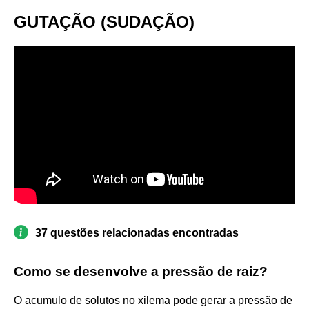
GUTAÇÃO (SUDAÇÃO)
37 questões relacionadas encontradas
Como se desenvolve a pressão de raiz?
O acumulo de solutos no xilema pode gerar a pressão de