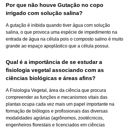
Por que não houve Gutação no copo
irrigado com solução salina?
A gutação é inibida quando tiver água com solução
salina, o que provoca uma espécie de impedimento na
entrada de água na célula pois o composto salino é muito
grande ao espaço apoplástico que a célula possui.
Qual é a importância de se estudar a
fisiologia vegetal associando com as
ciências biológicas e áreas afins?
A Fisiologia Vegetal, área da ciência que procura
compreender as funções e mecanismos vitais das
plantas ocupa cada vez mais um papel importante na
formação de biólogos e profissionais das diversas
modalidades agrárias (agrônomos, zootécnicos,
engenheiros florestais e licenciados em ciências