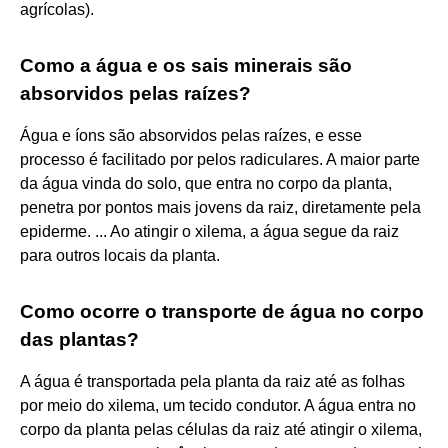
agrícolas).
Como a água e os sais minerais são
absorvidos pelas raízes?
Água e íons são absorvidos pelas raízes, e esse
processo é facilitado por pelos radiculares. A maior parte
da água vinda do solo, que entra no corpo da planta,
penetra por pontos mais jovens da raiz, diretamente pela
epiderme. ... Ao atingir o xilema, a água segue da raiz
para outros locais da planta.
Como ocorre o transporte de água no corpo
das plantas?
A água é transportada pela planta da raiz até as folhas
por meio do xilema, um tecido condutor. A água entra no
corpo da planta pelas células da raiz até atingir o xilema,