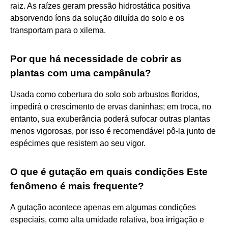
raiz. As raízes geram pressão hidrostática positiva
absorvendo íons da solução diluída do solo e os
transportam para o xilema.
Por que há necessidade de cobrir as
plantas com uma campânula?
Usada como cobertura do solo sob arbustos floridos,
impedirá o crescimento de ervas daninhas; em troca, no
entanto, sua exuberância poderá sufocar outras plantas
menos vigorosas, por isso é recomendável pô-la junto de
espécimes que resistem ao seu vigor.
O que é gutação em quais condições Este
fenômeno é mais frequente?
A gutação acontece apenas em algumas condições
especiais, como alta umidade relativa, boa irrigação e