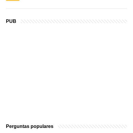
PUB
Perguntas populares