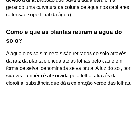
gerando uma curvatura da coluna de água nos capilares
(a tensão superficial da água).
Como é que as plantas retiram a água do
solo?
A água e os sais minerais são retirados do solo através
da raiz da planta e chega até as folhas pelo caule em
forma de seiva, denominada seiva bruta. A luz do sol, por
sua vez também é absorvida pela folha, através da
clorofila, substância que dá a coloração verde das folhas.