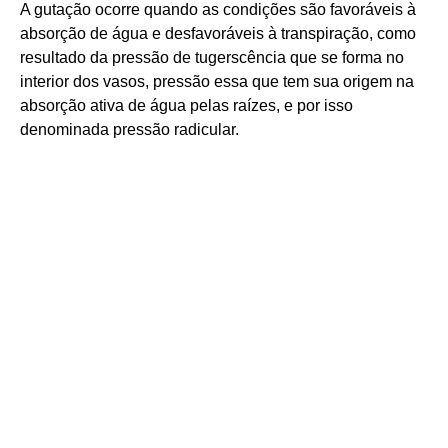
A gutação ocorre quando as condições são favoráveis à
absorção de água e desfavoráveis à transpiração, como
resultado da pressão de tugerscência que se forma no
interior dos vasos, pressão essa que tem sua origem na
absorção ativa de água pelas raízes, e por isso
denominada pressão radicular.