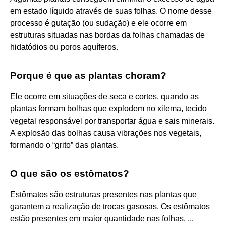
em estado líquido através de suas folhas. O nome desse
processo é gutação (ou sudação) e ele ocorre em
estruturas situadas nas bordas da folhas chamadas de
hidatódios ou poros aquíferos.
Porque é que as plantas choram?
Ele ocorre em situações de seca e cortes, quando as
plantas formam bolhas que explodem no xilema, tecido
vegetal responsável por transportar água e sais minerais.
A explosão das bolhas causa vibrações nos vegetais,
formando o “grito” das plantas.
O que são os estômatos?
Estômatos são estruturas presentes nas plantas que
garantem a realização de trocas gasosas. Os estômatos
estão presentes em maior quantidade nas folhas. ...