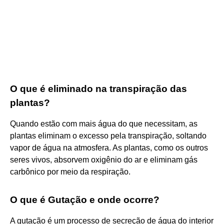
O que é eliminado na transpiração das
plantas?
Quando estão com mais água do que necessitam, as
plantas eliminam o excesso pela transpiração, soltando
vapor de água na atmosfera. As plantas, como os outros
seres vivos, absorvem oxigênio do ar e eliminam gás
carbônico por meio da respiração.
O que é Gutação e onde ocorre?
A gutação é um processo de secreção de água do interior