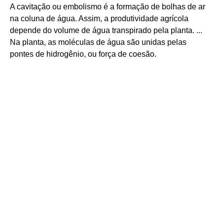
A cavitação ou embolismo é a formação de bolhas de ar
na coluna de água. Assim, a produtividade agrícola
depende do volume de água transpirado pela planta. ...
Na planta, as moléculas de água são unidas pelas
pontes de hidrogênio, ou força de coesão.