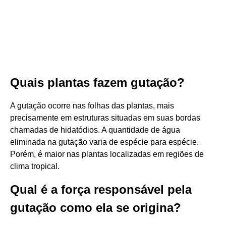
Quais plantas fazem gutação?
A gutação ocorre nas folhas das plantas, mais
precisamente em estruturas situadas em suas bordas
chamadas de hidatódios. A quantidade de água
eliminada na gutação varia de espécie para espécie.
Porém, é maior nas plantas localizadas em regiões de
clima tropical.
Qual é a força responsável pela
gutação como ela se origina?