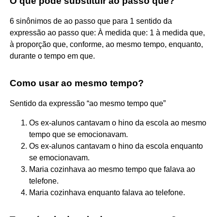
O que pode substituir ao passo que?
6 sinônimos de ao passo que para 1 sentido da
expressão ao passo que: À medida que: 1 à medida que,
à proporção que, conforme, ao mesmo tempo, enquanto,
durante o tempo em que.
Como usar ao mesmo tempo?
Sentido da expressão “ao mesmo tempo que”
Os ex-alunos cantavam o hino da escola ao mesmo
tempo que se emocionavam.
Os ex-alunos cantavam o hino da escola enquanto
se emocionavam.
Maria cozinhava ao mesmo tempo que falava ao
telefone.
Maria cozinhava enquanto falava ao telefone.