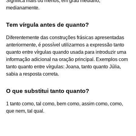
Significa mais ou menos, em grau mediano,
medianamente.
Tem vírgula antes de quanto?
Diferentemente das construções frásicas apresentadas
anteriormente, é possível utilizarmos a expressão tanto
quanto entre vírgulas quando usada para introduzir uma
informação adicional na oração principal. Exemplos com
tanto quanto entre vírgulas: Joana, tanto quanto Júlia,
sabia a resposta correta.
O que substitui tanto quanto?
1 tanto como, tal como, bem como, assim como, como,
que nem, tal qual.