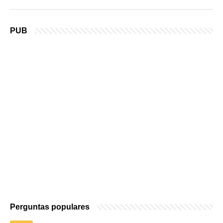
PUB
Perguntas populares