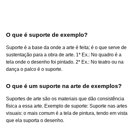
O que é suporte de exemplo?
Suporte é a base da onde a arte é feita; é o que serve de
sustentação para a obra de arte. 1* Ex.: No quadro é a
tela onde o desenho foi pintado. 2* Ex.: No teatro ou na
dança o palco é o suporte.
O que é um suporte na arte de exemplos?
Suportes de arte são os materiais que dão consistência
física a essa arte. Exemplo de suporte: Suporte nas artes
visuais: o mais comum é a tela de pintura, tendo em vista
que ela suporta o desenho.