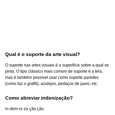
Qual é o suporte da arte visual?
O suporte nas artes visuais é a superfície sobre a qual se
pinta. O tipo clássico mais comum de suporte é a tela,
mas é também possível usar como suporte paredes
(como faz o grafiti), azulejos, pedaços de pano, etc.
Como abreviar indenização?
in·dem·ni·za·ção ção.