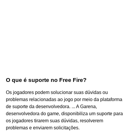
O que é suporte no Free Fire?
Os jogadores podem solucionar suas dúvidas ou
problemas relacionadas ao jogo por meio da plataforma
de suporte da desenvolvedora. ... A Garena,
desenvolvedora do game, disponibiliza um suporte para
os jogadores tirarem suas dúvidas, resolverem
problemas e enviarem solicitações.