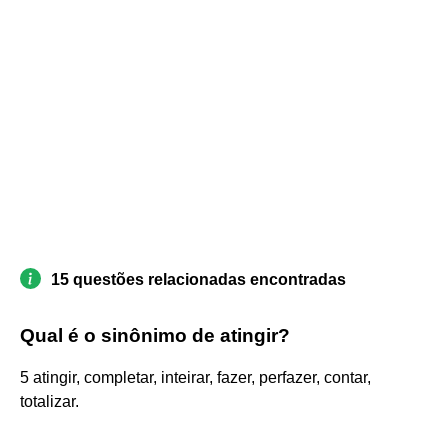
15 questões relacionadas encontradas
Qual é o sinônimo de atingir?
5 atingir, completar, inteirar, fazer, perfazer, contar,
totalizar.