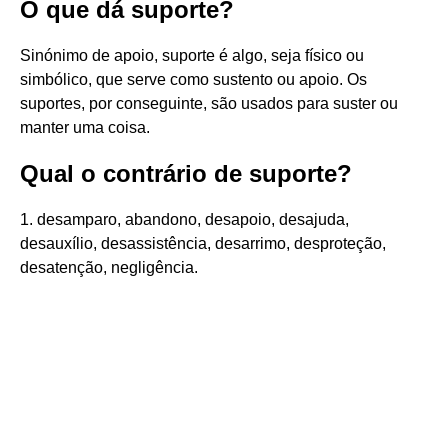
O que dá suporte?
Sinónimo de apoio, suporte é algo, seja físico ou
simbólico, que serve como sustento ou apoio. Os
suportes, por conseguinte, são usados para suster ou
manter uma coisa.
Qual o contrário de suporte?
1. desamparo, abandono, desapoio, desajuda,
desauxílio, desassistência, desarrimo, desproteção,
desatenção, negligência.