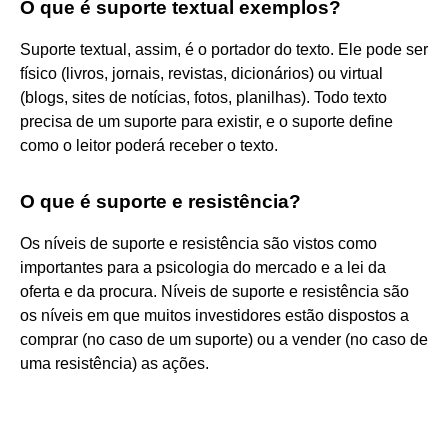
O que é suporte textual exemplos?
Suporte textual, assim, é o portador do texto. Ele pode ser
físico (livros, jornais, revistas, dicionários) ou virtual
(blogs, sites de notícias, fotos, planilhas). Todo texto
precisa de um suporte para existir, e o suporte define
como o leitor poderá receber o texto.
O que é suporte e resistência?
Os níveis de suporte e resistência são vistos como
importantes para a psicologia do mercado e a lei da
oferta e da procura. Níveis de suporte e resistência são
os níveis em que muitos investidores estão dispostos a
comprar (no caso de um suporte) ou a vender (no caso de
uma resistência) as ações.