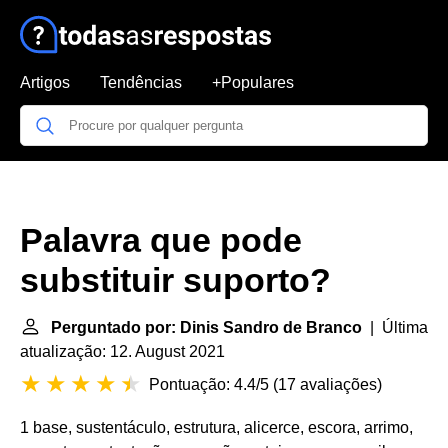
Artigos
Tendências
+Populares
Palavra que pode
substituir suporto?
Perguntado por: Dinis Sandro de Branco
| Última
atualização: 12. August 2021
Pontuação: 4.4/5
(
17 avaliações
)
1 base, sustentáculo, estrutura, alicerce, escora, arrimo,