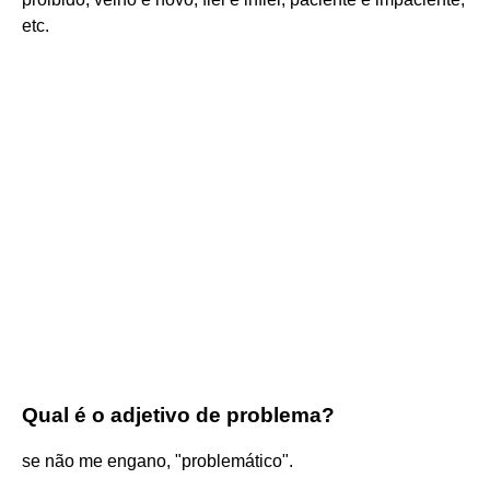
etc.
Qual é o adjetivo de problema?
se não me engano, "problemático".