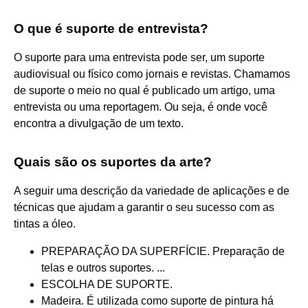
O que é suporte de entrevista?
O suporte para uma entrevista pode ser, um suporte
audiovisual ou físico como jornais e revistas. Chamamos
de suporte o meio no qual é publicado um artigo, uma
entrevista ou uma reportagem. Ou seja, é onde você
encontra a divulgação de um texto.
Quais são os suportes da arte?
A seguir uma descrição da variedade de aplicações e de
técnicas que ajudam a garantir o seu sucesso com as
tintas a óleo.
PREPARAÇÃO DA SUPERFÍCIE. Preparação de
telas e outros suportes. ...
ESCOLHA DE SUPORTE.
Madeira. É utilizada como suporte de pintura há