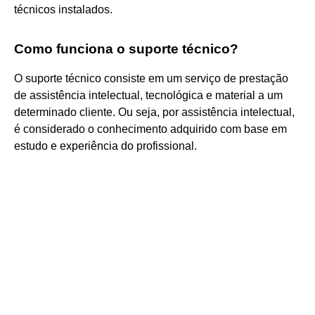
técnicos instalados.
Como funciona o suporte técnico?
O suporte técnico consiste em um serviço de prestação
de assistência intelectual, tecnológica e material a um
determinado cliente. Ou seja, por assistência intelectual,
é considerado o conhecimento adquirido com base em
estudo e experiência do profissional.