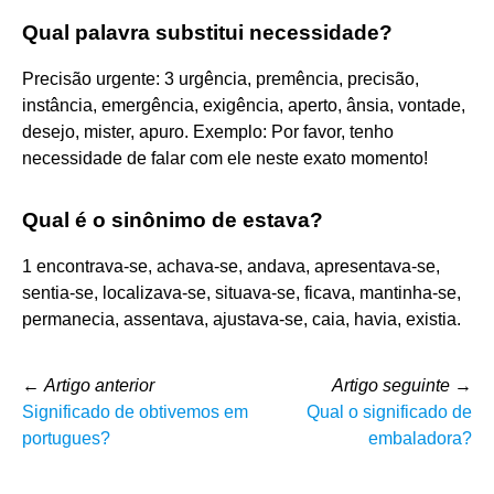
Qual palavra substitui necessidade?
Precisão urgente: 3 urgência, premência, precisão,
instância, emergência, exigência, aperto, ânsia, vontade,
desejo, mister, apuro. Exemplo: Por favor, tenho
necessidade de falar com ele neste exato momento!
Qual é o sinônimo de estava?
1 encontrava-se, achava-se, andava, apresentava-se,
sentia-se, localizava-se, situava-se, ficava, mantinha-se,
permanecia, assentava, ajustava-se, caia, havia, existia.
←
Artigo anterior
Artigo seguinte
→
Significado de obtivemos em
Qual o significado de
portugues?
embaladora?