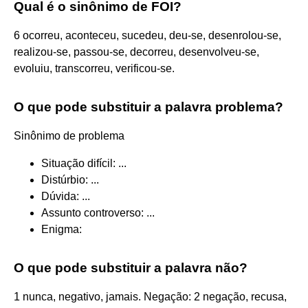
Qual é o sinônimo de FOI?
6 ocorreu, aconteceu, sucedeu, deu-se, desenrolou-se,
realizou-se, passou-se, decorreu, desenvolveu-se,
evoluiu, transcorreu, verificou-se.
O que pode substituir a palavra problema?
Sinônimo de problema
Situação difícil: ...
Distúrbio: ...
Dúvida: ...
Assunto controverso: ...
Enigma:
O que pode substituir a palavra não?
1 nunca, negativo, jamais. Negação: 2 negação, recusa,