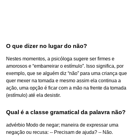
O que dizer no lugar do não?
Nestes momentos, a psicóloga sugere ser firmes e
amorosos e “embarreirar o estímulo”. Isso significa, por
exemplo, que se alguém diz “não” para uma criança que
quer mexer na tomada e mesmo assim ela continua a
ação, uma opção é ficar com a mão na frente da tomada
(estímulo) até ela desistir.
Qual é a classe gramatical da palavra não?
advérbio Modo de negar; maneira de expressar uma
negação ou recusa: -- Precisam de ajuda? -- Não.