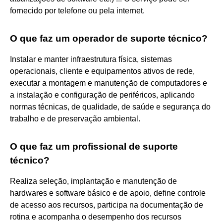
fornecido por telefone ou pela internet.
O que faz um operador de suporte técnico?
Instalar e manter infraestrutura física, sistemas
operacionais, cliente e equipamentos ativos de rede,
executar a montagem e manutenção de computadores e
a instalação e configuração de periféricos, aplicando
normas técnicas, de qualidade, de saúde e segurança do
trabalho e de preservação ambiental.
O que faz um profissional de suporte
técnico?
Realiza seleção, implantação e manutenção de
hardwares e software básico e de apoio, define controle
de acesso aos recursos, participa na documentação de
rotina e acompanha o desempenho dos recursos