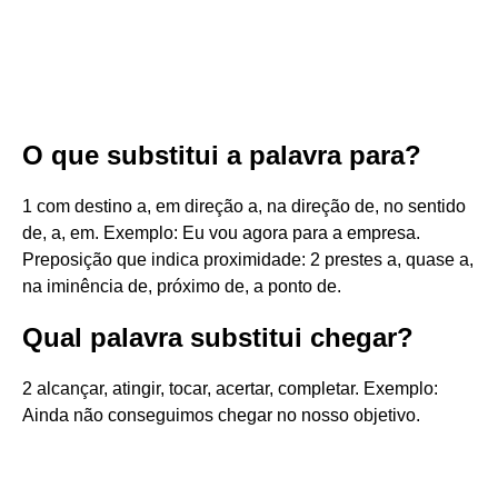
O que substitui a palavra para?
1 com destino a, em direção a, na direção de, no sentido
de, a, em. Exemplo: Eu vou agora para a empresa.
Preposição que indica proximidade: 2 prestes a, quase a,
na iminência de, próximo de, a ponto de.
Qual palavra substitui chegar?
2 alcançar, atingir, tocar, acertar, completar. Exemplo:
Ainda não conseguimos chegar no nosso objetivo.