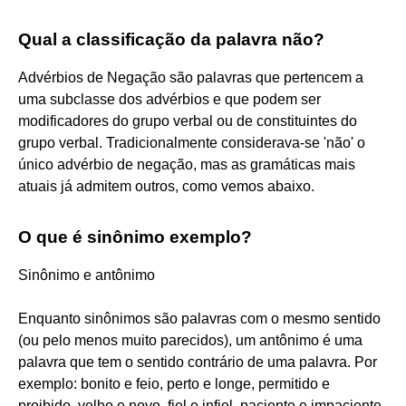
Qual a classificação da palavra não?
Advérbios de Negação são palavras que pertencem a
uma subclasse dos advérbios e que podem ser
modificadores do grupo verbal ou de constituintes do
grupo verbal. Tradicionalmente considerava-se 'não' o
único advérbio de negação, mas as gramáticas mais
atuais já admitem outros, como vemos abaixo.
O que é sinônimo exemplo?
Sinônimo e antônimo
Enquanto sinônimos são palavras com o mesmo sentido
(ou pelo menos muito parecidos), um antônimo é uma
palavra que tem o sentido contrário de uma palavra. Por
exemplo: bonito e feio, perto e longe, permitido e
proibido, velho e novo, fiel e infiel, paciente e impaciente,