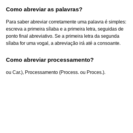
Como abreviar as palavras?
Para saber abreviar corretamente uma palavra é simples:
escreva a primeira sílaba e a primeira letra, seguidas de
ponto final abreviativo. Se a primeira letra da segunda
sílaba for uma vogal, a abreviação irá até a consoante.
Como abreviar processamento?
ou Car.), Processamento (Process. ou Proces.).