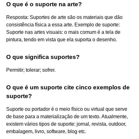
O que é o suporte na arte?
Resposta: Suportes de arte são os materiais que dão
consistência física a essa arte. Exemplo de suporte:
Suporte nas artes visuais: o mais comum é a tela de
pintura, tendo em vista que ela suporta o desenho.
O que significa suportes?
Permitir; tolerar; sofrer.
O que é um suporte cite cinco exemplos de
suporte?
Suporte ou portador é o meio físico ou virtual que serve
de base para a materialização de um texto. Atualmente,
existem vários tipos de suporte: jornal, revista, outdoor,
embalagem, livro, software, blog etc.