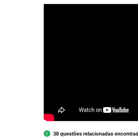
38 questões relacionadas encontra