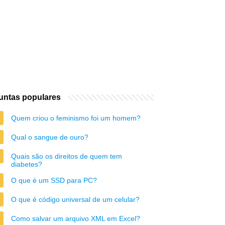
untas populares
Quem criou o feminismo foi um homem?
Qual o sangue de ouro?
Quais são os direitos de quem tem
diabetes?
O que é um SSD para PC?
O que é código universal de um celular?
Como salvar um arquivo XML em Excel?