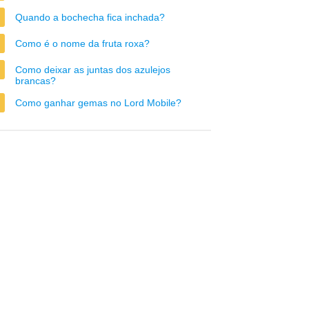
Quando a bochecha fica inchada?
Como é o nome da fruta roxa?
Como deixar as juntas dos azulejos
brancas?
Como ganhar gemas no Lord Mobile?