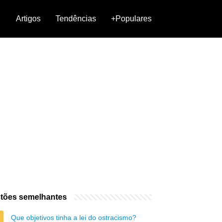
Artigos
Tendências
+Populares
tões semelhantes
Que objetivos tinha a lei do ostracismo?