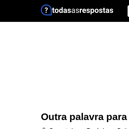
Outra palavra para