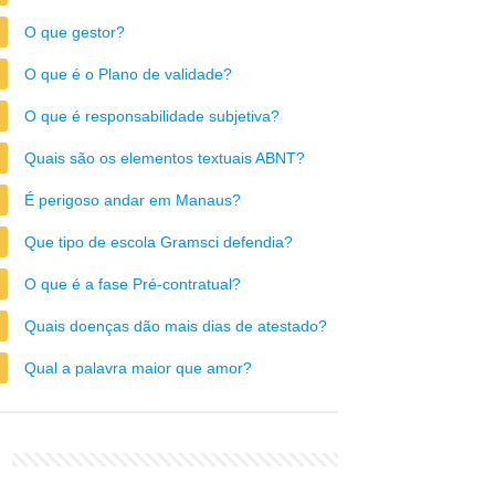
O que gestor?
O que é o Plano de validade?
O que é responsabilidade subjetiva?
Quais são os elementos textuais ABNT?
É perigoso andar em Manaus?
Que tipo de escola Gramsci defendia?
O que é a fase Pré-contratual?
Quais doenças dão mais dias de atestado?
Qual a palavra maior que amor?