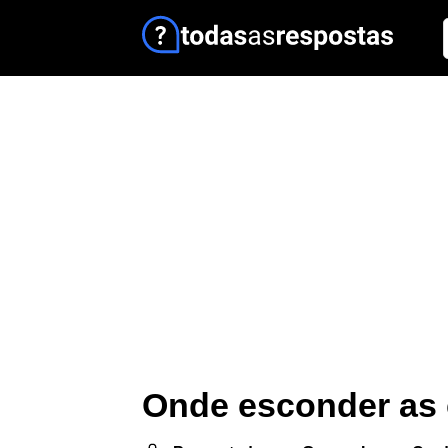
Onde esconder as 