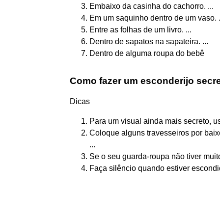
Embaixo da casinha do cachorro. ...
Em um saquinho dentro de um vaso. .
Entre as folhas de um livro. ...
Dentro de sapatos na sapateira. ...
Dentro de alguma roupa do bebê
Como fazer um esconderijo secr
Dicas
Para um visual ainda mais secreto, us
Coloque alguns travesseiros por baix
...
Se o seu guarda-roupa não tiver muit
Faça silêncio quando estiver escondi