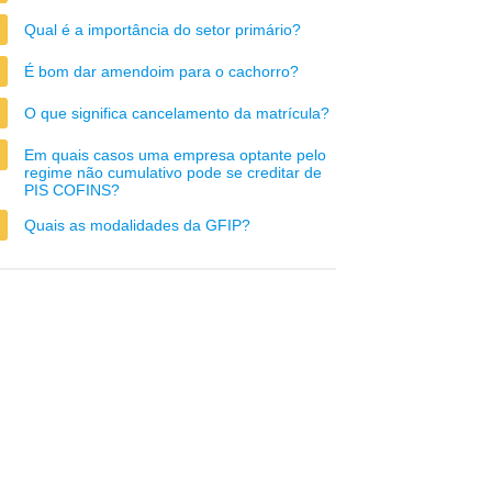
Qual é a importância do setor primário?
É bom dar amendoim para o cachorro?
O que significa cancelamento da matrícula?
Em quais casos uma empresa optante pelo
regime não cumulativo pode se creditar de
PIS COFINS?
Quais as modalidades da GFIP?