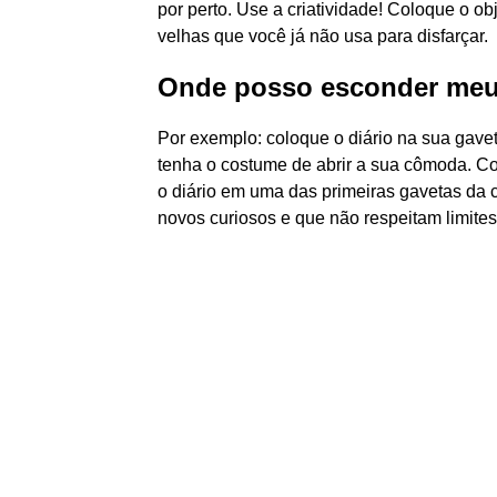
por perto. Use a criatividade! Coloque o o
velhas que você já não usa para disfarçar.
Onde posso esconder meu
Por exemplo: coloque o diário na sua gave
tenha o costume de abrir a sua cômoda. C
o diário em uma das primeiras gavetas da
novos curiosos e que não respeitam limites