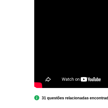
31 questões relacionadas encontra