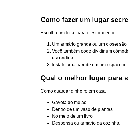
Como fazer um lugar secre
Escolha um local para o esconderijo.
Um armário grande ou um closet são 
Você também pode dividir um cômod
escondida.
Instale uma parede em um espaço ina
Qual o melhor lugar para 
Como guardar dinheiro em casa
Gaveta de meias.
Dentro de um vaso de plantas.
No meio de um livro.
Despensa ou armário da cozinha.