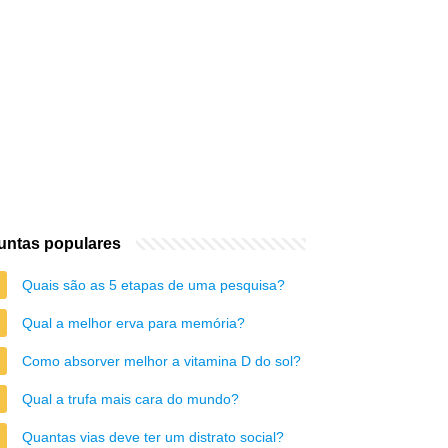
untas populares
Quais são as 5 etapas de uma pesquisa?
Qual a melhor erva para memória?
Como absorver melhor a vitamina D do sol?
Qual a trufa mais cara do mundo?
Quantas vias deve ter um distrato social?