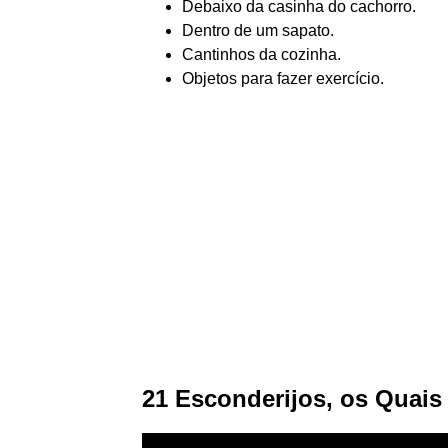
Debaixo da casinha do cachorro.
Dentro de um sapato.
Cantinhos da cozinha.
Objetos para fazer exercício.
21 Esconderijos, os Quai