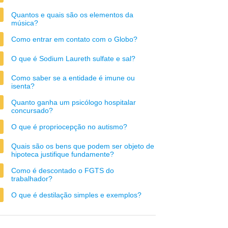
Quantos e quais são os elementos da
música?
Como entrar em contato com o Globo?
O que é Sodium Laureth sulfate e sal?
Como saber se a entidade é imune ou
isenta?
Quanto ganha um psicólogo hospitalar
concursado?
O que é propriocepção no autismo?
Quais são os bens que podem ser objeto de
hipoteca justifique fundamente?
Como é descontado o FGTS do
trabalhador?
O que é destilação simples e exemplos?