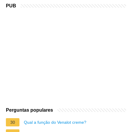
PUB
Perguntas populares
30
Qual a função do Venalot creme?