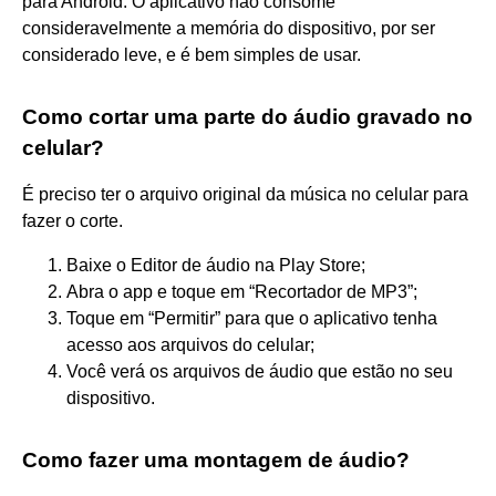
para Android. O aplicativo não consome
consideravelmente a memória do dispositivo, por ser
considerado leve, e é bem simples de usar.
Como cortar uma parte do áudio gravado no
celular?
É preciso ter o arquivo original da música no celular para
fazer o corte.
Baixe o Editor de áudio na Play Store;
Abra o app e toque em “Recortador de MP3”;
Toque em “Permitir” para que o aplicativo tenha
acesso aos arquivos do celular;
Você verá os arquivos de áudio que estão no seu
dispositivo.
Como fazer uma montagem de áudio?