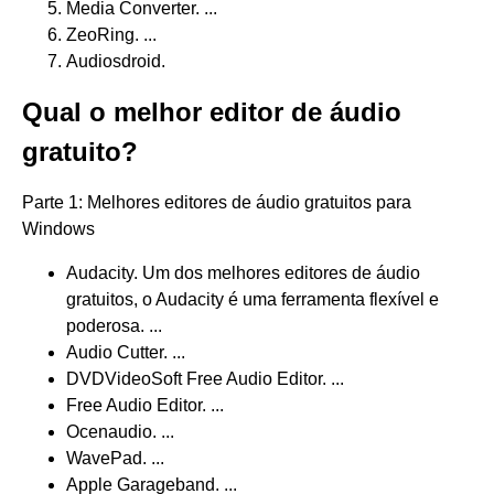
Media Converter. ...
ZeoRing. ...
Audiosdroid.
Qual o melhor editor de áudio
gratuito?
Parte 1: Melhores editores de áudio gratuitos para
Windows
Audacity. Um dos melhores editores de áudio
gratuitos, o Audacity é uma ferramenta flexível e
poderosa. ...
Audio Cutter. ...
DVDVideoSoft Free Audio Editor. ...
Free Audio Editor. ...
Ocenaudio. ...
WavePad. ...
Apple Garageband. ...