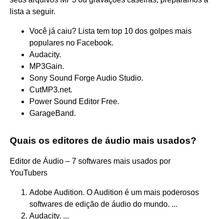
lista a seguir.
Você já caiu? Lista tem top 10 dos golpes mais
populares no Facebook.
Audacity.
MP3Gain.
Sony Sound Forge Audio Studio.
CutMP3.net.
Power Sound Editor Free.
GarageBand.
Quais os editores de áudio mais usados?
Editor de Áudio – 7 softwares mais usados por
YouTubers
Adobe Audition. O Audition é um mais poderosos
softwares de edição de áudio do mundo. ...
Audacity. ...