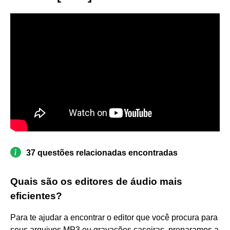
37 questões relacionadas encontradas
Quais são os editores de áudio mais
eficientes?
Para te ajudar a encontrar o editor que você procura para
seus arquivos MP3 ou gravações caseiras, preparamos a