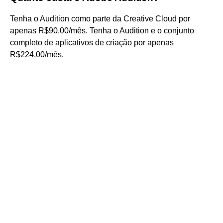
Tenha o Audition como parte da Creative Cloud por
apenas R$90,00/mês. Tenha o Audition e o conjunto
completo de aplicativos de criação por apenas
R$224,00/mês.