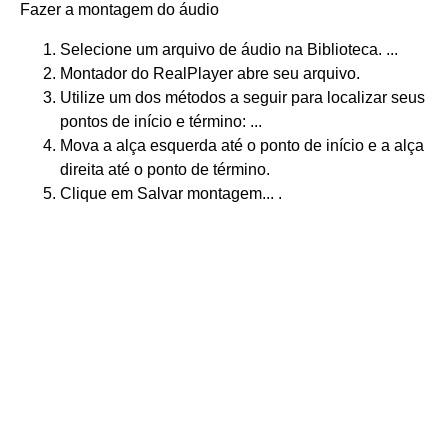
Fazer a montagem do áudio
Selecione um arquivo de áudio na Biblioteca. ...
Montador do RealPlayer abre seu arquivo.
Utilize um dos métodos a seguir para localizar seus
pontos de início e término: ...
Mova a alça esquerda até o ponto de início e a alça
direita até o ponto de término.
Clique em Salvar montagem... .