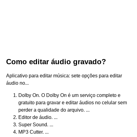
Como editar áudio gravado?
Aplicativo para editar música: sete opções para editar
áudio no...
Dolby On. O Dolby On é um serviço completo e
gratuito para gravar e editar áudios no celular sem
perder a qualidade do arquivo. ...
Editor de áudio. ...
Super Sound. ...
MP3 Cutter. ...