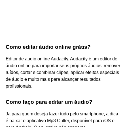
Como editar áudio online grátis?
Editor de áudio online Audacity. Audacity é um editor de
áudio online para importar seus próprios áudios, remover
ruídos, cortar e combinar clipes, aplicar efeitos especiais
de áudio e muito mais para alcançar resultados
profissionais.
Como faço para editar um áudio?
Já para quem deseja fazer tudo pelo smartphone, a dica
é baixar o aplicativo Mp3 Cutter, disponível para iOS e