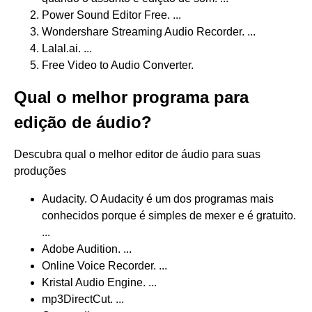
Power Sound Editor Free. ...
Wondershare Streaming Audio Recorder. ...
Lalal.ai. ...
Free Video to Audio Converter.
Qual o melhor programa para
edição de áudio?
Descubra qual o melhor editor de áudio para suas
produções
Audacity. O Audacity é um dos programas mais
conhecidos porque é simples de mexer e é gratuito.
...
Adobe Audition. ...
Online Voice Recorder. ...
Kristal Audio Engine. ...
mp3DirectCut. ...