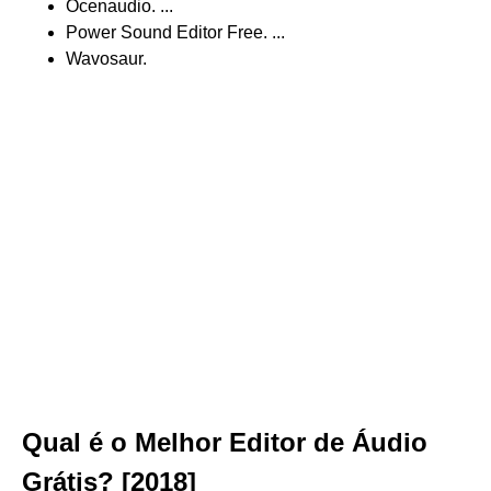
Ocenaudio. ...
Power Sound Editor Free. ...
Wavosaur.
Qual é o Melhor Editor de Áudio
Grátis? [2018]