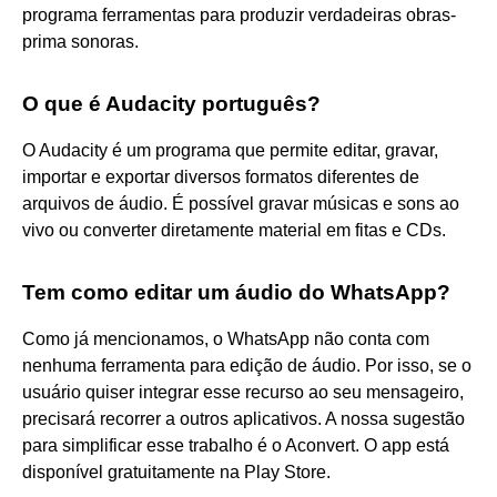
programa ferramentas para produzir verdadeiras obras-
prima sonoras.
O que é Audacity português?
O Audacity é um programa que permite editar, gravar,
importar e exportar diversos formatos diferentes de
arquivos de áudio. É possível gravar músicas e sons ao
vivo ou converter diretamente material em fitas e CDs.
Tem como editar um áudio do WhatsApp?
Como já mencionamos, o WhatsApp não conta com
nenhuma ferramenta para edição de áudio. Por isso, se o
usuário quiser integrar esse recurso ao seu mensageiro,
precisará recorrer a outros aplicativos. A nossa sugestão
para simplificar esse trabalho é o Aconvert. O app está
disponível gratuitamente na Play Store.