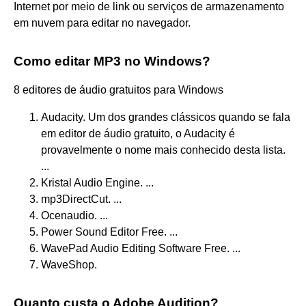
Internet por meio de link ou serviços de armazenamento
em nuvem para editar no navegador.
Como editar MP3 no Windows?
8 editores de áudio gratuitos para Windows
Audacity. Um dos grandes clássicos quando se fala
em editor de áudio gratuito, o Audacity é
provavelmente o nome mais conhecido desta lista.
...
Kristal Audio Engine. ...
mp3DirectCut. ...
Ocenaudio. ...
Power Sound Editor Free. ...
WavePad Audio Editing Software Free. ...
WaveShop.
Quanto custa o Adobe Audition?