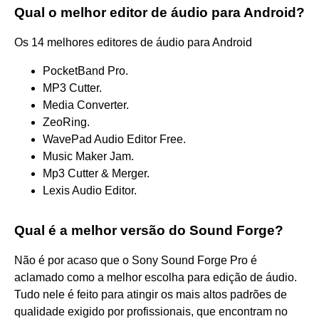
Qual o melhor editor de áudio para Android?
Os 14 melhores editores de áudio para Android
PocketBand Pro.
MP3 Cutter.
Media Converter.
ZeoRing.
WavePad Audio Editor Free.
Music Maker Jam.
Mp3 Cutter & Merger.
Lexis Audio Editor.
Qual é a melhor versão do Sound Forge?
Não é por acaso que o Sony Sound Forge Pro é
aclamado como a melhor escolha para edição de áudio.
Tudo nele é feito para atingir os mais altos padrões de
qualidade exigido por profissionais, que encontram no