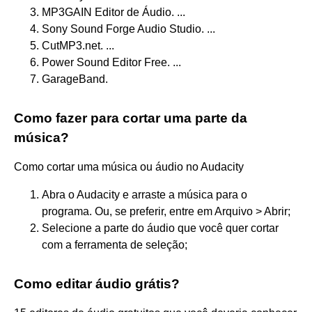
MP3GAIN Editor de Áudio. ...
Sony Sound Forge Audio Studio. ...
CutMP3.net. ...
Power Sound Editor Free. ...
GarageBand.
Como fazer para cortar uma parte da
música?
Como cortar uma música ou áudio no Audacity
Abra o Audacity e arraste a música para o
programa. Ou, se preferir, entre em Arquivo > Abrir;
Selecione a parte do áudio que você quer cortar
com a ferramenta de seleção;
Como editar áudio grátis?