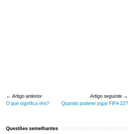
←
Artigo anterior
Artigo seguinte
→
O que significa vhs?
Quando poderei jogar FIFA 22?
Questões semelhantes