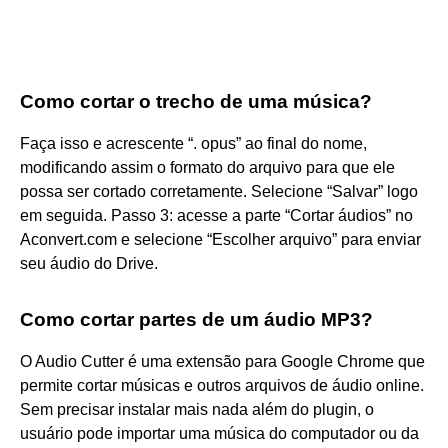
Como cortar o trecho de uma música?
Faça isso e acrescente “. opus” ao final do nome,
modificando assim o formato do arquivo para que ele
possa ser cortado corretamente. Selecione “Salvar” logo
em seguida. Passo 3: acesse a parte “Cortar áudios” no
Aconvert.com e selecione “Escolher arquivo” para enviar
seu áudio do Drive.
Como cortar partes de um áudio MP3?
O Audio Cutter é uma extensão para Google Chrome que
permite cortar músicas e outros arquivos de áudio online.
Sem precisar instalar mais nada além do plugin, o
usuário pode importar uma música do computador ou da