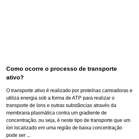
Como ocorre o processo de transporte
ativo?
O transporte ativo é realizado por proteínas carreadoras e
utiliza energia sob a forma de ATP para realizar o
transporte de íons e outras substâncias através da
membrana plasmática contra um gradiente de
concentração, ou seja, é neste tipo de transporte que um
íon localizado em uma região de baixa concentração
pode ser ...