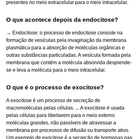
presentes no meio extracelular para o meio intracelular.
O que acontece depois da endocitose?
→ Endocitose: o processo de endocitose consiste na
formação de vesículas pela invaginação da membrana
plasmática para a absorção de moléculas orgânicas e
outras substâncias particuladas. A vesícula formada pela
membrana que contém a molécula absorvida desprende-
se e leva a molécula para o meio intracelular.
O que é o processo de exocitose?
A exocitose é um processo de secreção de
macromoléculas pelas células. ... A exocitose é usada
pelas células para libertarem para o meio externo
moléculas grandes, não passíveis de atravessar a
membrana por processos de difusão ou transporte ativo.
Um exemplo de exocitose é a secreção de hormonas nas