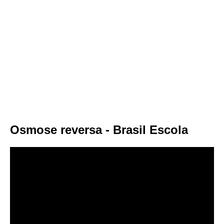
Osmose reversa - Brasil Escola