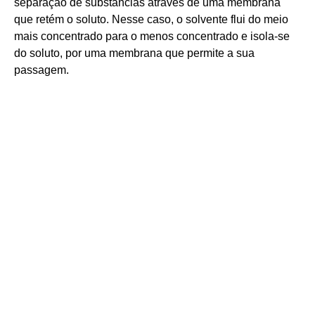
separação de substâncias através de uma membrana
que retém o soluto. Nesse caso, o solvente flui do meio
mais concentrado para o menos concentrado e isola-se
do soluto, por uma membrana que permite a sua
passagem.