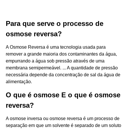
Para que serve o processo de
osmose reversa?
A Osmose Reversa é uma tecnologia usada para
remover a grande maioria dos contaminantes da água,
empurrando a água sob pressão através de uma
membrana semipermeável. ... A quantidade de pressão
necessária depende da concentração de sal da água de
alimentação.
O que é osmose E o que é osmose
reversa?
A osmose inversa ou osmose reversa é um processo de
separação em que um solvente é separado de um soluto