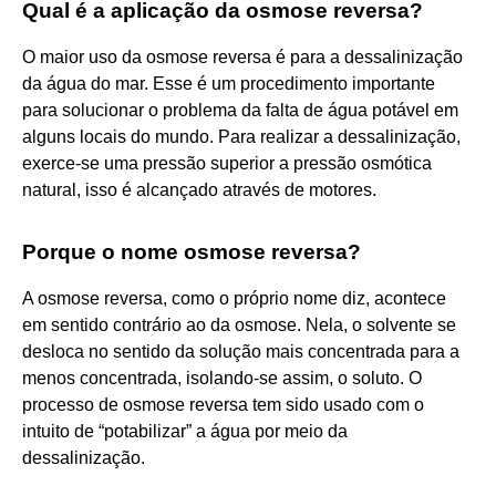
Qual é a aplicação da osmose reversa?
O maior uso da osmose reversa é para a dessalinização
da água do mar. Esse é um procedimento importante
para solucionar o problema da falta de água potável em
alguns locais do mundo. Para realizar a dessalinização,
exerce-se uma pressão superior a pressão osmótica
natural, isso é alcançado através de motores.
Porque o nome osmose reversa?
A osmose reversa, como o próprio nome diz, acontece
em sentido contrário ao da osmose. Nela, o solvente se
desloca no sentido da solução mais concentrada para a
menos concentrada, isolando-se assim, o soluto. O
processo de osmose reversa tem sido usado com o
intuito de “potabilizar” a água por meio da
dessalinização.