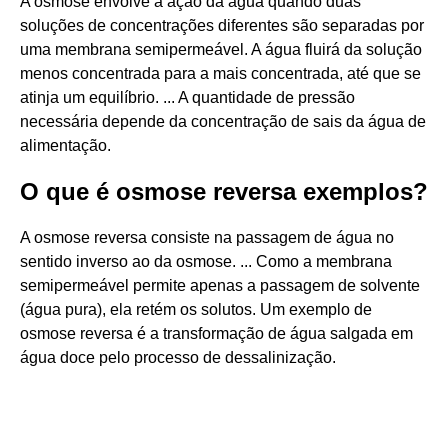
A osmose envolve a ação da água quando duas
soluções de concentrações diferentes são separadas por
uma membrana semipermeável. A água fluirá da solução
menos concentrada para a mais concentrada, até que se
atinja um equilíbrio. ... A quantidade de pressão
necessária depende da concentração de sais da água de
alimentação.
O que é osmose reversa exemplos?
A osmose reversa consiste na passagem de água no
sentido inverso ao da osmose. ... Como a membrana
semipermeável permite apenas a passagem de solvente
(água pura), ela retém os solutos. Um exemplo de
osmose reversa é a transformação de água salgada em
água doce pelo processo de dessalinização.