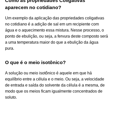
Como as propriedades Coligativas
aparecem no cotidiano?
Um exemplo da aplicação das propriedades coligativas
no cotidiano é a adição de sal em um recipiente com
água e o aquecimento essa mistura. Nesse processo, o
ponto de ebulição, ou seja, a fervura deste composto será
a uma temperatura maior do que a ebulição da água
pura.
O que é o meio isotônico?
A solução ou meio isotônico é aquele em que há
equilíbrio entre a célula e o meio. Ou seja, a velocidade
de entrada e saída do solvente da célula é a mesma, de
modo que os meios ficam igualmente concentrados de
soluto.