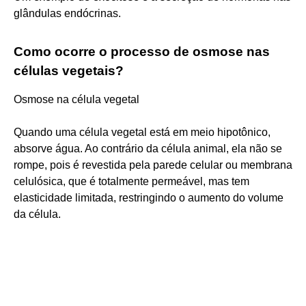
glândulas endócrinas.
Como ocorre o processo de osmose nas
células vegetais?
Osmose na célula vegetal
Quando uma célula vegetal está em meio hipotônico,
absorve água. Ao contrário da célula animal, ela não se
rompe, pois é revestida pela parede celular ou membrana
celulósica, que é totalmente permeável, mas tem
elasticidade limitada, restringindo o aumento do volume
da célula.