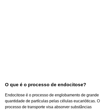
O que é o processo de endocitose?
Endocitose é o processo de englobamento de grande
quantidade de partículas pelas células eucarióticas. O
processo de transporte visa absorver substâncias