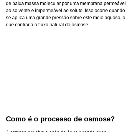
de baixa massa molecular por uma membrana permeável
ao solvente e impermeável ao soluto. Isso ocorre quando
se aplica uma grande pressão sobre este meio aquoso, o
que contraria o fluxo natural da osmose.
Como é o processo de osmose?