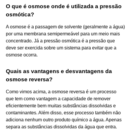
O que é osmose onde é utilizada a pressão
osmótica?
A osmose é a passagem de solvente (geralmente a água)
por uma membrana semipermeável para um meio mais
concentrado. Já a pressão osmótica é a pressão que
deve ser exercida sobre um sistema para evitar que a
osmose ocorra.
Quais as vantagens e desvantagens da
osmose reversa?
Como vimos acima, a osmose reversa é um processo
que tem como vantagem a capacidade de remover
eficientemente bem muitas substâncias dissolvidas e
contaminantes. Além disso, esse processo também não
adiciona nenhum outro produto químico a água. Apenas
separa as substâncias dissolvidas da água que entra.