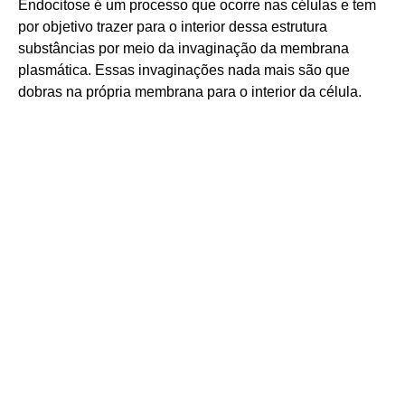
Endocitose é um processo que ocorre nas células e tem
por objetivo trazer para o interior dessa estrutura
substâncias por meio da invaginação da membrana
plasmática. Essas invaginações nada mais são que
dobras na própria membrana para o interior da célula.