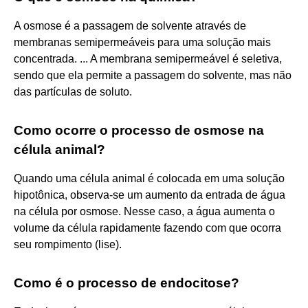
A osmose é a passagem de solvente através de
membranas semipermeáveis para uma solução mais
concentrada. ... A membrana semipermeável é seletiva,
sendo que ela permite a passagem do solvente, mas não
das partículas de soluto.
Como ocorre o processo de osmose na
célula animal?
Quando uma célula animal é colocada em uma solução
hipotônica, observa-se um aumento da entrada de água
na célula por osmose. Nesse caso, a água aumenta o
volume da célula rapidamente fazendo com que ocorra
seu rompimento (lise).
Como é o processo de endocitose?