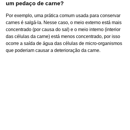
um pedaço de carne?
Por exemplo, uma prática comum usada para conservar
carnes é salgá-la. Nesse caso, o meio externo está mais
concentrado (por causa do sal) e o meio interno (interior
das células da carne) está menos concentrado, por isso
ocorre a saída de água das células de micro-organismos
que poderiam causar a deterioração da carne.