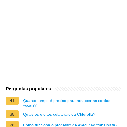
Perguntas populares
41
Quanto tempo é preciso para aquecer as cordas
vocais?
35
Quais os efeitos colaterais da Chlorella?
28
Como funciona o processo de execução trabalhista?