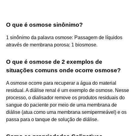
O que é osmose sinônimo?
1 sinônimo da palavra osmose: Passagem de líquidos
através de membrana porosa: 1 biosmose.
O que é osmose de 2 exemplos de
situações comuns onde ocorre osmose?
A osmose ocorre para recuperar a água do material
residual. A diálise renal é um exemplo de osmose. Nesse
processo, o dialisador remove os produtos residuais do
sangue do paciente por meio de uma membrana de
diálise (atua como uma membrana semipermeável) e os
passa para o tanque de solução de diálise.