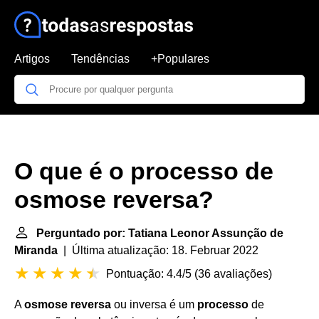
Artigos
Tendências
+Populares
O que é o processo de
osmose reversa?
Perguntado por: Tatiana Leonor Assunção de
Miranda
| Última atualização: 18. Februar 2022
Pontuação: 4.4/5
(
36 avaliações
)
A
osmose reversa
ou inversa é um
processo
de