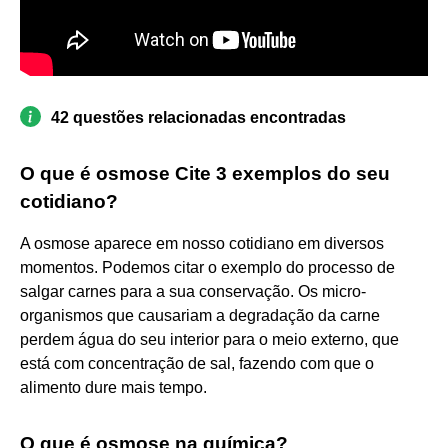
42 questões relacionadas encontradas
O que é osmose Cite 3 exemplos do seu
cotidiano?
A osmose aparece em nosso cotidiano em diversos
momentos. Podemos citar o exemplo do processo de
salgar carnes para a sua conservação. Os micro-
organismos que causariam a degradação da carne
perdem água do seu interior para o meio externo, que
está com concentração de sal, fazendo com que o
alimento dure mais tempo.
O que é osmose na química?