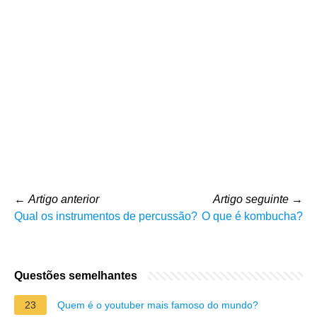
←
Artigo anterior
Artigo seguinte
→
Qual os instrumentos de percussão?
O que é kombucha?
Questões semelhantes
23
Quem é o youtuber mais famoso do mundo?