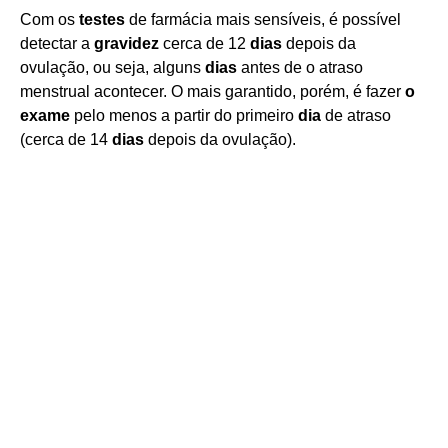
Com os
testes
de farmácia mais sensíveis, é possível
detectar a
gravidez
cerca de 12
dias
depois da
ovulação, ou seja, alguns
dias
antes de o atraso
menstrual acontecer. O mais garantido, porém, é fazer
o
exame
pelo menos a partir do primeiro
dia
de atraso
(cerca de 14
dias
depois da ovulação).