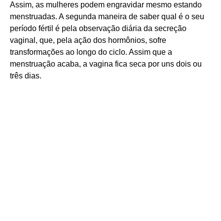
Assim, as mulheres podem engravidar mesmo estando
menstruadas. A segunda maneira de saber qual é o seu
período fértil é pela observação diária da secreção
vaginal, que, pela ação dos hormônios, sofre
transformações ao longo do ciclo. Assim que a
menstruação acaba, a vagina fica seca por uns dois ou
três dias.