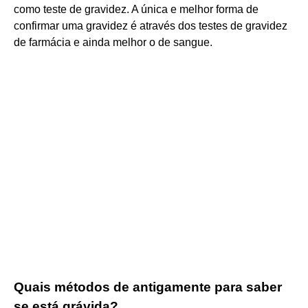
como teste de gravidez. A única e melhor forma de
confirmar uma gravidez é através dos testes de gravidez
de farmácia e ainda melhor o de sangue.
Quais métodos de antigamente para saber
se está grávida?