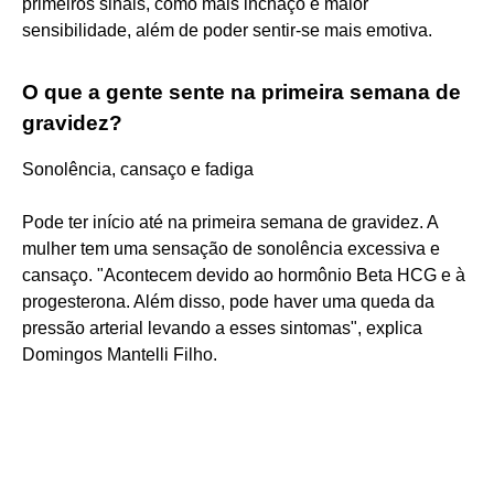
primeiros sinais, como mais inchaço e maior
sensibilidade, além de poder sentir-se mais emotiva.
O que a gente sente na primeira semana de
gravidez?
Sonolência, cansaço e fadiga
Pode ter início até na primeira semana de gravidez. A
mulher tem uma sensação de sonolência excessiva e
cansaço. "Acontecem devido ao hormônio Beta HCG e à
progesterona. Além disso, pode haver uma queda da
pressão arterial levando a esses sintomas", explica
Domingos Mantelli Filho.