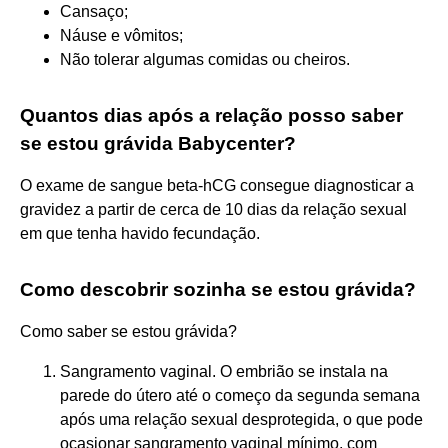
Cansaço;
Náuse e vômitos;
Não tolerar algumas comidas ou cheiros.
Quantos dias após a relação posso saber
se estou grávida Babycenter?
O exame de sangue beta-hCG consegue diagnosticar a
gravidez a partir de cerca de 10 dias da relação sexual
em que tenha havido fecundação.
Como descobrir sozinha se estou grávida?
Como saber se estou grávida?
Sangramento vaginal. O embrião se instala na
parede do útero até o começo da segunda semana
após uma relação sexual desprotegida, o que pode
ocasionar sangramento vaginal mínimo, com