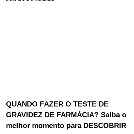
QUANDO FAZER O TESTE DE
GRAVIDEZ DE FARMÁCIA? Saiba o
melhor momento para DESCOBRIR