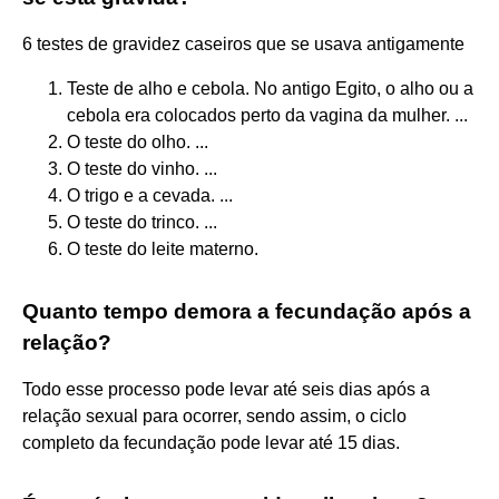
6 testes de gravidez caseiros que se usava antigamente
Teste de alho e cebola. No antigo Egito, o alho ou a
cebola era colocados perto da vagina da mulher. ...
O teste do olho. ...
O teste do vinho. ...
O trigo e a cevada. ...
O teste do trinco. ...
O teste do leite materno.
Quanto tempo demora a fecundação após a
relação?
Todo esse processo pode levar até seis dias após a
relação sexual para ocorrer, sendo assim, o ciclo
completo da fecundação pode levar até 15 dias.