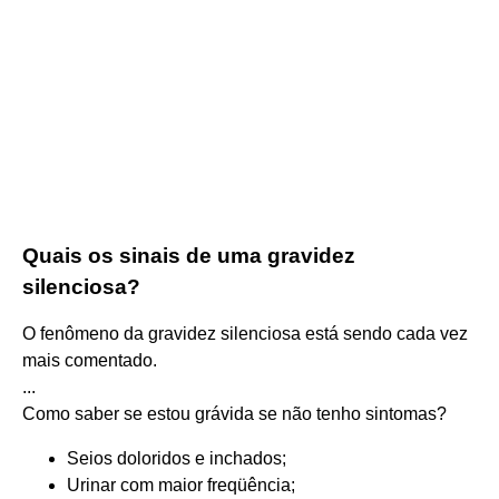
Quais os sinais de uma gravidez
silenciosa?
O fenômeno da gravidez silenciosa está sendo cada vez
mais comentado.
...
Como saber se estou grávida se não tenho sintomas?
Seios doloridos e inchados;
Urinar com maior freqüência;