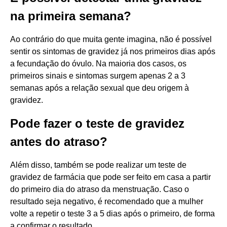
na primeira semana?
Ao contrário do que muita gente imagina, não é possível
sentir os sintomas de gravidez já nos primeiros dias após
a fecundação do óvulo. Na maioria dos casos, os
primeiros sinais e sintomas surgem apenas 2 a 3
semanas após a relação sexual que deu origem à
gravidez.
Pode fazer o teste de gravidez
antes do atraso?
Além disso, também se pode realizar um teste de
gravidez de farmácia que pode ser feito em casa a partir
do primeiro dia do atraso da menstruação. Caso o
resultado seja negativo, é recomendado que a mulher
volte a repetir o teste 3 a 5 dias após o primeiro, de forma
a confirmar o resultado.