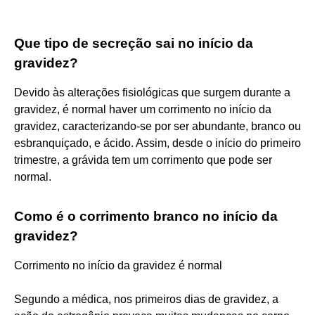
Que tipo de secreção sai no início da
gravidez?
Devido às alterações fisiológicas que surgem durante a
gravidez, é normal haver um corrimento no início da
gravidez, caracterizando-se por ser abundante, branco ou
esbranquiçado, e ácido. Assim, desde o início do primeiro
trimestre, a grávida tem um corrimento que pode ser
normal.
Como é o corrimento branco no início da
gravidez?
Corrimento no início da gravidez é normal
Segundo a médica, nos primeiros dias de gravidez, a