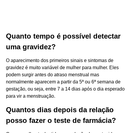
Quanto tempo é possível detectar
uma gravidez?
O aparecimento dos primeiros sinais e sintomas de
gravidez é muito variável de mulher para mulher. Eles
podem surgir antes do atraso menstrual mas
normalmente aparecem a partir da 5ª ou 6ª semana de
gestação, ou seja, entre 7 a 14 dias após o dia esperado
para vir a menstruação.
Quantos dias depois da relação
posso fazer o teste de farmácia?