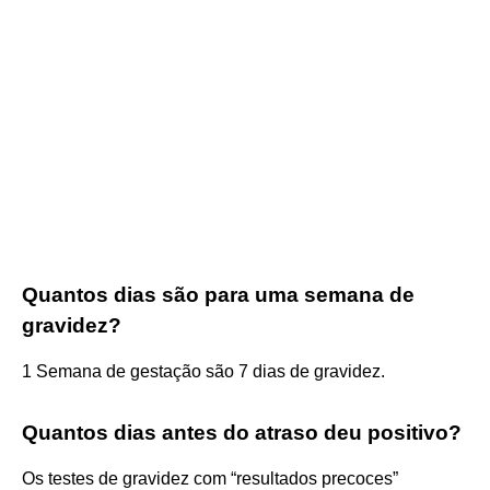
Quantos dias são para uma semana de
gravidez?
1 Semana de gestação são 7 dias de gravidez.
Quantos dias antes do atraso deu positivo?
Os testes de gravidez com “resultados precoces”