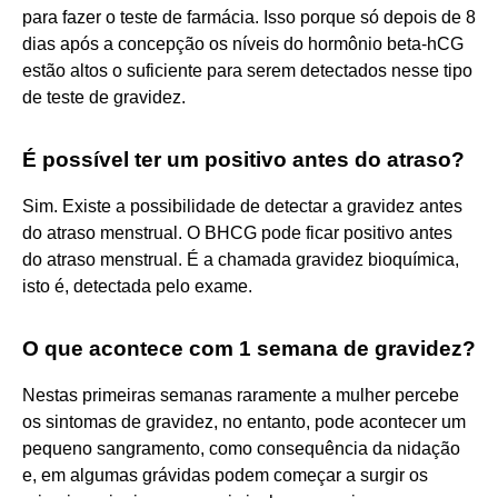
para fazer o teste de farmácia. Isso porque só depois de 8
dias após a concepção os níveis do hormônio beta-hCG
estão altos o suficiente para serem detectados nesse tipo
de teste de gravidez.
É possível ter um positivo antes do atraso?
Sim. Existe a possibilidade de detectar a gravidez antes
do atraso menstrual. O BHCG pode ficar positivo antes
do atraso menstrual. É a chamada gravidez bioquímica,
isto é, detectada pelo exame.
O que acontece com 1 semana de gravidez?
Nestas primeiras semanas raramente a mulher percebe
os sintomas de gravidez, no entanto, pode acontecer um
pequeno sangramento, como consequência da nidação
e, em algumas grávidas podem começar a surgir os