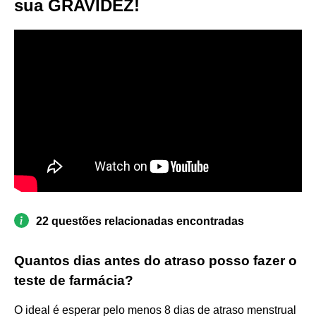
sua GRAVIDEZ!
22 questões relacionadas encontradas
Quantos dias antes do atraso posso fazer o
teste de farmácia?
O ideal é esperar pelo menos 8 dias de atraso menstrual