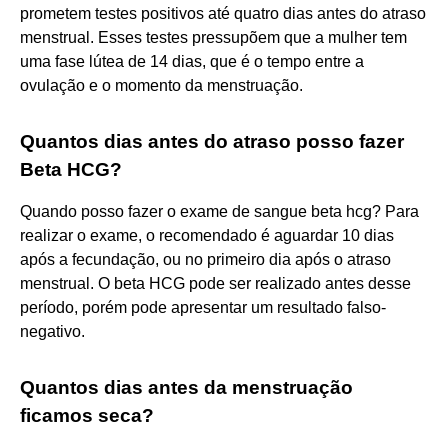
prometem testes positivos até quatro dias antes do atraso
menstrual. Esses testes pressupõem que a mulher tem
uma fase lútea de 14 dias, que é o tempo entre a
ovulação e o momento da menstruação.
Quantos dias antes do atraso posso fazer
Beta HCG?
Quando posso fazer o exame de sangue beta hcg? Para
realizar o exame, o recomendado é aguardar 10 dias
após a fecundação, ou no primeiro dia após o atraso
menstrual. O beta HCG pode ser realizado antes desse
período, porém pode apresentar um resultado falso-
negativo.
Quantos dias antes da menstruação
ficamos seca?