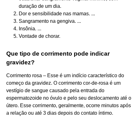
duração de um dia.
Dor e sensibilidade nas mamas. ...
Sangramento na gengiva. ...
Insônia. ...
Vontade de chorar.
Que tipo de corrimento pode indicar
gravidez?
Corrimento rosa – Esse é um indício característico do
começo da gravidez. O corrimento cor-de-rosa é um
vestígio de sangue causado pela entrada do
espermatozoide no óvulo e pelo seu deslocamento até o
útero. Esse corrimento, geralmente, ocorre minutos após
a relação ou até 3 dias depois do contato íntimo.