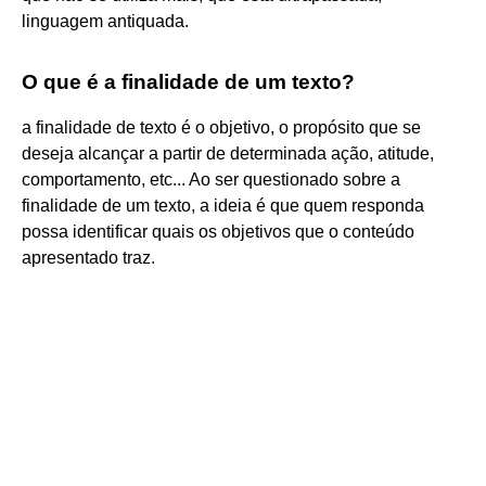
linguagem antiquada.
O que é a finalidade de um texto?
a finalidade de texto é o objetivo, o propósito que se
deseja alcançar a partir de determinada ação, atitude,
comportamento, etc... Ao ser questionado sobre a
finalidade de um texto, a ideia é que quem responda
possa identificar quais os objetivos que o conteúdo
apresentado traz.