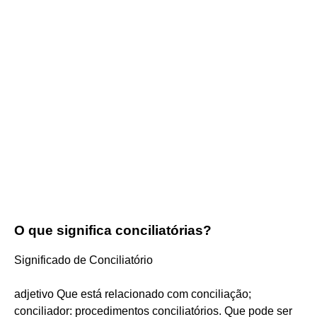
O que significa conciliatórias?
Significado de Conciliatório
adjetivo Que está relacionado com conciliação;
conciliador: procedimentos conciliatórios. Que pode ser