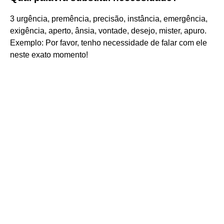
3 urgência, premência, precisão, instância, emergência,
exigência, aperto, ânsia, vontade, desejo, mister, apuro.
Exemplo: Por favor, tenho necessidade de falar com ele
neste exato momento!