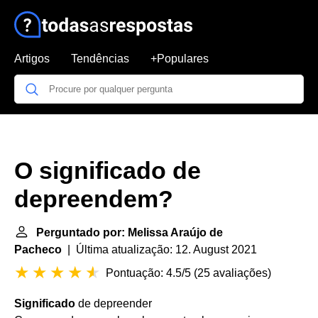
Artigos
Tendências
+Populares
O significado de
depreendem?
Perguntado por: Melissa Araújo de
Pacheco
| Última atualização: 12. August 2021
Pontuação: 4.5/5
(
25 avaliações
)
Significado
de depreender