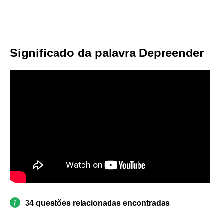
Significado da palavra Depreender
34 questões relacionadas encontradas