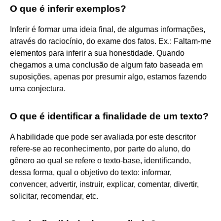
O que é inferir exemplos?
Inferir é formar uma ideia final, de algumas informações,
através do raciocínio, do exame dos fatos. Ex.: Faltam-me
elementos para inferir a sua honestidade. Quando
chegamos a uma conclusão de algum fato baseada em
suposições, apenas por presumir algo, estamos fazendo
uma conjectura.
O que é identificar a finalidade de um texto?
A habilidade que pode ser avaliada por este descritor
refere-se ao reconhecimento, por parte do aluno, do
gênero ao qual se refere o texto-base, identificando,
dessa forma, qual o objetivo do texto: informar,
convencer, advertir, instruir, explicar, comentar, divertir,
solicitar, recomendar, etc.