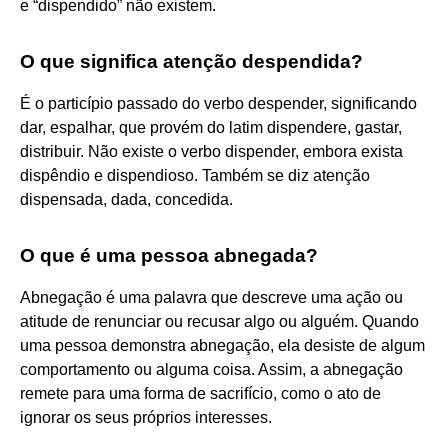
e “dispendido” não existem.
O que significa atenção despendida?
É o particípio passado do verbo despender, significando
dar, espalhar, que provém do latim dispendere, gastar,
distribuir. Não existe o verbo dispender, embora exista
dispêndio e dispendioso. Também se diz atenção
dispensada, dada, concedida.
O que é uma pessoa abnegada?
Abnegação é uma palavra que descreve uma ação ou
atitude de renunciar ou recusar algo ou alguém. Quando
uma pessoa demonstra abnegação, ela desiste de algum
comportamento ou alguma coisa. Assim, a abnegação
remete para uma forma de sacrifício, como o ato de
ignorar os seus próprios interesses.