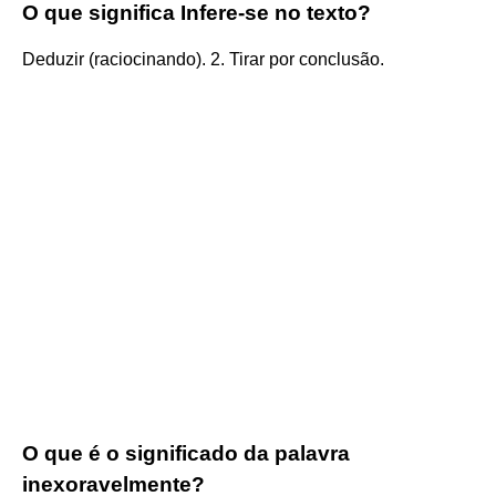
O que significa Infere-se no texto?
Deduzir (raciocinando). 2. Tirar por conclusão.
O que é o significado da palavra
inexoravelmente?