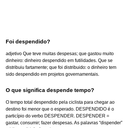
Foi despendido?
adjetivo Que teve muitas despesas; que gastou muito
dinheiro: dinheiro despendido em futilidades. Que se
distribuiu fartamente; que foi distribuido: o dinheiro tem
sido despendido em projetos governamentais.
O que significa despende tempo?
O tempo total despendido pela ciclista para chegar ao
destino foi menor que o esperado. DESPENDIDO é o
particípio do verbo DESPENDER. DESPENDER =
gastar, consumir; fazer despesas. As palavras “dispender”