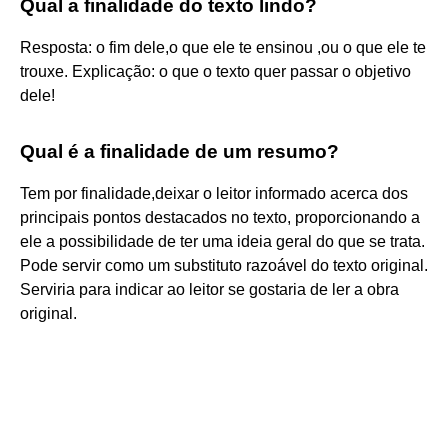
Qual a finalidade do texto lindo?
Resposta: o fim dele,o que ele te ensinou ,ou o que ele te
trouxe. Explicação: o que o texto quer passar o objetivo
dele!
Qual é a finalidade de um resumo?
Tem por finalidade,deixar o leitor informado acerca dos
principais pontos destacados no texto, proporcionando a
ele a possibilidade de ter uma ideia geral do que se trata.
Pode servir como um substituto razoável do texto original.
Serviria para indicar ao leitor se gostaria de ler a obra
original.