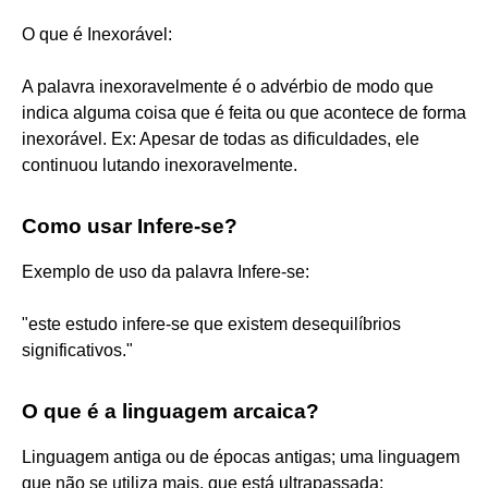
O que é Inexorável:
A palavra inexoravelmente é o advérbio de modo que
indica alguma coisa que é feita ou que acontece de forma
inexorável. Ex: Apesar de todas as dificuldades, ele
continuou lutando inexoravelmente.
Como usar Infere-se?
Exemplo de uso da palavra Infere-se:
"este estudo infere-se que existem desequilíbrios
significativos."
O que é a linguagem arcaica?
Linguagem antiga ou de épocas antigas; uma linguagem
que não se utiliza mais, que está ultrapassada;