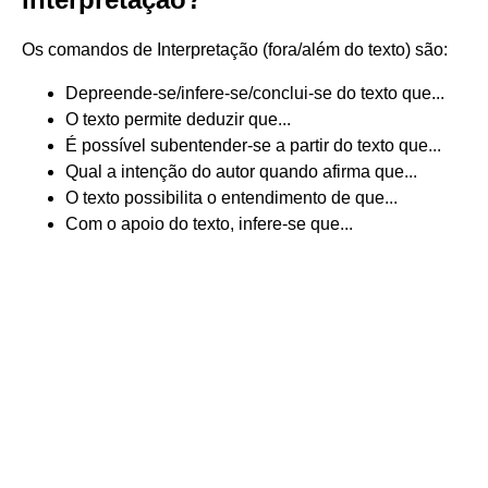
Os comandos de Interpretação (fora/além do texto) são:
Depreende-se/infere-se/conclui-se do texto que...
O texto permite deduzir que...
É possível subentender-se a partir do texto que...
Qual a intenção do autor quando afirma que...
O texto possibilita o entendimento de que...
Com o apoio do texto, infere-se que...