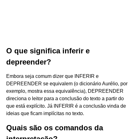
O que significa inferir e
depreender?
Embora seja comum dizer que INFERIR e
DEPREENDER se equivalem (o dicionário Aurélio, por
exemplo, mostra essa equivalência), DEPREENDER
direciona o leitor para a conclusão do texto a partir do
que está explícito. Já INFERIR é a conclusão vinda de
ideias que ficam implícitas no texto.
Quais são os comandos da
interpretação?