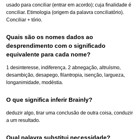
usado para conciliar (entrar em acordo); cuja finalidade é
conciliar. Etimologia (origem da palavra conciliatório).
Conciliar + tório.
Quais são os nomes dados ao
desprendimento com o significado
equivalente para cada nome?
1 desinteresse, indiferença. 2 abnegação, altruísmo,
desambição, desapego, filantropia, isenção, largueza,
longanimidade, modéstia.
O que significa inferir Brainly?
deduzir algo, tirar uma conclusão de outra coisa, conduzir
a um resultado.
Qual palavra substitui necessidade?