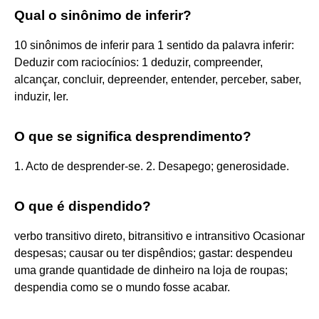
Qual o sinônimo de inferir?
10 sinônimos de inferir para 1 sentido da palavra inferir:
Deduzir com raciocínios: 1 deduzir, compreender,
alcançar, concluir, depreender, entender, perceber, saber,
induzir, ler.
O que se significa desprendimento?
1. Acto de desprender-se. 2. Desapego; generosidade.
O que é dispendido?
verbo transitivo direto, bitransitivo e intransitivo Ocasionar
despesas; causar ou ter dispêndios; gastar: despendeu
uma grande quantidade de dinheiro na loja de roupas;
despendia como se o mundo fosse acabar.