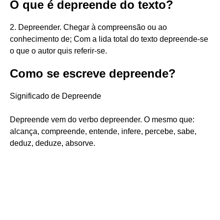
O que é depreende do texto?
2. Depreender. Chegar à compreensão ou ao
conhecimento de; Com a lida total do texto depreende-se
o que o autor quis referir-se.
Como se escreve depreende?
Significado de Depreende
Depreende vem do verbo depreender. O mesmo que:
alcança, compreende, entende, infere, percebe, sabe,
deduz, deduze, absorve.