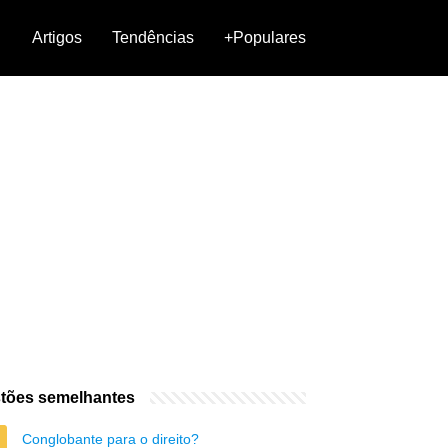
Artigos
Tendências
+Populares
tões semelhantes
Conglobante para o direito?