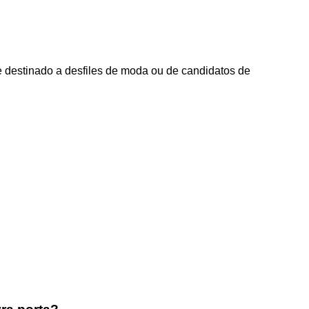
e destinado a desfiles de moda ou de candidatos de