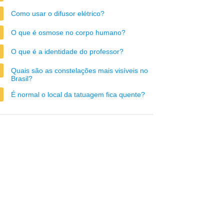
Como usar o difusor elétrico?
O que é osmose no corpo humano?
O que é a identidade do professor?
Quais são as constelações mais visíveis no
Brasil?
É normal o local da tatuagem fica quente?