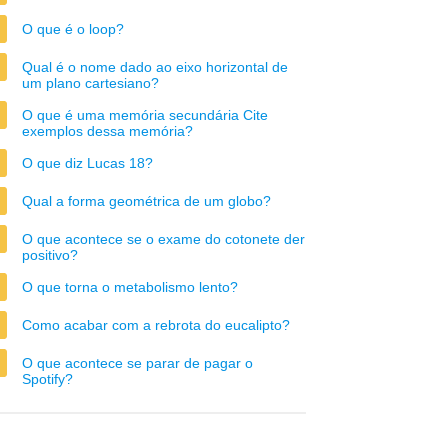
O que é o loop?
Qual é o nome dado ao eixo horizontal de
um plano cartesiano?
O que é uma memória secundária Cite
exemplos dessa memória?
O que diz Lucas 18?
Qual a forma geométrica de um globo?
O que acontece se o exame do cotonete der
positivo?
O que torna o metabolismo lento?
Como acabar com a rebrota do eucalipto?
O que acontece se parar de pagar o
Spotify?