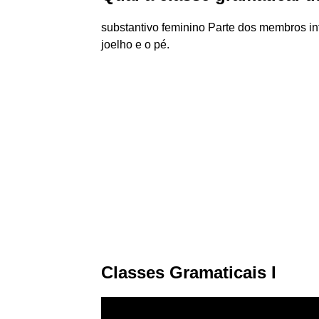
substantivo feminino Parte dos membros in
joelho e o pé.
Classes Gramaticais I