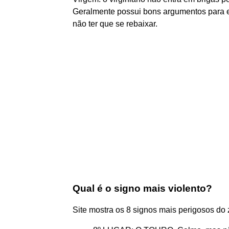
Geralmente possui bons argumentos para 
não ter que se rebaixar.
Qual é o signo mais violento?
Site mostra os 8 signos mais perigosos do