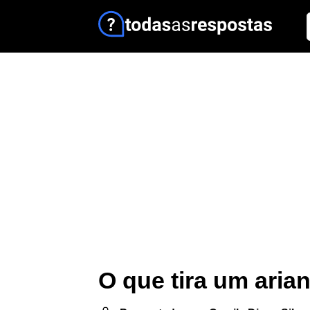
O que tira um aria