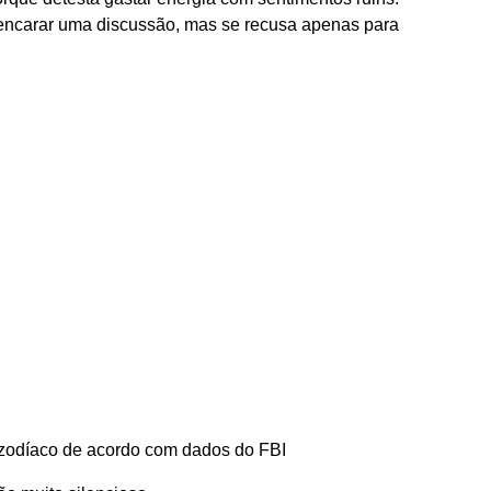
encarar uma discussão, mas se recusa apenas para
 zodíaco de acordo com dados do FBI