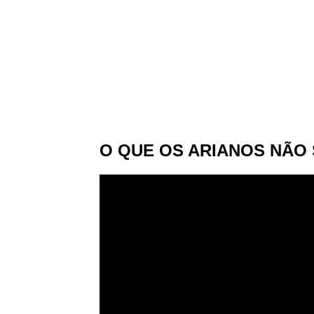
O QUE OS ARIANOS NÃO