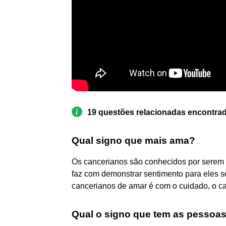
19 questões relacionadas encontra
Qual signo que mais ama?
Os cancerianos são conhecidos por serem 
faz com demonstrar sentimento para eles sej
cancerianos de amar é com o cuidado, o car
Qual o signo que tem as pessoas