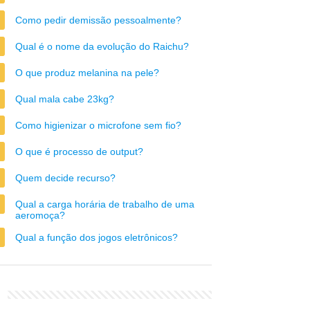
Como pedir demissão pessoalmente?
Qual é o nome da evolução do Raichu?
O que produz melanina na pele?
Qual mala cabe 23kg?
Como higienizar o microfone sem fio?
O que é processo de output?
Quem decide recurso?
Qual a carga horária de trabalho de uma
aeromoça?
Qual a função dos jogos eletrônicos?