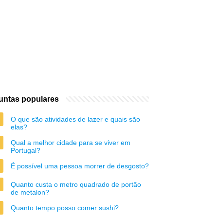
untas populares
O que são atividades de lazer e quais são
elas?
Qual a melhor cidade para se viver em
Portugal?
É possível uma pessoa morrer de desgosto?
Quanto custa o metro quadrado de portão
de metalon?
Quanto tempo posso comer sushi?