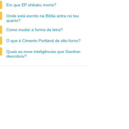
Em que EP shikaku morre?
Onde está escrito na Bíblia entra no teu
quarto?
Como mudar a forma da letra?
O que é Cimento Portland de alto-forno?
Quais as nove inteligências que Gardner
descobriu?