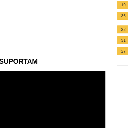
19
36
22
31
27
 SUPORTAM