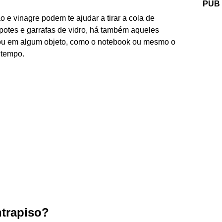
PUB
o e vinagre podem te ajudar a tirar a cola de
potes e garrafas de vidro, há também aqueles
ou em algum objeto, como o notebook ou mesmo o
 tempo.
trapiso?