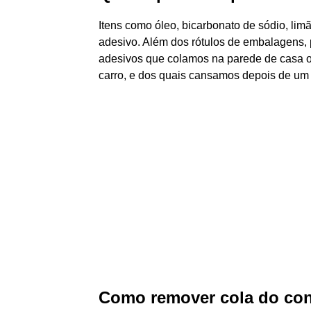
Itens como óleo, bicarbonato de sódio, limã
adesivo. Além dos rótulos de embalagens, 
adesivos que colamos na parede de casa 
carro, e dos quais cansamos depois de um
Como remover cola do con