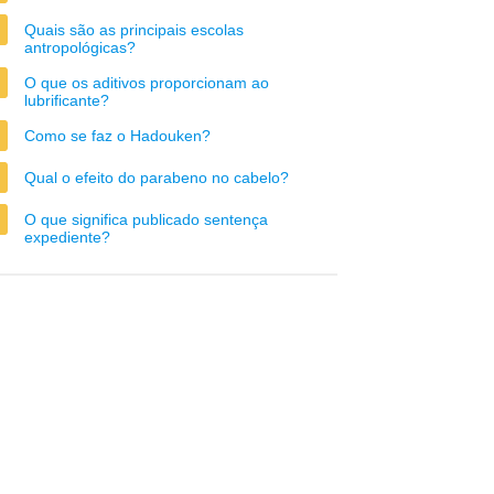
Quais são as principais escolas
antropológicas?
O que os aditivos proporcionam ao
lubrificante?
Como se faz o Hadouken?
Qual o efeito do parabeno no cabelo?
O que significa publicado sentença
expediente?