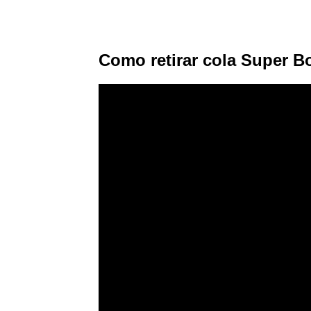
Como retirar cola Super Bo