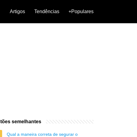
Artigos
Tendências
+Populares
tões semelhantes
Qual a maneira correta de segurar o