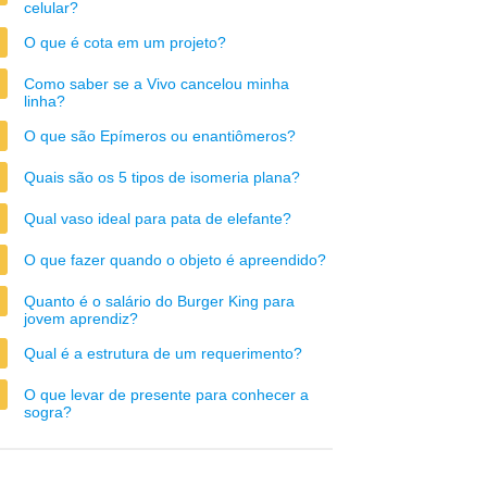
celular?
O que é cota em um projeto?
Como saber se a Vivo cancelou minha
linha?
O que são Epímeros ou enantiômeros?
Quais são os 5 tipos de isomeria plana?
Qual vaso ideal para pata de elefante?
O que fazer quando o objeto é apreendido?
Quanto é o salário do Burger King para
jovem aprendiz?
Qual é a estrutura de um requerimento?
O que levar de presente para conhecer a
sogra?