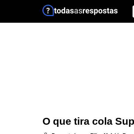
O que tira cola Su