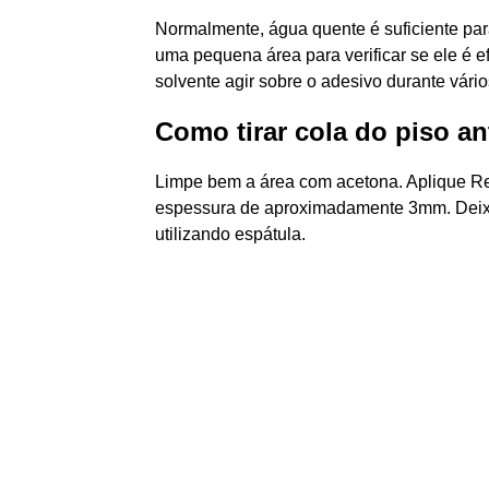
Normalmente, água quente é suficiente par
uma pequena área para verificar se ele é ef
solvente agir sobre o adesivo durante vári
Como tirar cola do piso an
Limpe bem a área com acetona. Aplique 
espessura de aproximadamente 3mm. Deixe
utilizando espátula.