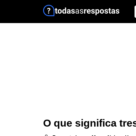
O que significa tr