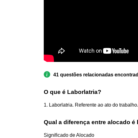
41 questões relacionadas encontra
O que é Laborlatria?
1. Laborlatria. Referente ao ato do trabalho
Qual a diferença entre alocado é
Significado de Alocado