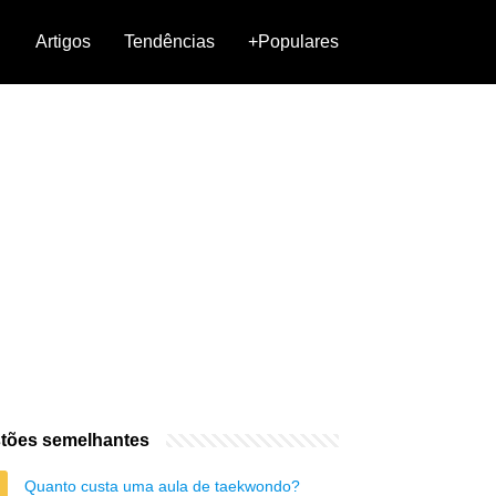
Artigos
Tendências
+Populares
tões semelhantes
Quanto custa uma aula de taekwondo?