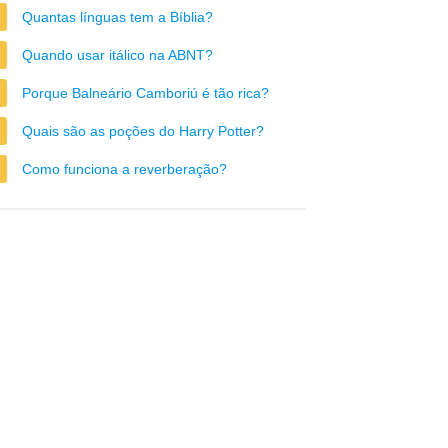
Quantas línguas tem a Bíblia?
Quando usar itálico na ABNT?
Porque Balneário Camboriú é tão rica?
Quais são as poções do Harry Potter?
Como funciona a reverberação?