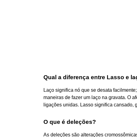
Qual a diferença entre Lasso e l
Laço significa nó que se desata facilmente;
maneiras de fazer um laço na gravata. O af
ligações unidas. Lasso significa cansado, 
O que é deleções?
As deleções são alterações cromossômica