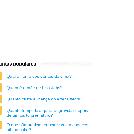
untas populares
Qual o nome dos dentes de cima?
Quem é a mãe de Lisa Jobs?
Quanto custa a licença do After Effects?
Quanto tempo leva para engravidar depois
de um parto prematuro?
O que são práticas educativas em espaços
não escolar?