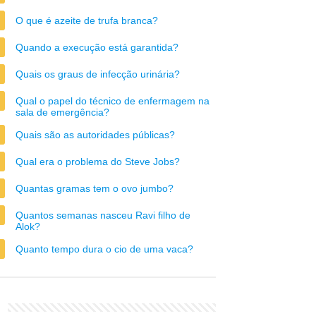
O que é azeite de trufa branca?
Quando a execução está garantida?
Quais os graus de infecção urinária?
Qual o papel do técnico de enfermagem na
sala de emergência?
Quais são as autoridades públicas?
Qual era o problema do Steve Jobs?
Quantas gramas tem o ovo jumbo?
Quantos semanas nasceu Ravi filho de
Alok?
Quanto tempo dura o cio de uma vaca?