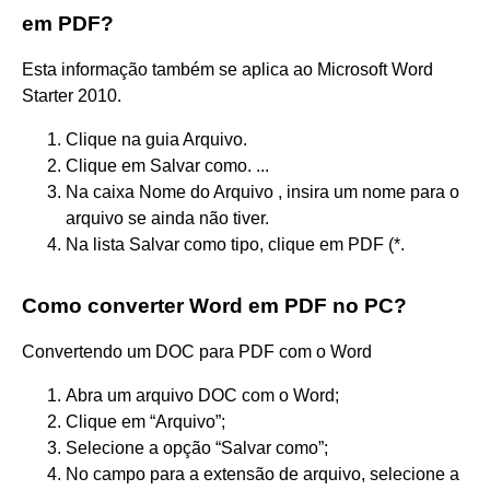
em PDF?
Esta informação também se aplica ao Microsoft Word
Starter 2010.
Clique na guia Arquivo.
Clique em Salvar como. ...
Na caixa Nome do Arquivo , insira um nome para o
arquivo se ainda não tiver.
Na lista Salvar como tipo, clique em PDF (*.
Como converter Word em PDF no PC?
Convertendo um DOC para PDF com o Word
Abra um arquivo DOC com o Word;
Clique em “Arquivo”;
Selecione a opção “Salvar como”;
No campo para a extensão de arquivo, selecione a