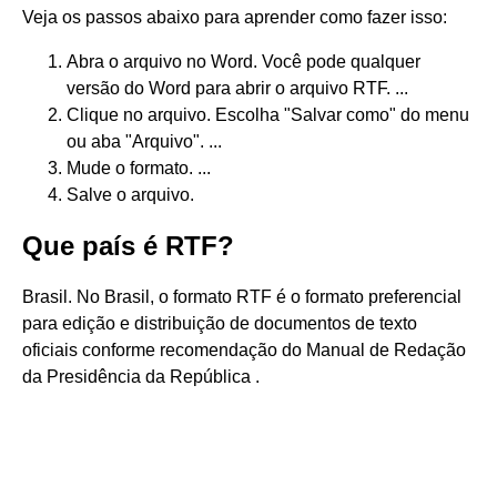
Veja os passos abaixo para aprender como fazer isso:
Abra o arquivo no Word. Você pode qualquer
versão do Word para abrir o arquivo RTF. ...
Clique no arquivo. Escolha "Salvar como" do menu
ou aba "Arquivo". ...
Mude o formato. ...
Salve o arquivo.
Que país é RTF?
Brasil. No Brasil, o formato RTF é o formato preferencial
para edição e distribuição de documentos de texto
oficiais conforme recomendação do Manual de Redação
da Presidência da República .