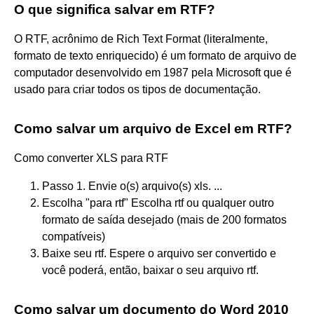
O que significa salvar em RTF?
O RTF, acrônimo de Rich Text Format (literalmente,
formato de texto enriquecido) é um formato de arquivo de
computador desenvolvido em 1987 pela Microsoft que é
usado para criar todos os tipos de documentação.
Como salvar um arquivo de Excel em RTF?
Como converter XLS para RTF
Passo 1. Envie o(s) arquivo(s) xls. ...
Escolha "para rtf" Escolha rtf ou qualquer outro
formato de saída desejado (mais de 200 formatos
compatíveis)
Baixe seu rtf. Espere o arquivo ser convertido e
você poderá, então, baixar o seu arquivo rtf.
Como salvar um documento do Word 2010