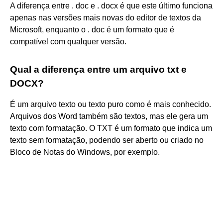
A diferença entre . doc e . docx é que este último funciona
apenas nas versões mais novas do editor de textos da
Microsoft, enquanto o . doc é um formato que é
compatível com qualquer versão.
Qual a diferença entre um arquivo txt e
DOCX?
É um arquivo texto ou texto puro como é mais conhecido.
Arquivos dos Word também são textos, mas ele gera um
texto com formatação. O TXT é um formato que indica um
texto sem formatação, podendo ser aberto ou criado no
Bloco de Notas do Windows, por exemplo.