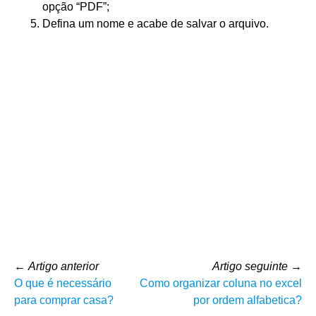
opção “PDF”;
Defina um nome e acabe de salvar o arquivo.
←
Artigo anterior
Artigo seguinte
→
O que é necessário
Como organizar coluna no excel
para comprar casa?
por ordem alfabetica?