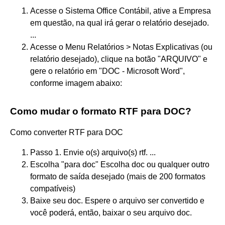
Acesse o Sistema Office Contábil, ative a Empresa
em questão, na qual irá gerar o relatório desejado.
...
Acesse o Menu Relatórios > Notas Explicativas (ou
relatório desejado), clique na botão "ARQUIVO" e
gere o relatório em "DOC - Microsoft Word",
conforme imagem abaixo:
Como mudar o formato RTF para DOC?
Como converter RTF para DOC
Passo 1. Envie o(s) arquivo(s) rtf. ...
Escolha "para doc" Escolha doc ou qualquer outro
formato de saída desejado (mais de 200 formatos
compatíveis)
Baixe seu doc. Espere o arquivo ser convertido e
você poderá, então, baixar o seu arquivo doc.