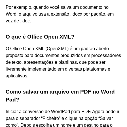
Por exemplo, quando você salva um documento no
Word, o arquivo usa a extensão . docx por padrão, em
vez de . doc.
O que é Office Open XML?
O Office Open XML (OpenXML) é um padrão aberto
proposto para documentos produzidos em processadores
de texto, apresentações e planilhas, que pode ser
livremente implementado em diversas plataformas e
aplicativos.
Como salvar um arquivo em PDF no Word
Pad?
Iniciar a conversão de WordPad para PDF. Agora pode ir
para o separador “Ficheiro” e clique na opção “Salvar
como”. Depois escolha um nome e um destino para o