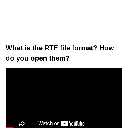
What is the RTF file format? How
do you open them?