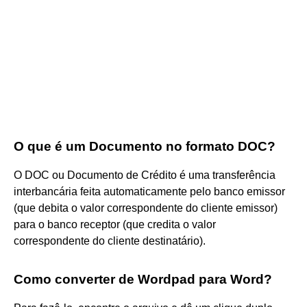
O que é um Documento no formato DOC?
O DOC ou Documento de Crédito é uma transferência
interbancária feita automaticamente pelo banco emissor
(que debita o valor correspondente do cliente emissor)
para o banco receptor (que credita o valor
correspondente do cliente destinatário).
Como converter de Wordpad para Word?