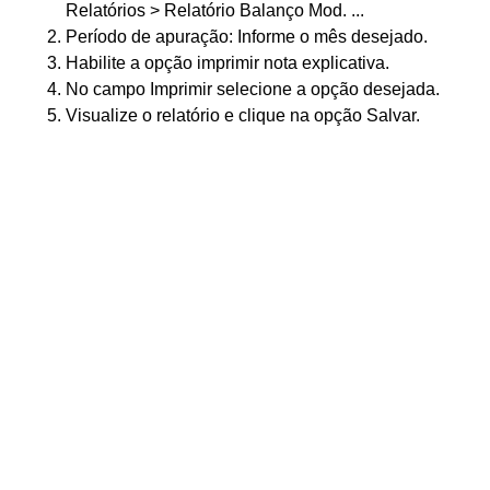
Relatórios > Relatório Balanço Mod. ...
Período de apuração: Informe o mês desejado.
Habilite a opção imprimir nota explicativa.
No campo Imprimir selecione a opção desejada.
Visualize o relatório e clique na opção Salvar.