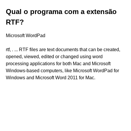
Qual o programa com a extensão
RTF?
Microsoft WordPad
rtf, . ... RTF files are text documents that can be created,
opened, viewed, edited or changed using word
processing applications for both Mac and Microsoft
Windows-based computers, like Microsoft WordPad for
Windows and Microsoft Word 2011 for Mac.