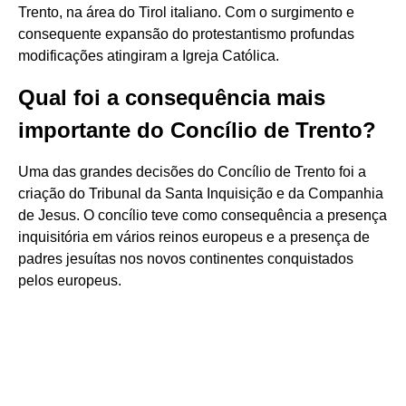
Trento, na área do Tirol italiano. Com o surgimento e
consequente expansão do protestantismo profundas
modificações atingiram a Igreja Católica.
Qual foi a consequência mais
importante do Concílio de Trento?
Uma das grandes decisões do Concílio de Trento foi a
criação do Tribunal da Santa Inquisição e da Companhia
de Jesus. O concílio teve como consequência a presença
inquisitória em vários reinos europeus e a presença de
padres jesuítas nos novos continentes conquistados
pelos europeus.