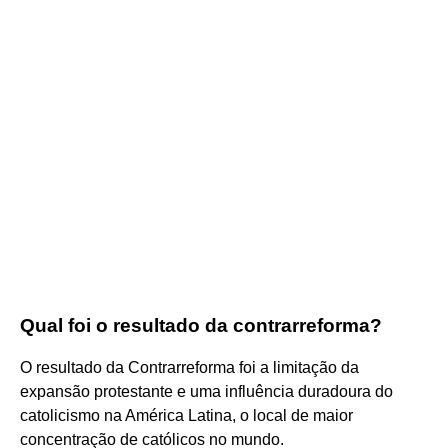
Qual foi o resultado da contrarreforma?
O resultado da Contrarreforma foi a limitação da
expansão protestante e uma influência duradoura do
catolicismo na América Latina, o local de maior
concentração de católicos no mundo.