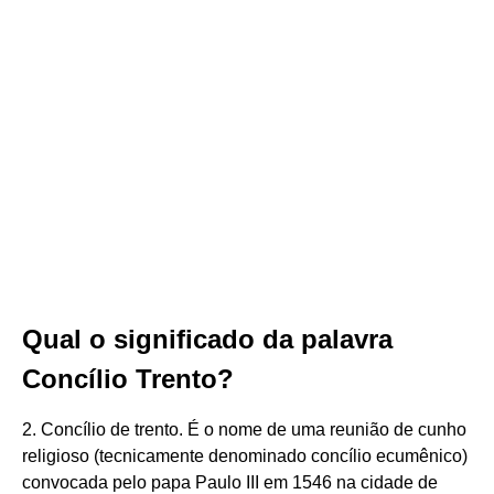
Qual o significado da palavra
Concílio Trento?
2. Concílio de trento. É o nome de uma reunião de cunho
religioso (tecnicamente denominado concílio ecumênico)
convocada pelo papa Paulo III em 1546 na cidade de