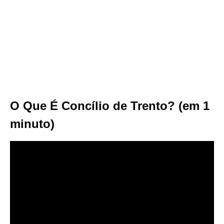
O Que É Concílio de Trento? (em 1
minuto)