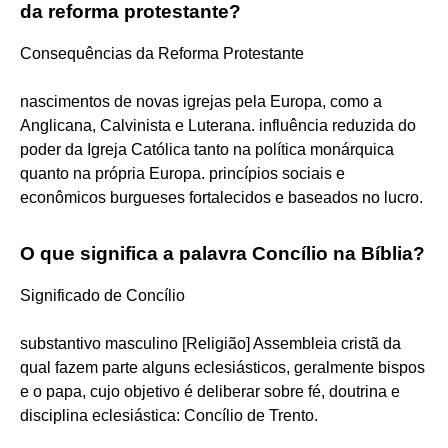
da reforma protestante?
Consequências da Reforma Protestante
nascimentos de novas igrejas pela Europa, como a
Anglicana, Calvinista e Luterana. influência reduzida do
poder da Igreja Católica tanto na política monárquica
quanto na própria Europa. princípios sociais e
econômicos burgueses fortalecidos e baseados no lucro.
O que significa a palavra Concílio na Bíblia?
Significado de Concílio
substantivo masculino [Religião] Assembleia cristã da
qual fazem parte alguns eclesiásticos, geralmente bispos
e o papa, cujo objetivo é deliberar sobre fé, doutrina e
disciplina eclesiástica: Concílio de Trento.