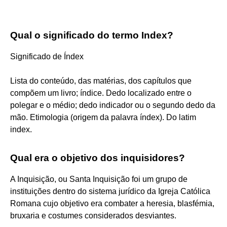
Qual o significado do termo Index?
Significado de Índex
Lista do conteúdo, das matérias, dos capítulos que
compõem um livro; índice. Dedo localizado entre o
polegar e o médio; dedo indicador ou o segundo dedo da
mão. Etimologia (origem da palavra índex). Do latim
index.
Qual era o objetivo dos inquisidores?
A Inquisição, ou Santa Inquisição foi um grupo de
instituições dentro do sistema jurídico da Igreja Católica
Romana cujo objetivo era combater a heresia, blasfémia,
bruxaria e costumes considerados desviantes.