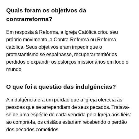
Quais foram os objetivos da
contrarreforma?
Em resposta à Reforma, a Igreja Católica criou seu
próprio movimento, a Contra-Reforma ou Reforma
católica. Seus objetivos eram impedir que o
protestantismo se espalhasse, recuperar territórios
perdidos e expandir os esforços missionários em todo o
mundo.
O que foi a questão das indulgências?
A indulgência era um perdão que a Igreja oferecia às
pessoas que se arrependiam de seus pecados. Tratava-
se de uma espécie de carta vendida pela Igreja aos fiéis:
ao comprá-la, os cristãos estariam recebendo o perdão
dos pecados cometidos.