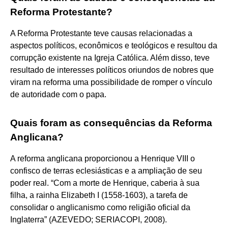
Reforma Protestante?
A Reforma Protestante teve causas relacionadas a
aspectos políticos, econômicos e teológicos e resultou da
corrupção existente na Igreja Católica. Além disso, teve
resultado de interesses políticos oriundos de nobres que
viram na reforma uma possibilidade de romper o vínculo
de autoridade com o papa.
Quais foram as consequências da Reforma
Anglicana?
A reforma anglicana proporcionou a Henrique VIII o
confisco de terras eclesiásticas e a ampliação de seu
poder real. “Com a morte de Henrique, caberia à sua
filha, a rainha Elizabeth I (1558-1603), a tarefa de
consolidar o anglicanismo como religião oficial da
Inglaterra” (AZEVEDO; SERIACOPI, 2008).