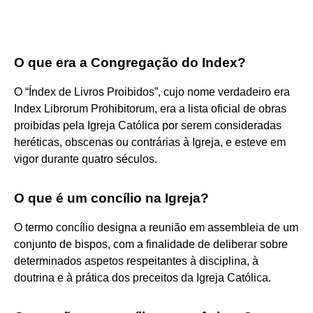
O que era a Congregação do Index?
O “Índex de Livros Proibidos”, cujo nome verdadeiro era
Index Librorum Prohibitorum, era a lista oficial de obras
proibidas pela Igreja Católica por serem consideradas
heréticas, obscenas ou contrárias à Igreja, e esteve em
vigor durante quatro séculos.
O que é um concílio na Igreja?
O termo concílio designa a reunião em assembleia de um
conjunto de bispos, com a finalidade de deliberar sobre
determinados aspetos respeitantes à disciplina, à
doutrina e à prática dos preceitos da Igreja Católica.