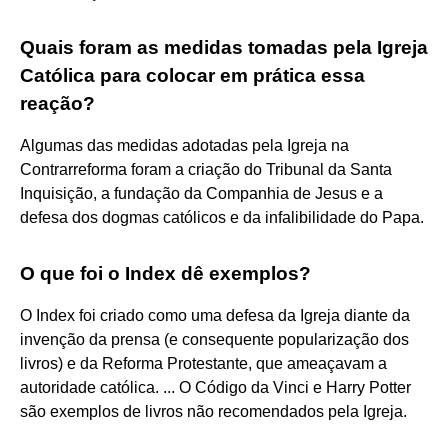
Quais foram as medidas tomadas pela Igreja
Católica para colocar em prática essa
reação?
Algumas das medidas adotadas pela Igreja na
Contrarreforma foram a criação do Tribunal da Santa
Inquisição, a fundação da Companhia de Jesus e a
defesa dos dogmas católicos e da infalibilidade do Papa.
O que foi o Index dê exemplos?
O Index foi criado como uma defesa da Igreja diante da
invenção da prensa (e consequente popularização dos
livros) e da Reforma Protestante, que ameaçavam a
autoridade católica. ... O Código da Vinci e Harry Potter
são exemplos de livros não recomendados pela Igreja.