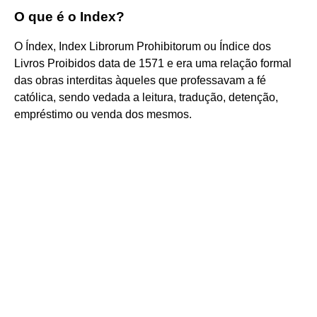
O que é o Index?
O Índex, Index Librorum Prohibitorum ou Índice dos
Livros Proibidos data de 1571 e era uma relação formal
das obras interditas àqueles que professavam a fé
católica, sendo vedada a leitura, tradução, detenção,
empréstimo ou venda dos mesmos.