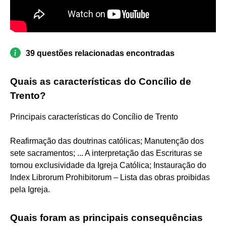
39 questões relacionadas encontradas
Quais as características do Concílio de
Trento?
Principais características do Concílio de Trento
Reafirmação das doutrinas católicas; Manutenção dos
sete sacramentos; ... A interpretação das Escrituras se
tornou exclusividade da Igreja Católica; Instauração do
Index Librorum Prohibitorum – Lista das obras proibidas
pela Igreja.
Quais foram as principais consequências