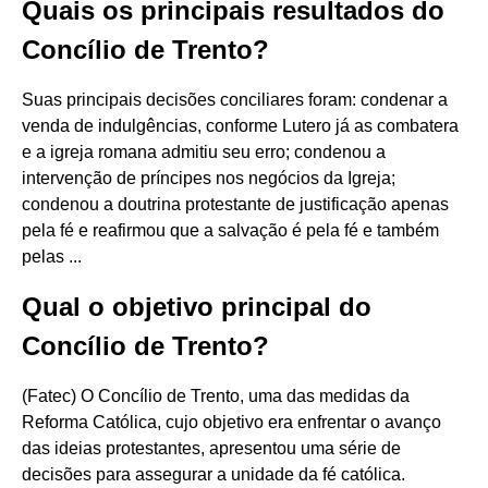
Quais os principais resultados do
Concílio de Trento?
Suas principais decisões conciliares foram: condenar a
venda de indulgências, conforme Lutero já as combatera
e a igreja romana admitiu seu erro; condenou a
intervenção de príncipes nos negócios da Igreja;
condenou a doutrina protestante de justificação apenas
pela fé e reafirmou que a salvação é pela fé e também
pelas ...
Qual o objetivo principal do
Concílio de Trento?
(Fatec) O Concílio de Trento, uma das medidas da
Reforma Católica, cujo objetivo era enfrentar o avanço
das ideias protestantes, apresentou uma série de
decisões para assegurar a unidade da fé católica.