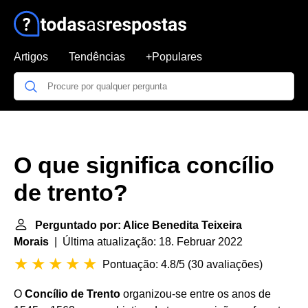
Artigos
Tendências
+Populares
O que significa concílio
de trento?
Perguntado por: Alice Benedita Teixeira
Morais
| Última atualização: 18. Februar 2022
Pontuação: 4.8/5
(
30 avaliações
)
O
Concílio de Trento
organizou-se entre os anos de