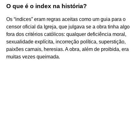
O que é o index na história?
Os “indices” eram regras aceitas como um guia para o
censor oficial da Igreja, que julgava se a obra tinha algo
fora dos critérios católicos: qualquer deficiência moral,
sexualidade explícita, incorreção política, superstição,
paixões carnais, heresias. A obra, além de proibida, era
muitas vezes queimada.