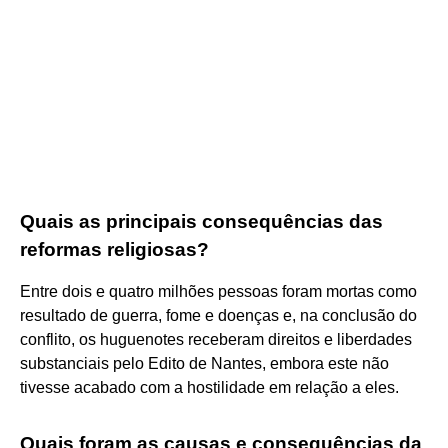
Quais as principais consequências das
reformas religiosas?
Entre dois e quatro milhões pessoas foram mortas como
resultado de guerra, fome e doenças e, na conclusão do
conflito, os huguenotes receberam direitos e liberdades
substanciais pelo Edito de Nantes, embora este não
tivesse acabado com a hostilidade em relação a eles.
Quais foram as causas e consequências da