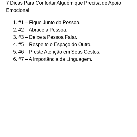
7 Dicas Para Confortar Alguém que Precisa de Apoio
Emocional!
#1 – Fique Junto da Pessoa.
#2 – Abrace a Pessoa.
#3 – Deixe a Pessoa Falar.
#5 – Respeite o Espaço do Outro.
#6 – Preste Atenção em Seus Gestos.
#7 – A Importância da Linguagem.