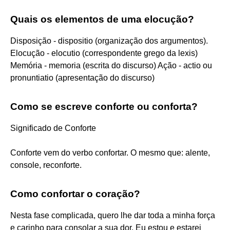
Quais os elementos de uma elocução?
Disposição - dispositio (organização dos argumentos).
Elocução - elocutio (correspondente grego da lexis)
Memória - memoria (escrita do discurso) Ação - actio ou
pronuntiatio (apresentação do discurso)
Como se escreve conforte ou conforta?
Significado de Conforte
Conforte vem do verbo confortar. O mesmo que: alente,
console, reconforte.
Como confortar o coração?
Nesta fase complicada, quero lhe dar toda a minha força
e carinho para consolar a sua dor. Eu estou e estarei