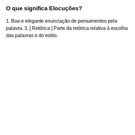
O que significa Elocuções?
1. Boa e elegante enunciação de pensamentos pela
palavra. 3. [ Retórica ] Parte da retórica relativa à escolha
das palavras e do estilo.