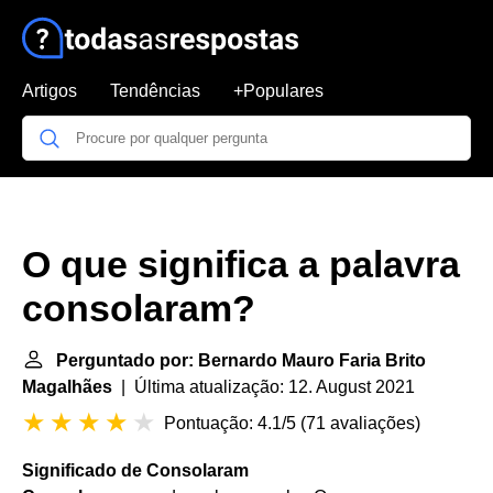
Artigos
Tendências
+Populares
O que significa a palavra
consolaram?
Perguntado por: Bernardo Mauro Faria Brito
Magalhães
| Última atualização: 12. August 2021
Pontuação: 4.1/5
(
71 avaliações
)
Significado de Consolaram