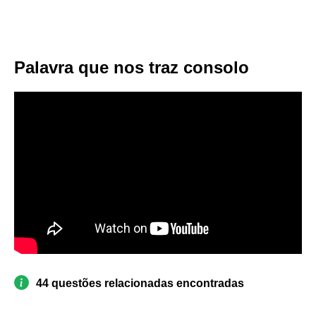
Palavra que nos traz consolo
44 questões relacionadas encontradas