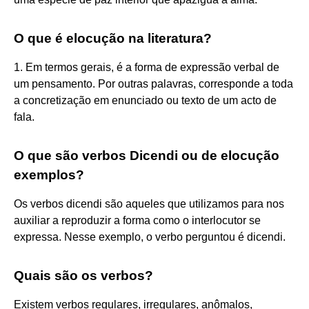
O que é elocução na literatura?
1. Em termos gerais, é a forma de expressão verbal de
um pensamento. Por outras palavras, corresponde a toda
a concretização em enunciado ou texto de um acto de
fala.
O que são verbos Dicendi ou de elocução
exemplos?
Os verbos dicendi são aqueles que utilizamos para nos
auxiliar a reproduzir a forma como o interlocutor se
expressa. Nesse exemplo, o verbo perguntou é dicendi.
Quais são os verbos?
Existem verbos regulares, irregulares, anômalos,