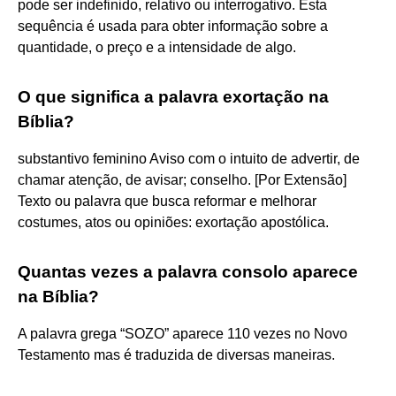
pode ser indefinido, relativo ou interrogativo. Esta
sequência é usada para obter informação sobre a
quantidade, o preço e a intensidade de algo.
O que significa a palavra exortação na
Bíblia?
substantivo feminino Aviso com o intuito de advertir, de
chamar atenção, de avisar; conselho. [Por Extensão]
Texto ou palavra que busca reformar e melhorar
costumes, atos ou opiniões: exortação apostólica.
Quantas vezes a palavra consolo aparece
na Bíblia?
A palavra grega “SOZO” aparece 110 vezes no Novo
Testamento mas é traduzida de diversas maneiras.