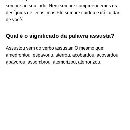
sempre ao seu lado. Nem sempre compreendemos os
desígnios de Deus, mas Ele sempre cuidou e irá cuidar
de você.
Qual é o significado da palavra assusta?
Assustou vem do verbo assustar. O mesmo que:
amedrontou, espavoriu, aterrou, acobardou, acovardou,
apavorou, assombrou, atemorizou, aterrorizou.