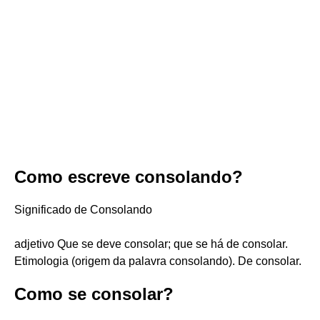
Como escreve consolando?
Significado de Consolando
adjetivo Que se deve consolar; que se há de consolar.
Etimologia (origem da palavra consolando). De consolar.
Como se consolar?