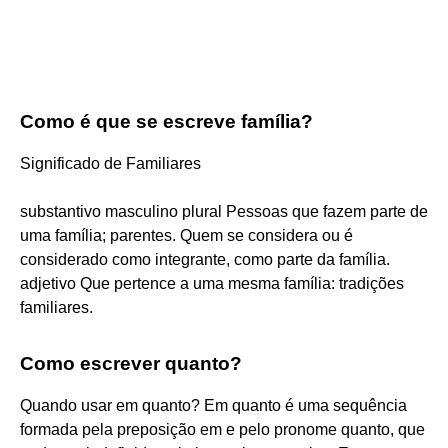
Como é que se escreve família?
Significado de Familiares
substantivo masculino plural Pessoas que fazem parte de
uma família; parentes. Quem se considera ou é
considerado como integrante, como parte da família.
adjetivo Que pertence a uma mesma família: tradições
familiares.
Como escrever quanto?
Quando usar em quanto? Em quanto é uma sequência
formada pela preposição em e pelo pronome quanto, que