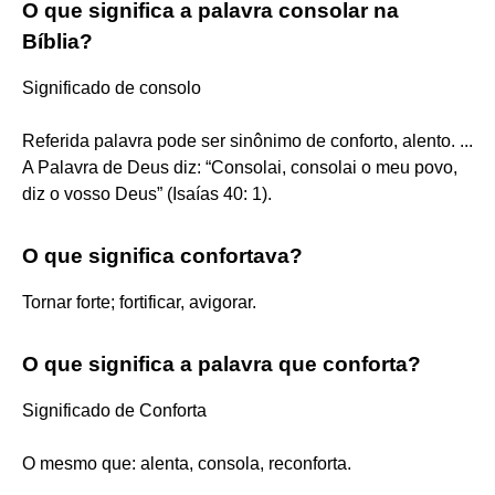
O que significa a palavra consolar na
Bíblia?
Significado de consolo
Referida palavra pode ser sinônimo de conforto, alento. ...
A Palavra de Deus diz: “Consolai, consolai o meu povo,
diz o vosso Deus” (Isaías 40: 1).
O que significa confortava?
Tornar forte; fortificar, avigorar.
O que significa a palavra que conforta?
Significado de Conforta
O mesmo que: alenta, consola, reconforta.