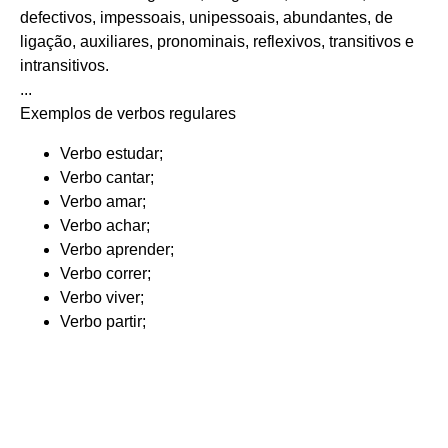
defectivos, impessoais, unipessoais, abundantes, de
ligação, auxiliares, pronominais, reflexivos, transitivos e
intransitivos.
...
Exemplos de verbos regulares
Verbo estudar;
Verbo cantar;
Verbo amar;
Verbo achar;
Verbo aprender;
Verbo correr;
Verbo viver;
Verbo partir;