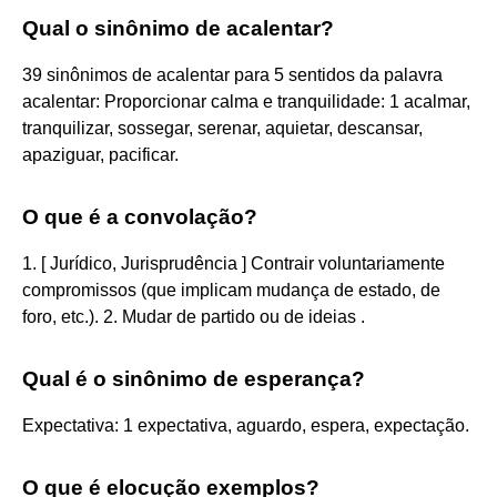
Qual o sinônimo de acalentar?
39 sinônimos de acalentar para 5 sentidos da palavra
acalentar: Proporcionar calma e tranquilidade: 1 acalmar,
tranquilizar, sossegar, serenar, aquietar, descansar,
apaziguar, pacificar.
O que é a convolação?
1. [ Jurídico, Jurisprudência ] Contrair voluntariamente
compromissos (que implicam mudança de estado, de
foro, etc.). 2. Mudar de partido ou de ideias .
Qual é o sinônimo de esperança?
Expectativa: 1 expectativa, aguardo, espera, expectação.
O que é elocução exemplos?