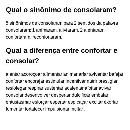
Qual o sinônimo de consolaram?
5 sinônimos de consolaram para 2 sentidos da palavra
consolaram: 1 animaram, aliviaram. 2 alentaram,
confortaram, reconfortaram.
Qual a diferença entre confortar e
consolar?
alentar acoroçoar alimentar animar arfar aviventar bafejar
confortar encorajar estimular incentivar nutrir prestigiar
resfolegar respirar sustentar acalentar afoitar avivar
consolar desenvolver despertar dulcificar embalar
entusiasmar esforçar espertar espicaçar excitar exortar
fomentar fortalecer impulsionar incitar ...