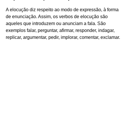
A elocução diz respeito ao modo de expressão, à forma
de enunciação. Assim, os verbos de elocução são
aqueles que introduzem ou anunciam a fala. São
exemplos falar, perguntar, afirmar, responder, indagar,
replicar, argumentar, pedir, implorar, comentar, exclamar.