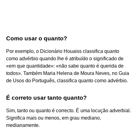
Como usar o quanto?
Por exemplo, o Dicionário Houaiss classifica quanto
como advérbio quando lhe é atribuído o significado de
«em que quantidade»: «não sabe quanto é querida de
todos». Também Maria Helena de Moura Neves, no Guia
de Usos do Português, classifica quanto como advérbio.
É correto usar tanto quanto?
Sim, tanto ou quanto é correcto. É uma locução adverbial.
Significa mais ou menos, em grau mediano,
medianamente.