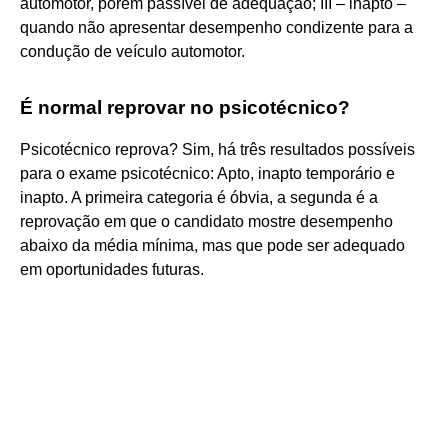
automotor, porém passível de adequação; III – inapto –
quando não apresentar desempenho condizente para a
condução de veículo automotor.
É normal reprovar no psicotécnico?
Psicotécnico reprova? Sim, há três resultados possíveis
para o exame psicotécnico: Apto, inapto temporário e
inapto. A primeira categoria é óbvia, a segunda é a
reprovação em que o candidato mostre desempenho
abaixo da média mínima, mas que pode ser adequado
em oportunidades futuras.