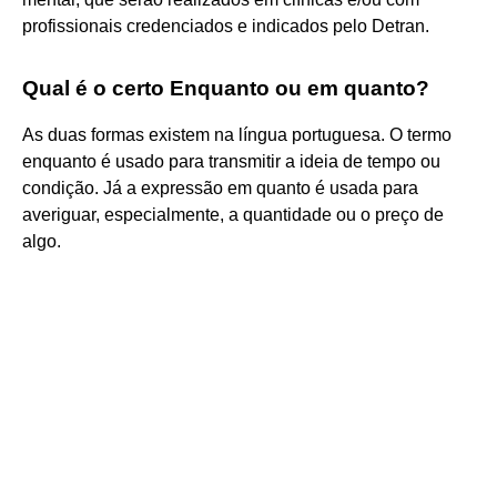
profissionais credenciados e indicados pelo Detran.
Qual é o certo Enquanto ou em quanto?
As duas formas existem na língua portuguesa. O termo
enquanto é usado para transmitir a ideia de tempo ou
condição. Já a expressão em quanto é usada para
averiguar, especialmente, a quantidade ou o preço de
algo.