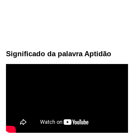
Significado da palavra Aptidão