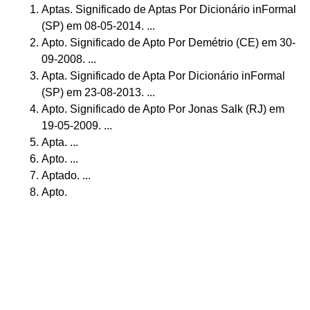
Aptas. Significado de Aptas Por Dicionário inFormal
(SP) em 08-05-2014. ...
Apto. Significado de Apto Por Demétrio (CE) em 30-
09-2008. ...
Apta. Significado de Apta Por Dicionário inFormal
(SP) em 23-08-2013. ...
Apto. Significado de Apto Por Jonas Salk (RJ) em
19-05-2009. ...
Apta. ...
Apto. ...
Aptado. ...
Apto.