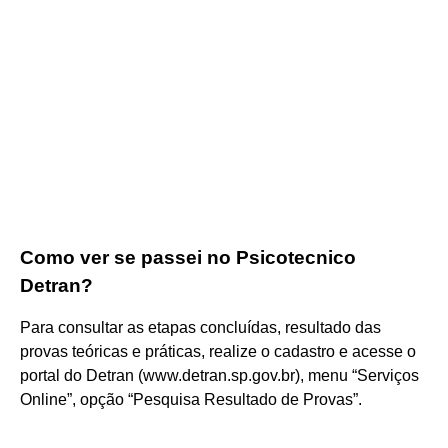
Como ver se passei no Psicotecnico
Detran?
Para consultar as etapas concluídas, resultado das
provas teóricas e práticas, realize o cadastro e acesse o
portal do Detran (www.detran.sp.gov.br), menu “Serviços
Online”, opção “Pesquisa Resultado de Provas”.