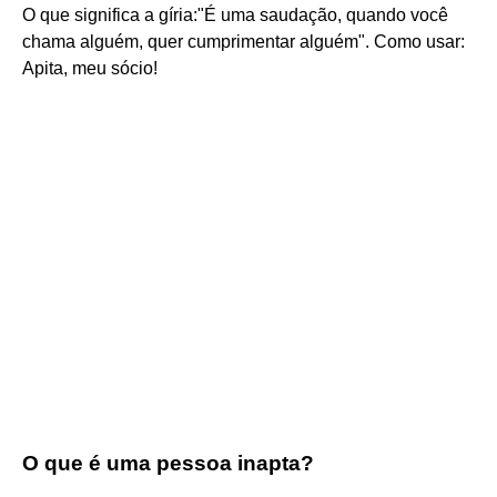
O que significa a gíria:"É uma saudação, quando você
chama alguém, quer cumprimentar alguém". Como usar:
Apita, meu sócio!
O que é uma pessoa inapta?