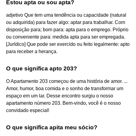
Estou apta ou sou apta?
adjetivo Que tem uma tendência ou capacidade (natural
ou adquirida) para fazer algo: aptar para trabalhar. Com
disposição para; bom para: apta para o emprego. Próprio
ou conveniente para: medida apta para ser empregada.
[Jurídico] Que pode ser exercido ou feito legalmente: apto
para receber a herança.
O que significa apto 203?
O Apartamento 203 começou de uma história de amor. ...
Amor, humor, boa comida e o sonho de transformar um
espaço em um lar. Desse encontro surgiu o nosso
apartamento número 203. Bem-vindo, você é o nosso
convidado especial!
O que significa apita meu sócio?