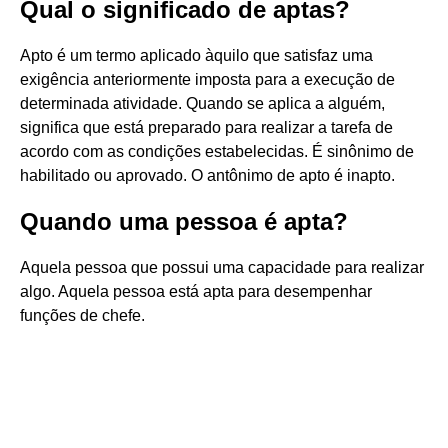
Qual o significado de aptas?
Apto é um termo aplicado àquilo que satisfaz uma
exigência anteriormente imposta para a execução de
determinada atividade. Quando se aplica a alguém,
significa que está preparado para realizar a tarefa de
acordo com as condições estabelecidas. É sinônimo de
habilitado ou aprovado. O antônimo de apto é inapto.
Quando uma pessoa é apta?
Aquela pessoa que possui uma capacidade para realizar
algo. Aquela pessoa está apta para desempenhar
funções de chefe.