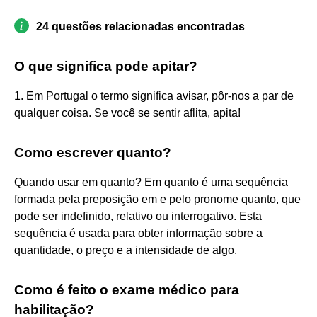
24 questões relacionadas encontradas
O que significa pode apitar?
1. Em Portugal o termo significa avisar, pôr-nos a par de
qualquer coisa. Se você se sentir aflita, apita!
Como escrever quanto?
Quando usar em quanto? Em quanto é uma sequência
formada pela preposição em e pelo pronome quanto, que
pode ser indefinido, relativo ou interrogativo. Esta
sequência é usada para obter informação sobre a
quantidade, o preço e a intensidade de algo.
Como é feito o exame médico para
habilitação?