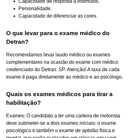
Capacidade de resposta a estímulos.
Personalidade.
Capacidade de diferenciar as cores.
O que levar para o exame médico do
Detran?
Recomendamos levar laudo médico ou exames
complementares na ocasião do exame com médico
credenciado do Detran. SP. Atenção! A taxa de cada
exame é paga diretamente ao médico e ao psicólogo.
Quais os exames médicos para tirar a
habilitação?
Exames: O candidato a ter uma carteira de motorista
deve submeter-se a dois exames iniciais: o exame
psicológico e também o exame de aptidão física e
mental, que serão realizados em clínicas e/ou com