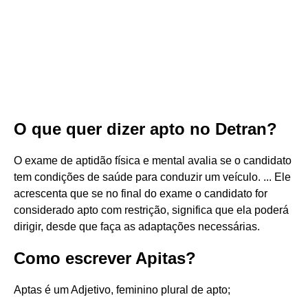
O que quer dizer apto no Detran?
O exame de aptidão física e mental avalia se o candidato
tem condições de saúde para conduzir um veículo. ... Ele
acrescenta que se no final do exame o candidato for
considerado apto com restrição, significa que ela poderá
dirigir, desde que faça as adaptações necessárias.
Como escrever Apitas?
Aptas é um Adjetivo, feminino plural de apto;