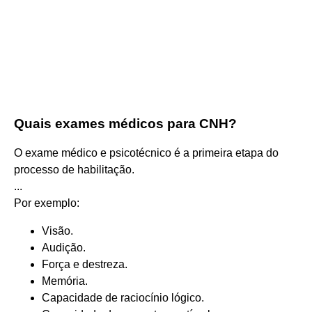
Quais exames médicos para CNH?
O exame médico e psicotécnico é a primeira etapa do
processo de habilitação.
...
Por exemplo:
Visão.
Audição.
Força e destreza.
Memória.
Capacidade de raciocínio lógico.