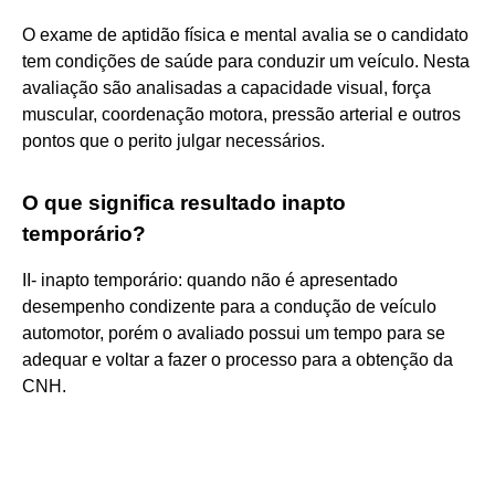
O exame de aptidão física e mental avalia se o candidato
tem condições de saúde para conduzir um veículo. Nesta
avaliação são analisadas a capacidade visual, força
muscular, coordenação motora, pressão arterial e outros
pontos que o perito julgar necessários.
O que significa resultado inapto
temporário?
II- inapto temporário: quando não é apresentado
desempenho condizente para a condução de veículo
automotor, porém o avaliado possui um tempo para se
adequar e voltar a fazer o processo para a obtenção da
CNH.