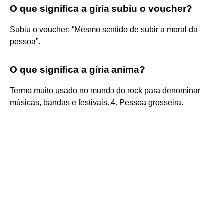
O que significa a gíria subiu o voucher?
Subiu o voucher: “Mesmo sentido de subir a moral da
pessoa”.
O que significa a gíria anima?
Termo muito usado no mundo do rock para denominar
músicas, bandas e festivais. 4. Pessoa grosseira.