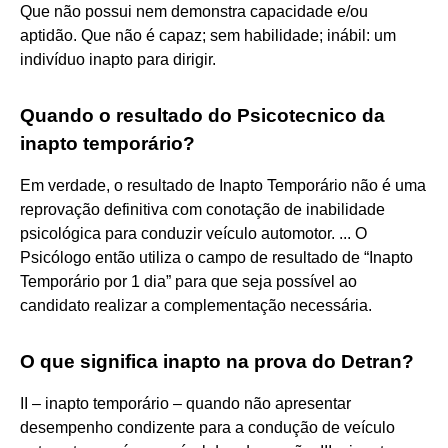
Que não possui nem demonstra capacidade e/ou
aptidão. Que não é capaz; sem habilidade; inábil: um
indivíduo inapto para dirigir.
Quando o resultado do Psicotecnico da
inapto temporário?
Em verdade, o resultado de Inapto Temporário não é uma
reprovação definitiva com conotação de inabilidade
psicológica para conduzir veículo automotor. ... O
Psicólogo então utiliza o campo de resultado de “Inapto
Temporário por 1 dia” para que seja possível ao
candidato realizar a complementação necessária.
O que significa inapto na prova do Detran?
II – inapto temporário – quando não apresentar
desempenho condizente para a condução de veículo