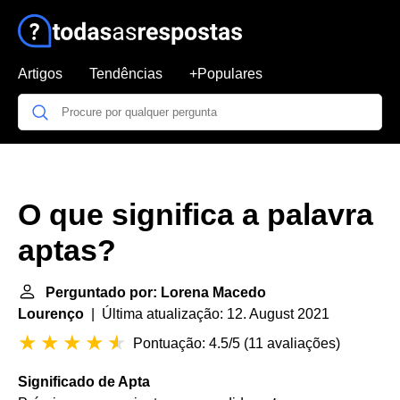
Artigos
Tendências
+Populares
O que significa a palavra
aptas?
Perguntado por: Lorena Macedo
Lourenço
| Última atualização: 12. August 2021
Pontuação: 4.5/5
(
11 avaliações
)
Significado de Apta