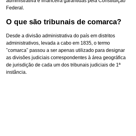
administrativa e financeira garantidas pela Constituição
Federal.
O que são tribunais de comarca?
Desde a divisão administrativa do país em distritos
administrativos, levada a cabo em 1835, o termo
"comarca" passou a ser apenas utilizado para designar
as divisões judiciais correspondentes à área geográfica
de jurisdição de cada um dos tribunais judiciais de 1ª
instância.