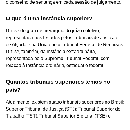
o conselho de sentença em cada sessão de julgamento.
O que é uma instância superior?
Diz-se do grau de hierarquia do juízo coletivo,
representada nos Estados pelos Tribunais de Justiça e
de Alçada e na União pelo Tribunal Federal de Recursos.
Diz-se, também, da instância extraordinária,
representada pelo Supremo Tribunal Federal, com
relação à instância ordinária, estadual e federal.
Quantos tribunais superiores temos no
país?
Atualmente, existem quatro tribunais superiores no Brasil:
Superior Tribunal de Justiça (STJ); Tribunal Superior do
Trabalho (TST); Tribunal Superior Eleitoral (TSE) e.