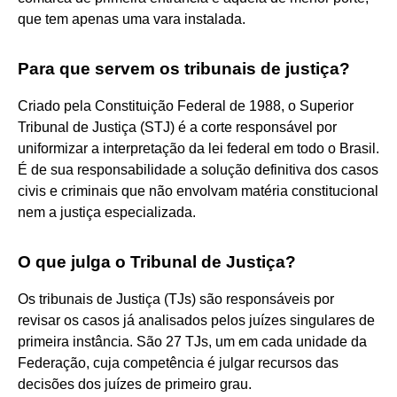
que tem apenas uma vara instalada.
Para que servem os tribunais de justiça?
Criado pela Constituição Federal de 1988, o Superior
Tribunal de Justiça (STJ) é a corte responsável por
uniformizar a interpretação da lei federal em todo o Brasil.
É de sua responsabilidade a solução definitiva dos casos
civis e criminais que não envolvam matéria constitucional
nem a justiça especializada.
O que julga o Tribunal de Justiça?
Os tribunais de Justiça (TJs) são responsáveis por
revisar os casos já analisados pelos juízes singulares de
primeira instância. São 27 TJs, um em cada unidade da
Federação, cuja competência é julgar recursos das
decisões dos juízes de primeiro grau.