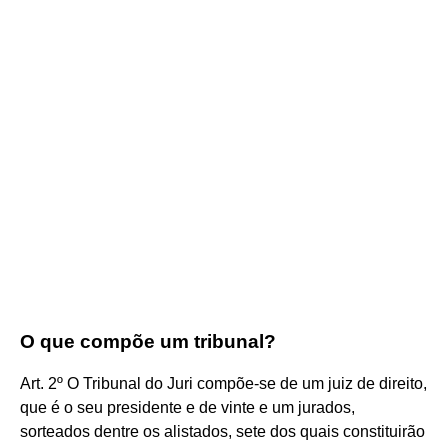
O que compõe um tribunal?
Art. 2º O Tribunal do Juri compõe-se de um juiz de direito,
que é o seu presidente e de vinte e um jurados,
sorteados dentre os alistados, sete dos quais constituirão