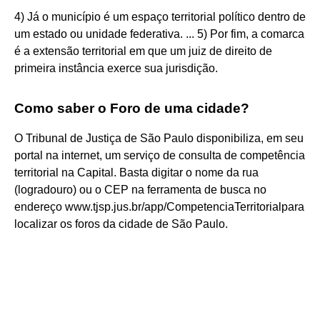
4) Já o município é um espaço territorial político dentro de
um estado ou unidade federativa. ... 5) Por fim, a comarca
é a extensão territorial em que um juiz de direito de
primeira instância exerce sua jurisdição.
Como saber o Foro de uma cidade?
O Tribunal de Justiça de São Paulo disponibiliza, em seu
portal na internet, um serviço de consulta de competência
territorial na Capital. Basta digitar o nome da rua
(logradouro) ou o CEP na ferramenta de busca no
endereço www.tjsp.jus.br/app/CompetenciaTerritorialpara
localizar os foros da cidade de São Paulo.