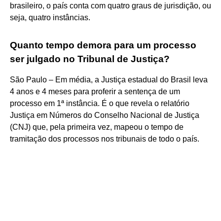
brasileiro, o país conta com quatro graus de jurisdição, ou
seja, quatro instâncias.
Quanto tempo demora para um processo
ser julgado no Tribunal de Justiça?
São Paulo – Em média, a Justiça estadual do Brasil leva
4 anos e 4 meses para proferir a sentença de um
processo em 1ª instância. É o que revela o relatório
Justiça em Números do Conselho Nacional de Justiça
(CNJ) que, pela primeira vez, mapeou o tempo de
tramitação dos processos nos tribunais de todo o país.