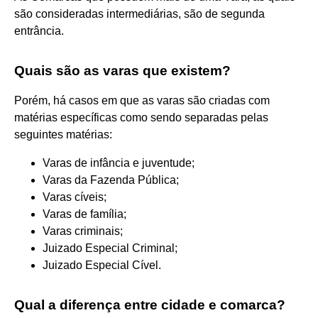
são consideradas intermediárias, são de segunda
entrância.
Quais são as varas que existem?
Porém, há casos em que as varas são criadas com
matérias específicas como sendo separadas pelas
seguintes matérias:
Varas de infância e juventude;
Varas da Fazenda Pública;
Varas cíveis;
Varas de família;
Varas criminais;
Juizado Especial Criminal;
Juizado Especial Cível.
Qual a diferença entre cidade e comarca?