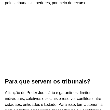
pelos tribunais superiores, por meio de recurso.
Para que servem os tribunais?
A função do Poder Judiciário é garantir os direitos
individuais, coletivos e sociais e resolver conflitos entre
cidadãos, entidades e Estado. Para isso, tem autonomia