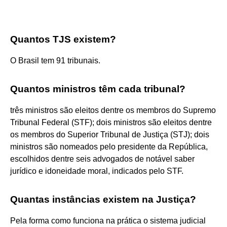
Quantos TJS existem?
O Brasil tem 91 tribunais.
Quantos ministros têm cada tribunal?
três ministros são eleitos dentre os membros do Supremo
Tribunal Federal (STF); dois ministros são eleitos dentre
os membros do Superior Tribunal de Justiça (STJ); dois
ministros são nomeados pelo presidente da República,
escolhidos dentre seis advogados de notável saber
jurídico e idoneidade moral, indicados pelo STF.
Quantas instâncias existem na Justiça?
Pela forma como funciona na prática o sistema judicial