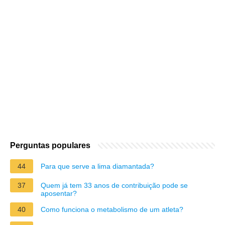
Perguntas populares
44
Para que serve a lima diamantada?
37
Quem já tem 33 anos de contribuição pode se
aposentar?
40
Como funciona o metabolismo de um atleta?