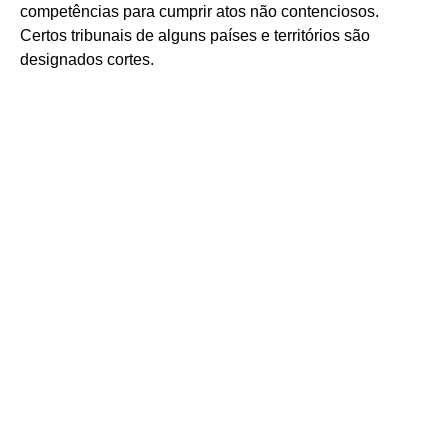
competências para cumprir atos não contenciosos.
Certos tribunais de alguns países e territórios são
designados cortes.