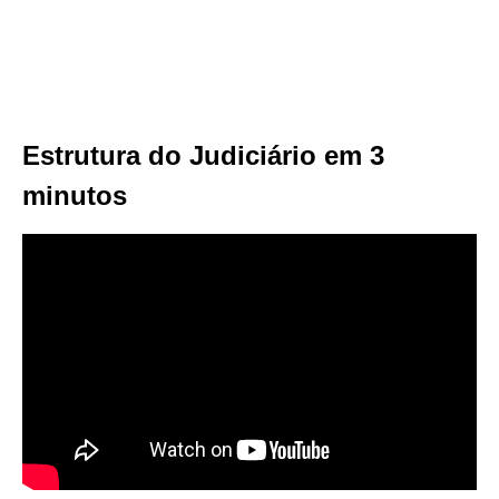
Estrutura do Judiciário em 3
minutos