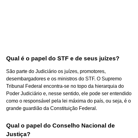
Qual é o papel do STF e de seus juízes?
São parte do Judiciário os juízes, promotores,
desembargadores e os ministros do STF. O Supremo
Tribunal Federal encontra-se no topo da hierarquia do
Poder Judiciário e, nesse sentido, ele pode ser entendido
como o responsável pela lei máxima do país, ou seja, é o
grande guardião da Constituição Federal.
Qual o papel do Conselho Nacional de
Justiça?