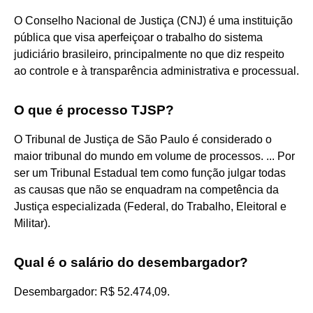
O Conselho Nacional de Justiça (CNJ) é uma instituição
pública que visa aperfeiçoar o trabalho do sistema
judiciário brasileiro, principalmente no que diz respeito
ao controle e à transparência administrativa e processual.
O que é processo TJSP?
O Tribunal de Justiça de São Paulo é considerado o
maior tribunal do mundo em volume de processos. ... Por
ser um Tribunal Estadual tem como função julgar todas
as causas que não se enquadram na competência da
Justiça especializada (Federal, do Trabalho, Eleitoral e
Militar).
Qual é o salário do desembargador?
Desembargador: R$ 52.474,09.