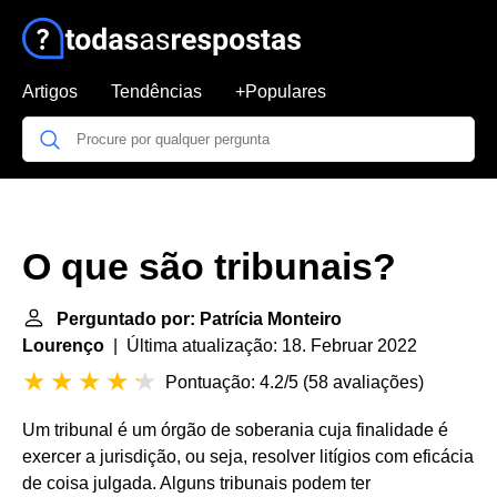
Artigos
Tendências
+Populares
O que são tribunais?
Perguntado por: Patrícia Monteiro
Lourenço
| Última atualização: 18. Februar 2022
Pontuação: 4.2/5
(
58 avaliações
)
Um tribunal é um órgão de soberania cuja finalidade é
exercer a jurisdição, ou seja, resolver litígios com eficácia
de coisa julgada. Alguns tribunais podem ter