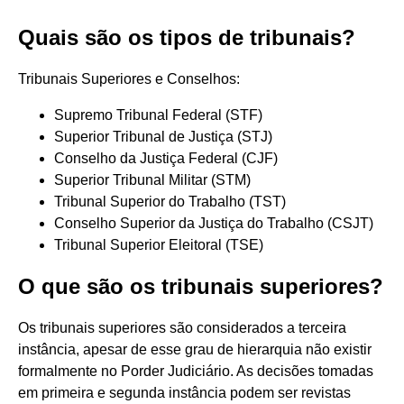
Quais são os tipos de tribunais?
Tribunais Superiores e Conselhos:
Supremo Tribunal Federal (STF)
Superior Tribunal de Justiça (STJ)
Conselho da Justiça Federal (CJF)
Superior Tribunal Militar (STM)
Tribunal Superior do Trabalho (TST)
Conselho Superior da Justiça do Trabalho (CSJT)
Tribunal Superior Eleitoral (TSE)
O que são os tribunais superiores?
Os tribunais superiores são considerados a terceira
instância, apesar de esse grau de hierarquia não existir
formalmente no Porder Judiciário. As decisões tomadas
em primeira e segunda instância podem ser revistas