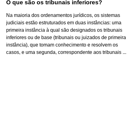
O que são os tribunais inferiores?
Na maioria dos ordenamentos jurídicos, os sistemas
judiciais estão estruturados em duas instâncias: uma
primeira instância à qual são designados os tribunais
inferiores ou de base (tribunais ou juizados de primeira
instância), que tomam conhecimento e resolvem os
casos, e uma segunda, correspondente aos tribunais ...