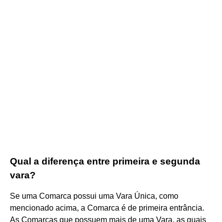
Qual a diferença entre primeira e segunda
vara?
Se uma Comarca possui uma Vara Única, como
mencionado acima, a Comarca é de primeira entrância.
As Comarcas que possuem mais de uma Vara, as quais