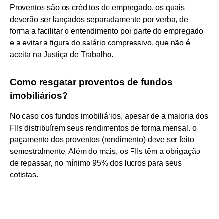
Proventos são os créditos do empregado, os quais
deverão ser lançados separadamente por verba, de
forma a facilitar o entendimento por parte do empregado
e a evitar a figura do salário compressivo, que não é
aceita na Justiça de Trabalho.
Como resgatar proventos de fundos
imobiliários?
No caso dos fundos imobiliários, apesar de a maioria dos
FIIs distribuírem seus rendimentos de forma mensal, o
pagamento dos proventos (rendimento) deve ser feito
semestralmente. Além do mais, os FIIs têm a obrigação
de repassar, no mínimo 95% dos lucros para seus
cotistas.