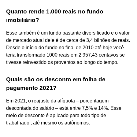
Quanto rende 1.000 reais no fundo
imobiliário?
Esse também é um fundo bastante diversificado e o valor
de mercado atual dele é de cerca de 3,4 bilhões de reais.
Desde o início do fundo no final de 2010 até hoje você
teria transformado 1000 reais em 2.957,43 centavos se
tivesse reinvestido os proventos ao longo do tempo.
Quais são os desconto em folha de
pagamento 2021?
Em 2021, o reajuste da alíquota – porcentagem
descontada do salário – está entre 7,5% e 14%. Esse
meio de desconto é aplicado para todo tipo de
trabalhador, até mesmo os autônomos.