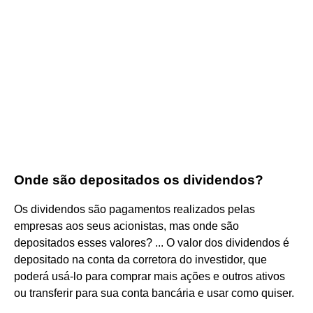
Onde são depositados os dividendos?
Os dividendos são pagamentos realizados pelas
empresas aos seus acionistas, mas onde são
depositados esses valores? ... O valor dos dividendos é
depositado na conta da corretora do investidor, que
poderá usá-lo para comprar mais ações e outros ativos
ou transferir para sua conta bancária e usar como quiser.