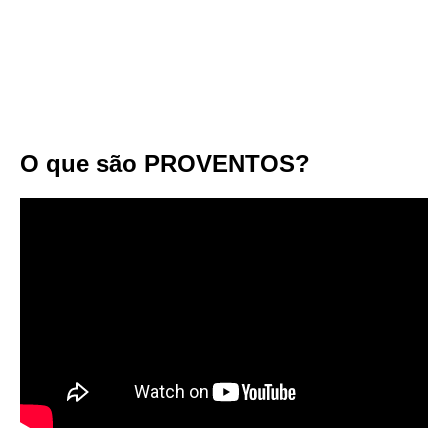
O que são PROVENTOS?