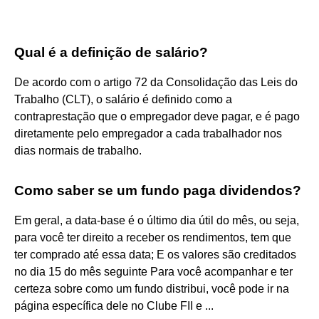
Qual é a definição de salário?
De acordo com o artigo 72 da Consolidação das Leis do
Trabalho (CLT), o salário é definido como a
contraprestação que o empregador deve pagar, e é pago
diretamente pelo empregador a cada trabalhador nos
dias normais de trabalho.
Como saber se um fundo paga dividendos?
Em geral, a data-base é o último dia útil do mês, ou seja,
para você ter direito a receber os rendimentos, tem que
ter comprado até essa data; E os valores são creditados
no dia 15 do mês seguinte Para você acompanhar e ter
certeza sobre como um fundo distribui, você pode ir na
página específica dele no Clube FII e ...