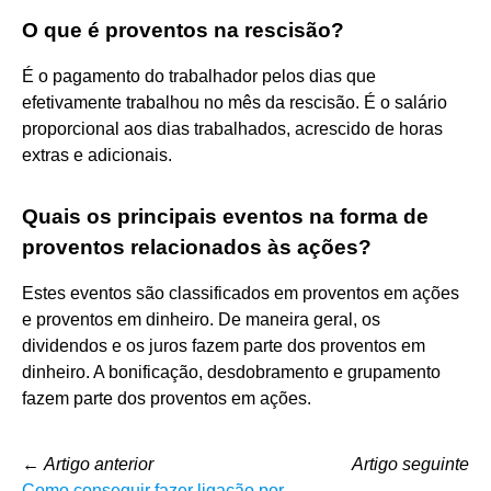
O que é proventos na rescisão?
É o pagamento do trabalhador pelos dias que
efetivamente trabalhou no mês da rescisão. É o salário
proporcional aos dias trabalhados, acrescido de horas
extras e adicionais.
Quais os principais eventos na forma de
proventos relacionados às ações?
Estes eventos são classificados em proventos em ações
e proventos em dinheiro. De maneira geral, os
dividendos e os juros fazem parte dos proventos em
dinheiro. A bonificação, desdobramento e grupamento
fazem parte dos proventos em ações.
←
Artigo anterior
Artigo seguinte
Como conseguir fazer ligação por
→