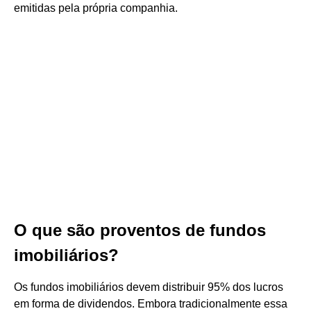
emitidas pela própria companhia.
O que são proventos de fundos
imobiliários?
Os fundos imobiliários devem distribuir 95% dos lucros
em forma de dividendos. Embora tradicionalmente essa