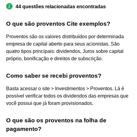
44 questões relacionadas encontradas
O que são proventos Cite exemplos?
Proventos são os valores distribuídos por determinada
empresa de capital aberto para seus acionistas. São
quatro tipos principais: dividendos, Juros sobre capital
próprio, bonificação e direitos de subscrição.
Como saber se recebi proventos?
Basta acessar o site > Investimentos > Proventos. Lá é
possível verificar todos os dividendos das empresas que
você possui que já foram provisionados.
O que são os proventos na folha de
pagamento?