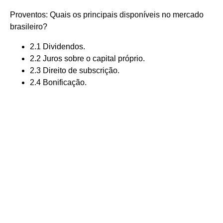
Proventos: Quais os principais disponíveis no mercado
brasileiro?
2.1 Dividendos.
2.2 Juros sobre o capital próprio.
2.3 Direito de subscrição.
2.4 Bonificação.