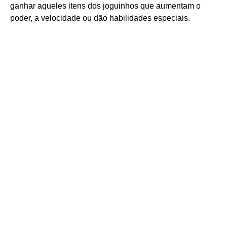
ganhar aqueles itens dos joguinhos que aumentam o
poder, a velocidade ou dão habilidades especiais.