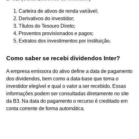
Carteira de ativos de renda variável;
Derivativos do investidor;
Títulos do Tesouro Direto;
Proventos provisionados e pagos;
Extratos dos investimentos por instituição.
Como saber se recebi dividendos Inter?
A empresa emissora do ativo define a data de pagamento
dos dividendos, bem como a data-base que torna o
investidor elegível e qual o valor a ser recebido. Essas
informações podem ser consultadas diretamente no site
da B3. Na data do pagamento o recurso é creditado em
conta corrente de forma automática.