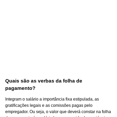
Quais são as verbas da folha de
pagamento?
Integram o salário a importância fixa estipulada, as
gratificações legais e as comissões pagas pelo
empregador. Ou seja, o valor que deverá constar na folha