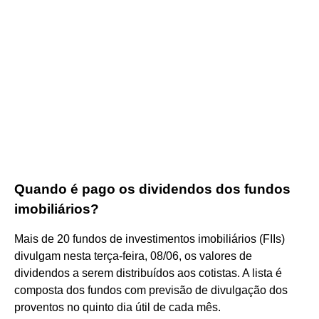
Quando é pago os dividendos dos fundos
imobiliários?
Mais de 20 fundos de investimentos imobiliários (FIIs)
divulgam nesta terça-feira, 08/06, os valores de
dividendos a serem distribuídos aos cotistas. A lista é
composta dos fundos com previsão de divulgação dos
proventos no quinto dia útil de cada mês.