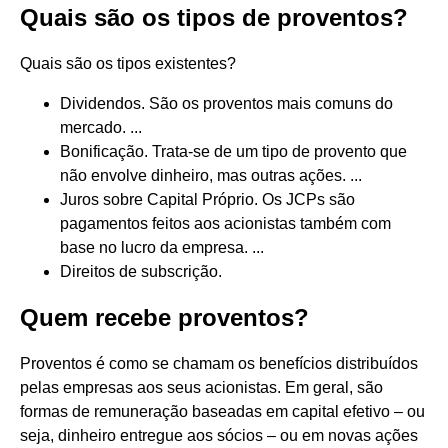
Quais são os tipos de proventos?
Quais são os tipos existentes?
Dividendos. São os proventos mais comuns do
mercado. ...
Bonificação. Trata-se de um tipo de provento que
não envolve dinheiro, mas outras ações. ...
Juros sobre Capital Próprio. Os JCPs são
pagamentos feitos aos acionistas também com
base no lucro da empresa. ...
Direitos de subscrição.
Quem recebe proventos?
Proventos é como se chamam os benefícios distribuídos
pelas empresas aos seus acionistas. Em geral, são
formas de remuneração baseadas em capital efetivo – ou
seja, dinheiro entregue aos sócios – ou em novas ações