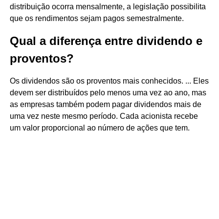
distribuição ocorra mensalmente, a legislação possibilita
que os rendimentos sejam pagos semestralmente.
Qual a diferença entre dividendo e
proventos?
Os dividendos são os proventos mais conhecidos. ... Eles
devem ser distribuídos pelo menos uma vez ao ano, mas
as empresas também podem pagar dividendos mais de
uma vez neste mesmo período. Cada acionista recebe
um valor proporcional ao número de ações que tem.