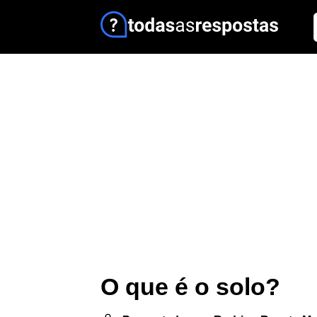
O que é o solo?