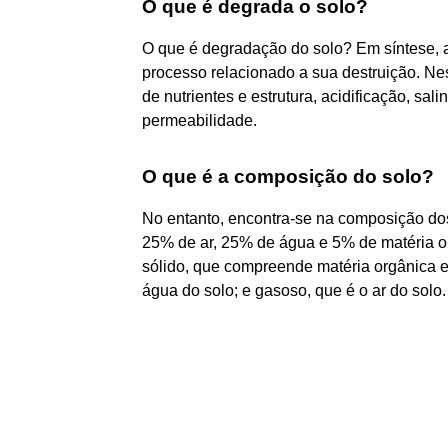
O que é degrada o solo?
O que é degradação do solo? Em síntese, 
processo relacionado a sua destruição. Ne
de nutrientes e estrutura, acidificação, sa
permeabilidade.
O que é a composição do solo?
No entanto, encontra-se na composição do
25% de ar, 25% de água e 5% de matéria org
sólido, que compreende matéria orgânica e 
água do solo; e gasoso, que é o ar do solo.