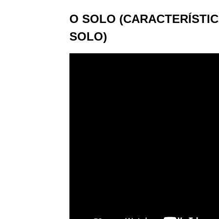
O SOLO (CARACTERÍSTIC
SOLO)