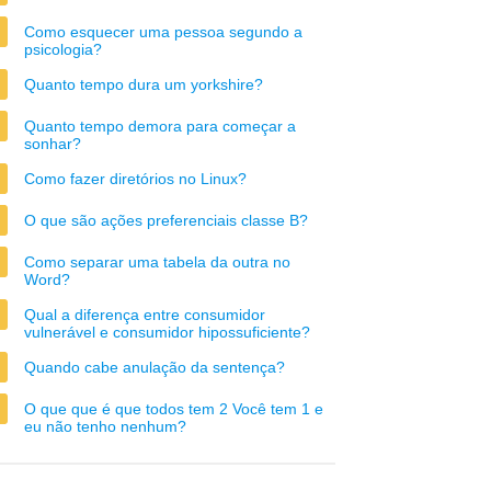
Como esquecer uma pessoa segundo a
psicologia?
Quanto tempo dura um yorkshire?
Quanto tempo demora para começar a
sonhar?
Como fazer diretórios no Linux?
O que são ações preferenciais classe B?
Como separar uma tabela da outra no
Word?
Qual a diferença entre consumidor
vulnerável e consumidor hipossuficiente?
Quando cabe anulação da sentença?
O que que é que todos tem 2 Você tem 1 e
eu não tenho nenhum?