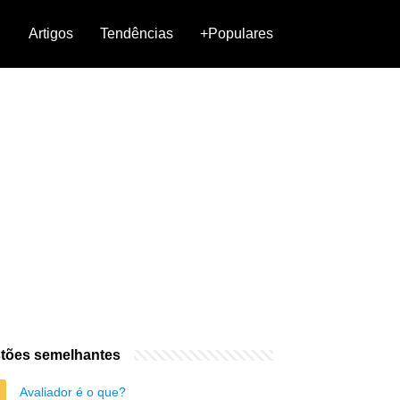
Artigos
Tendências
+Populares
tões semelhantes
Avaliador é o que?