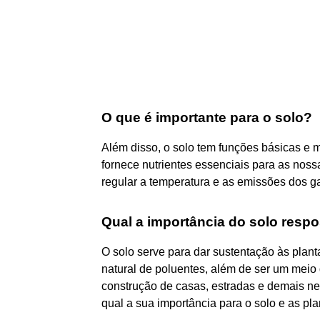
O que é importante para o solo?
Além disso, o solo tem funções básicas e 
fornece nutrientes essenciais para as nossas
regular a temperatura e as emissões dos ga
Qual a importância do solo resp
O solo serve para dar sustentação às plan
natural de poluentes, além de ser um meio
construção de casas, estradas e demais ne
qual a sua importância para o solo e as pl