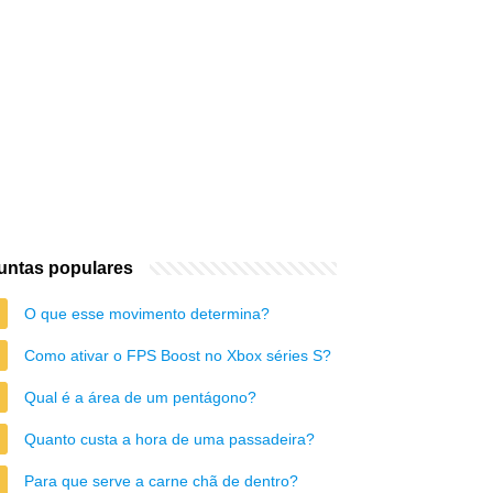
untas populares
O que esse movimento determina?
Como ativar o FPS Boost no Xbox séries S?
Qual é a área de um pentágono?
Quanto custa a hora de uma passadeira?
Para que serve a carne chã de dentro?