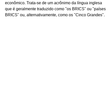
econômico. Trata-se de um acrônimo da língua inglesa
que é geralmente traduzido como "os BRICS" ou "países
BRICS" ou, alternativamente, como os "Cinco Grandes".