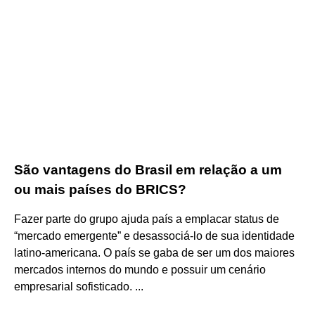
São vantagens do Brasil em relação a um
ou mais países do BRICS?
Fazer parte do grupo ajuda país a emplacar status de
“mercado emergente” e desassociá-lo de sua identidade
latino-americana. O país se gaba de ser um dos maiores
mercados internos do mundo e possuir um cenário
empresarial sofisticado. ...