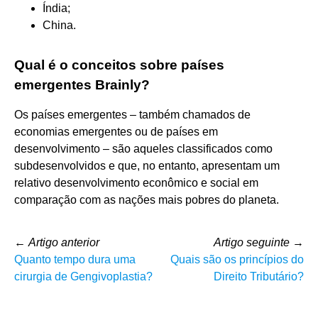
Índia;
China.
Qual é o conceitos sobre países
emergentes Brainly?
Os países emergentes – também chamados de
economias emergentes ou de países em
desenvolvimento – são aqueles classificados como
subdesenvolvidos e que, no entanto, apresentam um
relativo desenvolvimento econômico e social em
comparação com as nações mais pobres do planeta.
←
Artigo anterior
Artigo seguinte
→
Quanto tempo dura uma
Quais são os princípios do
cirurgia de Gengivoplastia?
Direito Tributário?