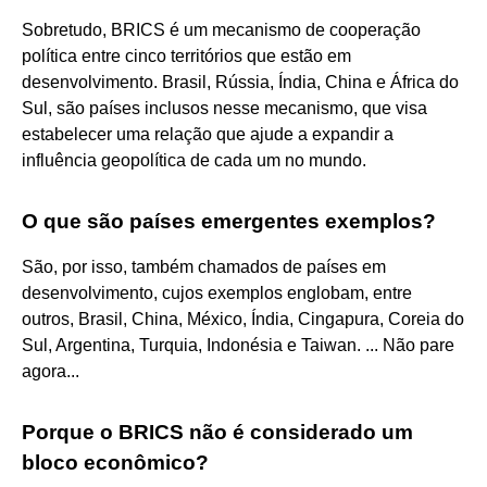
Sobretudo, BRICS é um mecanismo de cooperação
política entre cinco territórios que estão em
desenvolvimento. Brasil, Rússia, Índia, China e África do
Sul, são países inclusos nesse mecanismo, que visa
estabelecer uma relação que ajude a expandir a
influência geopolítica de cada um no mundo.
O que são países emergentes exemplos?
São, por isso, também chamados de países em
desenvolvimento, cujos exemplos englobam, entre
outros, Brasil, China, México, Índia, Cingapura, Coreia do
Sul, Argentina, Turquia, Indonésia e Taiwan. ... Não pare
agora...
Porque o BRICS não é considerado um
bloco econômico?