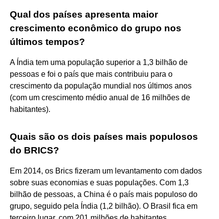
Qual dos países apresenta maior
crescimento econômico do grupo nos
últimos tempos?
A Índia tem uma população superior a 1,3 bilhão de
pessoas e foi o país que mais contribuiu para o
crescimento da população mundial nos últimos anos
(com um crescimento médio anual de 16 milhões de
habitantes).
Quais são os dois países mais populosos
do BRICS?
Em 2014, os Brics fizeram um levantamento com dados
sobre suas economias e suas populações. Com 1,3
bilhão de pessoas, a China é o país mais populoso do
grupo, seguido pela Índia (1,2 bilhão). O Brasil fica em
terceiro lugar, com 201 milhões de habitantes.