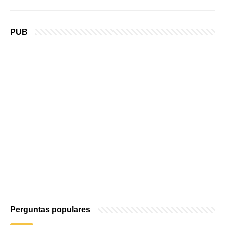
PUB
Perguntas populares