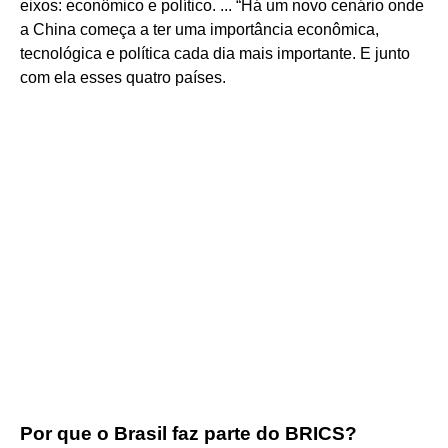
eixos: econômico e político. ... “Há um novo cenário onde
a China começa a ter uma importância econômica,
tecnológica e política cada dia mais importante. E junto
com ela esses quatro países.
Por que o Brasil faz parte do BRICS?