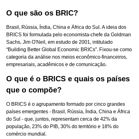
O que são os BRIC?
Brasil, Rússia, Índia, China e África do Sul. A ideia dos
BRICS foi formulada pelo economista-chefe da Goldman
Sachs, Jim O'Neil, em estudo de 2001, intitulado
“Building Better Global Economic BRICs”. Fixou-se como
categoria da análise nos meios econômico-financeiros,
empresariais, acadêmicos e de comunicação.
O que é o BRICS e quais os países
que o compõe?
O BRICS é o agrupamento formado por cinco grandes
países emergentes - Brasil, Rússia, Índia, China e África
do Sul - que, juntos, representam cerca de 42% da
população, 23% do PIB, 30% do território e 18% do
comércio mundial.