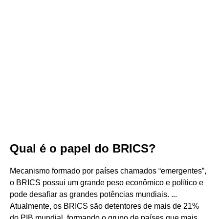
Qual é o papel do BRICS?
Mecanismo formado por países chamados “emergentes”,
o BRICS possui um grande peso econômico e político e
pode desafiar as grandes potências mundiais. ...
Atualmente, os BRICS são detentores de mais de 21%
do PIB mundial, formando o grupo de países que mais