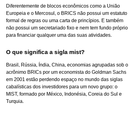
Diferentemente de blocos econômicos como a União
Europeia e o Mercosul, o BRICS não possui um estatuto
formal de regras ou uma carta de princípios. E também
não possui um secretariado fixo e nem tem fundo próprio
para financiar qualquer uma das suas atividades.
O que significa a sigla mist?
Brasil, Rússia, Índia, China, economias agrupadas sob o
acrônimo BRICs por um economista do Goldman Sachs
em 2001 estão perdendo espaço no mundo das siglas
cabalísticas dos investidores para um novo grupo: o
MIST, formado por México, Indonésia, Coreia do Sul e
Turquia.