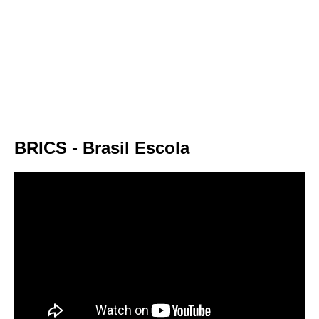
BRICS - Brasil Escola