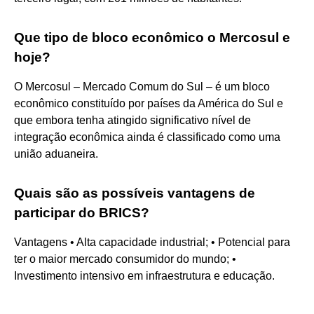
Que tipo de bloco econômico o Mercosul e
hoje?
O Mercosul – Mercado Comum do Sul – é um bloco
econômico constituído por países da América do Sul e
que embora tenha atingido significativo nível de
integração econômica ainda é classificado como uma
união aduaneira.
Quais são as possíveis vantagens de
participar do BRICS?
Vantagens • Alta capacidade industrial; • Potencial para
ter o maior mercado consumidor do mundo; •
Investimento intensivo em infraestrutura e educação.