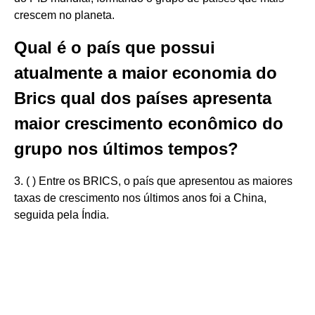
crescem no planeta.
Qual é o país que possui
atualmente a maior economia do
Brics qual dos países apresenta
maior crescimento econômico do
grupo nos últimos tempos?
3. ( ) Entre os BRICS, o país que apresentou as maiores
taxas de crescimento nos últimos anos foi a China,
seguida pela Índia.