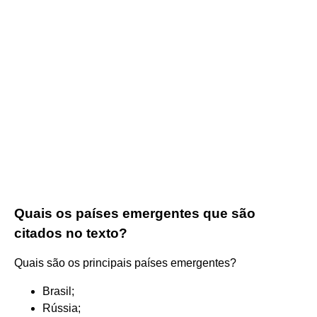
Quais os países emergentes que são
citados no texto?
Quais são os principais países emergentes?
Brasil;
Rússia;