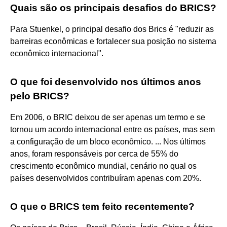
Quais são os principais desafios do BRICS?
Para Stuenkel, o principal desafio dos Brics é "reduzir as
barreiras econômicas e fortalecer sua posição no sistema
econômico internacional".
O que foi desenvolvido nos últimos anos
pelo BRICS?
Em 2006, o BRIC deixou de ser apenas um termo e se
tornou um acordo internacional entre os países, mas sem
a configuração de um bloco econômico. ... Nos últimos
anos, foram responsáveis por cerca de 55% do
crescimento econômico mundial, cenário no qual os
países desenvolvidos contribuíram apenas com 20%.
O que o BRICS tem feito recentemente?