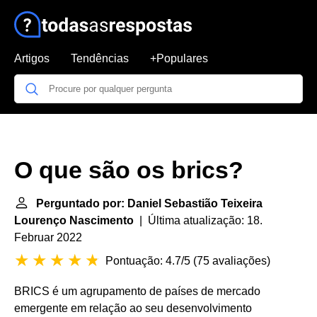
Artigos
Tendências
+Populares
O que são os brics?
Perguntado por: Daniel Sebastião Teixeira
Lourenço Nascimento
| Última atualização: 18.
Februar 2022
Pontuação: 4.7/5
(
75 avaliações
)
BRICS é um agrupamento de países de mercado
emergente em relação ao seu desenvolvimento