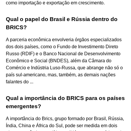
como importação e exportação em crescimento.
Qual o papel do Brasil e Rússia dentro do
BRICS?
A parceria econômica envolveria órgãos especializados
dos dois países, como o Fundo de Investimento Direto
Russo (RDIF) e o Banco Nacional de Desenvolvimento
Econômico e Social (BNDES), além da Câmara do
Comércio e Indústria Luso-Russa, que abrange não só o
país sul-americano, mas, também, as demais nações
falantes do ...
Qual a importância do BRICS para os países
emergentes?
A importância do Brics, grupo formado por Brasil, Rússia,
Índia, China e África do Sul, pode ser medida em dois