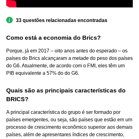
33 questões relacionadas encontradas
Como está a economia do Brics?
Porque, já em 2017 – oito anos antes do esperado – os
países do Brics alcançaram a metade do peso dos países
do G6. Atualmente, de acordo com o FMI, eles têm um
PIB equivalente a 57% do do G6.
Quais são as principais características do
BRICS?
A principal característica do grupo é ser formado por
países emergentes, ou seja, são países que estão em um
processo de crescimento econômico superior aos demais
países, além de apresentares índices de crescimento,