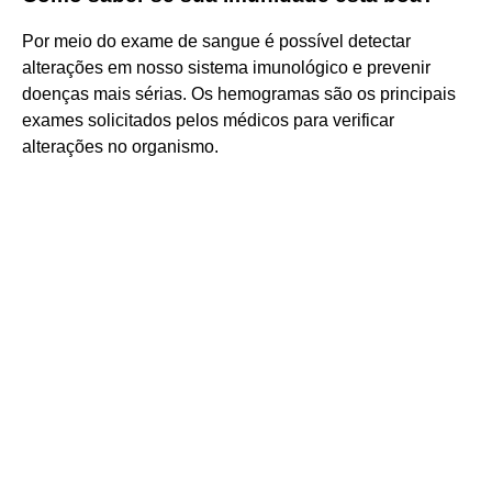
Por meio do exame de sangue é possível detectar
alterações em nosso sistema imunológico e prevenir
doenças mais sérias. Os hemogramas são os principais
exames solicitados pelos médicos para verificar
alterações no organismo.