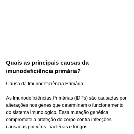
Quais as principais causas da
imunodeficiência primária?
Causa da Imunodeficiência Primária
As Imunodeficiências Primárias (IDPs) são causadas por
alterações nos genes que determinam o funcionamento
do sistema imunológico. Essa mutação genética
compromete a proteção do corpo contra infecções
causadas por vírus, bactérias e fungos.