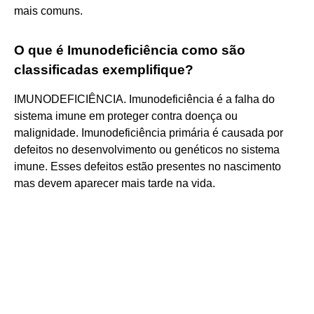
mais comuns.
O que é Imunodeficiência como são
classificadas exemplifique?
IMUNODEFICIÊNCIA. Imunodeficiência é a falha do
sistema imune em proteger contra doença ou
malignidade. Imunodeficiência primária é causada por
defeitos no desenvolvimento ou genéticos no sistema
imune. Esses defeitos estão presentes no nascimento
mas devem aparecer mais tarde na vida.