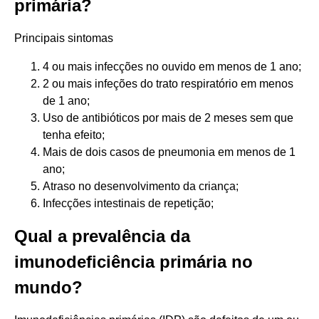
primária?
Principais sintomas
4 ou mais infecções no ouvido em menos de 1 ano;
2 ou mais infeções do trato respiratório em menos
de 1 ano;
Uso de antibióticos por mais de 2 meses sem que
tenha efeito;
Mais de dois casos de pneumonia em menos de 1
ano;
Atraso no desenvolvimento da criança;
Infecções intestinais de repetição;
Qual a prevalência da
imunodeficiência primária no
mundo?