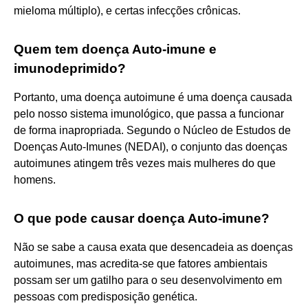
mieloma múltiplo), e certas infecções crônicas.
Quem tem doença Auto-imune e
imunodeprimido?
Portanto, uma doença autoimune é uma doença causada
pelo nosso sistema imunológico, que passa a funcionar
de forma inapropriada. Segundo o Núcleo de Estudos de
Doenças Auto-Imunes (NEDAI), o conjunto das doenças
autoimunes atingem três vezes mais mulheres do que
homens.
O que pode causar doença Auto-imune?
Não se sabe a causa exata que desencadeia as doenças
autoimunes, mas acredita-se que fatores ambientais
possam ser um gatilho para o seu desenvolvimento em
pessoas com predisposição genética.