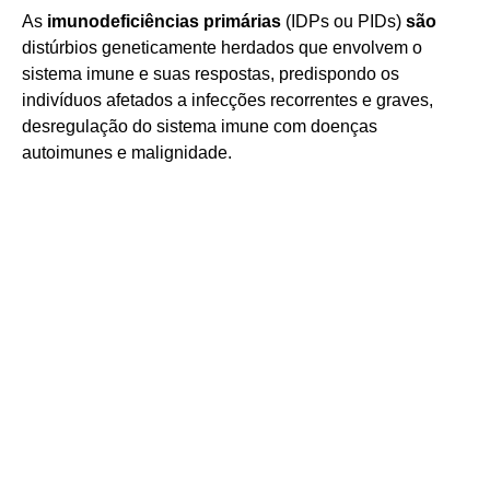
As
imunodeficiências primárias
(IDPs ou PIDs)
são
distúrbios geneticamente herdados que envolvem o
sistema imune e suas respostas, predispondo os
indivíduos afetados a infecções recorrentes e graves,
desregulação do sistema imune com doenças
autoimunes e malignidade.