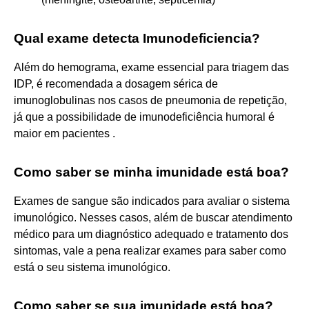
Qual exame detecta Imunodeficiencia?
Além do hemograma, exame essencial para triagem das
IDP, é recomendada a dosagem sérica de
imunoglobulinas nos casos de pneumonia de repetição,
já que a possibilidade de imunodeficiência humoral é
maior em pacientes .
Como saber se minha imunidade está boa?
Exames de sangue são indicados para avaliar o sistema
imunológico. Nesses casos, além de buscar atendimento
médico para um diagnóstico adequado e tratamento dos
sintomas, vale a pena realizar exames para saber como
está o seu sistema imunológico.
Como saber se sua imunidade está boa?