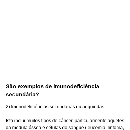
São exemplos de imunodeficiência
secundária?
2) Imunodeficiências secundarias ou adquiridas
Isto inclui muitos tipos de câncer, particularmente aqueles
da medula óssea e células do sangue (leucemia, linfoma,