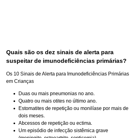
Quais são os dez sinais de alerta para
suspeitar de imunodeficiências primárias?
Os 10 Sinais de Alerta para Imunodeficiências Primárias
em Crianças
Duas ou mais pneumonias no ano.
Quatro ou mais otites no último ano.
Estomatites de repetição ou monilíase por mais de
dois meses.
Abcessos de repetição ou ectima.
Um episódio de infecção sistêmica grave
(meningite, osteoartrite, septicemia)