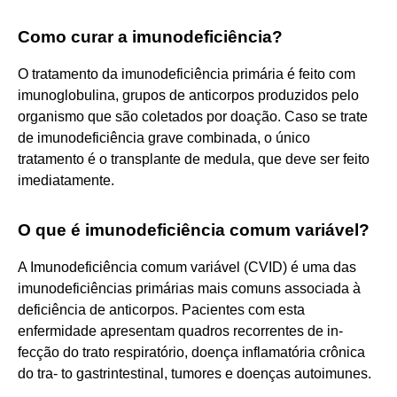
Como curar a imunodeficiência?
O tratamento da imunodeficiência primária é feito com
imunoglobulina, grupos de anticorpos produzidos pelo
organismo que são coletados por doação. Caso se trate
de imunodeficiência grave combinada, o único
tratamento é o transplante de medula, que deve ser feito
imediatamente.
O que é imunodeficiência comum variável?
A Imunodeficiência comum variável (CVID) é uma das
imunodeficiências primárias mais comuns associada à
deficiência de anticorpos. Pacientes com esta
enfermidade apresentam quadros recorrentes de in-
fecção do trato respiratório, doença inflamatória crônica
do tra- to gastrintestinal, tumores e doenças autoimunes.