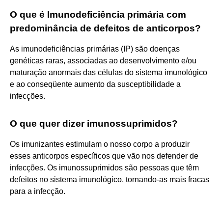
O que é Imunodeficiência primária com
predominância de defeitos de anticorpos?
As imunodeficiências primárias (IP) são doenças
genéticas raras, associadas ao desenvolvimento e/ou
maturação anormais das células do sistema imunológico
e ao conseqüente aumento da susceptibilidade a
infecções.
O que quer dizer imunossuprimidos?
Os imunizantes estimulam o nosso corpo a produzir
esses anticorpos específicos que vão nos defender de
infecções. Os imunossuprimidos são pessoas que têm
defeitos no sistema imunológico, tornando-as mais fracas
para a infecção.