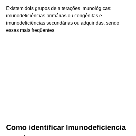
Existem dois grupos de alterações imunológicas:
imunodeficiências primárias ou congênitas e
imunodeficiências secundárias ou adquiridas, sendo
essas mais freqüentes.
Como identificar Imunodeficiencia