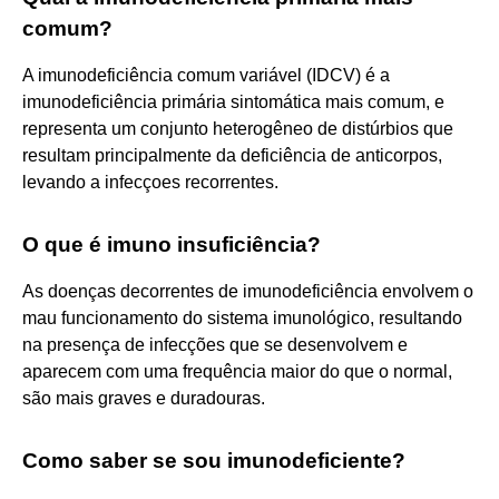
comum?
A imunodeficiência comum variável (IDCV) é a
imunodeficiência primária sintomática mais comum, e
representa um conjunto heterogêneo de distúrbios que
resultam principalmente da deficiência de anticorpos,
levando a infecçoes recorrentes.
O que é imuno insuficiência?
As doenças decorrentes de imunodeficiência envolvem o
mau funcionamento do sistema imunológico, resultando
na presença de infecções que se desenvolvem e
aparecem com uma frequência maior do que o normal,
são mais graves e duradouras.
Como saber se sou imunodeficiente?