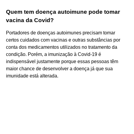
Quem tem doença autoimune pode tomar
vacina da Covid?
Portadores de doenças autoimunes precisam tomar
certos cuidados com vacinas e outras substâncias por
conta dos medicamentos utilizados no tratamento da
condição. Porém, a imunização à Covid-19 é
indispensável justamente porque essas pessoas têm
maior chance de desenvolver a doença já que sua
imunidade está alterada.