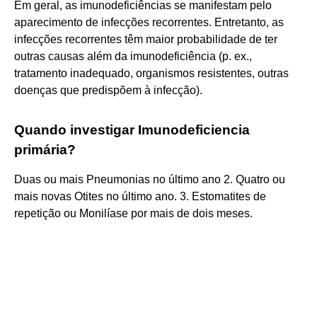
Em geral, as imunodeficiências se manifestam pelo
aparecimento de infecções recorrentes. Entretanto, as
infecções recorrentes têm maior probabilidade de ter
outras causas além da imunodeficiência (p. ex.,
tratamento inadequado, organismos resistentes, outras
doenças que predispõem à infecção).
Quando investigar Imunodeficiencia
primária?
Duas ou mais Pneumonias no último ano 2. Quatro ou
mais novas Otites no último ano. 3. Estomatites de
repetição ou Monilíase por mais de dois meses.