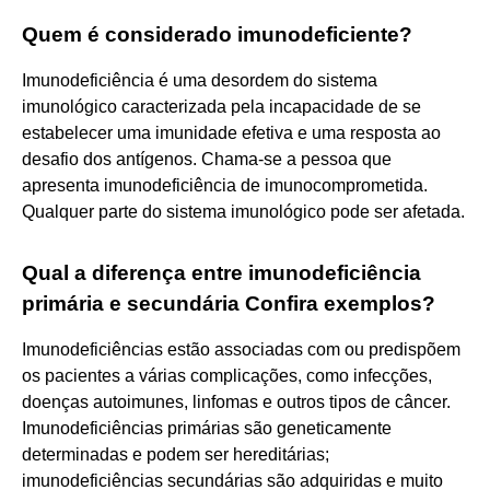
Quem é considerado imunodeficiente?
Imunodeficiência é uma desordem do sistema
imunológico caracterizada pela incapacidade de se
estabelecer uma imunidade efetiva e uma resposta ao
desafio dos antígenos. Chama-se a pessoa que
apresenta imunodeficiência de imunocomprometida.
Qualquer parte do sistema imunológico pode ser afetada.
Qual a diferença entre imunodeficiência
primária e secundária Confira exemplos?
Imunodeficiências estão associadas com ou predispõem
os pacientes a várias complicações, como infecções,
doenças autoimunes, linfomas e outros tipos de câncer.
Imunodeficiências primárias são geneticamente
determinadas e podem ser hereditárias;
imunodeficiências secundárias são adquiridas e muito