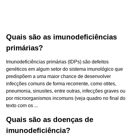
Quais são as imunodeficiências
primárias?
Imunodeficiências primárias (IDPs) são defeitos
genéticos em algum setor do sistema imunológico que
predispõem a uma maior chance de desenvolver
infecções comuns de forma recorrente, como otites,
pneumonia, sinusites, entre outras, infecções graves ou
por microorganismos incomuns (veja quadro no final do
texto com os ...
Quais são as doenças de
imunodeficiência?