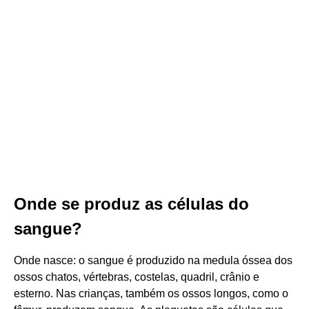
Onde se produz as células do
sangue?
Onde nasce: o sangue é produzido na medula óssea dos
ossos chatos, vértebras, costelas, quadril, crânio e
esterno. Nas crianças, também os ossos longos, como o