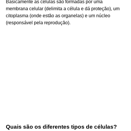
Basicamente as células são formadas por uma
membrana celular (delimita a célula e dá proteção), um
citoplasma (onde estão as organelas) e um núcleo
(responsável pela reprodução).
Quais são os diferentes tipos de células?