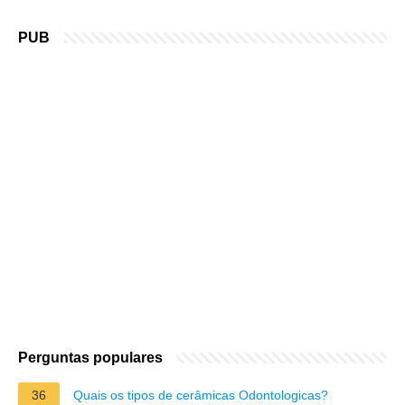
PUB
Perguntas populares
36
Quais os tipos de cerâmicas Odontologicas?