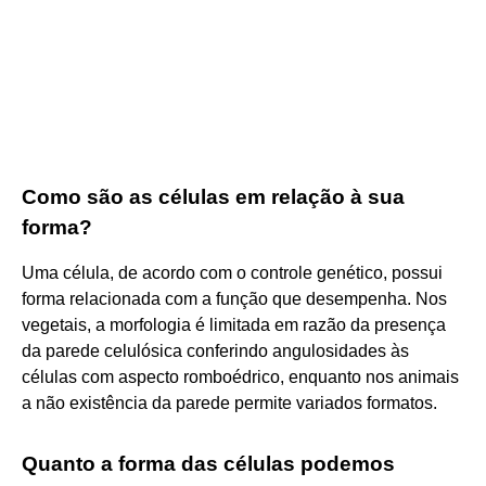
Como são as células em relação à sua
forma?
Uma célula, de acordo com o controle genético, possui
forma relacionada com a função que desempenha. Nos
vegetais, a morfologia é limitada em razão da presença
da parede celulósica conferindo angulosidades às
células com aspecto romboédrico, enquanto nos animais
a não existência da parede permite variados formatos.
Quanto a forma das células podemos