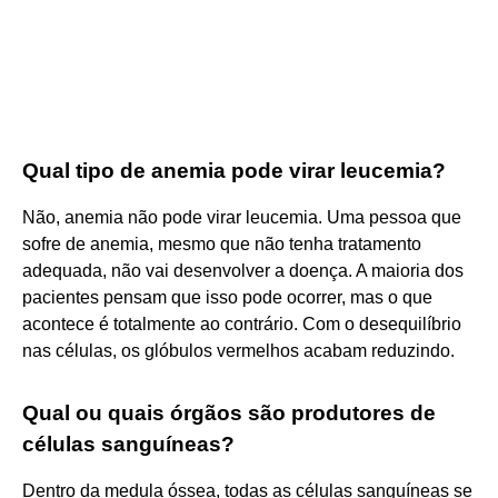
Qual tipo de anemia pode virar leucemia?
Não, anemia não pode virar leucemia. Uma pessoa que
sofre de anemia, mesmo que não tenha tratamento
adequada, não vai desenvolver a doença. A maioria dos
pacientes pensam que isso pode ocorrer, mas o que
acontece é totalmente ao contrário. Com o desequilíbrio
nas células, os glóbulos vermelhos acabam reduzindo.
Qual ou quais órgãos são produtores de
células sanguíneas?
Dentro da medula óssea, todas as células sanguíneas se