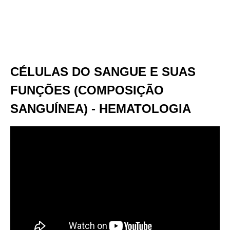
CÉLULAS DO SANGUE E SUAS
FUNÇÕES (COMPOSIÇÃO
SANGUÍNEA) - HEMATOLOGIA