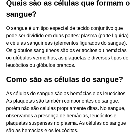
Quais são as células que formam o
sangue?
O sangue é um tipo especial de tecido conjuntivo que
pode ser dividido em duas partes: plasma (parte liquida)
e células sanguineas (elementos figurados do sangue).
Os glóbulos sanguíneos são os eritrócitos ou hemácias
ou glóbulos vermelhos, as plaquetas e diversos tipos de
leucócitos ou glóbulos brancos.
Como são as células do sangue?
As células do sangue são as hemácias e os leucócitos.
As plaquetas são também componentes do sangue,
porém não são células propriamente ditas. No sangue,
observamos a presença de hemácias, leucócitos e
plaquetas suspensas no plasma. As células do sangue
são as hemácias e os leucócitos.