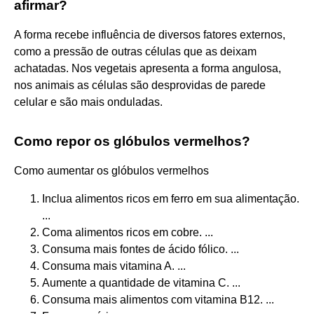
afirmar?
A forma recebe influência de diversos fatores externos,
como a pressão de outras células que as deixam
achatadas. Nos vegetais apresenta a forma angulosa,
nos animais as células são desprovidas de parede
celular e são mais onduladas.
Como repor os glóbulos vermelhos?
Como aumentar os glóbulos vermelhos
Inclua alimentos ricos em ferro em sua alimentação.
...
Coma alimentos ricos em cobre. ...
Consuma mais fontes de ácido fólico. ...
Consuma mais vitamina A. ...
Aumente a quantidade de vitamina C. ...
Consuma mais alimentos com vitamina B12. ...