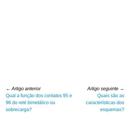
←
Artigo anterior
Artigo seguinte
→
Qual a função dos contatos 95 e
Quais são as
96 do relé bimetálico ou
características dos
sobrecarga?
esquemas?