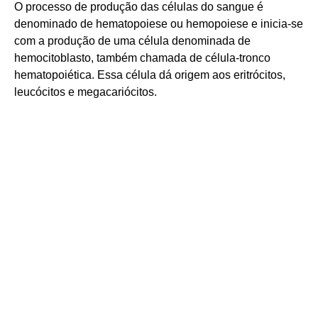
O processo de produção das células do sangue é
denominado de hematopoiese ou hemopoiese e inicia-se
com a produção de uma célula denominada de
hemocitoblasto, também chamada de célula-tronco
hematopoiética. Essa célula dá origem aos eritrócitos,
leucócitos e megacariócitos.