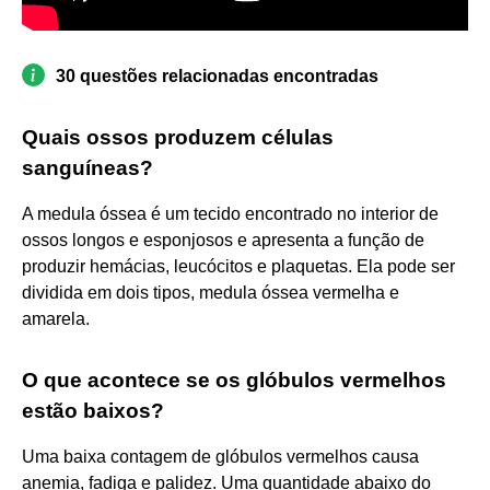
30 questões relacionadas encontradas
Quais ossos produzem células
sanguíneas?
A medula óssea é um tecido encontrado no interior de
ossos longos e esponjosos e apresenta a função de
produzir hemácias, leucócitos e plaquetas. Ela pode ser
dividida em dois tipos, medula óssea vermelha e
amarela.
O que acontece se os glóbulos vermelhos
estão baixos?
Uma baixa contagem de glóbulos vermelhos causa
anemia, fadiga e palidez. Uma quantidade abaixo do