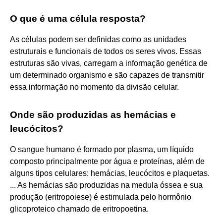
O que é uma célula resposta?
As células podem ser definidas como as unidades
estruturais e funcionais de todos os seres vivos. Essas
estruturas são vivas, carregam a informação genética de
um determinado organismo e são capazes de transmitir
essa informação no momento da divisão celular.
Onde são produzidas as hemácias e
leucócitos?
O sangue humano é formado por plasma, um líquido
composto principalmente por água e proteínas, além de
alguns tipos celulares: hemácias, leucócitos e plaquetas.
... As hemácias são produzidas na medula óssea e sua
produção (eritropoiese) é estimulada pelo hormônio
glicoproteico chamado de eritropoetina.