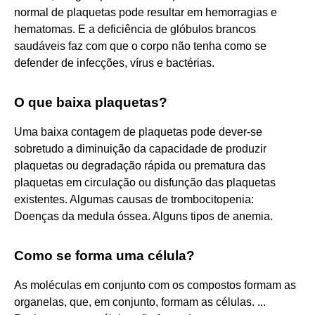
normal de plaquetas pode resultar em hemorragias e
hematomas. E a deficiência de glóbulos brancos
saudáveis faz com que o corpo não tenha como se
defender de infecções, vírus e bactérias.
O que baixa plaquetas?
Uma baixa contagem de plaquetas pode dever-se
sobretudo a diminuição da capacidade de produzir
plaquetas ou degradação rápida ou prematura das
plaquetas em circulação ou disfunção das plaquetas
existentes. Algumas causas de trombocitopenia:
Doenças da medula óssea. Alguns tipos de anemia.
Como se forma uma célula?
As moléculas em conjunto com os compostos formam as
organelas, que, em conjunto, formam as células. ...