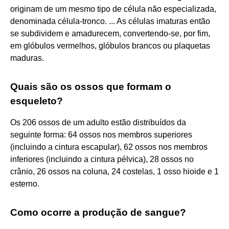
originam de um mesmo tipo de célula não especializada,
denominada célula-tronco. ... As células imaturas então
se subdividem e amadurecem, convertendo-se, por fim,
em glóbulos vermelhos, glóbulos brancos ou plaquetas
maduras.
Quais são os ossos que formam o
esqueleto?
Os 206 ossos de um adulto estão distribuídos da
seguinte forma: 64 ossos nos membros superiores
(incluindo a cintura escapular), 62 ossos nos membros
inferiores (incluindo a cintura pélvica), 28 ossos no
crânio, 26 ossos na coluna, 24 costelas, 1 osso hioide e 1
esterno.
Como ocorre a produção de sangue?