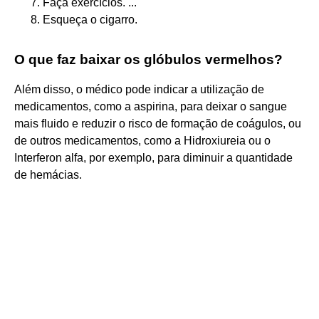
Faça exercícios. ...
Esqueça o cigarro.
O que faz baixar os glóbulos vermelhos?
Além disso, o médico pode indicar a utilização de
medicamentos, como a aspirina, para deixar o sangue
mais fluido e reduzir o risco de formação de coágulos, ou
de outros medicamentos, como a Hidroxiureia ou o
Interferon alfa, por exemplo, para diminuir a quantidade
de hemácias.