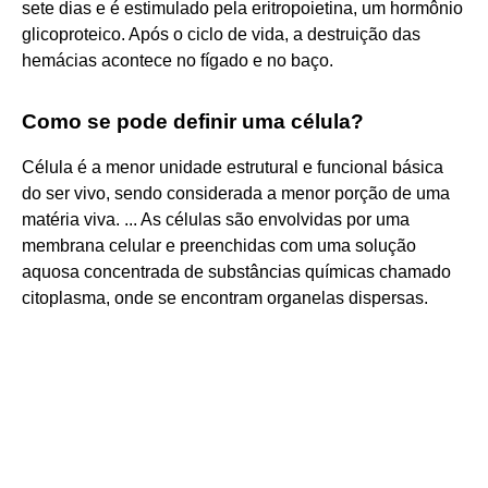
sete dias e é estimulado pela eritropoietina, um hormônio
glicoproteico. Após o ciclo de vida, a destruição das
hemácias acontece no fígado e no baço.
Como se pode definir uma célula?
Célula é a menor unidade estrutural e funcional básica
do ser vivo, sendo considerada a menor porção de uma
matéria viva. ... As células são envolvidas por uma
membrana celular e preenchidas com uma solução
aquosa concentrada de substâncias químicas chamado
citoplasma, onde se encontram organelas dispersas.