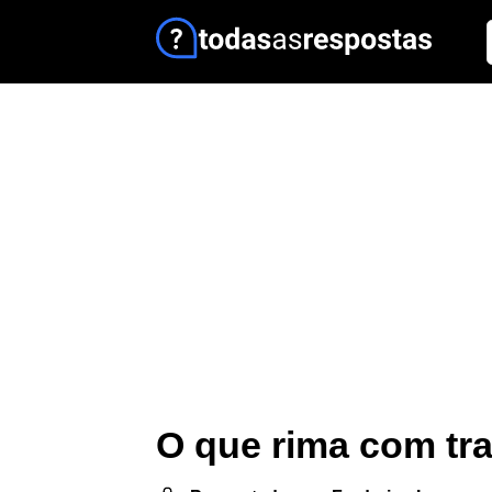
O que rima com tra