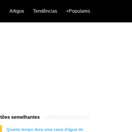
Artigos
Tendências
+Populares
tões semelhantes
Quanto tempo dura uma caixa d'água de