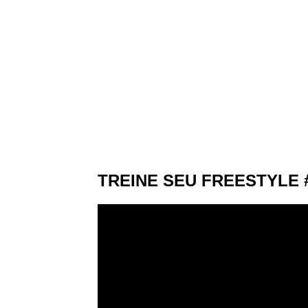
TREINE SEU FREESTYLE #6 