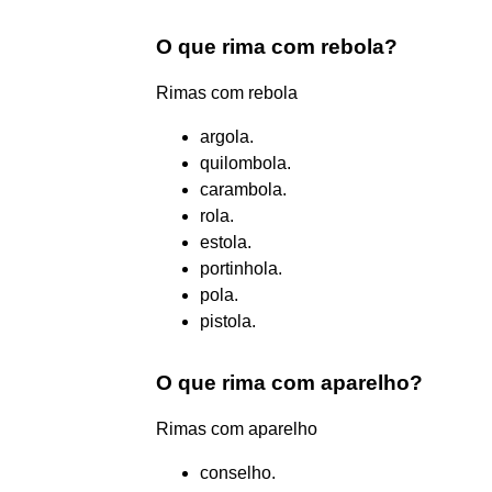
O que rima com rebola?
Rimas com rebola
argola.
quilombola.
carambola.
rola.
estola.
portinhola.
pola.
pistola.
O que rima com aparelho?
Rimas com aparelho
conselho.