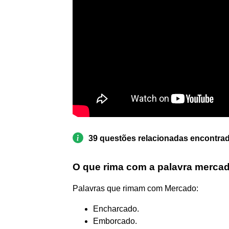
39 questões relacionadas encontra
O que rima com a palavra merca
Palavras que rimam com Mercado:
Encharcado.
Emborcado.