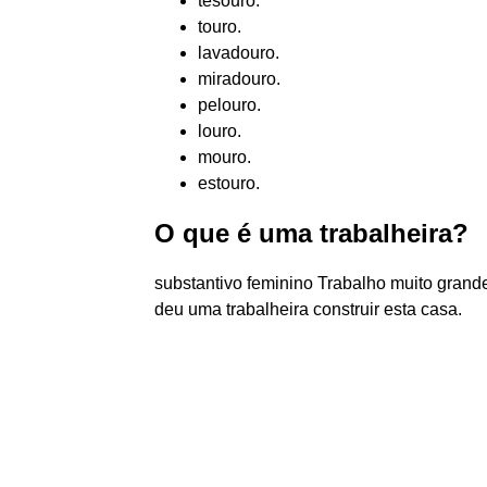
tesouro.
touro.
lavadouro.
miradouro.
pelouro.
louro.
mouro.
estouro.
O que é uma trabalheira?
substantivo feminino Trabalho muito grande
deu uma trabalheira construir esta casa.