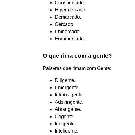
Conspurcado.
Hipermercado.
Demarcado.
Cercado.
Embarcado.
Euromercado.
O que rima com a gente?
Palavras que rimam com Gente:
Diligente.
Emergente.
Intransigente.
Adstringente.
Abrangente.
Cogente.
Indigente.
Inteligente.