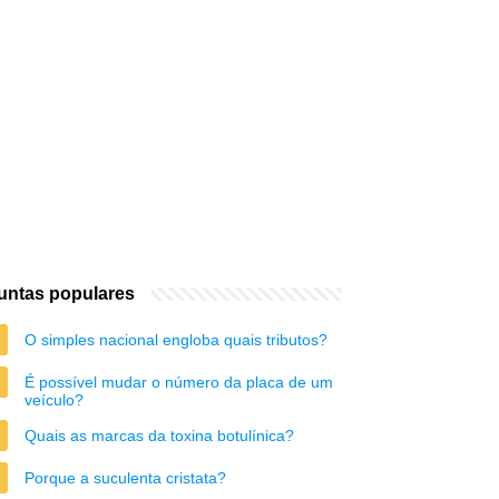
untas populares
O simples nacional engloba quais tributos?
É possível mudar o número da placa de um
veículo?
Quais as marcas da toxina botulínica?
Porque a suculenta cristata?