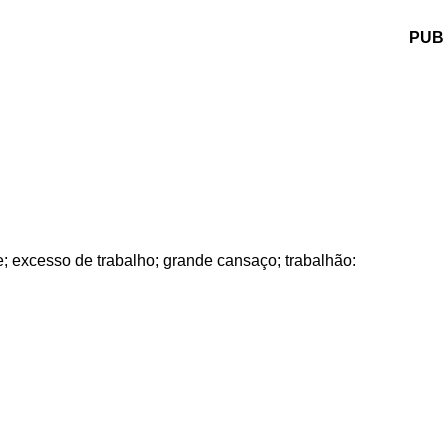
PUB
; excesso de trabalho; grande cansaço; trabalhão: