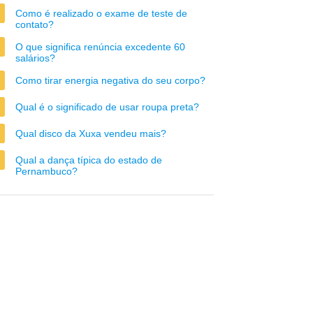
Como é realizado o exame de teste de
contato?
O que significa renúncia excedente 60
salários?
Como tirar energia negativa do seu corpo?
Qual é o significado de usar roupa preta?
Qual disco da Xuxa vendeu mais?
Qual a dança típica do estado de
Pernambuco?