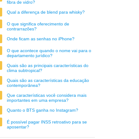
fibra de vidro?
Qual a diferença de blend para whisky?
O que significa oferecimento de
contrarrazões?
Onde ficam as senhas no iPhone?
O que acontece quando o nome vai para o
departamento jurídico?
Quais são as principais características do
clima subtropical?
Quais são as características da educação
contemporânea?
Que características você considera mais
importantes em uma empresa?
Quanto o BTS ganha no Instagram?
É possível pagar INSS retroativo para se
aposentar?