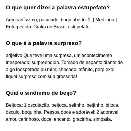
O que quer dizer a palavra estupefato?
Admiradíssimo; pasmado, boquiaberto. 2. [ Medicina ]
Entorpecido. Grafia no Brasil: estupefato.
O que é a palavra surpreso?
adjetivo Que teve uma surpresa, um acontecimento
inesperado; surpreendido. Tomado de espanto diante de
algo inesperado ou ruim; chocado, atônito, perplexo:
fiquei surpreso com sua grosseria!
Qual o sinônimo de beijo?
Beijoca: 1 osculação, beijoca, selinho, beijinho, bitoca,
ósculo, boquinha. Pessoa doce e adorável: 2 adorável,
amor, carinhoso, doce, encanto, gracinha, simpatia.