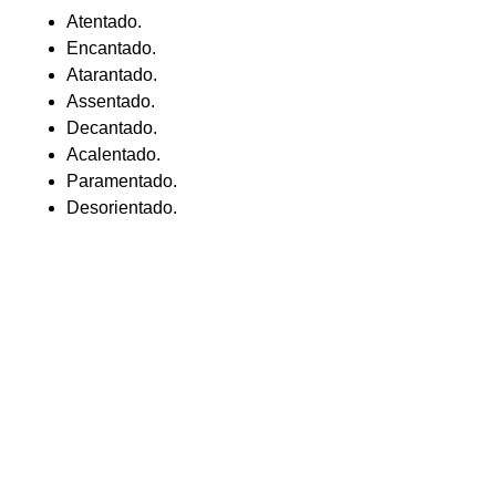
Atentado.
Encantado.
Atarantado.
Assentado.
Decantado.
Acalentado.
Paramentado.
Desorientado.