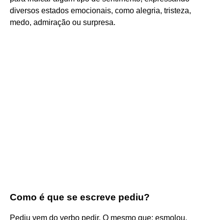
diversos estados emocionais, como alegria, tristeza,
medo, admiração ou surpresa.
Como é que se escreve pediu?
Pediu vem do verbo pedir. O mesmo que: esmolou,