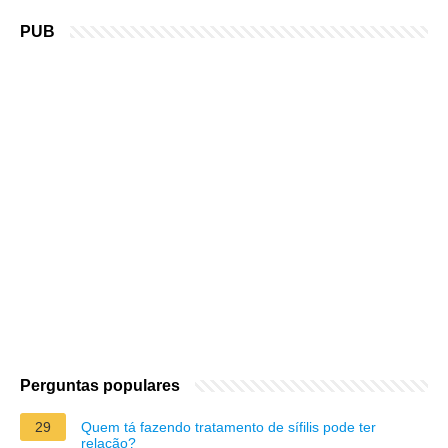
PUB
Perguntas populares
29
Quem tá fazendo tratamento de sífilis pode ter
relação?