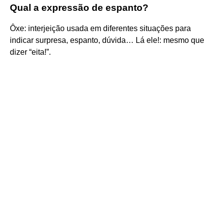
Qual a expressão de espanto?
Ôxe: interjeição usada em diferentes situações para
indicar surpresa, espanto, dúvida… Lá ele!: mesmo que
dizer “eita!”.