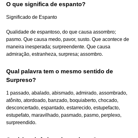
O que significa de espanto?
Significado de Espanto
Qualidade de espantoso, do que causa assombro;
pasmo. Que causa medo, pavor, susto. Que acontece de
maneira inesperada; surpreendente. Que causa
admiração, estranheza, surpresa; assombro.
Qual palavra tem o mesmo sentido de
Surpreso?
1 passado, abalado, abismado, admirado, assombrado,
atônito, atordoado, banzado, boquiaberto, chocado,
desconcertado, espantado, estarrecido, estupefacto,
estupefato, maravilhado, pasmado, pasmo, perplexo,
surpreendido.