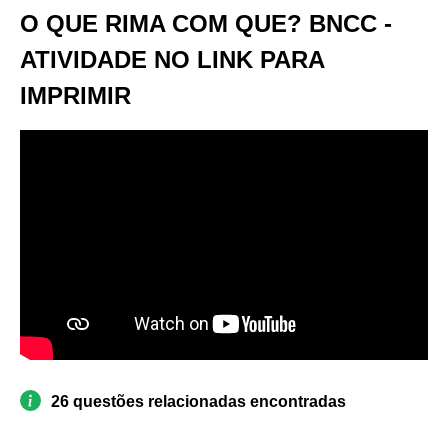
O QUE RIMA COM QUE? BNCC -
ATIVIDADE NO LINK PARA
IMPRIMIR
26 questões relacionadas encontradas