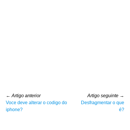
←
Artigo anterior
Artigo seguinte
→
Voce deve alterar o codigo do
Desfragmentar o que
iphone?
é?