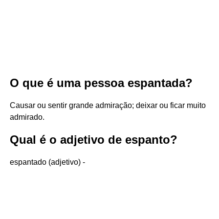
O que é uma pessoa espantada?
Causar ou sentir grande admiração; deixar ou ficar muito
admirado.
Qual é o adjetivo de espanto?
espantado (adjetivo) -