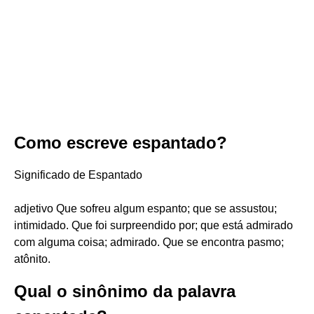
Como escreve espantado?
Significado de Espantado
adjetivo Que sofreu algum espanto; que se assustou;
intimidado. Que foi surpreendido por; que está admirado
com alguma coisa; admirado. Que se encontra pasmo;
atônito.
Qual o sinônimo da palavra