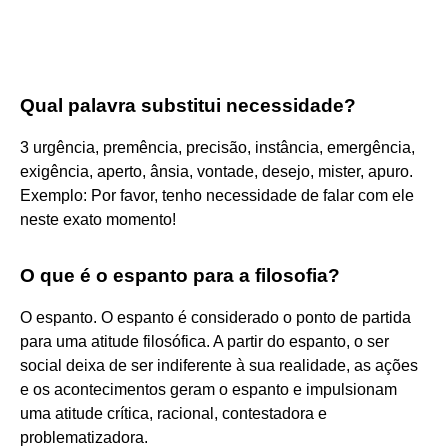
Qual palavra substitui necessidade?
3 urgência, premência, precisão, instância, emergência,
exigência, aperto, ânsia, vontade, desejo, mister, apuro.
Exemplo: Por favor, tenho necessidade de falar com ele
neste exato momento!
O que é o espanto para a filosofia?
O espanto. O espanto é considerado o ponto de partida
para uma atitude filosófica. A partir do espanto, o ser
social deixa de ser indiferente à sua realidade, as ações
e os acontecimentos geram o espanto e impulsionam
uma atitude crítica, racional, contestadora e
problematizadora.