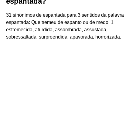
espantada?
31 sinônimos de espantada para 3 sentidos da palavra
espantada: Que tremeu de espanto ou de medo: 1
estremecida, aturdida, assombrada, assustada,
sobressaltada, surpreendida, apavorada, horrorizada.