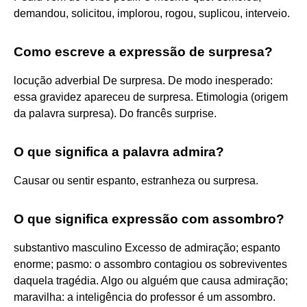
demandou, solicitou, implorou, rogou, suplicou, interveio.
Como escreve a expressão de surpresa?
locução adverbial De surpresa. De modo inesperado:
essa gravidez apareceu de surpresa. Etimologia (origem
da palavra surpresa). Do francês surprise.
O que significa a palavra admira?
Causar ou sentir espanto, estranheza ou surpresa.
O que significa expressão com assombro?
substantivo masculino Excesso de admiração; espanto
enorme; pasmo: o assombro contagiou os sobreviventes
daquela tragédia. Algo ou alguém que causa admiração;
maravilha: a inteligência do professor é um assombro.