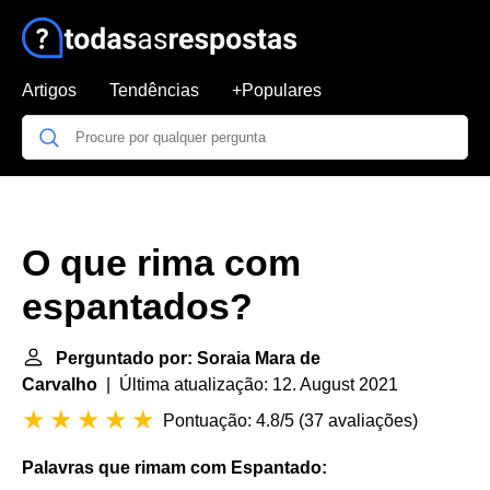
Artigos
Tendências
+Populares
O que rima com
espantados?
Perguntado por: Soraia Mara de
Carvalho
| Última atualização: 12. August 2021
Pontuação: 4.8/5
(
37 avaliações
)
Palavras que rimam com Espantado
: