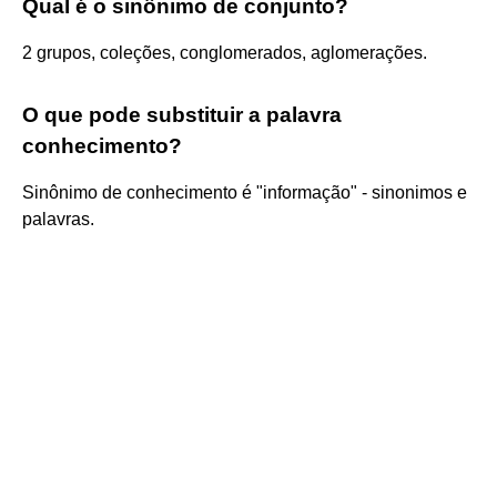
Qual é o sinônimo de conjunto?
2 grupos, coleções, conglomerados, aglomerações.
O que pode substituir a palavra
conhecimento?
Sinônimo de conhecimento é "informação" - sinonimos e
palavras.