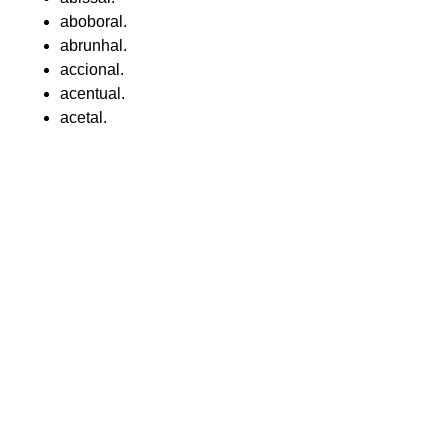
aboboral.
abrunhal.
accional.
acentual.
acetal.