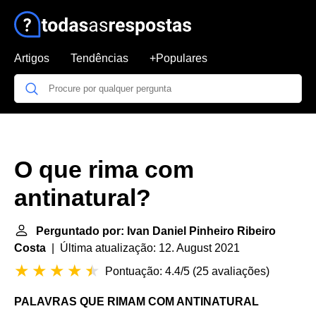
Artigos
Tendências
+Populares
O que rima com
antinatural?
Perguntado por: Ivan Daniel Pinheiro Ribeiro
Costa
| Última atualização: 12. August 2021
Pontuação: 4.4/5
(
25 avaliações
)
PALAVRAS QUE RIMAM COM ANTINATURAL