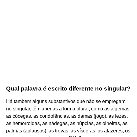
Qual palavra é escrito diferente no singular?
Há também alguns substantivos que não se empregam
no singular, têm apenas a forma plural, como as algemas,
as cócegas, as condolências, as damas (jogo), as fezes,
as hemorroidas, as nádegas, as núpcias, as olheiras, as
palmas (aplausos), as trevas, as vísceras, os afazeres, os