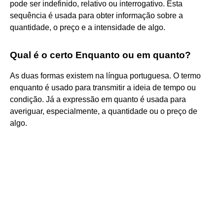
pode ser indefinido, relativo ou interrogativo. Esta
sequência é usada para obter informação sobre a
quantidade, o preço e a intensidade de algo.
Qual é o certo Enquanto ou em quanto?
As duas formas existem na língua portuguesa. O termo
enquanto é usado para transmitir a ideia de tempo ou
condição. Já a expressão em quanto é usada para
averiguar, especialmente, a quantidade ou o preço de
algo.