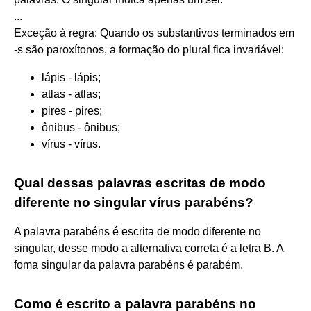
...
Exceção à regra: Quando os substantivos terminados em
-s são paroxítonos, a formação do plural fica invariável:
lápis - lápis;
atlas - atlas;
pires - pires;
ônibus - ônibus;
vírus - vírus.
Qual dessas palavras escritas de modo
diferente no singular vírus parabéns?
A palavra parabéns é escrita de modo diferente no
singular, desse modo a alternativa correta é a letra B. A
foma singular da palavra parabéns é parabém.
Como é escrito a palavra parabéns no