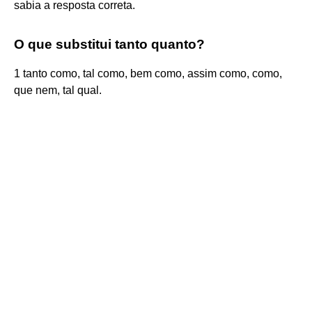
sabia a resposta correta.
O que substitui tanto quanto?
1 tanto como, tal como, bem como, assim como, como,
que nem, tal qual.