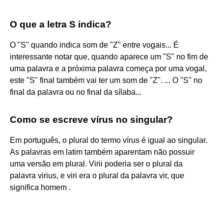
O que a letra S indica?
O "S" quando indica som de "Z" entre vogais... É
interessante notar que, quando aparece um "S" no fim de
uma palavra e a próxima palavra começa por uma vogal,
este "S" final também vai ter um som de "Z". ... O "S" no
final da palavra ou no final da sílaba...
Como se escreve vírus no singular?
Em português, o plural do termo vírus é igual ao singular.
As palavras em latim também aparentam não possuir
uma versão em plural. Virii poderia ser o plural da
palavra virius, e viri era o plural da palavra vir, que
significa homem .