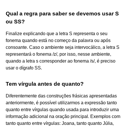
Qual a regra para saber se devemos usar S
ou SS?
Finalize explicando que a letra S representa o seu
fonema quando está no começo da palavra ou após
consoante. Caso o ambiente seja intervocálico, a letra S
representará o fonema /z/, por isso, nesse ambiente,
quando a letra s corresponder ao fonema /s/, é preciso
usar o dígrafo SS.
Tem vírgula antes de quanto?
Diferentemente das construções frásicas apresentadas
anteriormente, é possível utilizarmos a expressão tanto
quanto entre vírgulas quando usada para introduzir uma
informação adicional na oração principal. Exemplos com
tanto quanto entre vírgulas: Joana, tanto quanto Júlia,