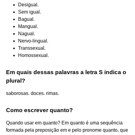
Desigual.
Sem igual.
Bagual.
Mangual.
Nagual.
Nervo-lingual.
Transsexual.
Homossexual.
Em quais dessas palavras a letra S indica o
plural?
saborosas. doces. rimas.
Como escrever quanto?
Quando usar em quanto? Em quanto é uma sequência
formada pela preposição em e pelo pronome quanto, que