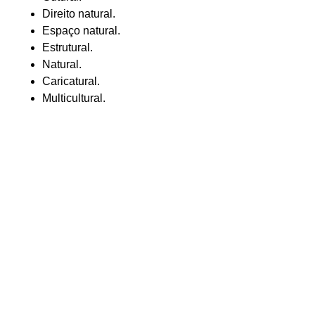
Direito natural.
Espaço natural.
Estrutural.
Natural.
Caricatural.
Multicultural.