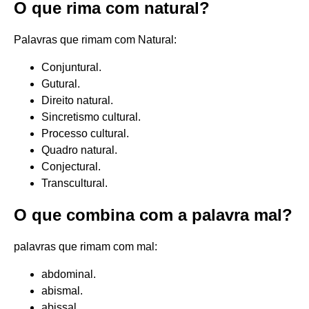
O que rima com natural?
Palavras que rimam com Natural:
Conjuntural.
Gutural.
Direito natural.
Sincretismo cultural.
Processo cultural.
Quadro natural.
Conjectural.
Transcultural.
O que combina com a palavra mal?
palavras que rimam com mal:
abdominal.
abismal.
abissal.