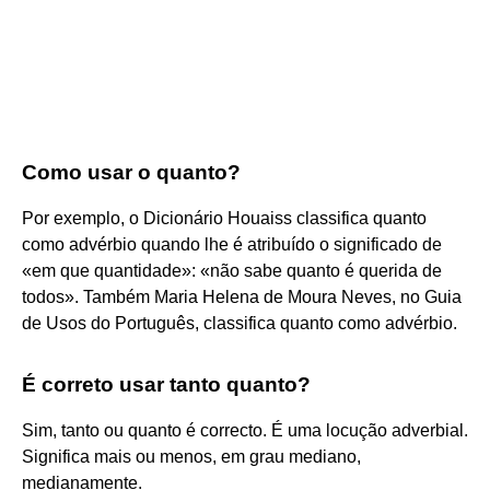
Como usar o quanto?
Por exemplo, o Dicionário Houaiss classifica quanto
como advérbio quando lhe é atribuído o significado de
«em que quantidade»: «não sabe quanto é querida de
todos». Também Maria Helena de Moura Neves, no Guia
de Usos do Português, classifica quanto como advérbio.
É correto usar tanto quanto?
Sim, tanto ou quanto é correcto. É uma locução adverbial.
Significa mais ou menos, em grau mediano,
medianamente.