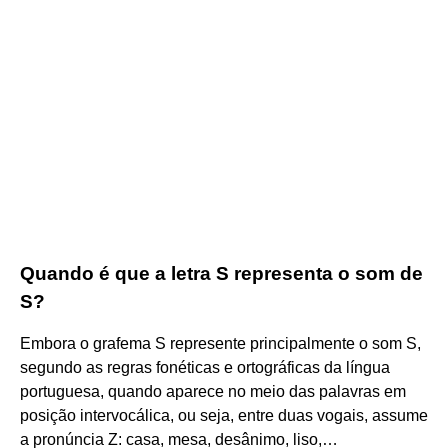
Quando é que a letra S representa o som de
S?
Embora o grafema S represente principalmente o som S,
segundo as regras fonéticas e ortográficas da língua
portuguesa, quando aparece no meio das palavras em
posição intervocálica, ou seja, entre duas vogais, assume
a pronúncia Z: casa, mesa, desânimo, liso,…