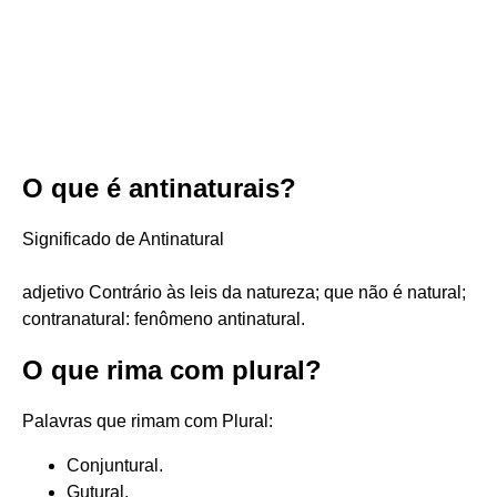
O que é antinaturais?
Significado de Antinatural
adjetivo Contrário às leis da natureza; que não é natural;
contranatural: fenômeno antinatural.
O que rima com plural?
Palavras que rimam com Plural:
Conjuntural.
Gutural.