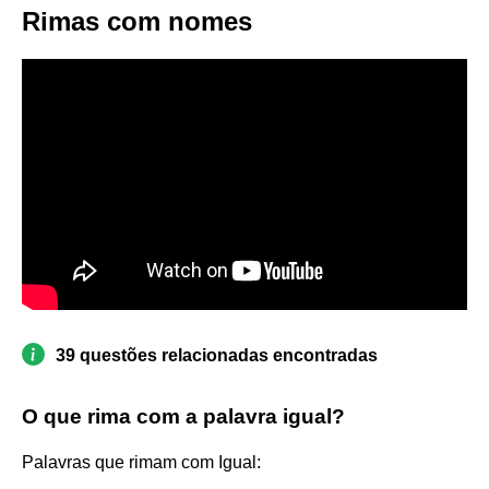
Rimas com nomes
39 questões relacionadas encontradas
O que rima com a palavra igual?
Palavras que rimam com Igual: