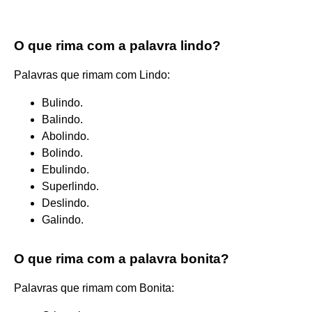
O que rima com a palavra lindo?
Palavras que rimam com Lindo:
Bulindo.
Balindo.
Abolindo.
Bolindo.
Ebulindo.
Superlindo.
Deslindo.
Galindo.
O que rima com a palavra bonita?
Palavras que rimam com Bonita: