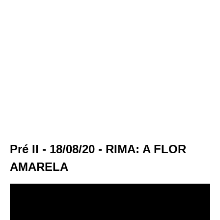
Pré II - 18/08/20 - RIMA: A FLOR
AMARELA