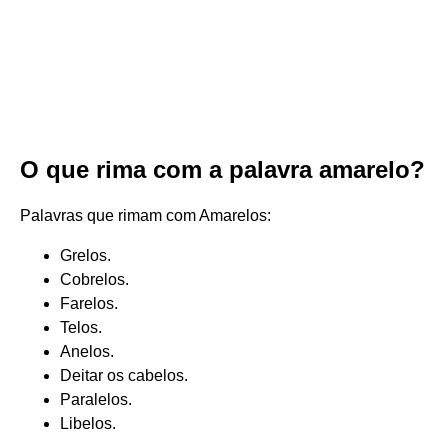
O que rima com a palavra amarelo?
Palavras que rimam com Amarelos:
Grelos.
Cobrelos.
Farelos.
Telos.
Anelos.
Deitar os cabelos.
Paralelos.
Libelos.