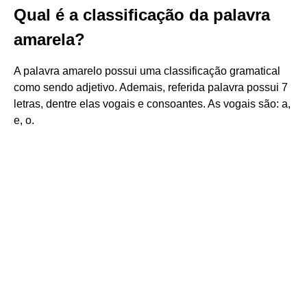
Qual é a classificação da palavra
amarela?
A palavra amarelo possui uma classificação gramatical
como sendo adjetivo. Ademais, referida palavra possui 7
letras, dentre elas vogais e consoantes. As vogais são: a,
e, o.