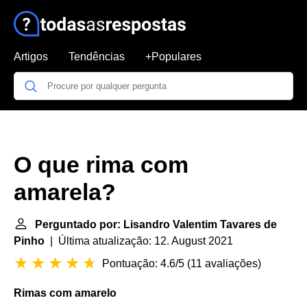
Artigos
Tendências
+Populares
O que rima com
amarela?
Perguntado por: Lisandro Valentim Tavares de
Pinho
| Última atualização: 12. August 2021
Pontuação: 4.6/5
(
11 avaliações
)
Rimas com amarelo