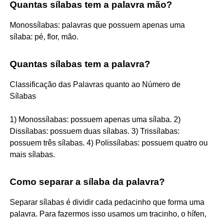
Quantas sílabas tem a palavra mão?
Monossílabas: palavras que possuem apenas uma
sílaba: pé, flor, mão.
Quantas sílabas tem a palavra?
Classificação das Palavras quanto ao Número de
Sílabas
1) Monossílabas: possuem apenas uma sílaba. 2)
Dissílabas: possuem duas sílabas. 3) Trissílabas:
possuem três sílabas. 4) Polissílabas: possuem quatro ou
mais sílabas.
Como separar a sílaba da palavra?
Separar sílabas é dividir cada pedacinho que forma uma
palavra. Para fazermos isso usamos um tracinho, o hífen,