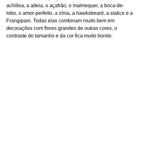
achillea, a alteia, o açafrão, o malmequer, a boca-de-
lobo, o amor-perfeito, a zínia, a hawksbeard, a statice e a
Frangipani. Todas elas combinam muito bem em
decorações com flores grandes de outras cores, o
contraste do tamanho e da cor fica muito bonito.