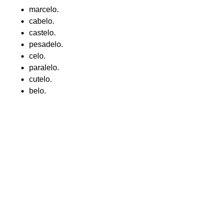
marcelo.
cabelo.
castelo.
pesadelo.
celo.
paralelo.
cutelo.
belo.