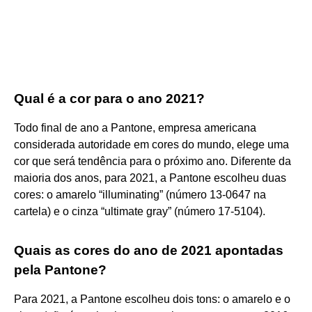
Qual é a cor para o ano 2021?
Todo final de ano a Pantone, empresa americana
considerada autoridade em cores do mundo, elege uma
cor que será tendência para o próximo ano. Diferente da
maioria dos anos, para 2021, a Pantone escolheu duas
cores: o amarelo “illuminating” (número 13-0647 na
cartela) e o cinza “ultimate gray” (número 17-5104).
Quais as cores do ano de 2021 apontadas
pela Pantone?
Para 2021, a Pantone escolheu dois tons: o amarelo e o