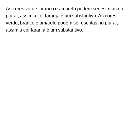
As cores verde, branco e amarelo podem ser escritas no
plural, assim a cor laranja é um substantivo. As cores
verde, branco e amarelo podem ser escritas no plural,
assim a cor laranja é um substantivo.