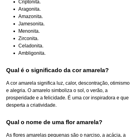
Criptonita.
Aragonita.
Amazonita.
Jamesonita.
Menonita.
Zirconita.
Celadonita.
Ambligonita.
Qual é o significado da cor amarela?
A cor amarela significa luz, calor, descontração, otimismo
e alegria. O amarelo simboliza o sol, o verão, a
prosperidade e a felicidade. É uma cor inspiradora e que
desperta a criatividade.
Qual o nome de uma flor amarela?
As flores amarelas pequenas são o narciso, a acácia, a