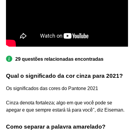
29 questões relacionadas encontradas
Qual o significado da cor cinza para 2021?
Os significados das cores do Pantone 2021
Cinza denota fortaleza; algo em que você pode se
apegar e que sempre estará lá para você", diz Eiseman.
Como separar a palavra amarelado?