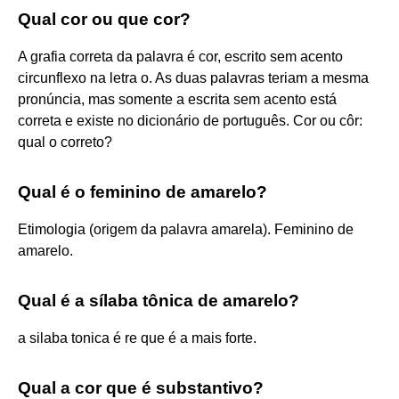
Qual cor ou que cor?
A grafia correta da palavra é cor, escrito sem acento
circunflexo na letra o. As duas palavras teriam a mesma
pronúncia, mas somente a escrita sem acento está
correta e existe no dicionário de português. Cor ou côr:
qual o correto?
Qual é o feminino de amarelo?
Etimologia (origem da palavra amarela). Feminino de
amarelo.
Qual é a sílaba tônica de amarelo?
a silaba tonica é re que é a mais forte.
Qual a cor que é substantivo?