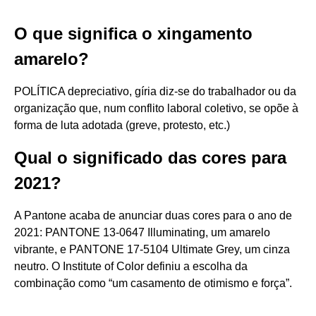
O que significa o xingamento
amarelo?
POLÍTICA depreciativo, gíria diz-se do trabalhador ou da
organização que, num conflito laboral coletivo, se opõe à
forma de luta adotada (greve, protesto, etc.)
Qual o significado das cores para
2021?
A Pantone acaba de anunciar duas cores para o ano de
2021: PANTONE 13-0647 Illuminating, um amarelo
vibrante, e PANTONE 17-5104 Ultimate Grey, um cinza
neutro. O Institute of Color definiu a escolha da
combinação como “um casamento de otimismo e força”.