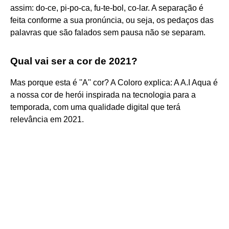
assim: do-ce, pi-po-ca, fu-te-bol, co-lar. A separação é
feita conforme a sua pronúncia, ou seja, os pedaços das
palavras que são falados sem pausa não se separam.
Qual vai ser a cor de 2021?
Mas porque esta é ''A'' cor? A Coloro explica: A A.I Aqua é
a nossa cor de herói inspirada na tecnologia para a
temporada, com uma qualidade digital que terá
relevância em 2021.