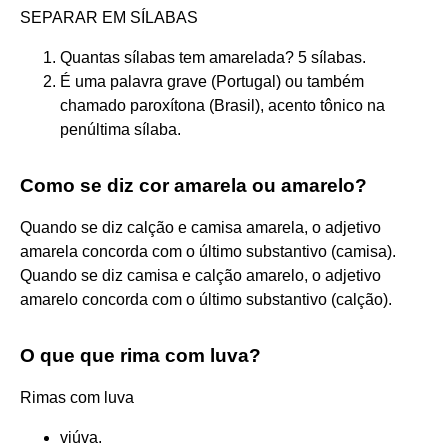
SEPARAR EM SÍLABAS
Quantas sílabas tem amarelada? 5 sílabas.
É uma palavra grave (Portugal) ou também
chamado paroxítona (Brasil), acento tônico na
penúltima sílaba.
Como se diz cor amarela ou amarelo?
Quando se diz calção e camisa amarela, o adjetivo
amarela concorda com o último substantivo (camisa).
Quando se diz camisa e calção amarelo, o adjetivo
amarelo concorda com o último substantivo (calção).
O que que rima com luva?
Rimas com luva
viúva.