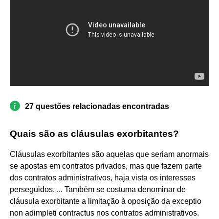
27 questões relacionadas encontradas
Quais são as cláusulas exorbitantes?
Cláusulas exorbitantes são aquelas que seriam anormais
se apostas em contratos privados, mas que fazem parte
dos contratos administrativos, haja vista os interesses
perseguidos. ... Também se costuma denominar de
cláusula exorbitante a limitação à oposição da exceptio
non adimpleti contractus nos contratos administrativos.