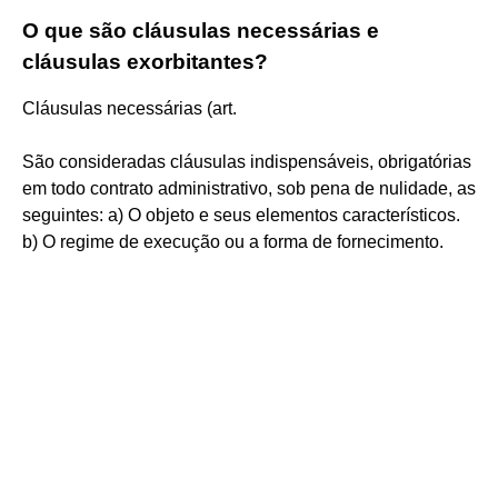
O que são cláusulas necessárias e
cláusulas exorbitantes?
Cláusulas necessárias (art.
São consideradas cláusulas indispensáveis, obrigatórias
em todo contrato administrativo, sob pena de nulidade, as
seguintes: a) O objeto e seus elementos característicos.
b) O regime de execução ou a forma de fornecimento.