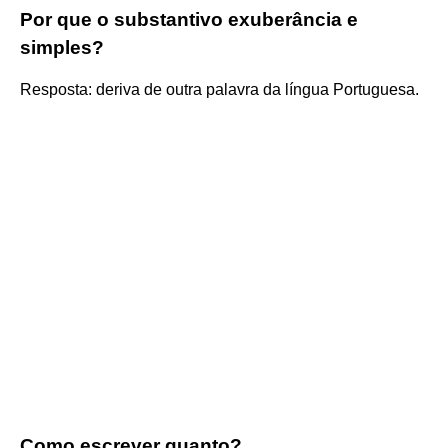
Por que o substantivo exuberância e
simples?
Resposta: deriva de outra palavra da língua Portuguesa.
Como escrever quanto?