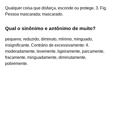
Qualquer coisa que disfarça, esconde ou protege. 3. Fig.
Pessoa mascarada; mascarado.
Qual o sinônimo e antônimo de muito?
pequeno, reduzido, diminuto, mínimo, minguado,
insignificante. Contrário de excessivamente: 4.
moderadamente, levemente, ligeiramente, parcamente,
fracamente, minguadamente, diminutamente,
pobremente.