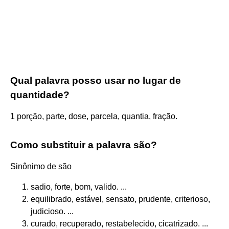
Qual palavra posso usar no lugar de
quantidade?
1 porção, parte, dose, parcela, quantia, fração.
Como substituir a palavra são?
Sinônimo de são
sadio, forte, bom, valido. ...
equilibrado, estável, sensato, prudente, criterioso,
judicioso. ...
curado, recuperado, restabelecido, cicatrizado. ...