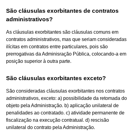
São cláusulas exorbitantes de contratos
administrativos?
As cláusulas exorbitantes são cláusulas comuns em
contratos administrativos, mas que seriam consideradas
ilícitas em contratos entre particulares, pois são
prerrogativas da Adminisração Pública, colocando-a em
posição superior à outra parte.
São cláusulas exorbitantes exceto?
São consideradas cláusulas exorbitantes nos contratos
administrativos, exceto: a) possibilidade da retomada do
objeto pela Administração. b) aplicação unilateral de
penalidades ao contratado. c) atividade permanente de
fiscalização na execução contratual. d) rescisão
unilateral do contrato pela Administração.