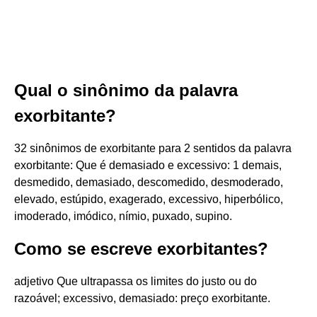
Qual o sinônimo da palavra
exorbitante?
32 sinônimos de exorbitante para 2 sentidos da palavra
exorbitante: Que é demasiado e excessivo: 1 demais,
desmedido, demasiado, descomedido, desmoderado,
elevado, estúpido, exagerado, excessivo, hiperbólico,
imoderado, imódico, nímio, puxado, supino.
Como se escreve exorbitantes?
adjetivo Que ultrapassa os limites do justo ou do
razoável; excessivo, demasiado: preço exorbitante.