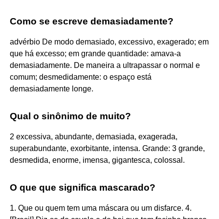
Como se escreve demasiadamente?
advérbio De modo demasiado, excessivo, exagerado; em
que há excesso; em grande quantidade: amava-a
demasiadamente. De maneira a ultrapassar o normal e
comum; desmedidamente: o espaço está
demasiadamente longe.
Qual o sinônimo de muito?
2 excessiva, abundante, demasiada, exagerada,
superabundante, exorbitante, intensa. Grande: 3 grande,
desmedida, enorme, imensa, gigantesca, colossal.
O que que significa mascarado?
1. Que ou quem tem uma máscara ou um disfarce. 4.