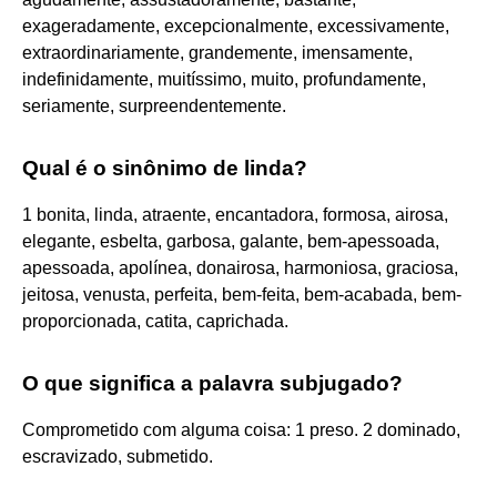
exageradamente, excepcionalmente, excessivamente,
extraordinariamente, grandemente, imensamente,
indefinidamente, muitíssimo, muito, profundamente,
seriamente, surpreendentemente.
Qual é o sinônimo de linda?
1 bonita, linda, atraente, encantadora, formosa, airosa,
elegante, esbelta, garbosa, galante, bem-apessoada,
apessoada, apolínea, donairosa, harmoniosa, graciosa,
jeitosa, venusta, perfeita, bem-feita, bem-acabada, bem-
proporcionada, catita, caprichada.
O que significa a palavra subjugado?
Comprometido com alguma coisa: 1 preso. 2 dominado,
escravizado, submetido.