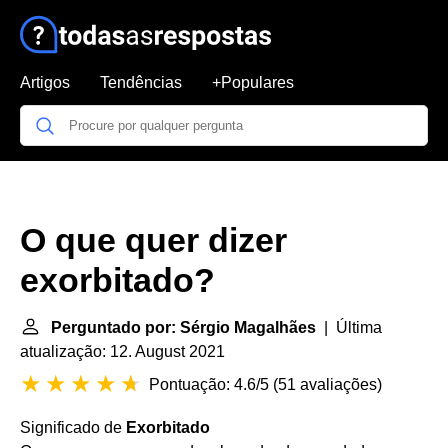
Artigos
Tendências
+Populares
O que quer dizer
exorbitado?
Perguntado por: Sérgio Magalhães
| Última
atualização: 12. August 2021
Pontuação: 4.6/5
(
51 avaliações
)
Significado de
Exorbitado