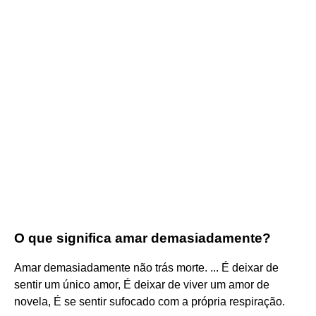
O que significa amar demasiadamente?
Amar demasiadamente não trás morte. ... É deixar de
sentir um único amor, É deixar de viver um amor de
novela, É se sentir sufocado com a própria respiração.