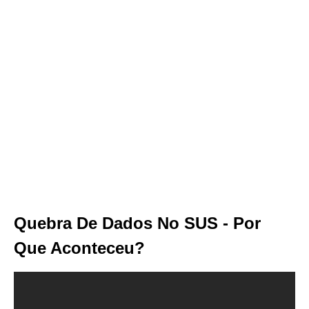
Quebra De Dados No SUS - Por
Que Aconteceu?