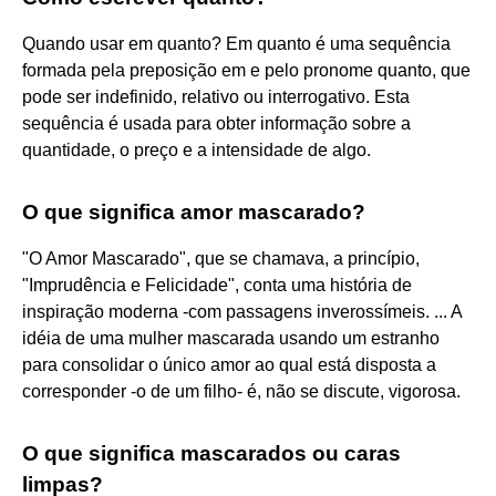
Quando usar em quanto? Em quanto é uma sequência
formada pela preposição em e pelo pronome quanto, que
pode ser indefinido, relativo ou interrogativo. Esta
sequência é usada para obter informação sobre a
quantidade, o preço e a intensidade de algo.
O que significa amor mascarado?
"O Amor Mascarado", que se chamava, a princípio,
"Imprudência e Felicidade", conta uma história de
inspiração moderna -com passagens inverossímeis. ... A
idéia de uma mulher mascarada usando um estranho
para consolidar o único amor ao qual está disposta a
corresponder -o de um filho- é, não se discute, vigorosa.
O que significa mascarados ou caras
limpas?