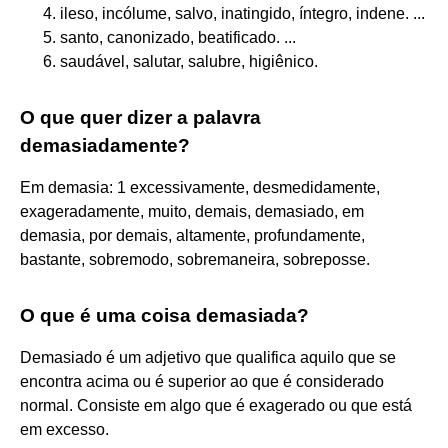
ileso, incólume, salvo, inatingido, íntegro, indene. ...
santo, canonizado, beatificado. ...
saudável, salutar, salubre, higiênico.
O que quer dizer a palavra
demasiadamente?
Em demasia: 1 excessivamente, desmedidamente,
exageradamente, muito, demais, demasiado, em
demasia, por demais, altamente, profundamente,
bastante, sobremodo, sobremaneira, sobreposse.
O que é uma coisa demasiada?
Demasiado é um adjetivo que qualifica aquilo que se
encontra acima ou é superior ao que é considerado
normal. Consiste em algo que é exagerado ou que está
em excesso.