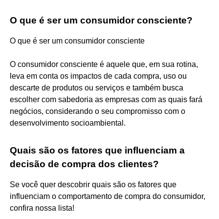
O que é ser um consumidor consciente?
O que é ser um consumidor consciente
O consumidor consciente é aquele que, em sua rotina,
leva em conta os impactos de cada compra, uso ou
descarte de produtos ou serviços e também busca
escolher com sabedoria as empresas com as quais fará
negócios, considerando o seu compromisso com o
desenvolvimento socioambiental.
Quais são os fatores que influenciam a
decisão de compra dos clientes?
Se você quer descobrir quais são os fatores que
influenciam o comportamento de compra do consumidor,
confira nossa lista!