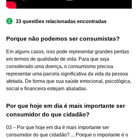
33 questões relacionadas encontradas
Porque não podemos ser consumistas?
Em alguns casos, isso pode representar grandes perdas
em termos de qualidade de vida. Para que seja
considerado uma doença, o consumismo precisa
representar uma parcela significativa da vida da pessoa
afetada. De forma que sua saúde emocional, psicológica,
social e financeira estejam abaladas.
Por que hoje em dia é mais importante ser
consumidor do que cidadão?
03 – Por que hoje em dia é mais importante ser
consumidor do que cidadão? ... Porque o importante é o