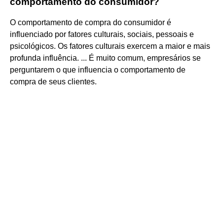
comportamento do consumidor?
O comportamento de compra do consumidor é
influenciado por fatores culturais, sociais, pessoais e
psicológicos. Os fatores culturais exercem a maior e mais
profunda influência. ... É muito comum, empresários se
perguntarem o que influencia o comportamento de
compra de seus clientes.