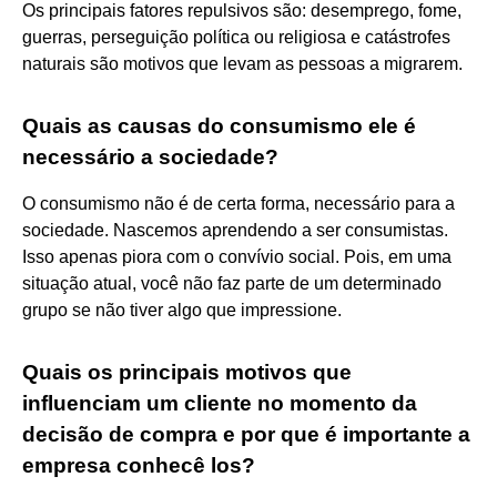
Os principais fatores repulsivos são: desemprego, fome,
guerras, perseguição política ou religiosa e catástrofes
naturais são motivos que levam as pessoas a migrarem.
Quais as causas do consumismo ele é
necessário a sociedade?
O consumismo não é de certa forma, necessário para a
sociedade. Nascemos aprendendo a ser consumistas.
Isso apenas piora com o convívio social. Pois, em uma
situação atual, você não faz parte de um determinado
grupo se não tiver algo que impressione.
Quais os principais motivos que
influenciam um cliente no momento da
decisão de compra e por que é importante a
empresa conhecê los?