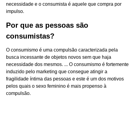
necessidade e o consumista é aquele que compra por
impulso.
Por que as pessoas são
consumistas?
O consumismo é uma compulsão caracterizada pela
busca incessante de objetos novos sem que haja
necessidade dos mesmos. ... O consumismo é fortemente
induzido pelo marketing que consegue atingir a
fragilidade íntima das pessoas e este é um dos motivos
pelos quais o sexo feminino é mais propenso à
compulsão.