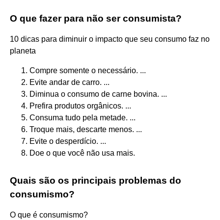
O que fazer para não ser consumista?
10 dicas para diminuir o impacto que seu consumo faz no
planeta
Compre somente o necessário. ...
Evite andar de carro. ...
Diminua o consumo de carne bovina. ...
Prefira produtos orgânicos. ...
Consuma tudo pela metade. ...
Troque mais, descarte menos. ...
Evite o desperdício. ...
Doe o que você não usa mais.
Quais são os principais problemas do
consumismo?
O que é consumismo?