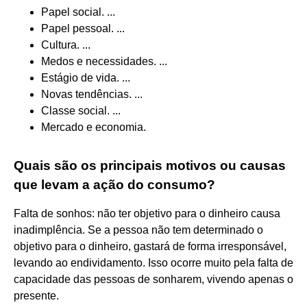
Papel social. ...
Papel pessoal. ...
Cultura. ...
Medos e necessidades. ...
Estágio de vida. ...
Novas tendências. ...
Classe social. ...
Mercado e economia.
Quais são os principais motivos ou causas
que levam a ação do consumo?
Falta de sonhos: não ter objetivo para o dinheiro causa
inadimplência. Se a pessoa não tem determinado o
objetivo para o dinheiro, gastará de forma irresponsável,
levando ao endividamento. Isso ocorre muito pela falta de
capacidade das pessoas de sonharem, vivendo apenas o
presente.