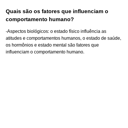
Quais são os fatores que influenciam o
comportamento humano?
-Aspectos biológicos: o estado físico influência as
atitudes e comportamentos humanos, o estado de saúde,
os hormônios e estado mental são fatores que
influenciam o comportamento humano.