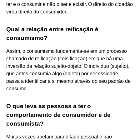
ter e o consumir e não o ser e existir. O direito do cidadão
virou direito do consumidor.
Qual a relação entre reificação é
consumismo?
Assim, o consumismo fundamenta-se em um processo
chamado de reificação (coisificação) em que há uma
inversão da relação sujeito-objeto. O indivíduo (sujeito),
que antes consumia algo (objeto) por necessidade,
passa a identificar a si mesmo através do seu padrão de
consumo.
O que leva as pessoas a ter o
comportamento de consumidor e de
consumista?
Muitas vezes apelam para o lado pessoal e não