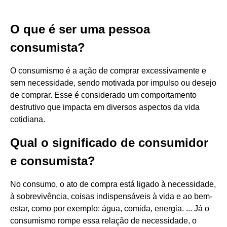
O que é ser uma pessoa
consumista?
O consumismo é a ação de comprar excessivamente e
sem necessidade, sendo motivada por impulso ou desejo
de comprar. Esse é considerado um comportamento
destrutivo que impacta em diversos aspectos da vida
cotidiana.
Qual o significado de consumidor
e consumista?
No consumo, o ato de compra está ligado à necessidade,
à sobrevivência, coisas indispensáveis à vida e ao bem-
estar, como por exemplo: água, comida, energia. ... Já o
consumismo rompe essa relação de necessidade, o