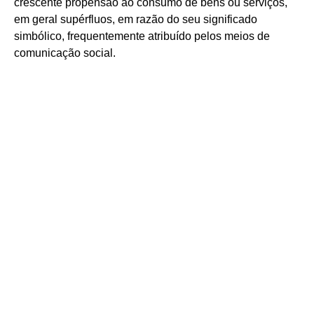
crescente propensão ao consumo de bens ou serviços,
em geral supérfluos, em razão do seu significado
simbólico, frequentemente atribuído pelos meios de
comunicação social.