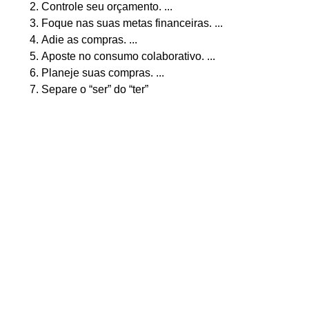
Controle seu orçamento. ...
Foque nas suas metas financeiras. ...
Adie as compras. ...
Aposte no consumo colaborativo. ...
Planeje suas compras. ...
Separe o “ser” do “ter”