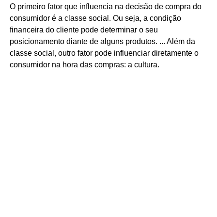
O primeiro fator que influencia na decisão de compra do
consumidor é a classe social. Ou seja, a condição
financeira do cliente pode determinar o seu
posicionamento diante de alguns produtos. ... Além da
classe social, outro fator pode influenciar diretamente o
consumidor na hora das compras: a cultura.