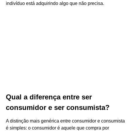
indivíduo está adquirindo algo que não precisa.
Qual a diferença entre ser
consumidor e ser consumista?
A distinção mais genérica entre consumidor e consumista
é simples: o consumidor é aquele que compra por