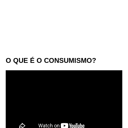
O QUE É O CONSUMISMO?