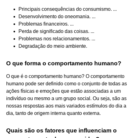
Principais consequências do consumismo. ...
Desenvolvimento do oneomania. ...
Problemas financeiros. ...
Perda de significado das coisas. ...
Problemas nos relacionamentos. ...
Degradação do meio ambiente.
O que forma o comportamento humano?
O que é o comportamento humano? O comportamento
humano pode ser definido como o conjunto de todas as
ações físicas e emoções que estão associadas a um
indivíduo ou mesmo a um grupo social. Ou seja, são as
nossas respostas aos mais variados estímulos do dia a
dia, tanto de origem interna quanto externa.
Quais são os fatores que influenciam o