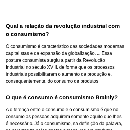
Qual a relação da revolução industrial com
o consumismo?
O consumismo é característico das sociedades modernas
capitalistas e da expansão da globalização. ... Essa
postura consumista surgiu a partir da Revolução
Industrial no século XVIII, de forma que os processos
industriais possibilitaram o aumento da produção e,
consequentemente, do consumo de produtos.
O que é consumo é consumismo Brainly?
A diferença entre o consumo e o consumismo é que no
consumo as pessoas adquirem somente aquilo que lhes
é necessário. Já o consumismo, na definição da palavra,