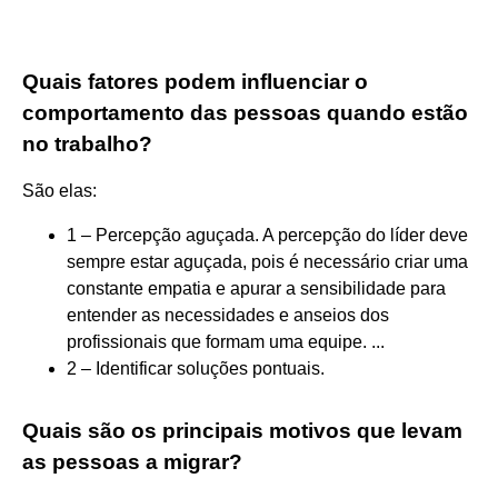
Quais fatores podem influenciar o
comportamento das pessoas quando estão
no trabalho?
São elas:
1 – Percepção aguçada. A percepção do líder deve
sempre estar aguçada, pois é necessário criar uma
constante empatia e apurar a sensibilidade para
entender as necessidades e anseios dos
profissionais que formam uma equipe. ...
2 – Identificar soluções pontuais.
Quais são os principais motivos que levam
as pessoas a migrar?