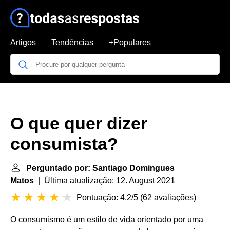
Artigos
Tendências
+Populares
O que quer dizer
consumista?
Perguntado por: Santiago Domingues
Matos
| Última atualização: 12. August 2021
Pontuação: 4.2/5
(
62 avaliações
)
O consumismo é um estilo de vida orientado por uma