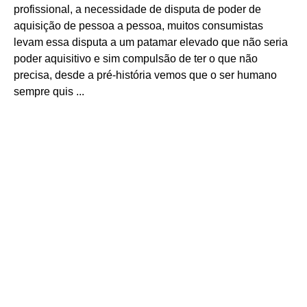
profissional, a necessidade de disputa de poder de
aquisição de pessoa a pessoa, muitos consumistas
levam essa disputa a um patamar elevado que não seria
poder aquisitivo e sim compulsão de ter o que não
precisa, desde a pré-história vemos que o ser humano
sempre quis ...