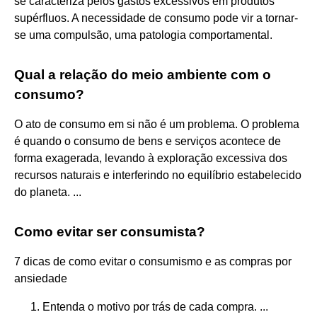
se caracteriza pelos gastos excessivos em produtos
supérfluos. A necessidade de consumo pode vir a tornar-
se uma compulsão, uma patologia comportamental.
Qual a relação do meio ambiente com o
consumo?
O ato de consumo em si não é um problema. O problema
é quando o consumo de bens e serviços acontece de
forma exagerada, levando à exploração excessiva dos
recursos naturais e interferindo no equilíbrio estabelecido
do planeta. ...
Como evitar ser consumista?
7 dicas de como evitar o consumismo e as compras por
ansiedade
Entenda o motivo por trás de cada compra. ...