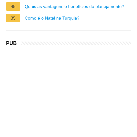
45
Quais as vantagens e benefícios do planejamento?
35
Como é o Natal na Turquia?
PUB