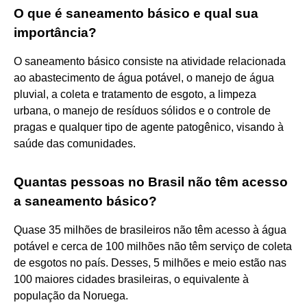
O que é saneamento básico e qual sua
importância?
O saneamento básico consiste na atividade relacionada
ao abastecimento de água potável, o manejo de água
pluvial, a coleta e tratamento de esgoto, a limpeza
urbana, o manejo de resíduos sólidos e o controle de
pragas e qualquer tipo de agente patogênico, visando à
saúde das comunidades.
Quantas pessoas no Brasil não têm acesso
a saneamento básico?
Quase 35 milhões de brasileiros não têm acesso à água
potável e cerca de 100 milhões não têm serviço de coleta
de esgotos no país. Desses, 5 milhões e meio estão nas
100 maiores cidades brasileiras, o equivalente à
população da Noruega.