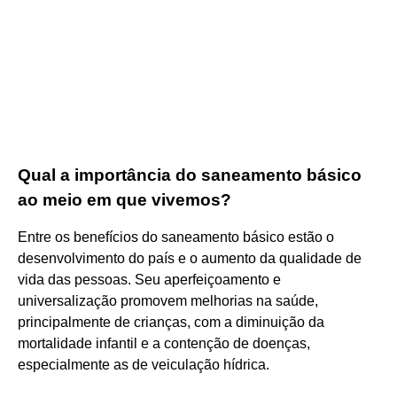
Qual a importância do saneamento básico
ao meio em que vivemos?
Entre os benefícios do saneamento básico estão o
desenvolvimento do país e o aumento da qualidade de
vida das pessoas. Seu aperfeiçoamento e
universalização promovem melhorias na saúde,
principalmente de crianças, com a diminuição da
mortalidade infantil e a contenção de doenças,
especialmente as de veiculação hídrica.