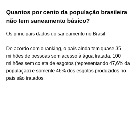
Quantos por cento da população brasileira
não tem saneamento básico?
Os principais dados do saneamento no Brasil
De acordo com o ranking, o país ainda tem quase 35
milhões de pessoas sem acesso à água tratada, 100
milhões sem coleta de esgotos (representando 47,6% da
população) e somente 46% dos esgotos produzidos no
país são tratados.