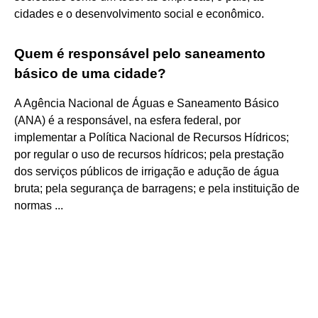
cidades e o desenvolvimento social e econômico.
Quem é responsável pelo saneamento
básico de uma cidade?
A Agência Nacional de Águas e Saneamento Básico
(ANA) é a responsável, na esfera federal, por
implementar a Política Nacional de Recursos Hídricos;
por regular o uso de recursos hídricos; pela prestação
dos serviços públicos de irrigação e adução de água
bruta; pela segurança de barragens; e pela instituição de
normas ...