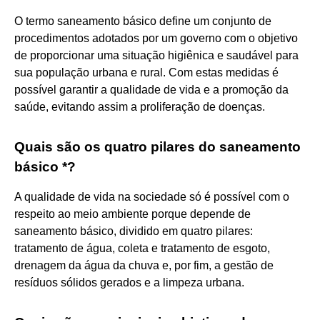
O termo saneamento básico define um conjunto de
procedimentos adotados por um governo com o objetivo
de proporcionar uma situação higiênica e saudável para
sua população urbana e rural. Com estas medidas é
possível garantir a qualidade de vida e a promoção da
saúde, evitando assim a proliferação de doenças.
Quais são os quatro pilares do saneamento
básico *?
A qualidade de vida na sociedade só é possível com o
respeito ao meio ambiente porque depende de
saneamento básico, dividido em quatro pilares:
tratamento de água, coleta e tratamento de esgoto,
drenagem da água da chuva e, por fim, a gestão de
resíduos sólidos gerados e a limpeza urbana.