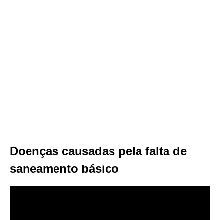
Doenças causadas pela falta de
saneamento básico