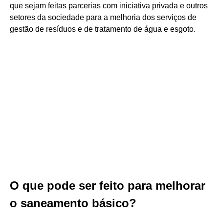
que sejam feitas parcerias com iniciativa privada e outros
setores da sociedade para a melhoria dos serviços de
gestão de resíduos e de tratamento de água e esgoto.
O que pode ser feito para melhorar
o saneamento básico?