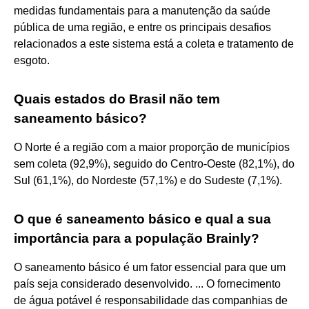
medidas fundamentais para a manutenção da saúde
pública de uma região, e entre os principais desafios
relacionados a este sistema está a coleta e tratamento de
esgoto.
Quais estados do Brasil não tem
saneamento básico?
O Norte é a região com a maior proporção de municípios
sem coleta (92,9%), seguido do Centro-Oeste (82,1%), do
Sul (61,1%), do Nordeste (57,1%) e do Sudeste (7,1%).
O que é saneamento básico e qual a sua
importância para a população Brainly?
O saneamento básico é um fator essencial para que um
país seja considerado desenvolvido. ... O fornecimento
de água potável é responsabilidade das companhias de