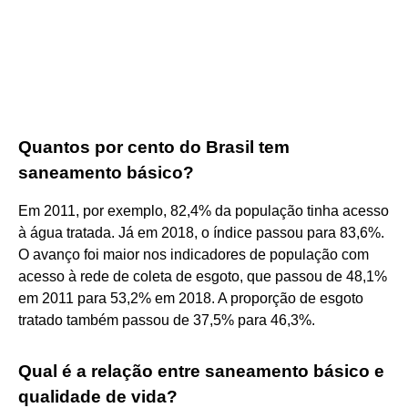
Quantos por cento do Brasil tem
saneamento básico?
Em 2011, por exemplo, 82,4% da população tinha acesso
à água tratada. Já em 2018, o índice passou para 83,6%.
O avanço foi maior nos indicadores de população com
acesso à rede de coleta de esgoto, que passou de 48,1%
em 2011 para 53,2% em 2018. A proporção de esgoto
tratado também passou de 37,5% para 46,3%.
Qual é a relação entre saneamento básico e
qualidade de vida?