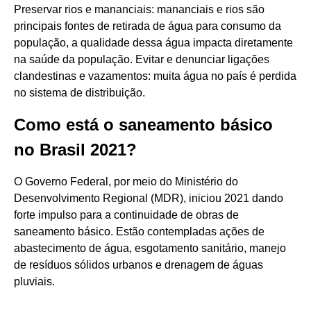
Preservar rios e mananciais: mananciais e rios são
principais fontes de retirada de água para consumo da
população, a qualidade dessa água impacta diretamente
na saúde da população. Evitar e denunciar ligações
clandestinas e vazamentos: muita água no país é perdida
no sistema de distribuição.
Como está o saneamento básico
no Brasil 2021?
O Governo Federal, por meio do Ministério do
Desenvolvimento Regional (MDR), iniciou 2021 dando
forte impulso para a continuidade de obras de
saneamento básico. Estão contempladas ações de
abastecimento de água, esgotamento sanitário, manejo
de resíduos sólidos urbanos e drenagem de águas
pluviais.