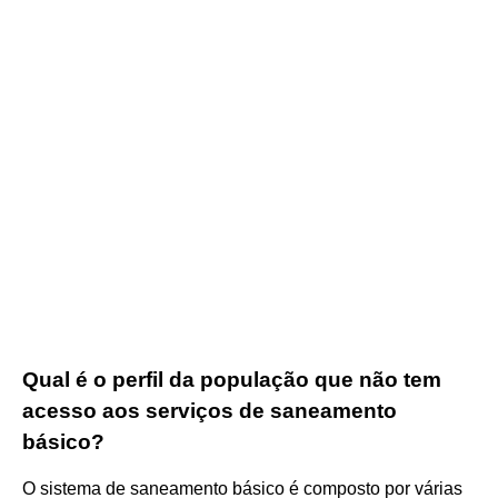
Qual é o perfil da população que não tem
acesso aos serviços de saneamento
básico?
O sistema de saneamento básico é composto por várias