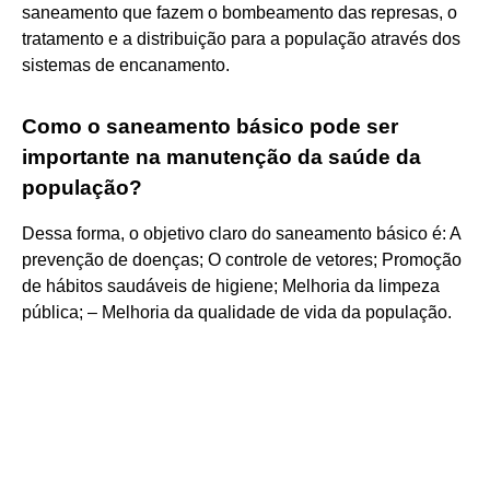
saneamento que fazem o bombeamento das represas, o
tratamento e a distribuição para a população através dos
sistemas de encanamento.
Como o saneamento básico pode ser
importante na manutenção da saúde da
população?
Dessa forma, o objetivo claro do saneamento básico é: A
prevenção de doenças; O controle de vetores; Promoção
de hábitos saudáveis de higiene; Melhoria da limpeza
pública; – Melhoria da qualidade de vida da população.