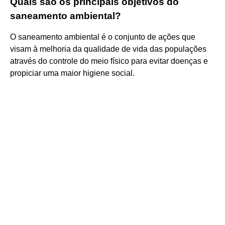
Quais são os principais objetivos do
saneamento ambiental?
O saneamento ambiental é o conjunto de ações que
visam à melhoria da qualidade de vida das populações
através do controle do meio físico para evitar doenças e
propiciar uma maior higiene social.