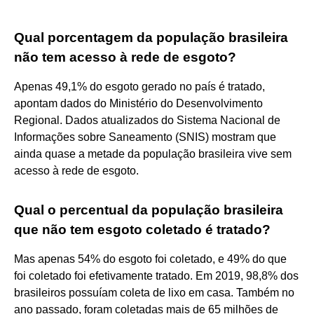
Qual porcentagem da população brasileira
não tem acesso à rede de esgoto?
Apenas 49,1% do esgoto gerado no país é tratado,
apontam dados do Ministério do Desenvolvimento
Regional. Dados atualizados do Sistema Nacional de
Informações sobre Saneamento (SNIS) mostram que
ainda quase a metade da população brasileira vive sem
acesso à rede de esgoto.
Qual o percentual da população brasileira
que não tem esgoto coletado é tratado?
Mas apenas 54% do esgoto foi coletado, e 49% do que
foi coletado foi efetivamente tratado. Em 2019, 98,8% dos
brasileiros possuíam coleta de lixo em casa. Também no
ano passado, foram coletadas mais de 65 milhões de