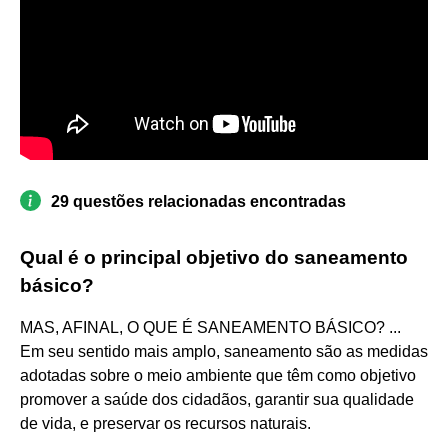
29 questões relacionadas encontradas
Qual é o principal objetivo do saneamento
básico?
MAS, AFINAL, O QUE É SANEAMENTO BÁSICO? ...
Em seu sentido mais amplo, saneamento são as medidas
adotadas sobre o meio ambiente que têm como objetivo
promover a saúde dos cidadãos, garantir sua qualidade
de vida, e preservar os recursos naturais.