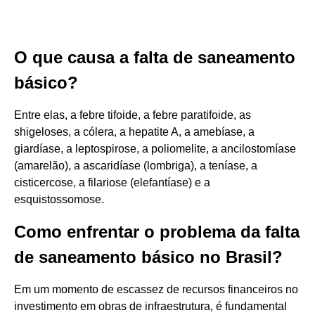
O que causa a falta de saneamento
básico?
Entre elas, a febre tifoide, a febre paratifoide, as
shigeloses, a cólera, a hepatite A, a amebíase, a
giardíase, a leptospirose, a poliomelite, a ancilostomíase
(amarelão), a ascaridíase (lombriga), a teníase, a
cisticercose, a filariose (elefantíase) e a
esquistossomose.
Como enfrentar o problema da falta
de saneamento básico no Brasil?
Em um momento de escassez de recursos financeiros no
investimento em obras de infraestrutura, é fundamental