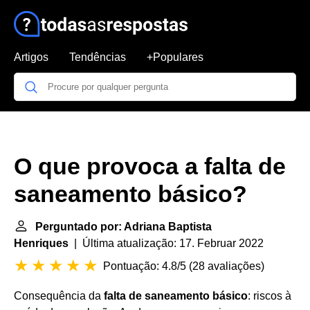
Artigos
Tendências
+Populares
O que provoca a falta de
saneamento básico?
Perguntado por: Adriana Baptista
Henriques
| Última atualização: 17. Februar 2022
Pontuação: 4.8/5
(
28 avaliações
)
Consequência da
falta de saneamento básico
: riscos à