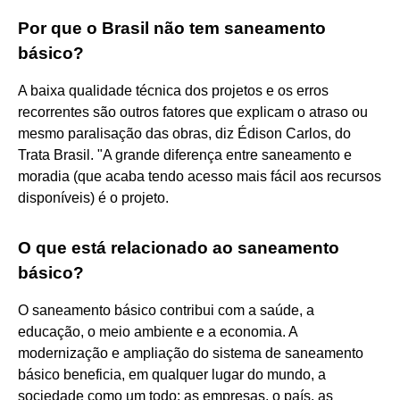
Por que o Brasil não tem saneamento
básico?
A baixa qualidade técnica dos projetos e os erros
recorrentes são outros fatores que explicam o atraso ou
mesmo paralisação das obras, diz Édison Carlos, do
Trata Brasil. "A grande diferença entre saneamento e
moradia (que acaba tendo acesso mais fácil aos recursos
disponíveis) é o projeto.
O que está relacionado ao saneamento
básico?
O saneamento básico contribui com a saúde, a
educação, o meio ambiente e a economia. A
modernização e ampliação do sistema de saneamento
básico beneficia, em qualquer lugar do mundo, a
sociedade como um todo: as empresas, o país, as