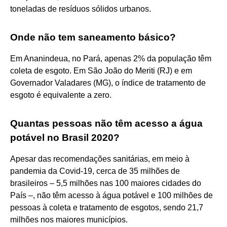
toneladas de resíduos sólidos urbanos.
Onde não tem saneamento básico?
Em Ananindeua, no Pará, apenas 2% da população têm
coleta de esgoto. Em São João do Meriti (RJ) e em
Governador Valadares (MG), o índice de tratamento de
esgoto é equivalente a zero.
Quantas pessoas não têm acesso a água
potável no Brasil 2020?
Apesar das recomendações sanitárias, em meio à
pandemia da Covid-19, cerca de 35 milhões de
brasileiros – 5,5 milhões nas 100 maiores cidades do
País –, não têm acesso à água potável e 100 milhões de
pessoas à coleta e tratamento de esgotos, sendo 21,7
milhões nos maiores municípios.