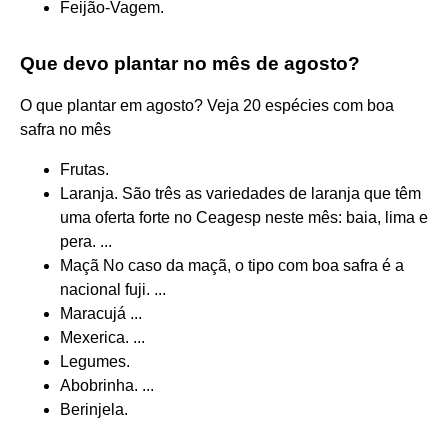
Feijão-Vagem.
Que devo plantar no mês de agosto?
O que plantar em agosto? Veja 20 espécies com boa
safra no mês
Frutas.
Laranja. São três as variedades de laranja que têm
uma oferta forte no Ceagesp neste mês: baia, lima e
pera. ...
Maçã No caso da maçã, o tipo com boa safra é a
nacional fuji. ...
Maracujá ...
Mexerica. ...
Legumes.
Abobrinha. ...
Berinjela.