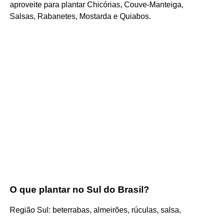
aproveite para plantar Chicórias, Couve-Manteiga,
Salsas, Rabanetes, Mostarda e Quiabos.
O que plantar no Sul do Brasil?
Região Sul: beterrabas, almeirões, rúculas, salsa,