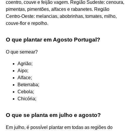
coentro, couve e feijão vagem. Região Sudeste: cenoura,
pimentas, pimentões, alfaces e rabanetes. Região
Centro-Oeste: melancias, abobrinhas, tomates, milho,
couve-flor e repolho.
O que plantar em Agosto Portugal?
O que semear?
Agrião;
Aipo;
Alface;
Beterraba;
Cebola;
Chicória;
O que se planta em julho e agosto?
Em julho, é possível plantar em todas as regiões do