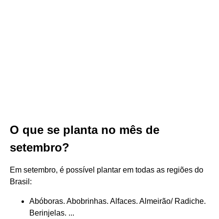
O que se planta no mês de
setembro?
Em setembro, é possível plantar em todas as regiões do
Brasil:
Abóboras. Abobrinhas. Alfaces. Almeirão/ Radiche.
Berinjelas. ...