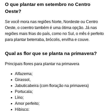
O que plantar em setembro no Centro
Oeste?
Se você mora nas regiões Norte, Nordeste ou Centro
Oeste, o coentro também é uma ótima opção. Já nas
regiões mais frias do país, como no Sul, o mês é perfeito
para plantar beterraba, brócolis, ervilha e couve.
Qual as flor que se planta na primavera?
Principais flores para plantar na primavera
Alfazema;
Girassol,
Jabuticabeira (com floração na primavera)
Portucala;
Lírio;
Amor perfeito;
Hibisco;