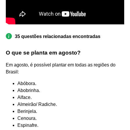
35 questões relacionadas encontradas
O que se planta em agosto?
Em agosto, é possível plantar em todas as regiões do
Brasil:
Abóbora.
Abobrinha.
Alface.
Almeirão/ Radiche.
Berinjela.
Cenoura.
Espinafre.