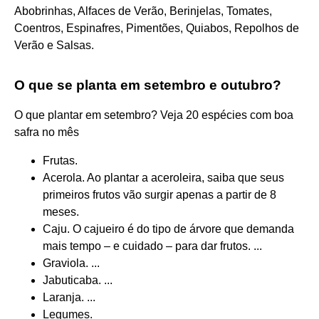
Abobrinhas, Alfaces de Verão, Berinjelas, Tomates,
Coentros, Espinafres, Pimentões, Quiabos, Repolhos de
Verão e Salsas.
O que se planta em setembro e outubro?
O que plantar em setembro? Veja 20 espécies com boa
safra no mês
Frutas.
Acerola. Ao plantar a aceroleira, saiba que seus
primeiros frutos vão surgir apenas a partir de 8
meses.
Caju. O cajueiro é do tipo de árvore que demanda
mais tempo – e cuidado – para dar frutos. ...
Graviola. ...
Jabuticaba. ...
Laranja. ...
Legumes.