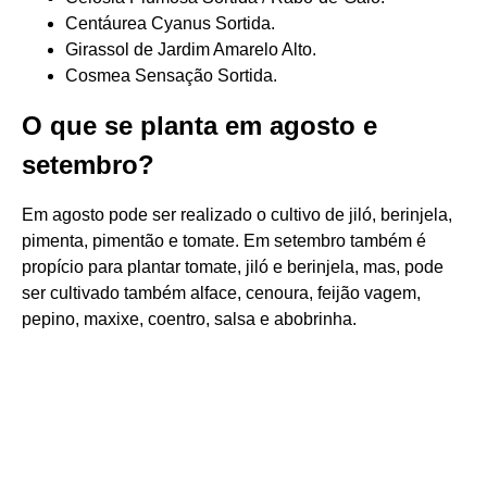
Centáurea Cyanus Sortida.
Girassol de Jardim Amarelo Alto.
Cosmea Sensação Sortida.
O que se planta em agosto e
setembro?
Em agosto pode ser realizado o cultivo de jiló, berinjela,
pimenta, pimentão e tomate. Em setembro também é
propício para plantar tomate, jiló e berinjela, mas, pode
ser cultivado também alface, cenoura, feijão vagem,
pepino, maxixe, coentro, salsa e abobrinha.