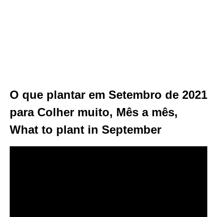
O que plantar em Setembro de 2021
para Colher muito, Mês a mês,
What to plant in September