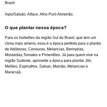
Brasil:
Aipo/Salsão. Alface. Alho Poró Almeirão.
O que plantar nessa época?
Para os hortelões da região Sul do Brasil, que tem um
clima mais ameno, essa é a época perfeita para o plantio
de Abóboras, Cenouras, Melancias, Berinjelas,
Mostardas,Tomates e Pimentões. Já para quem vive na
região Sudeste, aproveite a época para plantar Jiló,
Melões, Espinafres, Salsas, Mamão, Melancias e
Maracujá.