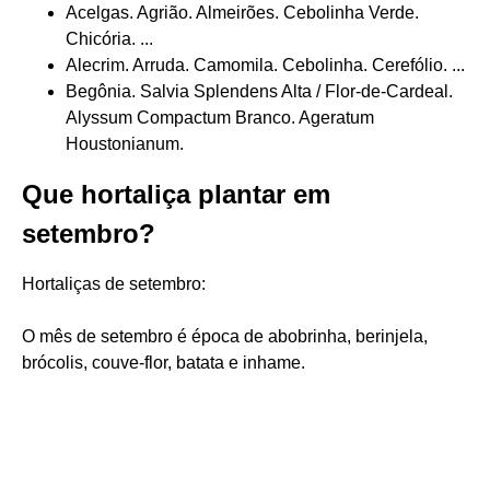
Acelgas. Agrião. Almeirões. Cebolinha Verde.
Chicória. ...
Alecrim. Arruda. Camomila. Cebolinha. Cerefólio. ...
Begônia. Salvia Splendens Alta / Flor-de-Cardeal.
Alyssum Compactum Branco. Ageratum
Houstonianum.
Que hortaliça plantar em
setembro?
Hortaliças de setembro:
O mês de setembro é época de abobrinha, berinjela,
brócolis, couve-flor, batata e inhame.