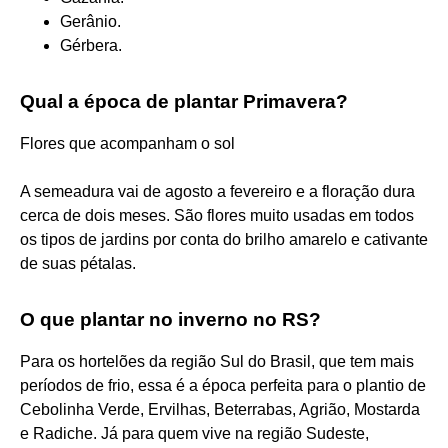
Gerânio.
Gérbera.
Qual a época de plantar Primavera?
Flores que acompanham o sol
A semeadura vai de agosto a fevereiro e a floração dura
cerca de dois meses. São flores muito usadas em todos
os tipos de jardins por conta do brilho amarelo e cativante
de suas pétalas.
O que plantar no inverno no RS?
Para os hortelões da região Sul do Brasil, que tem mais
períodos de frio, essa é a época perfeita para o plantio de
Cebolinha Verde, Ervilhas, Beterrabas, Agrião, Mostarda
e Radiche. Já para quem vive na região Sudeste,