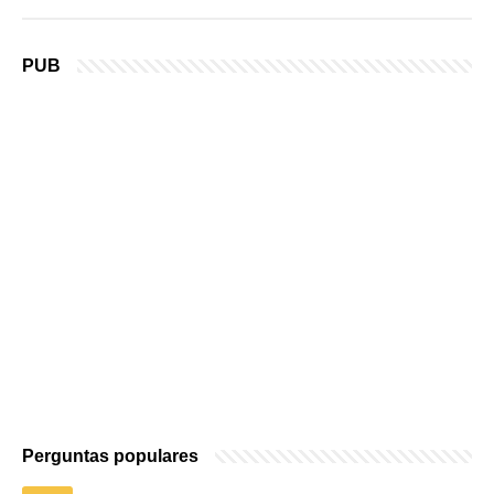
PUB
Perguntas populares