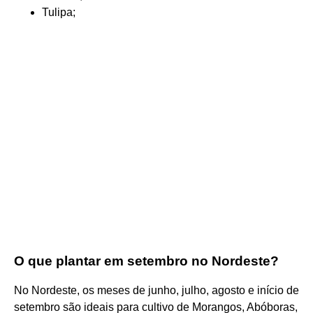
Tulipa;
O que plantar em setembro no Nordeste?
No Nordeste, os meses de junho, julho, agosto e início de
setembro são ideais para cultivo de Morangos, Abóboras,