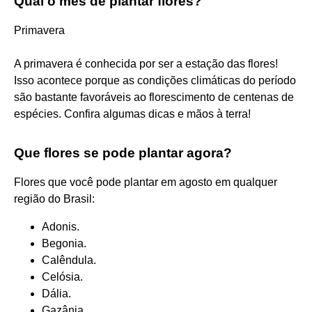
Qual o mês de plantar flores?
Primavera
A primavera é conhecida por ser a estação das flores!
Isso acontece porque as condições climáticas do período
são bastante favoráveis ao florescimento de centenas de
espécies. Confira algumas dicas e mãos à terra!
Que flores se pode plantar agora?
Flores que você pode plantar em agosto em qualquer
região do Brasil:
Adonis.
Begonia.
Calêndula.
Celósia.
Dália.
Gazânia.