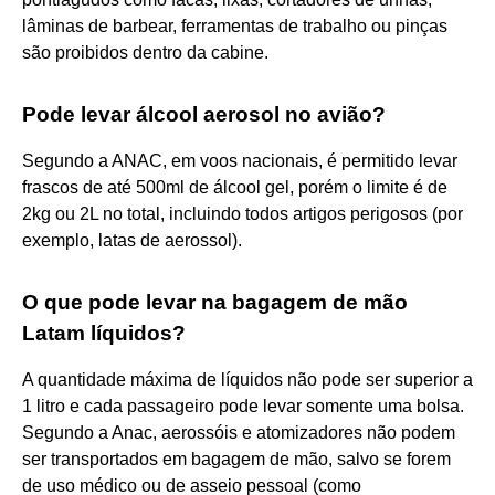
lâminas de barbear, ferramentas de trabalho ou pinças
são proibidos dentro da cabine.
Pode levar álcool aerosol no avião?
Segundo a ANAC, em voos nacionais, é permitido levar
frascos de até 500ml de álcool gel, porém o limite é de
2kg ou 2L no total, incluindo todos artigos perigosos (por
exemplo, latas de aerossol).
O que pode levar na bagagem de mão
Latam líquidos?
A quantidade máxima de líquidos não pode ser superior a
1 litro e cada passageiro pode levar somente uma bolsa.
Segundo a Anac, aerossóis e atomizadores não podem
ser transportados em bagagem de mão, salvo se forem
de uso médico ou de asseio pessoal (como