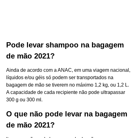
Pode levar shampoo na bagagem
de mão 2021?
Ainda de acordo com a ANAC, em uma viagem nacional,
líquidos e/ou géis só podem ser transportados na
bagagem de mão se tiverem no máximo 1,2 kg, ou 1,2 L.
A capacidade de cada recipiente não pode ultrapassar
300 g ou 300 ml.
O que não pode levar na bagagem
de mão 2021?