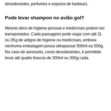
desodorantes, perfumes e espuma de barbear).
Pode levar shampoo no avião gol?
Mesmo itens de higiene pessoal e medicinais podem ser
transportados. Cada passageiro pode viajar com até 2L
ou 2Kg de artigos de higiene ou medicinais, embora
nenhuma embalagem possa ultrapassar 500ml ou 500g.
No caso de aerossóis, como desodorantes, é permitido
levar até quatro frascos de 300ml ou 300g cada.