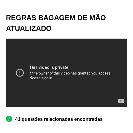
REGRAS BAGAGEM DE MÃO
ATUALIZADO
41 questões relacionadas encontradas