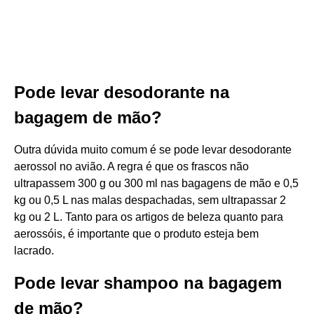
Pode levar desodorante na
bagagem de mão?
Outra dúvida muito comum é se pode levar desodorante
aerossol no avião. A regra é que os frascos não
ultrapassem 300 g ou 300 ml nas bagagens de mão e 0,5
kg ou 0,5 L nas malas despachadas, sem ultrapassar 2
kg ou 2 L. Tanto para os artigos de beleza quanto para
aerossóis, é importante que o produto esteja bem
lacrado.
Pode levar shampoo na bagagem
de mão?