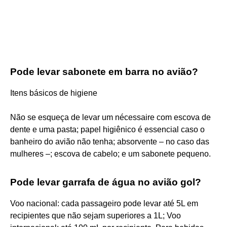
Pode levar sabonete em barra no avião?
Itens básicos de higiene
Não se esqueça de levar um nécessaire com escova de
dente e uma pasta; papel higiênico é essencial caso o
banheiro do avião não tenha; absorvente – no caso das
mulheres –; escova de cabelo; e um sabonete pequeno.
Pode levar garrafa de água no avião gol?
Voo nacional: cada passageiro pode levar até 5L em
recipientes que não sejam superiores a 1L; Voo