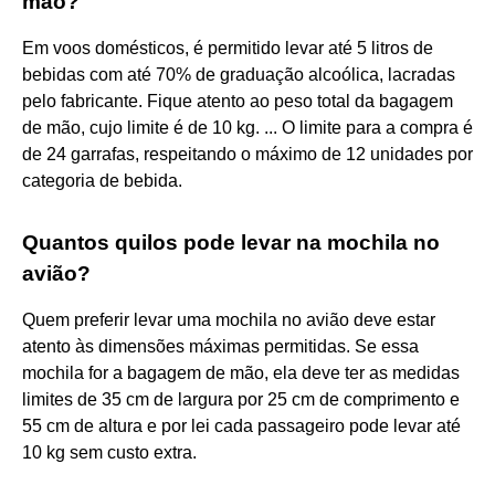
mão?
Em voos domésticos, é permitido levar até 5 litros de
bebidas com até 70% de graduação alcoólica, lacradas
pelo fabricante. Fique atento ao peso total da bagagem
de mão, cujo limite é de 10 kg. ... O limite para a compra é
de 24 garrafas, respeitando o máximo de 12 unidades por
categoria de bebida.
Quantos quilos pode levar na mochila no
avião?
Quem preferir levar uma mochila no avião deve estar
atento às dimensões máximas permitidas. Se essa
mochila for a bagagem de mão, ela deve ter as medidas
limites de 35 cm de largura por 25 cm de comprimento e
55 cm de altura e por lei cada passageiro pode levar até
10 kg sem custo extra.