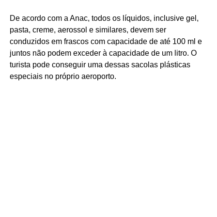
De acordo com a Anac, todos os líquidos, inclusive gel,
pasta, creme, aerossol e similares, devem ser
conduzidos em frascos com capacidade de até 100 ml e
juntos não podem exceder à capacidade de um litro. O
turista pode conseguir uma dessas sacolas plásticas
especiais no próprio aeroporto.