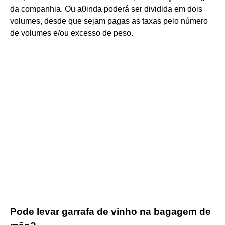
da companhia. Ou a0inda poderá ser dividida em dois
volumes, desde que sejam pagas as taxas pelo número
de volumes e/ou excesso de peso.
Pode levar garrafa de vinho na bagagem de