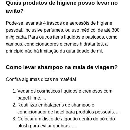
Quais produtos de higiene posso levar no
avião?
Pode-se levar até 4 frascos de aerossóis de higiene
pessoal, inclusive perfumes, ou uso médico, de até 300
ml/g cada. Para outros itens líquidos e pastosos, como
xampus, condicionadores e cremes hidratantes, a
princípio não há limitação da quantidade de ml.
Como levar shampoo na mala de viagem?
Confira algumas dicas na matéria!
Vedar os cosméticos líquidos e cremosos com
papel filme. ...
Reutilizar embalagens de shampoo e
condicionador de hotel para produtos pessoais. ...
Colocar um disco de algodão dentro do pó e do
blush para evitar quebras. ...