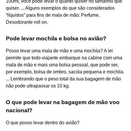
100ml, você pode levar o quanto quiser no tamanho que
quiser. ... Alguns exemplos do que são considerados
“líquidos” para fins de mala de mão: Perfume.
Desodorante roll on.
Pode levar mochila e bolsa no avião?
Posso levar uma mala de mão e uma mochila? A lei
permite que todo viajante embarque na cabine com uma
mala de mão e mais uma bolsa pessoal, que pode ser,
por exemplo, bolsa de ombro, sacola pequena e mochila.
... Lembrando que o peso total da sua bagagem de mão
não pode ultrapassar os 10 kg.
O que pode levar na bagagem de mão voo
nacional?
O que posso levar dentro do avião?