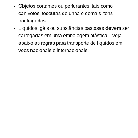
Objetos cortantes ou perfurantes, tais como
canivetes, tesouras de unha e demais itens
pontiagudos. ...
Líquidos, géis ou substâncias pastosas
devem
ser
carregadas em uma embalagem plástica – veja
abaixo as regras para transporte de líquidos em
voos nacionais e internacionais;