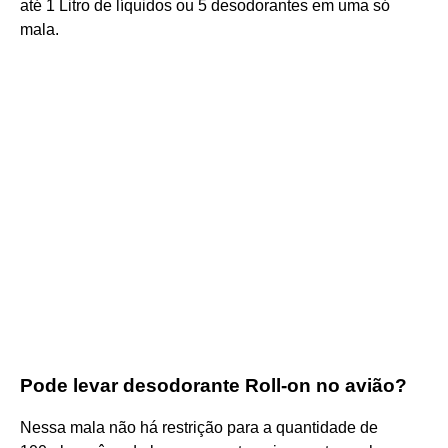
até 1 Litro de líquidos ou 5 desodorantes em uma só
mala.
Pode levar desodorante Roll-on no avião?
Nessa mala não há restrição para a quantidade de