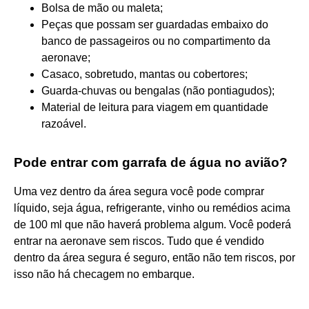
Bolsa de mão ou maleta;
Peças que possam ser guardadas embaixo do
banco de passageiros ou no compartimento da
aeronave;
Casaco, sobretudo, mantas ou cobertores;
Guarda-chuvas ou bengalas (não pontiagudos);
Material de leitura para viagem em quantidade
razoável.
Pode entrar com garrafa de água no avião?
Uma vez dentro da área segura você pode comprar
líquido, seja água, refrigerante, vinho ou remédios acima
de 100 ml que não haverá problema algum. Você poderá
entrar na aeronave sem riscos. Tudo que é vendido
dentro da área segura é seguro, então não tem riscos, por
isso não há checagem no embarque.