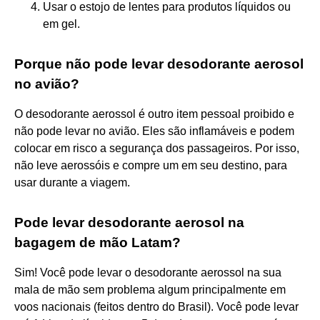
Usar o estojo de lentes para produtos líquidos ou
em gel.
Porque não pode levar desodorante aerosol
no avião?
O desodorante aerossol é outro item pessoal proibido e
não pode levar no avião. Eles são inflamáveis e podem
colocar em risco a segurança dos passageiros. Por isso,
não leve aerossóis e compre um em seu destino, para
usar durante a viagem.
Pode levar desodorante aerosol na
bagagem de mão Latam?
Sim! Você pode levar o desodorante aerossol na sua
mala de mão sem problema algum principalmente em
voos nacionais (feitos dentro do Brasil). Você pode levar