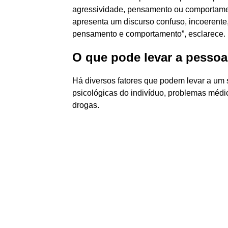
agressividade, pensamento ou comportame
apresenta um discurso confuso, incoerente,
pensamento e comportamento”, esclarece.
O que pode levar a pessoa
Há diversos fatores que podem levar a um s
psicológicas do indivíduo, problemas médi
drogas.