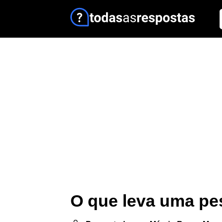
O que leva uma pe