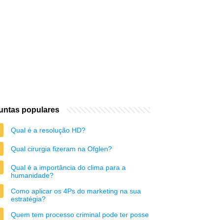
untas populares
Qual é a resolução HD?
Qual cirurgia fizeram na Ofglen?
Qual é a importância do clima para a
humanidade?
Como aplicar os 4Ps do marketing na sua
estratégia?
Quem tem processo criminal pode ter posse