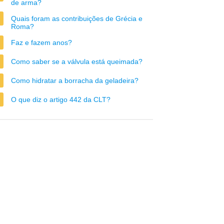
de arma?
Quais foram as contribuições de Grécia e
Roma?
Faz e fazem anos?
Como saber se a válvula está queimada?
Como hidratar a borracha da geladeira?
O que diz o artigo 442 da CLT?