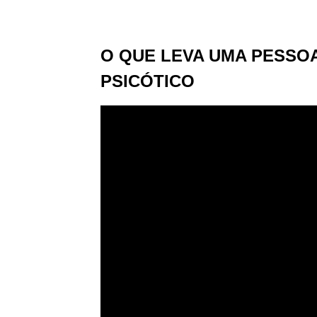
O QUE LEVA UMA PESSOA
PSICÓTICO