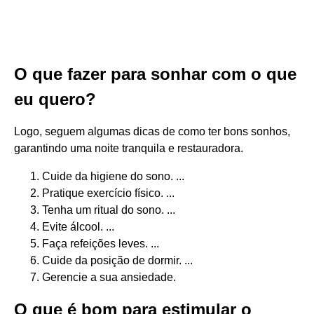
O que fazer para sonhar com o que
eu quero?
Logo, seguem algumas dicas de como ter bons sonhos,
garantindo uma noite tranquila e restauradora.
Cuide da higiene do sono. ...
Pratique exercício físico. ...
Tenha um ritual do sono. ...
Evite álcool. ...
Faça refeições leves. ...
Cuide da posição de dormir. ...
Gerencie a sua ansiedade.
O que é bom para estimular o