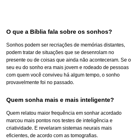
O que a Bíblia fala sobre os sonhos?
Sonhos podem ser recriações de memórias distantes,
podem tratar de situações que se desenrolam no
presente ou de coisas que ainda não aconteceram. Se o
seu eu do sonho era mais jovem e rodeado de pessoas
com quem você conviveu há algum tempo, o sonho
provavelmente foi no passado.
Quem sonha mais e mais inteligente?
Quem relatou maior frequência em sonhar acordado
marcou mais pontos nos testes de inteligência e
criatividade. E revelaram sistemas neurais mais
eficientes, de acordo com as tomografias.