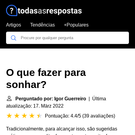
Artigos
Tendências
+Populares
O que fazer para
sonhar?
Perguntado por: Igor Guerreiro
| Última
atualização: 17. März 2022
Pontuação: 4.4/5
(
39 avaliações
)
Tradicionalmente, para alcançar isso, são sugeridas