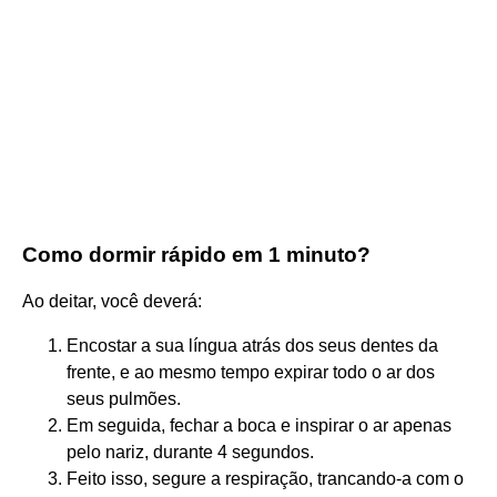
Como dormir rápido em 1 minuto?
Ao deitar, você deverá:
Encostar a sua língua atrás dos seus dentes da
frente, e ao mesmo tempo expirar todo o ar dos
seus pulmões.
Em seguida, fechar a boca e inspirar o ar apenas
pelo nariz, durante 4 segundos.
Feito isso, segure a respiração, trancando-a com o