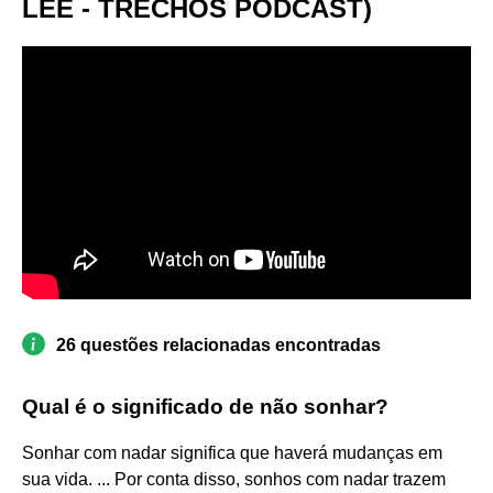
LEE - TRECHOS PODCAST)
26 questões relacionadas encontradas
Qual é o significado de não sonhar?
Sonhar com nadar significa que haverá mudanças em
sua vida. ... Por conta disso, sonhos com nadar trazem