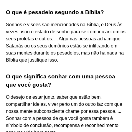
O que é pesadelo segundo a Bíblia?
Sonhos e visões são mencionados na Bíblia, e Deus às
vezes usou o estado de sonho para se comunicar com os
seus profetas e outros. ... Algumas pessoas acham que
Satanás ou os seus demônios estão se infiltrando em
suas mentes durante os pesadelos, mas não há nada na
Bíblia que justifique isso.
O que significa sonhar com uma pessoa
que você gosta?
O desejo de estar junto, saber que estão bem,
compartilhar ideias, viver perto um do outro faz com que
nossa mente subconsciente chame por essa pessoa. ...
Sonhar com a pessoa de que você gosta também é
símbolo de conclusão, recompensa e reconhecimento