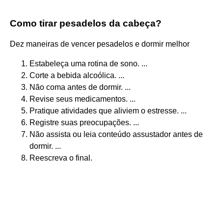
Como tirar pesadelos da cabeça?
Dez maneiras de vencer pesadelos e dormir melhor
Estabeleça uma rotina de sono. ...
Corte a bebida alcoólica. ...
Não coma antes de dormir. ...
Revise seus medicamentos. ...
Pratique atividades que aliviem o estresse. ...
Registre suas preocupações. ...
Não assista ou leia conteúdo assustador antes de
dormir. ...
Reescreva o final.