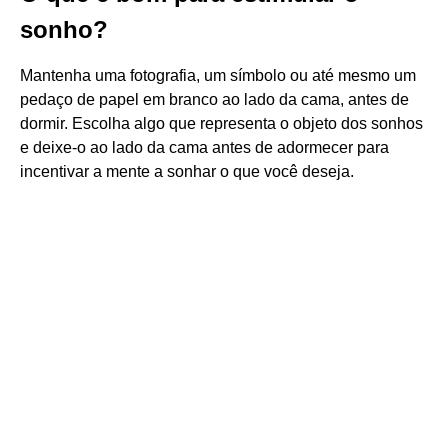
sonho?
Mantenha uma fotografia, um símbolo ou até mesmo um
pedaço de papel em branco ao lado da cama, antes de
dormir. Escolha algo que representa o objeto dos sonhos
e deixe-o ao lado da cama antes de adormecer para
incentivar a mente a sonhar o que você deseja.