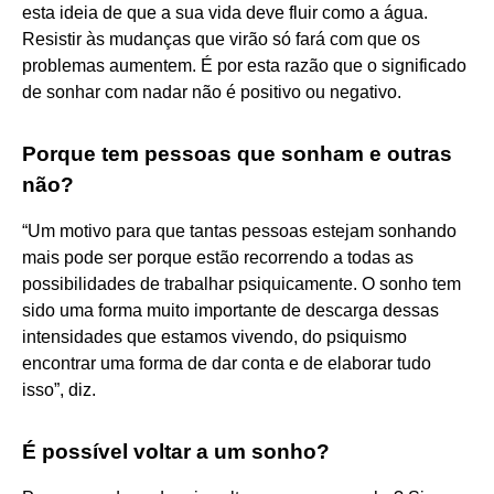
esta ideia de que a sua vida deve fluir como a água.
Resistir às mudanças que virão só fará com que os
problemas aumentem. É por esta razão que o significado
de sonhar com nadar não é positivo ou negativo.
Porque tem pessoas que sonham e outras
não?
“Um motivo para que tantas pessoas estejam sonhando
mais pode ser porque estão recorrendo a todas as
possibilidades de trabalhar psiquicamente. O sonho tem
sido uma forma muito importante de descarga dessas
intensidades que estamos vivendo, do psiquismo
encontrar uma forma de dar conta e de elaborar tudo
isso”, diz.
É possível voltar a um sonho?