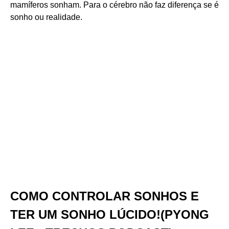
mamíferos sonham. Para o cérebro não faz diferença se é
sonho ou realidade.
COMO CONTROLAR SONHOS E
TER UM SONHO LÚCIDO!(PYONG