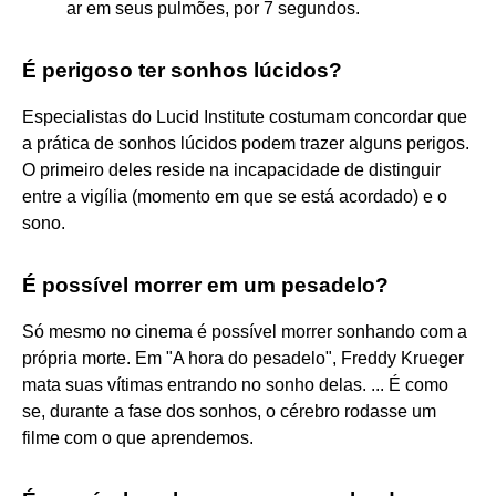
ar em seus pulmões, por 7 segundos.
É perigoso ter sonhos lúcidos?
Especialistas do Lucid Institute costumam concordar que
a prática de sonhos lúcidos podem trazer alguns perigos.
O primeiro deles reside na incapacidade de distinguir
entre a vigília (momento em que se está acordado) e o
sono.
É possível morrer em um pesadelo?
Só mesmo no cinema é possível morrer sonhando com a
própria morte. Em "A hora do pesadelo", Freddy Krueger
mata suas vítimas entrando no sonho delas. ... É como
se, durante a fase dos sonhos, o cérebro rodasse um
filme com o que aprendemos.