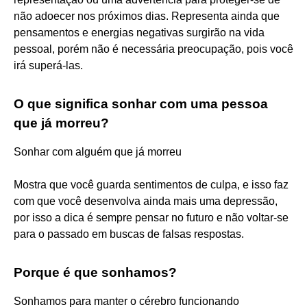
não adoecer nos próximos dias. Representa ainda que
pensamentos e energias negativas surgirão na vida
pessoal, porém não é necessária preocupação, pois você
irá superá-las.
O que significa sonhar com uma pessoa
que já morreu?
Sonhar com alguém que já morreu
Mostra que você guarda sentimentos de culpa, e isso faz
com que você desenvolva ainda mais uma depressão,
por isso a dica é sempre pensar no futuro e não voltar-se
para o passado em buscas de falsas respostas.
Porque é que sonhamos?
Sonhamos para manter o cérebro funcionando