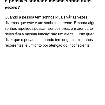
É possível sonhar o mesmo sonho duas
vezes?
Quando a pessoa tem sonhos iguais várias vezes
dizemos que este é um sonho recorrente. Embora alguns
sonhos repetidos possam ser positivos, a maior parte
deles têm a mesma função: são um alerta! ... Isto quer
dizer que o pesadelo, quando tem origem em sonhos
recorrentes, é um grito por atenção do inconsciente.