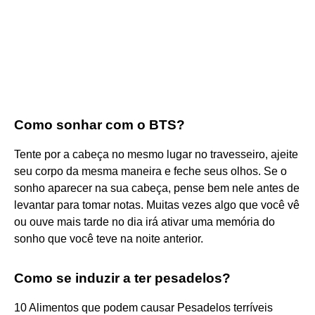
Como sonhar com o BTS?
Tente por a cabeça no mesmo lugar no travesseiro, ajeite
seu corpo da mesma maneira e feche seus olhos. Se o
sonho aparecer na sua cabeça, pense bem nele antes de
levantar para tomar notas. Muitas vezes algo que você vê
ou ouve mais tarde no dia irá ativar uma memória do
sonho que você teve na noite anterior.
Como se induzir a ter pesadelos?
10 Alimentos que podem causar Pesadelos terríveis