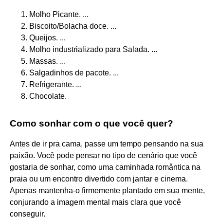
Molho Picante. ...
Biscoito/Bolacha doce. ...
Queijos. ...
Molho industrializado para Salada. ...
Massas. ...
Salgadinhos de pacote. ...
Refrigerante. ...
Chocolate.
Como sonhar com o que você quer?
Antes de ir pra cama, passe um tempo pensando na sua
paixão. Você pode pensar no tipo de cenário que você
gostaria de sonhar, como uma caminhada romântica na
praia ou um encontro divertido com jantar e cinema.
Apenas mantenha-o firmemente plantado em sua mente,
conjurando a imagem mental mais clara que você
conseguir.