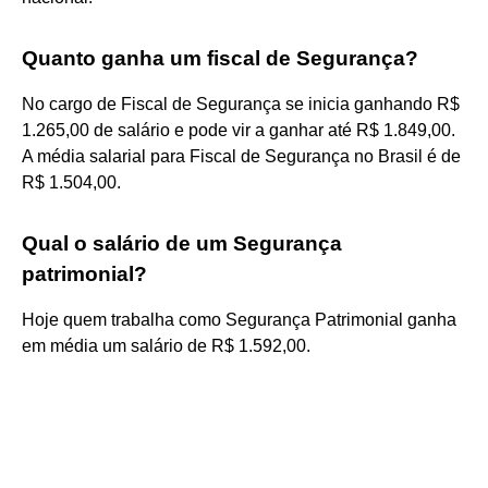
Quanto ganha um fiscal de Segurança?
No cargo de Fiscal de Segurança se inicia ganhando R$
1.265,00 de salário e pode vir a ganhar até R$ 1.849,00.
A média salarial para Fiscal de Segurança no Brasil é de
R$ 1.504,00.
Qual o salário de um Segurança
patrimonial?
Hoje quem trabalha como Segurança Patrimonial ganha
em média um salário de R$ 1.592,00.