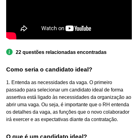
22 questões relacionadas encontradas
Como seria o candidato ideal?
1. Entenda as necessidades da vaga. O primeiro
passado para selecionar um candidato ideal de forma
assertiva está ligado às necessidades da organização ao
abrir uma vaga. Ou seja, é importante que o RH entenda
os detalhes da vaga, as funções que o novo colaborador
irá exercer e as expectativas diante da contratação.
O que é um candidato ideal?