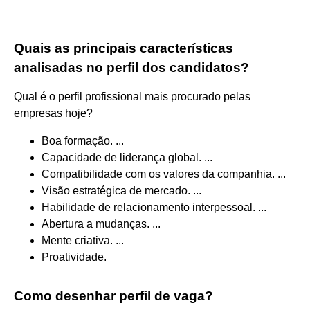
Quais as principais características
analisadas no perfil dos candidatos?
Qual é o perfil profissional mais procurado pelas
empresas hoje?
Boa formação. ...
Capacidade de liderança global. ...
Compatibilidade com os valores da companhia. ...
Visão estratégica de mercado. ...
Habilidade de relacionamento interpessoal. ...
Abertura a mudanças. ...
Mente criativa. ...
Proatividade.
Como desenhar perfil de vaga?