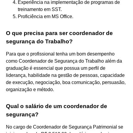
Experiência na implementação de programas de
treinamento em SST.
Proficiência em MS Office.
O que precisa para ser coordenador de
segurança do Trabalho?
Para que o profissional tenha um bom desempenho
como Coordenador de Segurança do Trabalho além da
graduação é essencial que possua um perfil de
liderança, habilidade na gestão de pessoas, capacidade
de execução, negociação, boa comunicação, persuasão,
organização e método.
Qual o salário de um coordenador de
segurança?
No cargo de Coordenador de Segurança Patrimonial se