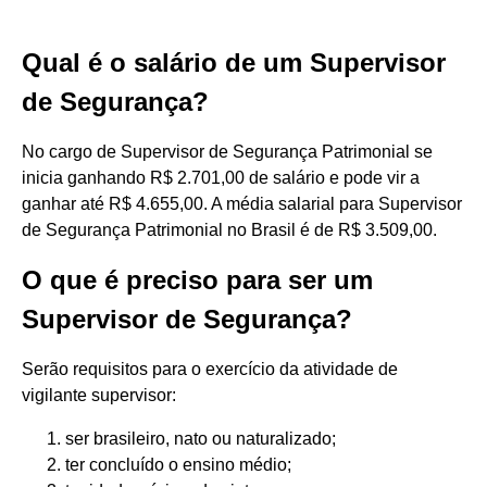
Qual é o salário de um Supervisor
de Segurança?
No cargo de Supervisor de Segurança Patrimonial se
inicia ganhando R$ 2.701,00 de salário e pode vir a
ganhar até R$ 4.655,00. A média salarial para Supervisor
de Segurança Patrimonial no Brasil é de R$ 3.509,00.
O que é preciso para ser um
Supervisor de Segurança?
Serão requisitos para o exercício da atividade de
vigilante supervisor:
ser brasileiro, nato ou naturalizado;
ter concluído o ensino médio;