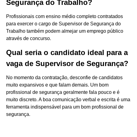
Segurança do Trabalho?
Profissionais com ensino médio completo contratados
para exercer o cargo de Supervisor de Segurança do
Trabalho também podem almejar um emprego público
através de concurso.
Qual seria o candidato ideal para a
vaga de Supervisor de Segurança?
No momento da contratação, desconfie de candidatos
muito expansivos e que falam demais. Um bom
profissional de segurança geralmente fala pouco e é
muito discreto. A boa comunicação verbal e escrita é uma
ferramenta indispensável para um bom profissional de
segurança.