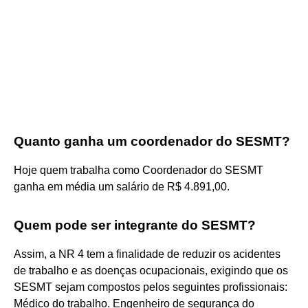
Quanto ganha um coordenador do SESMT?
Hoje quem trabalha como Coordenador do SESMT
ganha em média um salário de R$ 4.891,00.
Quem pode ser integrante do SESMT?
Assim, a NR 4 tem a finalidade de reduzir os acidentes
de trabalho e as doenças ocupacionais, exigindo que os
SESMT sejam compostos pelos seguintes profissionais:
Médico do trabalho. Engenheiro de segurança do