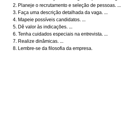
Planeje o recrutamento e seleção de pessoas. ...
Faça uma descrição detalhada da vaga. ...
Mapeie possíveis candidatos. ...
Dê valor às indicações. ...
Tenha cuidados especiais na entrevista. ...
Realize dinâmicas. ...
Lembre-se da filosofia da empresa.