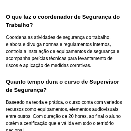
O que faz o coordenador de Segurança do
Trabalho?
Coordena as atividades de segurança do trabalho,
elabora e divulga normas e regulamentos internos,
controla a instalação de equipamentos de segurança e
acompanha perícias técnicas para levantamento de
riscos e aplicação de medidas corretivas.
Quanto tempo dura o curso de Supervisor
de Segurança?
Baseado na teoria e prática, o curso conta com variados
recursos como equipamentos, elementos audiovisuais,
entre outros. Com duração de 20 horas, ao final o aluno
obtém a certificação que é válida em todo o território
nacional.