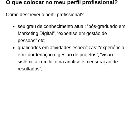
O que colocar no meu perfil profissional?
Como descrever o perfil profissional?
seu grau de conhecimento atual: “pós-graduado em
Marketing Digital”, “expertise em gestão de
pessoas” etc;
qualidades em atividades específicas: “experiência
em coordenação e gestão de projetos”, “visão
sistêmica com foco na análise e mensuração de
resultados”;