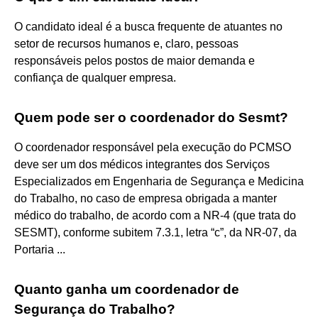
O candidato ideal é a busca frequente de atuantes no
setor de recursos humanos e, claro, pessoas
responsáveis pelos postos de maior demanda e
confiança de qualquer empresa.
Quem pode ser o coordenador do Sesmt?
O coordenador responsável pela execução do PCMSO
deve ser um dos médicos integrantes dos Serviços
Especializados em Engenharia de Segurança e Medicina
do Trabalho, no caso de empresa obrigada a manter
médico do trabalho, de acordo com a NR-4 (que trata do
SESMT), conforme subitem 7.3.1, letra “c”, da NR-07, da
Portaria ...
Quanto ganha um coordenador de
Segurança do Trabalho?