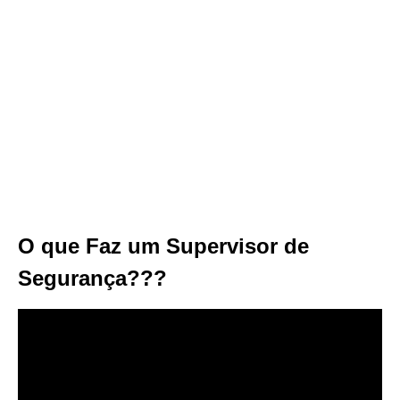
O que Faz um Supervisor de
Segurança???