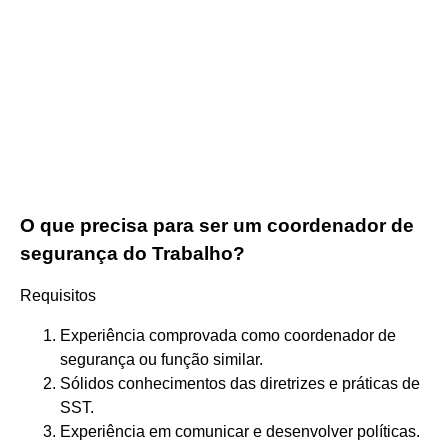
O que precisa para ser um coordenador de
segurança do Trabalho?
Requisitos
Experiência comprovada como coordenador de
segurança ou função similar.
Sólidos conhecimentos das diretrizes e práticas de
SST.
Experiência em comunicar e desenvolver políticas.