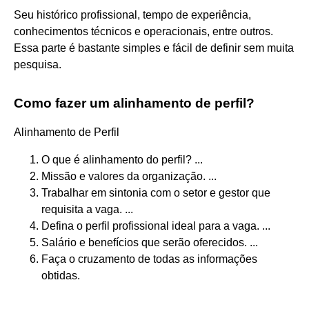
Seu histórico profissional, tempo de experiência,
conhecimentos técnicos e operacionais, entre outros.
Essa parte é bastante simples e fácil de definir sem muita
pesquisa.
Como fazer um alinhamento de perfil?
Alinhamento de Perfil
O que é alinhamento do perfil? ...
Missão e valores da organização. ...
Trabalhar em sintonia com o setor e gestor que
requisita a vaga. ...
Defina o perfil profissional ideal para a vaga. ...
Salário e benefícios que serão oferecidos. ...
Faça o cruzamento de todas as informações
obtidas.