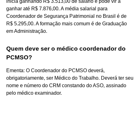
inicia ganhando R$ 3.513,00 de salário e pode vir a
ganhar até R$ 7.876,00. A média salarial para
Coordenador de Segurança Patrimonial no Brasil é de
R$ 5.295,00. A formação mais comum é de Graduação
em Administração.
Quem deve ser o médico coordenador do
PCMSO?
Ementa: O Coordenador do PCMSO deverá,
obrigatoriamente, ser Médico do Trabalho. Deverá ter seu
nome e número do CRM constando do ASO, assinado
pelo médico examinador.