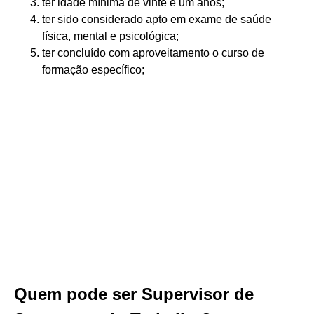
ter idade mínima de vinte e um anos;
ter sido considerado apto em exame de saúde
física, mental e psicológica;
ter concluído com aproveitamento o curso de
formação específico;
Quem pode ser Supervisor de