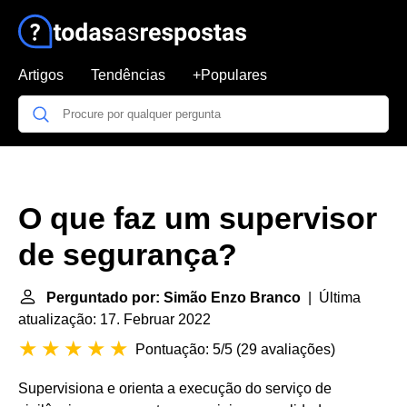
Artigos
Tendências
+Populares
O que faz um supervisor
de segurança?
Perguntado por: Simão Enzo Branco
| Última
atualização: 17. Februar 2022
Pontuação: 5/5
(
29 avaliações
)
Supervisiona e orienta a execução do serviço de