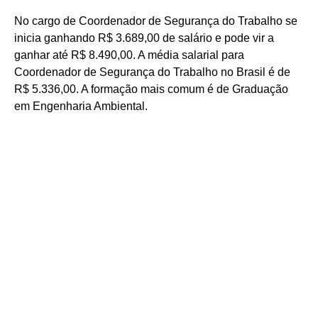
No cargo de Coordenador de Segurança do Trabalho se
inicia ganhando R$ 3.689,00 de salário e pode vir a
ganhar até R$ 8.490,00. A média salarial para
Coordenador de Segurança do Trabalho no Brasil é de
R$ 5.336,00. A formação mais comum é de Graduação
em Engenharia Ambiental.