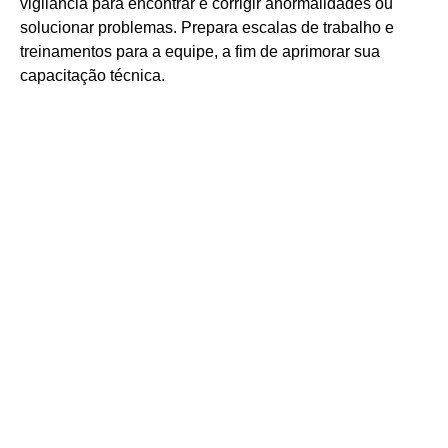
vigilância para encontrar e corrigir anormalidades ou
solucionar problemas. Prepara escalas de trabalho e
treinamentos para a equipe, a fim de aprimorar sua
capacitação técnica.