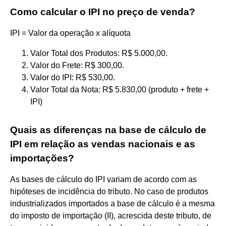
Como calcular o IPI no preço de venda?
IPI = Valor da operação x alíquota
Valor Total dos Produtos: R$ 5.000,00.
Valor do Frete: R$ 300,00.
Valor do IPI: R$ 530,00.
Valor Total da Nota: R$ 5.830,00 (produto + frete +
IPI)
Quais as diferenças na base de cálculo de
IPI em relação as vendas nacionais e as
importações?
As bases de cálculo do IPI variam de acordo com as
hipóteses de incidência do tributo. No caso de produtos
industrializados importados a base de cálculo é a mesma
do imposto de importação (II), acrescida deste tributo, de