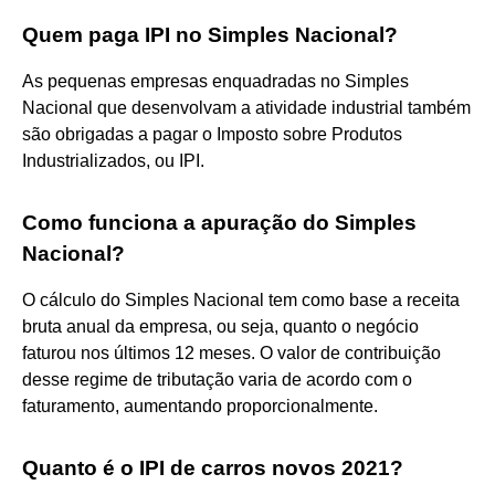
Quem paga IPI no Simples Nacional?
As pequenas empresas enquadradas no Simples
Nacional que desenvolvam a atividade industrial também
são obrigadas a pagar o Imposto sobre Produtos
Industrializados, ou IPI.
Como funciona a apuração do Simples
Nacional?
O cálculo do Simples Nacional tem como base a receita
bruta anual da empresa, ou seja, quanto o negócio
faturou nos últimos 12 meses. O valor de contribuição
desse regime de tributação varia de acordo com o
faturamento, aumentando proporcionalmente.
Quanto é o IPI de carros novos 2021?