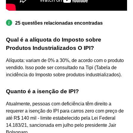
25 questões relacionadas encontradas
Qual é a alíquota do Imposto sobre
Produtos Industrializados O IPI?
Alíquota: variam de 0% a 30%, de acordo com o produto
vendido. Isso pode ser consultado na Tipi (Tabela de
incidência do Imposto sobre produtos industrializados).
Quanto é a isenção de IPI?
Atualmente, pessoas com deficiência têm direito a
requerer a isenção do IPI para carros zero com preço de
até R$ 140 mil - limite estabelecido pela Lei Federal
14.183/21, sancionada em julho pelo presidente Jair
Bolsonaro.