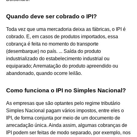
Quando deve ser cobrado o IPI?
Toda vez que uma mercadoria deixa as fábricas, o IPI é
cobrado. E, em casos de produtos importados, essa
cobrança é feita no momento do transporte
(desembarque) no país. ... Saída do produto
industrializado do estabelecimento industrial ou
equiparado; Arrematação do produto apreendido ou
abandonado, quando ocorre leilão.
Como funciona o IPI no Simples Nacional?
As empresas que são optantes pelo regime tributário
Simples Nacional pagam vários impostos, entre eles o
IPI, de forma conjunta por meio de um documento de
arrecadação única. Ainda assim, algumas cobranças de
IPI podem ser feitas de modo separado, por exemplo, nos