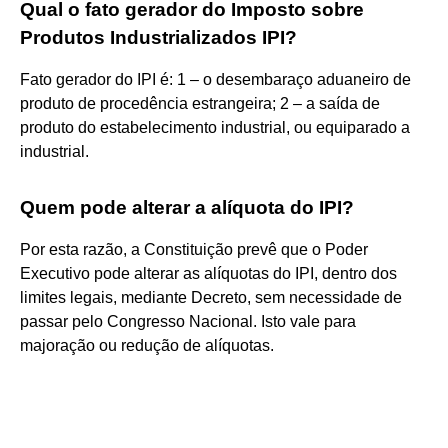
Qual o fato gerador do Imposto sobre
Produtos Industrializados IPI?
Fato gerador do IPI é: 1 – o desembaraço aduaneiro de
produto de procedência estrangeira; 2 – a saída de
produto do estabelecimento industrial, ou equiparado a
industrial.
Quem pode alterar a alíquota do IPI?
Por esta razão, a Constituição prevê que o Poder
Executivo pode alterar as alíquotas do IPI, dentro dos
limites legais, mediante Decreto, sem necessidade de
passar pelo Congresso Nacional. Isto vale para
majoração ou redução de alíquotas.