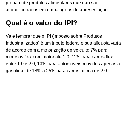
preparo de produtos alimentares que não são
acondicionados em embalagens de apresentação.
Qual é o valor do IPI?
Vale lembrar que o IPI (Imposto sobre Produtos
Industrializados) é um tributo federal e sua alíquota varia
de acordo com a motorização do veículo: 7% para
modelos flex com motor até 1.0; 11% para carros flex
entre 1.0 e 2.0; 13% para automóveis movidos apenas a
gasolina; de 18% a 25% para carros acima de 2.0.