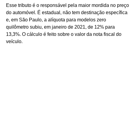
Esse tributo é o responsável pela maior mordida no preço
do automóvel. É estadual, não tem destinação específica
e, em São Paulo, a alíquota para modelos zero
quilômetro subiu, em janeiro de 2021, de 12% para
13,3%. O cálculo é feito sobre o valor da nota fiscal do
veículo.