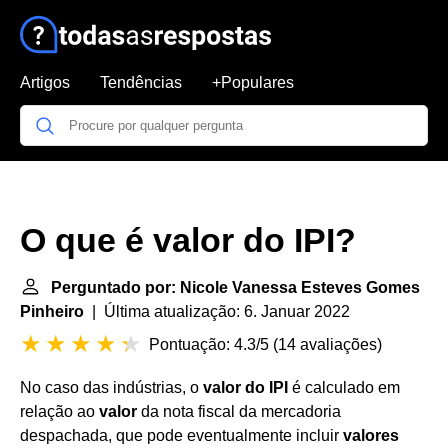
Artigos
Tendências
+Populares
O que é valor do IPI?
Perguntado por: Nicole Vanessa Esteves Gomes
Pinheiro
| Última atualização: 6. Januar 2022
Pontuação: 4.3/5
(
14 avaliações
)
No caso das indústrias, o
valor do IPI
é calculado em
relação ao
valor
da nota fiscal da mercadoria
despachada, que pode eventualmente incluir
valores