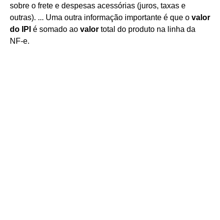
sobre o frete e despesas acessórias (juros, taxas e
outras). ... Uma outra informação importante é que o
valor
do IPI
é somado ao
valor
total do produto na linha da
NF-e.