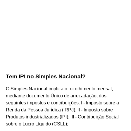
Tem IPI no Simples Nacional?
O Simples Nacional implica o recolhimento mensal,
mediante documento Único de arrecadação, dos
seguintes impostos e contribuições: I - Imposto sobre a
Renda da Pessoa Jurídica (IRPJ); II - Imposto sobre
Produtos industrializados (IPI); III - Contribuição Social
sobre o Lucro Líquido (CSLL);