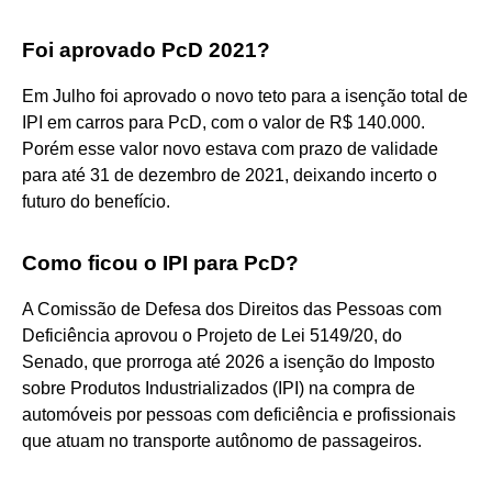
Foi aprovado PcD 2021?
Em Julho foi aprovado o novo teto para a isenção total de
IPI em carros para PcD, com o valor de R$ 140.000.
Porém esse valor novo estava com prazo de validade
para até 31 de dezembro de 2021, deixando incerto o
futuro do benefício.
Como ficou o IPI para PcD?
A Comissão de Defesa dos Direitos das Pessoas com
Deficiência aprovou o Projeto de Lei 5149/20, do
Senado, que prorroga até 2026 a isenção do Imposto
sobre Produtos Industrializados (IPI) na compra de
automóveis por pessoas com deficiência e profissionais
que atuam no transporte autônomo de passageiros.