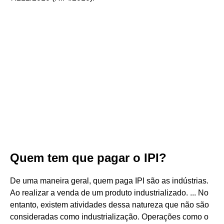
Quem tem que pagar o IPI?
De uma maneira geral, quem paga IPI são as indústrias.
Ao realizar a venda de um produto industrializado. ... No
entanto, existem atividades dessa natureza que não são
consideradas como industrialização. Operações como o