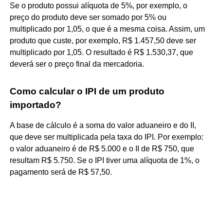
Se o produto possui alíquota de 5%, por exemplo, o
preço do produto deve ser somado por 5% ou
multiplicado por 1,05, o que é a mesma coisa. Assim, um
produto que custe, por exemplo, R$ 1.457,50 deve ser
multiplicado por 1,05. O resultado é R$ 1.530,37, que
deverá ser o preço final da mercadoria.
Como calcular o IPI de um produto
importado?
A base de cálculo é a soma do valor aduaneiro e do II,
que deve ser multiplicada pela taxa do IPI. Por exemplo:
o valor aduaneiro é de R$ 5.000 e o II de R$ 750, que
resultam R$ 5.750. Se o IPI tiver uma alíquota de 1%, o
pagamento será de R$ 57,50.