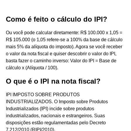
Como é feito o cálculo do IPI?
Ou você pode calcular diretamente: R$ 100.000 x 1,05 =
R$ 105.000 (o 1,05 refere-se a 100% da base de cálculo
mais 5% da alíquota do imposto). Agora se você receber
o valor da nota fiscal e quiser descobrir o valor do IPI,
basta fazer o caminho inverso: Valor do IPI = Base de
cálculo x (Alíquota / 100).
O que é o IPI na nota fiscal?
IPI IMPOSTO SOBRE PRODUTOS
INDUSTRIALIZADOS. O Imposto sobre Produtos
Industrializados (IPI) incide sobre produtos
industrializados, nacionais e estrangeiros. Suas
disposições estão regulamentadas pelo Decreto
7.212/2010 (RIPI/2010).