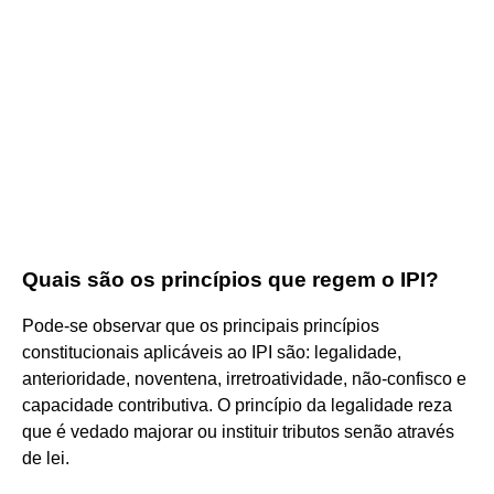
Quais são os princípios que regem o IPI?
Pode-se observar que os principais princípios
constitucionais aplicáveis ao IPI são: legalidade,
anterioridade, noventena, irretroatividade, não-confisco e
capacidade contributiva. O princípio da legalidade reza
que é vedado majorar ou instituir tributos senão através
de lei.