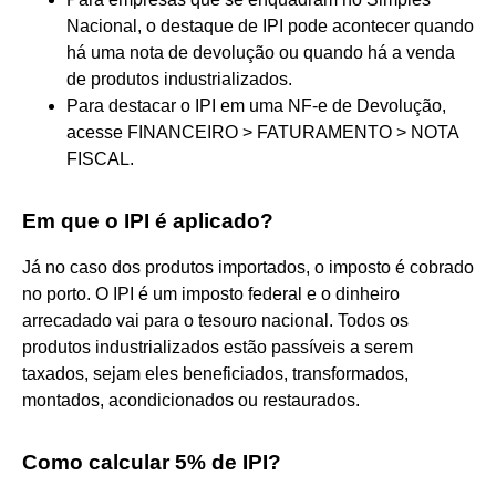
Nacional, o destaque de IPI pode acontecer quando
há uma nota de devolução ou quando há a venda
de produtos industrializados.
Para destacar o IPI em uma NF-e de Devolução,
acesse FINANCEIRO > FATURAMENTO > NOTA
FISCAL.
Em que o IPI é aplicado?
Já no caso dos produtos importados, o imposto é cobrado
no porto. O IPI é um imposto federal e o dinheiro
arrecadado vai para o tesouro nacional. Todos os
produtos industrializados estão passíveis a serem
taxados, sejam eles beneficiados, transformados,
montados, acondicionados ou restaurados.
Como calcular 5% de IPI?