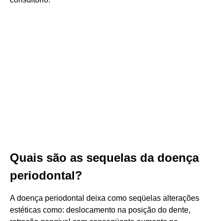
Quais são as sequelas da doença
periodontal?
A doença periodontal deixa como seqüelas alterações
estéticas como: deslocamento na posição do dente,