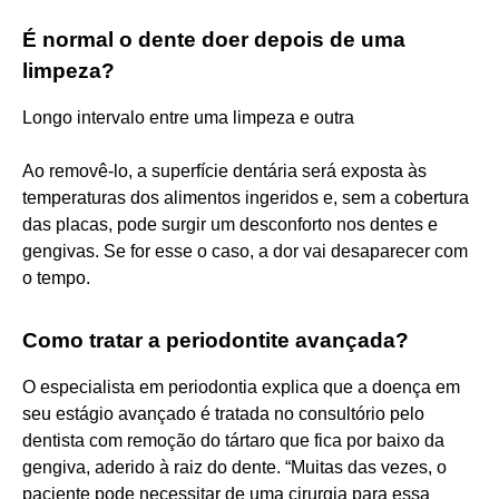
É normal o dente doer depois de uma
limpeza?
Longo intervalo entre uma limpeza e outra
Ao removê-lo, a superfície dentária será exposta às
temperaturas dos alimentos ingeridos e, sem a cobertura
das placas, pode surgir um desconforto nos dentes e
gengivas. Se for esse o caso, a dor vai desaparecer com
o tempo.
Como tratar a periodontite avançada?
O especialista em periodontia explica que a doença em
seu estágio avançado é tratada no consultório pelo
dentista com remoção do tártaro que fica por baixo da
gengiva, aderido à raiz do dente. “Muitas das vezes, o
paciente pode necessitar de uma cirurgia para essa