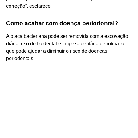
correção”, esclarece.
Como acabar com doença periodontal?
A placa bacteriana pode ser removida com a escovação
diária, uso do fio dental e limpeza dentária de rotina, o
que pode ajudar a diminuir o risco de doenças
periodontais.