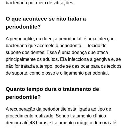
bacteriana por meio de vibrações.
O que acontece se não tratar a
periodontite?
A periodontite, ou doença periodontal, é uma infecção
bacteriana que acomete o periodonto — tecido de
suporte dos dentes. Essa é uma doença que ataca
principalmente os adultos. Ela infecciona a gengiva e, se
não for tratada a tempo, pode se deslocar para os tecidos
de suporte, como o osso e o ligamento periodontal.
Quanto tempo dura o tratamento de
periodontite?
A recuperação da periodontite está ligada ao tipo de
procedimento realizado. Sendo tratamento clínico
demora até 48 horas e tratamento cirúrgico demora até