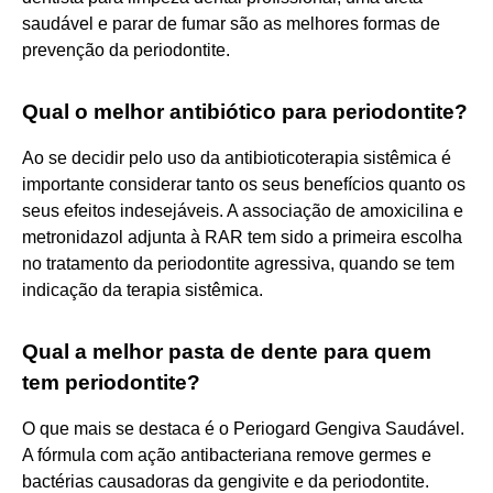
saudável e parar de fumar são as melhores formas de
prevenção da periodontite.
Qual o melhor antibiótico para periodontite?
Ao se decidir pelo uso da antibioticoterapia sistêmica é
importante considerar tanto os seus benefícios quanto os
seus efeitos indesejáveis. A associação de amoxicilina e
metronidazol adjunta à RAR tem sido a primeira escolha
no tratamento da periodontite agressiva, quando se tem
indicação da terapia sistêmica.
Qual a melhor pasta de dente para quem
tem periodontite?
O que mais se destaca é o Periogard Gengiva Saudável.
A fórmula com ação antibacteriana remove germes e
bactérias causadoras da gengivite e da periodontite.