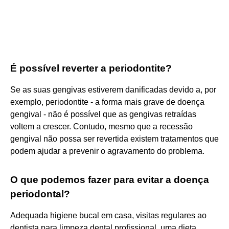
É possível reverter a periodontite?
Se as suas gengivas estiverem danificadas devido a, por
exemplo, periodontite - a forma mais grave de doença
gengival - não é possível que as gengivas retraídas
voltem a crescer. Contudo, mesmo que a recessão
gengival não possa ser revertida existem tratamentos que
podem ajudar a prevenir o agravamento do problema.
O que podemos fazer para evitar a doença
periodontal?
Adequada higiene bucal em casa, visitas regulares ao
dentista para limpeza dental profissional, uma dieta