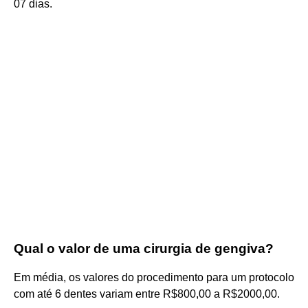
07 dias.
Qual o valor de uma cirurgia de gengiva?
Em média, os valores do procedimento para um protocolo
com até 6 dentes variam entre R$800,00 a R$2000,00.