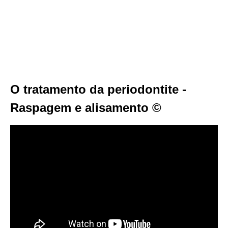
O tratamento da periodontite -
Raspagem e alisamento ©