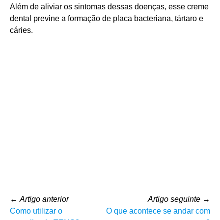
Além de aliviar os sintomas dessas doenças, esse creme
dental previne a formação de placa bacteriana, tártaro e
cáries.
←
Artigo anterior
Artigo seguinte
→
Como utilizar o
O que acontece se andar com