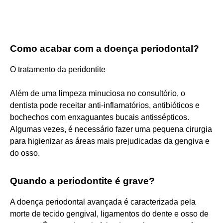
Como acabar com a doença periodontal?
O tratamento da peridontite
Além de uma limpeza minuciosa no consultório, o
dentista pode receitar anti-inflamatórios, antibióticos e
bochechos com enxaguantes bucais antissépticos.
Algumas vezes, é necessário fazer uma pequena cirurgia
para higienizar as áreas mais prejudicadas da gengiva e
do osso.
Quando a periodontite é grave?
A doença periodontal avançada é caracterizada pela
morte de tecido gengival, ligamentos do dente e osso de