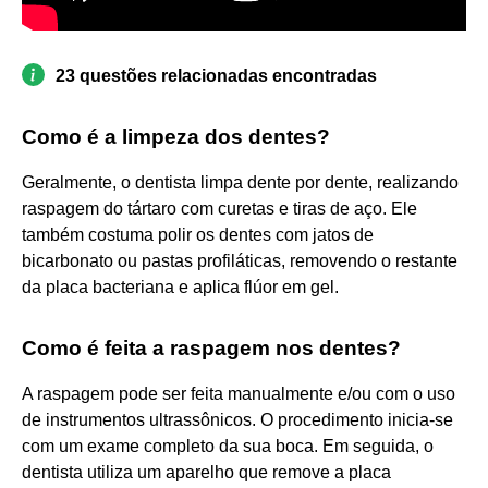
23 questões relacionadas encontradas
Como é a limpeza dos dentes?
Geralmente, o dentista limpa dente por dente, realizando
raspagem do tártaro com curetas e tiras de aço. Ele
também costuma polir os dentes com jatos de
bicarbonato ou pastas profiláticas, removendo o restante
da placa bacteriana e aplica flúor em gel.
Como é feita a raspagem nos dentes?
A raspagem pode ser feita manualmente e/ou com o uso
de instrumentos ultrassônicos. O procedimento inicia-se
com um exame completo da sua boca. Em seguida, o
dentista utiliza um aparelho que remove a placa