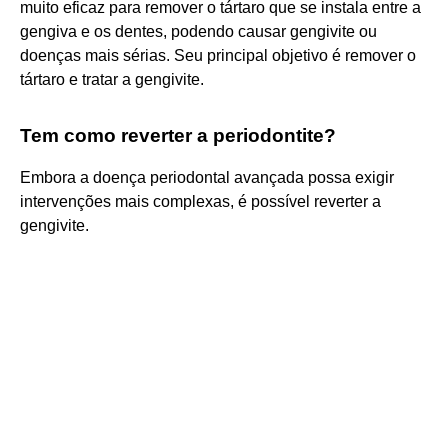
muito eficaz para remover o tártaro que se instala entre a
gengiva e os dentes, podendo causar gengivite ou
doenças mais sérias. Seu principal objetivo é remover o
tártaro e tratar a gengivite.
Tem como reverter a periodontite?
Embora a doença periodontal avançada possa exigir
intervenções mais complexas, é possível reverter a
gengivite.