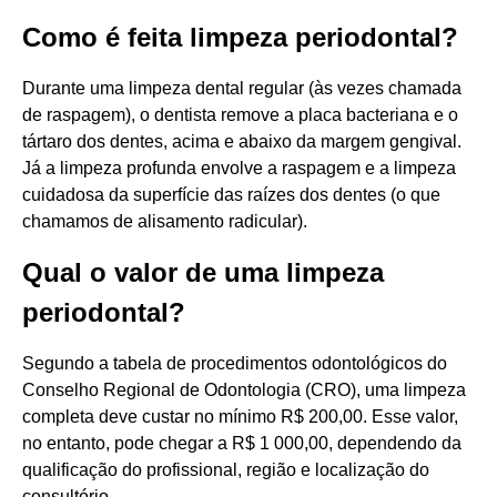
Como é feita limpeza periodontal?
Durante uma limpeza dental regular (às vezes chamada
de raspagem), o dentista remove a placa bacteriana e o
tártaro dos dentes, acima e abaixo da margem gengival.
Já a limpeza profunda envolve a raspagem e a limpeza
cuidadosa da superfície das raízes dos dentes (o que
chamamos de alisamento radicular).
Qual o valor de uma limpeza
periodontal?
Segundo a tabela de procedimentos odontológicos do
Conselho Regional de Odontologia (CRO), uma limpeza
completa deve custar no mínimo R$ 200,00. Esse valor,
no entanto, pode chegar a R$ 1 000,00, dependendo da
qualificação do profissional, região e localização do
consultório.