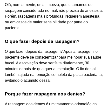
Olá, normalmente, uma limpeza, que chamamos de
raspagem considerada normal, não precisa de anestesia.
Porém, raspagens mais profundas, requerem anestesia,
ou em casos de maior sensibilidade por parte do
paciente.
O que fazer depois da raspagem?
O que fazer depois da raspagem? Após a raspagem, o
paciente deve se conscientizar para melhorar sua saúde
bucal. A escovação deve ser feita diariamente, 30
minutos depois de qualquer alimentação. O fio dental
também ajuda na remoção completa da placa bacteriana,
evitando o acúmulo dessa.
Porque fazer raspagem nos dentes?
A raspagem dos dentes é um tratamento odontológico