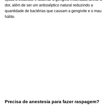
dor, além de ser um antisséptico natural reduzindo a
quantidade de bactérias que causam a gengivite e o mau
hálito.
Precisa de anestesia para fazer raspagem?