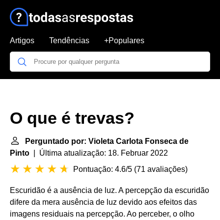
Artigos
Tendências
+Populares
O que é trevas?
Perguntado por: Violeta Carlota Fonseca de
Pinto
| Última atualização: 18. Februar 2022
Pontuação: 4.6/5
(
71 avaliações
)
Escuridão é a ausência de luz. A percepção da escuridão
difere da mera ausência de luz devido aos efeitos das
imagens residuais na percepção. Ao perceber, o olho