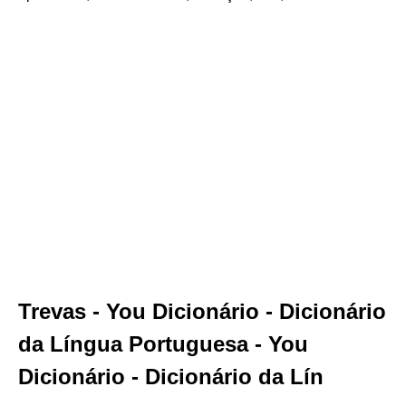
Trevas - You Dicionário - Dicionário
da Língua Portuguesa - You
Dicionário - Dicionário da Lín