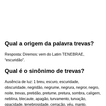
Qual a origem da palavra trevas?
Resposta: Diremos: vem do Latim TENEBRAE,
“escuridão”.
Qual é o sinônimo de trevas?
Ausência de luz: 1 breu, escuro, escuridade,
obscuridade, negridão, negrume, negrura, negror, negro,
noite, trevas, pretidão, pretume, pretura, sombra, caligem,
neblina, blecaute, apagão, turvamento, turvação,
opacidade, tenebrosidade, cerração, véu, manto.