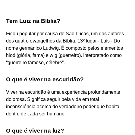
Tem Luiz na Bíblia?
Ficou popular por causa de São Lucas, um dos autores
dos quatro evangelhos da Bíblia. 13º lugar - Luís - Do
nome germânico Ludwig. É composto pelos elementos
hlod (glória, fama) e wig (guerreiro). Interpretado como
“guerreiro famoso, célebre”.
O que é viver na escuridão?
Viver na escuridão é uma experiência profundamente
dolorosa. Significa seguir pela vida em total
inconsciência acerca do verdadeiro poder que habita
dentro de cada ser humano.
O que é viver na luz?