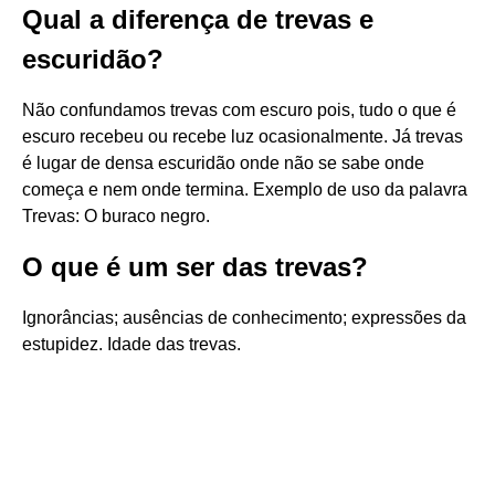
Qual a diferença de trevas e
escuridão?
Não confundamos trevas com escuro pois, tudo o que é
escuro recebeu ou recebe luz ocasionalmente. Já trevas
é lugar de densa escuridão onde não se sabe onde
começa e nem onde termina. Exemplo de uso da palavra
Trevas: O buraco negro.
O que é um ser das trevas?
Ignorâncias; ausências de conhecimento; expressões da
estupidez. Idade das trevas.