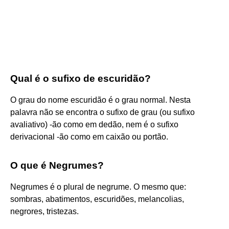
Qual é o sufixo de escuridão?
O grau do nome escuridão é o grau normal. Nesta
palavra não se encontra o sufixo de grau (ou sufixo
avaliativo) -ão como em dedão, nem é o sufixo
derivacional -ão como em caixão ou portão.
O que é Negrumes?
Negrumes é o plural de negrume. O mesmo que:
sombras, abatimentos, escuridões, melancolias,
negrores, tristezas.