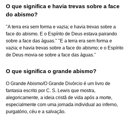
O que significa e havia trevas sobre a face
do abismo?
"A terra era sem forma e vazia; e havia trevas sobre a
face do abismo. E o Espírito de Deus estava pairando
sobre a face das águas." "E a terra era sem forma e
vazia; e havia trevas sobre a face do abismo; e o Espírito
de Deus movia-se sobre a face das águas."
O que significa o grande abismo?
O Grande Abismo/O Grande Divórcio é um livro de
fantasia escrito por C. S. Lewis que mostra,
alegoricamente, a ideia cristã de vida após a morte,
especialmente com uma jornada individual ao inferno,
purgatório, céu e a salvação.