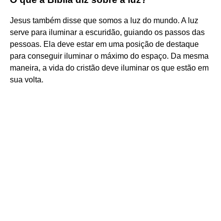
Jesus também disse que somos a luz do mundo. A luz
serve para iluminar a escuridão, guiando os passos das
pessoas. Ela deve estar em uma posição de destaque
para conseguir iluminar o máximo do espaço. Da mesma
maneira, a vida do cristão deve iluminar os que estão em
sua volta.