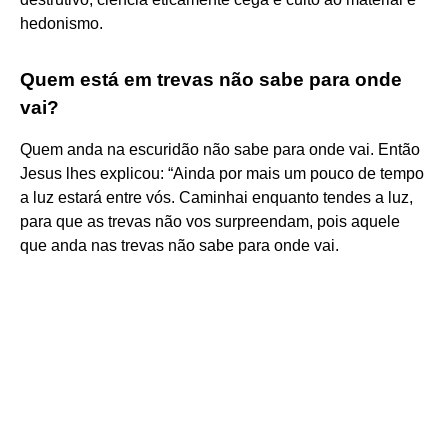
hedonismo.
Quem está em trevas não sabe para onde
vai?
Quem anda na escuridão não sabe para onde vai. Então
Jesus lhes explicou: “Ainda por mais um pouco de tempo
a luz estará entre vós. Caminhai enquanto tendes a luz,
para que as trevas não vos surpreendam, pois aquele
que anda nas trevas não sabe para onde vai.