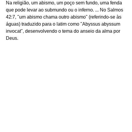
Na religião, um abismo, um poço sem fundo, uma fenda
que pode levar ao submundo ou o inferno. ... No Salmos
42:7, "um abismo chama outro abismo" (referindo-se às
águas) traduzido para o latim como "Abyssus abyssum
invocat", desenvolvendo o tema do anseio da alma por
Deus.