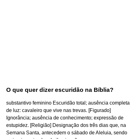
O que quer dizer escuridão na Bíblia?
substantivo feminino Escuridão total; ausência completa
de luz: cavaleiro que vive nas trevas. [Figurado]
Ignorância; ausência de conhecimento; expressão de
estupidez. [Religião] Designação dos três dias que, na
Semana Santa, antecedem o sábado de Aleluia, sendo