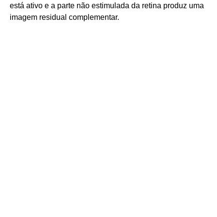
está ativo e a parte não estimulada da retina produz uma
imagem residual complementar.