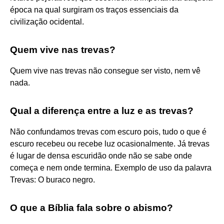
época na qual surgiram os traços essenciais da
civilização ocidental.
Quem vive nas trevas?
Quem vive nas trevas não consegue ser visto, nem vê
nada.
Qual a diferença entre a luz e as trevas?
Não confundamos trevas com escuro pois, tudo o que é
escuro recebeu ou recebe luz ocasionalmente. Já trevas
é lugar de densa escuridão onde não se sabe onde
começa e nem onde termina. Exemplo de uso da palavra
Trevas: O buraco negro.
O que a Bíblia fala sobre o abismo?