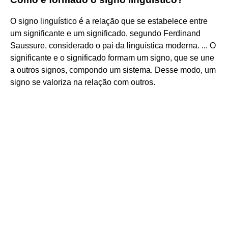
O signo linguístico é a relação que se estabelece entre
um significante e um significado, segundo Ferdinand
Saussure, considerado o pai da linguística moderna. ... O
significante e o significado formam um signo, que se une
a outros signos, compondo um sistema. Desse modo, um
signo se valoriza na relação com outros.