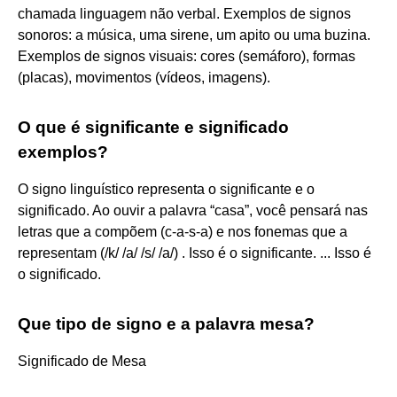
chamada linguagem não verbal. Exemplos de signos
sonoros: a música, uma sirene, um apito ou uma buzina.
Exemplos de signos visuais: cores (semáforo), formas
(placas), movimentos (vídeos, imagens).
O que é significante e significado
exemplos?
O signo linguístico representa o significante e o
significado. Ao ouvir a palavra “casa”, você pensará nas
letras que a compõem (c-a-s-a) e nos fonemas que a
representam (/k/ /a/ /s/ /a/) . Isso é o significante. ... Isso é
o significado.
Que tipo de signo e a palavra mesa?
Significado de Mesa