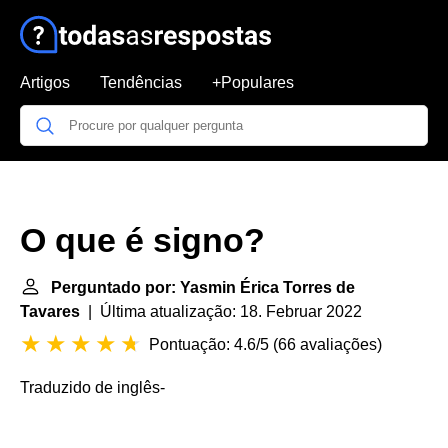
Artigos
Tendências
+Populares
O que é signo?
Perguntado por: Yasmin Érica Torres de
Tavares
| Última atualização: 18. Februar 2022
Pontuação: 4.6/5
(
66 avaliações
)
Traduzido de inglês
-