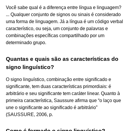
Você sabe qual é a diferença entre língua e linguagem?
... Qualquer conjunto de signos ou sinais é considerado
uma forma de linguagem. Já a língua é um código verbal
característico, ou seja, um conjunto de palavras e
combinações específicas compartilhado por um
determinado grupo.
Quantas e quais são as características do
signo linguístico?
O signo linguístico, combinação entre significado e
significante, tem duas características primordiais: é
arbitrário e seu significante tem caráter linear. Quanto à
primeira característica, Saussure afirma que “o laço que
une o significante ao significado é arbitrário”
(SAUSSURE, 2006, p.
Como é formado o signo linguístico?