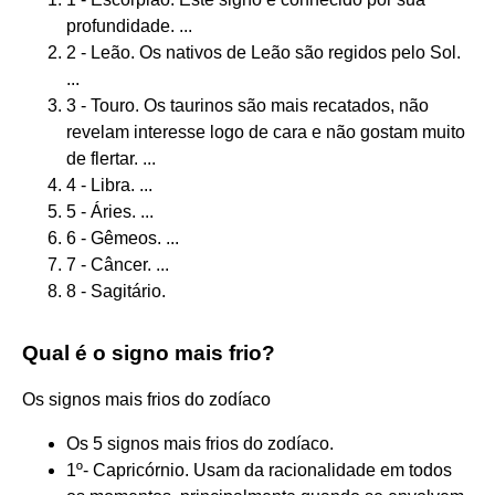
profundidade. ...
2 - Leão. Os nativos de Leão são regidos pelo Sol.
...
3 - Touro. Os taurinos são mais recatados, não
revelam interesse logo de cara e não gostam muito
de flertar. ...
4 - Libra. ...
5 - Áries. ...
6 - Gêmeos. ...
7 - Câncer. ...
8 - Sagitário.
Qual é o signo mais frio?
Os signos mais frios do zodíaco
Os 5 signos mais frios do zodíaco.
1º- Capricórnio. Usam da racionalidade em todos