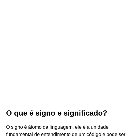
O que é signo e significado?
O signo é átomo da linguagem, ele é a unidade
fundamental de entendimento de um código e pode ser