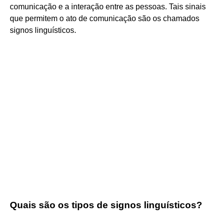
comunicação e a interação entre as pessoas. Tais sinais
que permitem o ato de comunicação são os chamados
signos linguísticos.
Quais são os tipos de signos linguísticos?