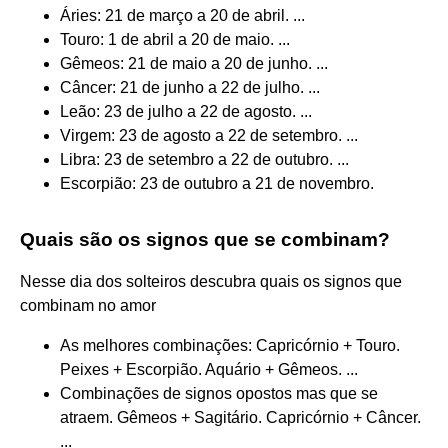
Áries: 21 de março a 20 de abril. ...
Touro: 1 de abril a 20 de maio. ...
Gêmeos: 21 de maio a 20 de junho. ...
Câncer: 21 de junho a 22 de julho. ...
Leão: 23 de julho a 22 de agosto. ...
Virgem: 23 de agosto a 22 de setembro. ...
Libra: 23 de setembro a 22 de outubro. ...
Escorpião: 23 de outubro a 21 de novembro.
Quais são os signos que se combinam?
Nesse dia dos solteiros descubra quais os signos que
combinam no amor
As melhores combinações: Capricórnio + Touro.
Peixes + Escorpião. Aquário + Gêmeos. ...
Combinações de signos opostos mas que se
atraem. Gêmeos + Sagitário. Capricórnio + Câncer.
...