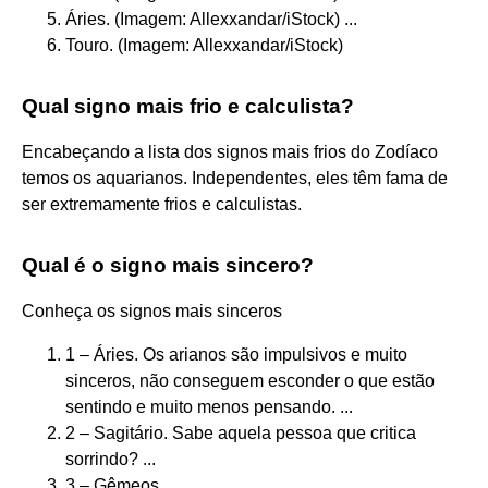
Áries. (Imagem: Allexxandar/iStock) ...
Touro. (Imagem: Allexxandar/iStock)
Qual signo mais frio e calculista?
Encabeçando a lista dos signos mais frios do Zodíaco
temos os aquarianos. Independentes, eles têm fama de
ser extremamente frios e calculistas.
Qual é o signo mais sincero?
Conheça os signos mais sinceros
1 – Áries. Os arianos são impulsivos e muito
sinceros, não conseguem esconder o que estão
sentindo e muito menos pensando. ...
2 – Sagitário. Sabe aquela pessoa que critica
sorrindo? ...
3 – Gêmeos. ...