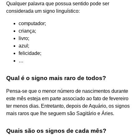
Qualquer palavra que possua sentido pode ser
considerada um signo linguístico:
computador;
criança;
livro;
azul;
felicidade;
…
Qual é o signo mais raro de todos?
Pensa-se que o menor número de nascimentos durante
este mês esteja em parte associado ao fato de fevereiro
ter menos dias. Entretanto, depois de Aquário, os signos
mais raros que lhe seguem são Sagitário e Áries.
Quais são os signos de cada mês?