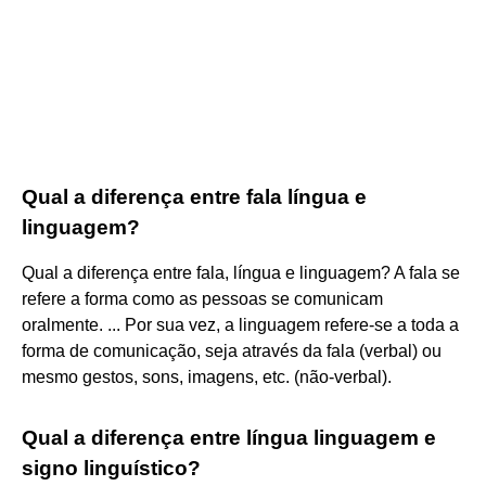
Qual a diferença entre fala língua e
linguagem?
Qual a diferença entre fala, língua e linguagem? A fala se
refere a forma como as pessoas se comunicam
oralmente. ... Por sua vez, a linguagem refere-se a toda a
forma de comunicação, seja através da fala (verbal) ou
mesmo gestos, sons, imagens, etc. (não-verbal).
Qual a diferença entre língua linguagem e
signo linguístico?