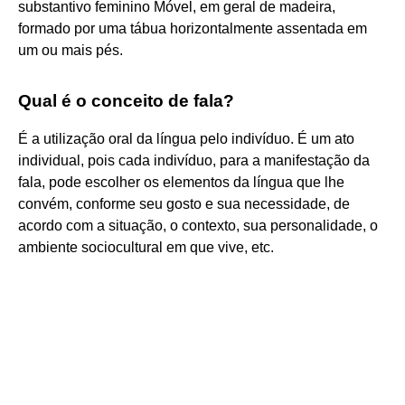
substantivo feminino Móvel, em geral de madeira,
formado por uma tábua horizontalmente assentada em
um ou mais pés.
Qual é o conceito de fala?
É a utilização oral da língua pelo indivíduo. É um ato
individual, pois cada indivíduo, para a manifestação da
fala, pode escolher os elementos da língua que lhe
convém, conforme seu gosto e sua necessidade, de
acordo com a situação, o contexto, sua personalidade, o
ambiente sociocultural em que vive, etc.