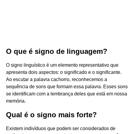
O que é signo de linguagem?
O signo linguístico é um elemento representativo que
apresenta dois aspectos: o significado e o significante.
Ao escutar a palavra cachorro, reconhecemos a
sequência de sons que formam essa palavra. Esses sons
se identificam com a lembrança deles que está em nossa
memória.
Qual é o signo mais forte?
Existem indivíduos que podem ser considerados de