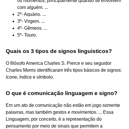
os momentos, principalmente quando se envolvem
com alguém. ...
2º- Aquário. ...
3º- Virgem. ...
4º- Gêmeos. ...
5º- Touro.
Quais os 3 tipos de signos linguisticos?
O filósofo America Charles S. Pierce e seu seguidor
Charles Morris identificaram três tipos básicos de signos:
ícone, índice e símbolo.
O que é comunicação linguagem e signo?
Em um ato de comunicação não estão em jogo somente
palavras, mas também gestos e movimentos. ... Essa
Linguagem, por conceito, é a representação do
pensamento por meio de sinais que permitem a