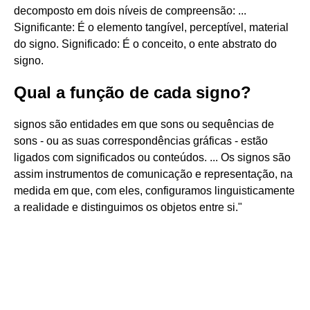
decomposto em dois níveis de compreensão: ...
Significante: É o elemento tangível, perceptível, material
do signo. Significado: É o conceito, o ente abstrato do
signo.
Qual a função de cada signo?
signos são entidades em que sons ou sequências de
sons - ou as suas correspondências gráficas - estão
ligados com significados ou conteúdos. ... Os signos são
assim instrumentos de comunicação e representação, na
medida em que, com eles, configuramos linguisticamente
a realidade e distinguimos os objetos entre si."