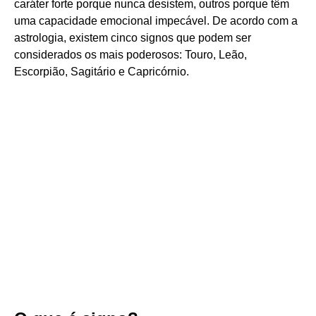
caráter forte porque nunca desistem, outros porque têm
uma capacidade emocional impecável. De acordo com a
astrologia, existem cinco signos que podem ser
considerados os mais poderosos: Touro, Leão,
Escorpião, Sagitário e Capricórnio.