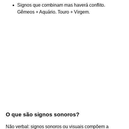
Signos que combinam mas haverá conflito.
Gêmeos + Aquário. Touro + Virgem.
O que são signos sonoros?
Não verbal: signos sonoros ou visuais compõem a