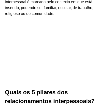
interpessoal é marcado pelo contexto em que está
inserido, podendo ser familiar, escolar, de trabalho,
religioso ou de comunidade.
Quais os 5 pilares dos
relacionamentos interpessoais?