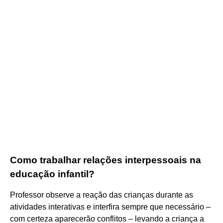
Como trabalhar relações interpessoais na
educação infantil?
Professor observe a reação das crianças durante as
atividades interativas e interfira sempre que necessário –
com certeza aparecerão conflitos – levando a criança a