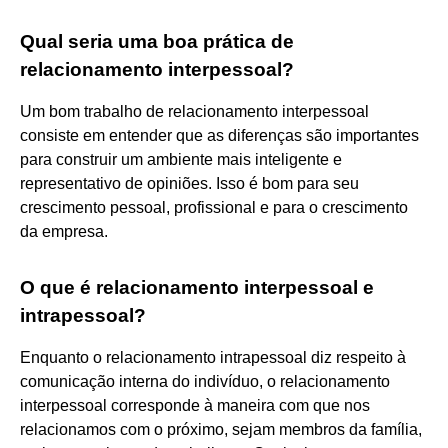
Qual seria uma boa prática de
relacionamento interpessoal?
Um bom trabalho de relacionamento interpessoal
consiste em entender que as diferenças são importantes
para construir um ambiente mais inteligente e
representativo de opiniões. Isso é bom para seu
crescimento pessoal, profissional e para o crescimento
da empresa.
O que é relacionamento interpessoal e
intrapessoal?
Enquanto o relacionamento intrapessoal diz respeito à
comunicação interna do indivíduo, o relacionamento
interpessoal corresponde à maneira com que nos
relacionamos com o próximo, sejam membros da família,