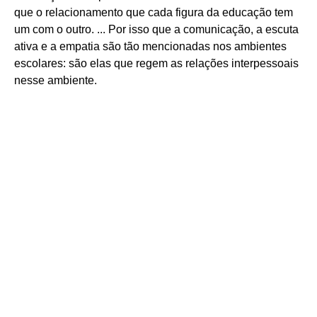
que o relacionamento que cada figura da educação tem
um com o outro. ... Por isso que a comunicação, a escuta
ativa e a empatia são tão mencionadas nos ambientes
escolares: são elas que regem as relações interpessoais
nesse ambiente.