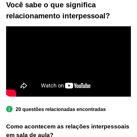
Você sabe o que significa
relacionamento interpessoal?
20 questões relacionadas encontradas
Como acontecem as relações interpessoais
em sala de aula?