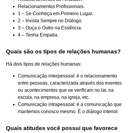
Relacionamentos Profissionais.
1 – Se Conheça em Primeiro Lugar.
2 – Invista Sempre no Diálogo.
3 – Ouça o Outro na Essência.
4 – Tenha Empatia.
Quais são os tipos de relações humanas?
Há dois tipos de relações humanas:
Comunicação interpessoal: é o relacionamento
entre pessoas, caracterizada através dos eventos
ou acontecimentos que se verificam no lar, na
escola, na empresa, na igreja, etc.
Comunicação intrapessoal: é a comunicação que
mantemos conosco mesmo. É o diálogo interior.
Quais atitudes você possui que favorece