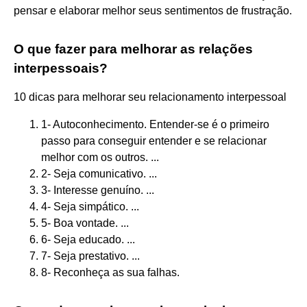
pensar e elaborar melhor seus sentimentos de frustração.
O que fazer para melhorar as relações
interpessoais?
10 dicas para melhorar seu relacionamento interpessoal
1- Autoconhecimento. Entender-se é o primeiro
passo para conseguir entender e se relacionar
melhor com os outros. ...
2- Seja comunicativo. ...
3- Interesse genuíno. ...
4- Seja simpático. ...
5- Boa vontade. ...
6- Seja educado. ...
7- Seja prestativo. ...
8- Reconheça as sua falhas.