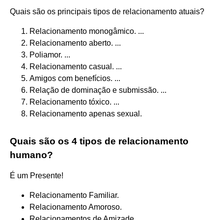
Quais são os principais tipos de relacionamento atuais?
Relacionamento monogâmico. ...
Relacionamento aberto. ...
Poliamor. ...
Relacionamento casual. ...
Amigos com benefícios. ...
Relação de dominação e submissão. ...
Relacionamento tóxico. ...
Relacionamento apenas sexual.
Quais são os 4 tipos de relacionamento
humano?
É um Presente!
Relacionamento Familiar.
Relacionamento Amoroso.
Relacionamentos de Amizade.