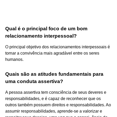
Qual é o principal foco de um bom
relacionamento interpessoal?
O principal objetivo dos relacionamentos interpessoais é
tornar a convivência mais agradável entre os seres
humanos.
Quais são as atitudes fundamentais para
uma conduta assertiva?
A pessoa assertiva tem consciência de seus deveres e
responsabilidades, e é capaz de reconhecer que os
outros também possuem direitos e responsabilidades. Ao
assumir responsabilidades, aprende-se a valorizar e