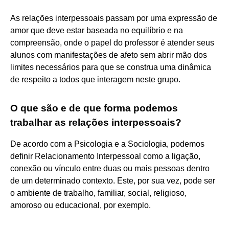
As relações interpessoais passam por uma expressão de
amor que deve estar baseada no equilíbrio e na
compreensão, onde o papel do professor é atender seus
alunos com manifestações de afeto sem abrir mão dos
limites necessários para que se construa uma dinâmica
de respeito a todos que interagem neste grupo.
O que são e de que forma podemos
trabalhar as relações interpessoais?
De acordo com a Psicologia e a Sociologia, podemos
definir Relacionamento Interpessoal como a ligação,
conexão ou vínculo entre duas ou mais pessoas dentro
de um determinado contexto. Este, por sua vez, pode ser
o ambiente de trabalho, familiar, social, religioso,
amoroso ou educacional, por exemplo.