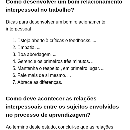
Como desenvolver um bom relacionamento
interpessoal no trabalho?
Dicas para desenvolver um bom relacionamento
interpessoal
Esteja aberto à críticas e feedbacks. ...
Empatia. ...
Boa abordagem. ...
Gerencie os primeiros três minutos. ...
Mantenha o respeito , em primeiro lugar. ...
Fale mais de si mesmo. ...
Abrace as diferenças.
Como deve acontecer as relações
interpessoais entre os sujeitos envolvidos
no processo de aprendizagem?
Ao termino deste estudo, conclui-se que as relações