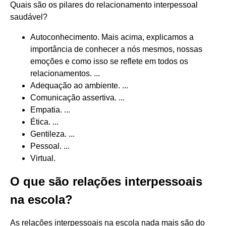
Quais são os pilares do relacionamento interpessoal
saudável?
Autoconhecimento. Mais acima, explicamos a
importância de conhecer a nós mesmos, nossas
emoções e como isso se reflete em todos os
relacionamentos. ...
Adequação ao ambiente. ...
Comunicação assertiva. ...
Empatia. ...
Ética. ...
Gentileza. ...
Pessoal. ...
Virtual.
O que são relações interpessoais
na escola?
As relações interpessoais na escola nada mais são do