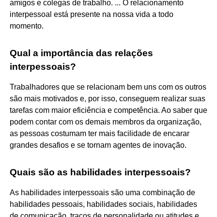
amigos e colegas de trabalho. ... O relacionamento
interpessoal está presente na nossa vida a todo
momento.
Qual a importância das relações
interpessoais?
Trabalhadores que se relacionam bem uns com os outros
são mais motivados e, por isso, conseguem realizar suas
tarefas com maior eficiência e competência. Ao saber que
podem contar com os demais membros da organização,
as pessoas costumam ter mais facilidade de encarar
grandes desafios e se tornam agentes de inovação.
Quais são as habilidades interpessoais?
As habilidades interpessoais são uma combinação de
habilidades pessoais, habilidades sociais, habilidades
de comunicação, traços de personalidade ou atitudes e