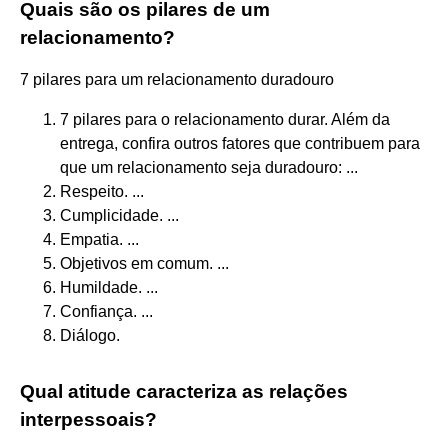
Quais são os pilares de um
relacionamento?
7 pilares para um relacionamento duradouro
7 pilares para o relacionamento durar. Além da
entrega, confira outros fatores que contribuem para
que um relacionamento seja duradouro: ...
Respeito. ...
Cumplicidade. ...
Empatia. ...
Objetivos em comum. ...
Humildade. ...
Confiança. ...
Diálogo.
Qual atitude caracteriza as relações
interpessoais?