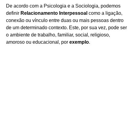
De acordo com a Psicologia e a Sociologia, podemos
definir
Relacionamento Interpessoal
como a ligação,
conexão ou vínculo entre duas ou mais pessoas dentro
de um determinado contexto. Este, por sua vez, pode ser
o ambiente de trabalho, familiar, social, religioso,
amoroso ou educacional, por
exemplo
.