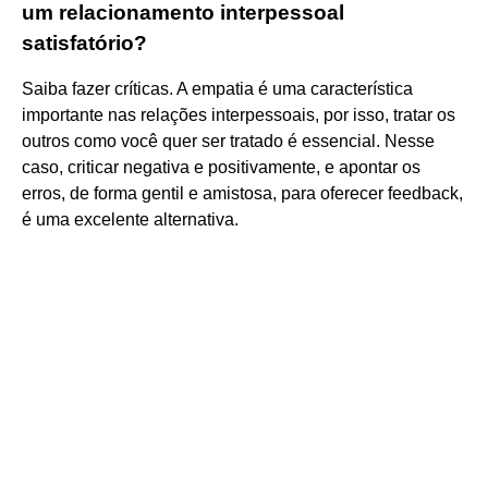
um relacionamento interpessoal
satisfatório?
Saiba fazer críticas. A empatia é uma característica
importante nas relações interpessoais, por isso, tratar os
outros como você quer ser tratado é essencial. Nesse
caso, criticar negativa e positivamente, e apontar os
erros, de forma gentil e amistosa, para oferecer feedback,
é uma excelente alternativa.