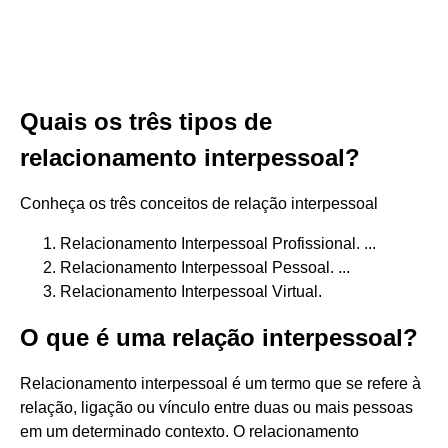
Quais os três tipos de
relacionamento interpessoal?
Conheça os três conceitos de relação interpessoal
Relacionamento Interpessoal Profissional. ...
Relacionamento Interpessoal Pessoal. ...
Relacionamento Interpessoal Virtual.
O que é uma relação interpessoal?
Relacionamento interpessoal é um termo que se refere à
relação, ligação ou vínculo entre duas ou mais pessoas
em um determinado contexto. O relacionamento