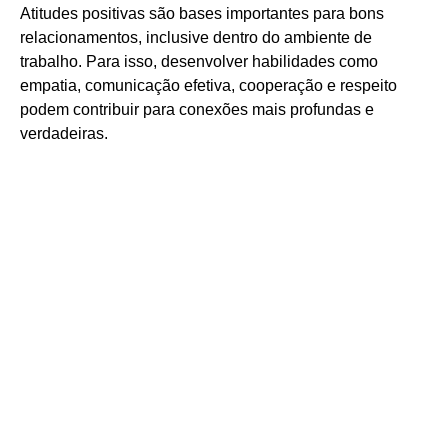
Atitudes positivas são bases importantes para bons
relacionamentos, inclusive dentro do ambiente de
trabalho. Para isso, desenvolver habilidades como
empatia, comunicação efetiva, cooperação e respeito
podem contribuir para conexões mais profundas e
verdadeiras.