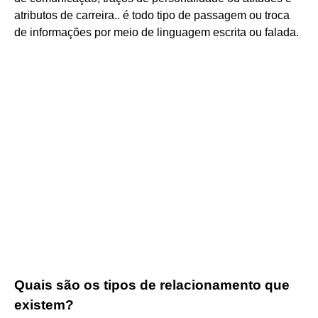
atributos de carreira.. é todo tipo de passagem ou troca
de informações por meio de linguagem escrita ou falada.
Quais são os tipos de relacionamento que
existem?