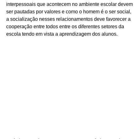
interpessoais que acontecem no ambiente escolar devem
ser pautadas por valores e como o homem é o ser social,
a socialização nesses relacionamentos deve favorecer a
cooperação entre todos entre os diferentes setores da
escola tendo em vista a aprendizagem dos alunos.