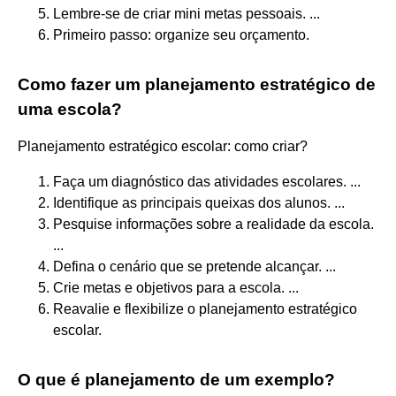
Lembre-se de criar mini metas pessoais. ...
Primeiro passo: organize seu orçamento.
Como fazer um planejamento estratégico de
uma escola?
Planejamento estratégico escolar: como criar?
Faça um diagnóstico das atividades escolares. ...
Identifique as principais queixas dos alunos. ...
Pesquise informações sobre a realidade da escola.
...
Defina o cenário que se pretende alcançar. ...
Crie metas e objetivos para a escola. ...
Reavalie e flexibilize o planejamento estratégico
escolar.
O que é planejamento de um exemplo?