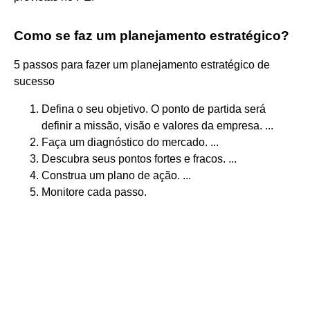
Como se faz um planejamento estratégico?
5 passos para fazer um planejamento estratégico de
sucesso
Defina o seu objetivo. O ponto de partida será
definir a missão, visão e valores da empresa. ...
Faça um diagnóstico do mercado. ...
Descubra seus pontos fortes e fracos. ...
Construa um plano de ação. ...
Monitore cada passo.