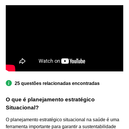
25 questões relacionadas encontradas
O que é planejamento estratégico
Situacional?
O planejamento estratégico situacional na saúde é uma
ferramenta importante para garantir a sustentabilidade