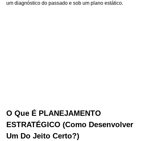
um diagnóstico do passado e sob um plano estático.
O Que É PLANEJAMENTO
ESTRATÉGICO (Como Desenvolver
Um Do Jeito Certo?)