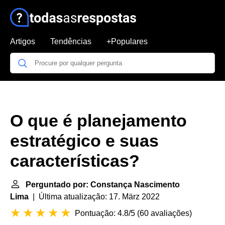
Artigos
Tendências
+Populares
O que é planejamento
estratégico e suas
características?
Perguntado por: Constança Nascimento
Lima
| Última atualização: 17. März 2022
Pontuação: 4.8/5
(
60 avaliações
)