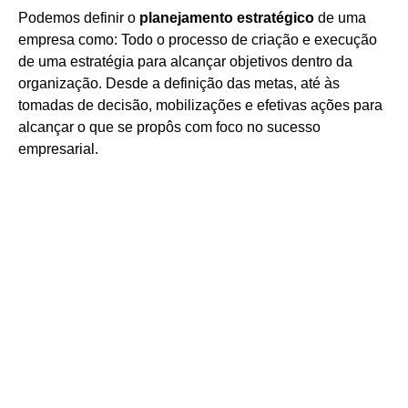
Podemos definir o
planejamento estratégico
de uma
empresa como: Todo o processo de criação e execução
de uma estratégia para alcançar objetivos dentro da
organização. Desde a definição das metas, até às
tomadas de decisão, mobilizações e efetivas ações para
alcançar o que se propôs com foco no sucesso
empresarial.