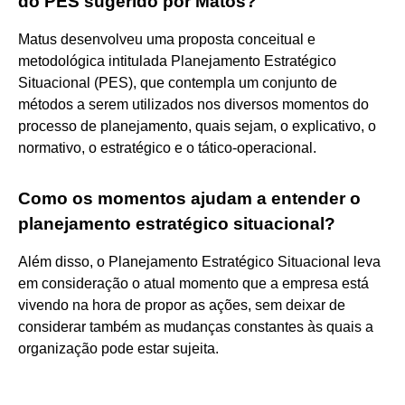
do PES sugerido por Matos?
Matus desenvolveu uma proposta conceitual e
metodológica intitulada Planejamento Estratégico
Situacional (PES), que contempla um conjunto de
métodos a serem utilizados nos diversos momentos do
processo de planejamento, quais sejam, o explicativo, o
normativo, o estratégico e o tático-operacional.
Como os momentos ajudam a entender o
planejamento estratégico situacional?
Além disso, o Planejamento Estratégico Situacional leva
em consideração o atual momento que a empresa está
vivendo na hora de propor as ações, sem deixar de
considerar também as mudanças constantes às quais a
organização pode estar sujeita.