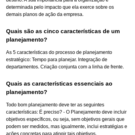
determinada pelo impacto que ela exerce sobre os
demais planos de ação da empresa.
Quais são as cinco características de um
planejamento?
As 5 características do processo de planejamento
estratégico: Tempo para planejar. Integração de
departamentos. Criação conjunta com a linha de frente.
Quais as características essenciais ao
planejamento?
Todo bom planejamento deve ter as seguintes
características: É preciso? - O Planejamento deve incluir
objetivos específicos, ou seja, sem objetivos gerais que
podem ser medidos, mas igualmente, inclui estratégias e
ações concretas para atingir tais objetivos.