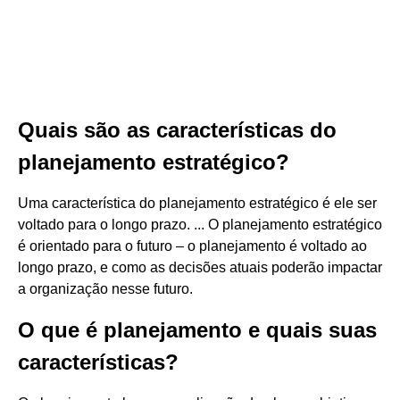
Quais são as características do
planejamento estratégico?
Uma característica do planejamento estratégico é ele ser
voltado para o longo prazo. ... O planejamento estratégico
é orientado para o futuro – o planejamento é voltado ao
longo prazo, e como as decisões atuais poderão impactar
a organização nesse futuro.
O que é planejamento e quais suas
características?