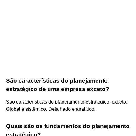
São características do planejamento
estratégico de uma empresa exceto?
São características do planejamento estratégico, exceto:
Global e sistêmico. Detalhado e analítico.
Quais são os fundamentos do planejamento
estratégico?