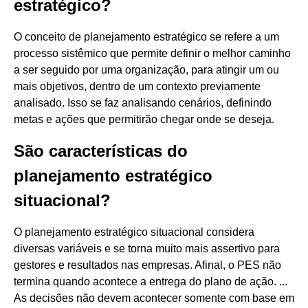
estratégico?
O conceito de planejamento estratégico se refere a um
processo sistêmico que permite definir o melhor caminho
a ser seguido por uma organização, para atingir um ou
mais objetivos, dentro de um contexto previamente
analisado. Isso se faz analisando cenários, definindo
metas e ações que permitirão chegar onde se deseja.
São características do
planejamento estratégico
situacional?
O planejamento estratégico situacional considera
diversas variáveis e se torna muito mais assertivo para
gestores e resultados nas empresas. Afinal, o PES não
termina quando acontece a entrega do plano de ação. ...
As decisões não devem acontecer somente com base em