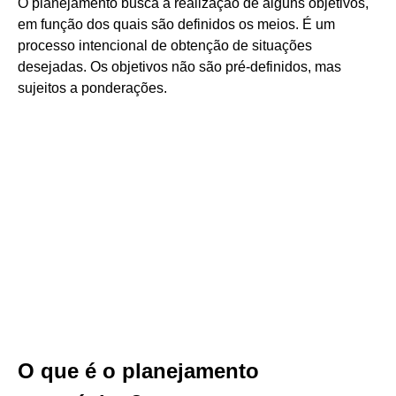
O planejamento busca a realização de alguns objetivos,
em função dos quais são definidos os meios. É um
processo intencional de obtenção de situações
desejadas. Os objetivos não são pré-definidos, mas
sujeitos a ponderações.
O que é o planejamento