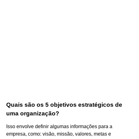
Quais são os 5 objetivos estratégicos de
uma organização?
Isso envolve definir algumas informações para a
empresa, como: visão, missão, valores, metas e