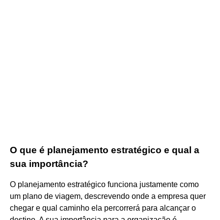
O que é planejamento estratégico e qual a
sua importância?
O planejamento estratégico funciona justamente como
um plano de viagem, descrevendo onde a empresa quer
chegar e qual caminho ela percorrerá para alcançar o
destino. A sua importância para a organização é