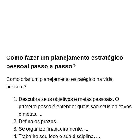
Como fazer um planejamento estratégico
pessoal passo a passo?
Como criar um planejamento estratégico na vida
pessoal?
Descubra seus objetivos e metas pessoais. O
primeiro passo é entender quais são seus objetivos
e metas. ...
Defina os prazos. ...
Se organize financeiramente. ...
Trabalhe seu foco e sua disciplina. ...