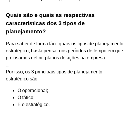
Quais são e quais as respectivas
características dos 3 tipos de
planejamento?
Para saber de forma fácil quais os tipos de planejamento
estratégico, basta pensar nos períodos de tempo em que
precisamos definir planos de ações na empresa.
...
Por isso, os 3 principais tipos de planejamento
estratégico são:
O operacional;
O tático;
E o estratégico.