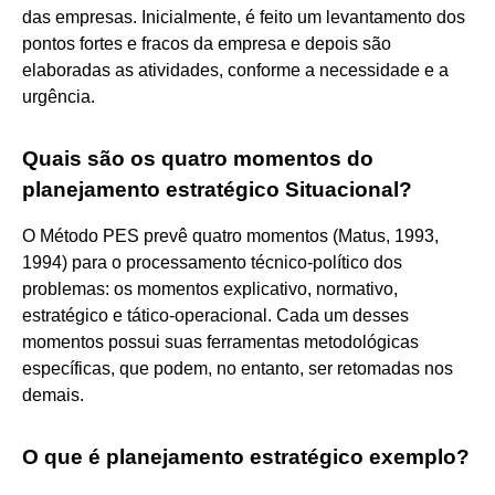
das empresas. Inicialmente, é feito um levantamento dos
pontos fortes e fracos da empresa e depois são
elaboradas as atividades, conforme a necessidade e a
urgência.
Quais são os quatro momentos do
planejamento estratégico Situacional?
O Método PES prevê quatro momentos (Matus, 1993,
1994) para o processamento técnico-político dos
problemas: os momentos explicativo, normativo,
estratégico e tático-operacional. Cada um desses
momentos possui suas ferramentas metodológicas
específicas, que podem, no entanto, ser retomadas nos
demais.
O que é planejamento estratégico exemplo?