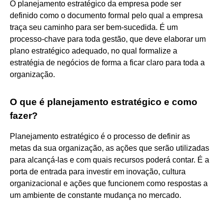
O planejamento estratégico da empresa pode ser
definido como o documento formal pelo qual a empresa
traça seu caminho para ser bem-sucedida. É um
processo-chave para toda gestão, que deve elaborar um
plano estratégico adequado, no qual formalize a
estratégia de negócios de forma a ficar claro para toda a
organização.
O que é planejamento estratégico e como
fazer?
Planejamento estratégico é o processo de definir as
metas da sua organização, as ações que serão utilizadas
para alcançá-las e com quais recursos poderá contar. É a
porta de entrada para investir em inovação, cultura
organizacional e ações que funcionem como respostas a
um ambiente de constante mudança no mercado.