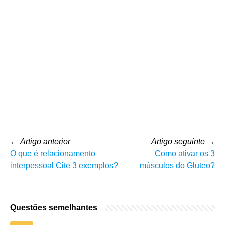
←
Artigo anterior
Artigo seguinte
→
O que é relacionamento
Como ativar os 3
interpessoal Cite 3 exemplos?
músculos do Gluteo?
Questões semelhantes