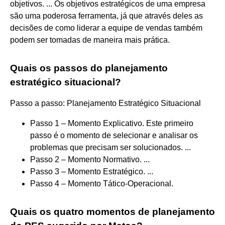
objetivos. ... Os objetivos estratégicos de uma empresa
são uma poderosa ferramenta, já que através deles as
decisões de como liderar a equipe de vendas também
podem ser tomadas de maneira mais prática.
Quais os passos do planejamento
estratégico situacional?
Passo a passo: Planejamento Estratégico Situacional
Passo 1 – Momento Explicativo. Este primeiro
passo é o momento de selecionar e analisar os
problemas que precisam ser solucionados. ...
Passo 2 – Momento Normativo. ...
Passo 3 – Momento Estratégico. ...
Passo 4 – Momento Tático-Operacional.
Quais os quatro momentos de planejamento