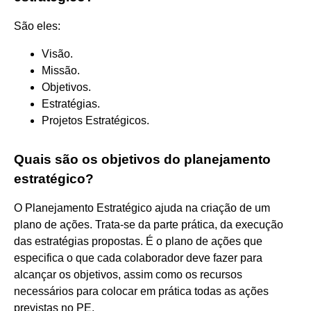
São eles:
Visão.
Missão.
Objetivos.
Estratégias.
Projetos Estratégicos.
Quais são os objetivos do planejamento
estratégico?
O Planejamento Estratégico ajuda na criação de um
plano de ações. Trata-se da parte prática, da execução
das estratégias propostas. É o plano de ações que
especifica o que cada colaborador deve fazer para
alcançar os objetivos, assim como os recursos
necessários para colocar em prática todas as ações
previstas no PE.