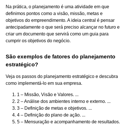
Na prática, o planejamento é uma atividade em que
definimos pontos como a visão, missão, metas e
objetivos do empreendimento. A ideia central é pensar
antecipadamente o que será preciso alcançar no futuro e
criar um documento que servirá como um guia para
cumprir os objetivos do negócio.
São exemplos de fatores do planejamento
estratégico?
Veja os passos do planejamento estratégico e descubra
como implementá-lo em sua empresa.
1 – Missão, Visão e Valores. ...
2 – Análise dos ambientes interno e externo. ...
3 – Definição de metas e objetivos. ...
4 – Definição do plano de ação. ...
5 – Mensuração e acompanhamento de resultados.