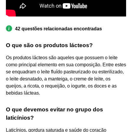
42 questões relacionadas encontradas
O que são os produtos lácteos?
Os produtos lácteos são aqueles que possuem o leite
como principal elemento em sua composição. Entre estes
se enquadram o leite fluído pasteurizado ou esterilizado,
o leite desnatado, a manteiga, o creme de leite, os
queijos, a ricota, o requeijão, o iogurte, os doces e as
bebidas lácteas.
O que devemos evitar no grupo dos
laticínios?
Laticínios, gordura saturada e saúde do coração