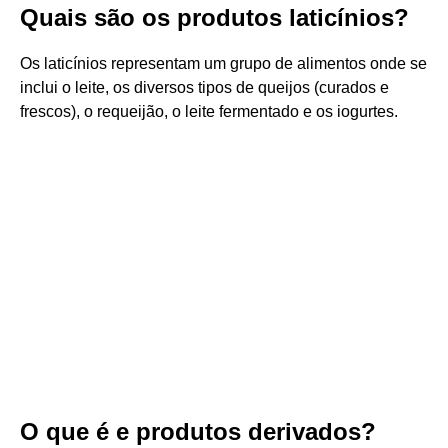
Quais são os produtos laticínios?
Os laticínios representam um grupo de alimentos onde se
inclui o leite, os diversos tipos de queijos (curados e
frescos), o requeijão, o leite fermentado e os iogurtes.
O que é e produtos derivados?