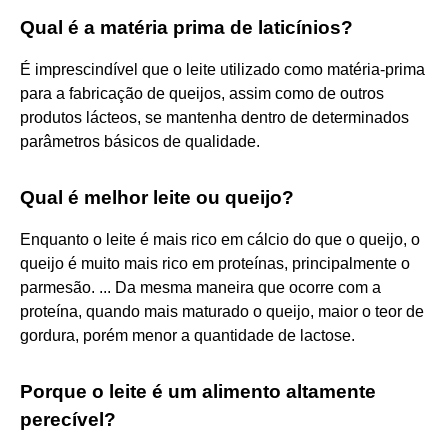
Qual é a matéria prima de laticínios?
É imprescindível que o leite utilizado como matéria-prima
para a fabricação de queijos, assim como de outros
produtos lácteos, se mantenha dentro de determinados
parâmetros básicos de qualidade.
Qual é melhor leite ou queijo?
Enquanto o leite é mais rico em cálcio do que o queijo, o
queijo é muito mais rico em proteínas, principalmente o
parmesão. ... Da mesma maneira que ocorre com a
proteína, quando mais maturado o queijo, maior o teor de
gordura, porém menor a quantidade de lactose.
Porque o leite é um alimento altamente
perecível?