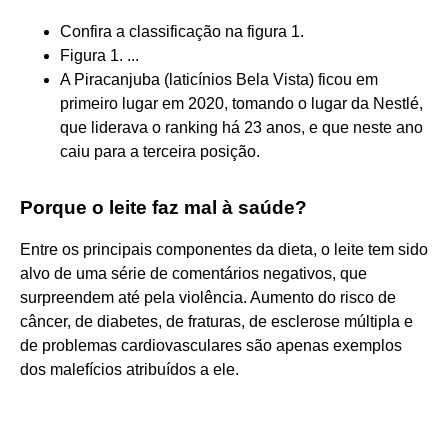
Confira a classificação na figura 1.
Figura 1. ...
A Piracanjuba (laticínios Bela Vista) ficou em
primeiro lugar em 2020, tomando o lugar da Nestlé,
que liderava o ranking há 23 anos, e que neste ano
caiu para a terceira posição.
Porque o leite faz mal à saúde?
Entre os principais componentes da dieta, o leite tem sido
alvo de uma série de comentários negativos, que
surpreendem até pela violência. Aumento do risco de
câncer, de diabetes, de fraturas, de esclerose múltipla e
de problemas cardiovasculares são apenas exemplos
dos malefícios atribuídos a ele.