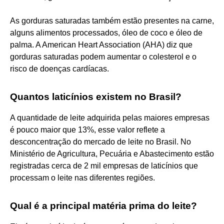
As gorduras saturadas também estão presentes na carne,
alguns alimentos processados, óleo de coco e óleo de
palma. A American Heart Association (AHA) diz que
gorduras saturadas podem aumentar o colesterol e o
risco de doenças cardíacas.
Quantos laticínios existem no Brasil?
A quantidade de leite adquirida pelas maiores empresas
é pouco maior que 13%, esse valor reflete a
desconcentração do mercado de leite no Brasil. No
Ministério de Agricultura, Pecuária e Abastecimento estão
registradas cerca de 2 mil empresas de laticínios que
processam o leite nas diferentes regiões.
Qual é a principal matéria prima do leite?