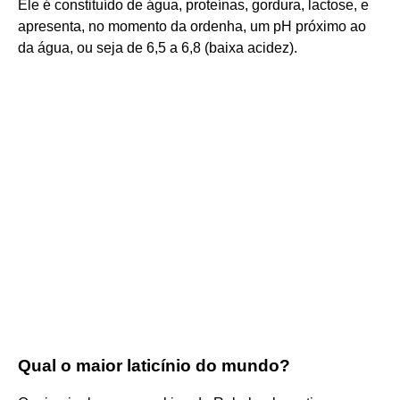
Ele é constituído de água, proteínas, gordura, lactose, e
apresenta, no momento da ordenha, um pH próximo ao
da água, ou seja de 6,5 a 6,8 (baixa acidez).
Qual o maior laticínio do mundo?