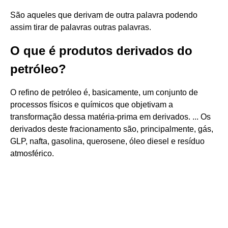
São aqueles que derivam de outra palavra podendo
assim tirar de palavras outras palavras.
O que é produtos derivados do
petróleo?
O refino de petróleo é, basicamente, um conjunto de
processos físicos e químicos que objetivam a
transformação dessa matéria-prima em derivados. ... Os
derivados deste fracionamento são, principalmente, gás,
GLP, nafta, gasolina, querosene, óleo diesel e resíduo
atmosférico.