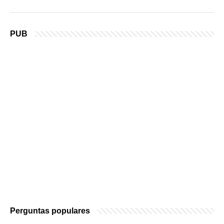
PUB
Perguntas populares