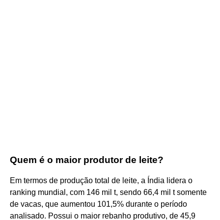
Quem é o maior produtor de leite?
Em termos de produção total de leite, a Índia lidera o
ranking mundial, com 146 mil t, sendo 66,4 mil t somente
de vacas, que aumentou 101,5% durante o período
analisado. Possui o maior rebanho produtivo, de 45,9