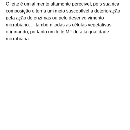
O leite é um alimento altamente perecível, pois sua rica
composição o torna um meio susceptível à deterioração
pela ação de enzimas ou pelo desenvolvimento
microbiano. ... também todas as células vegetativas,
originando, portanto um leite MF de alta qualidade
microbiana.