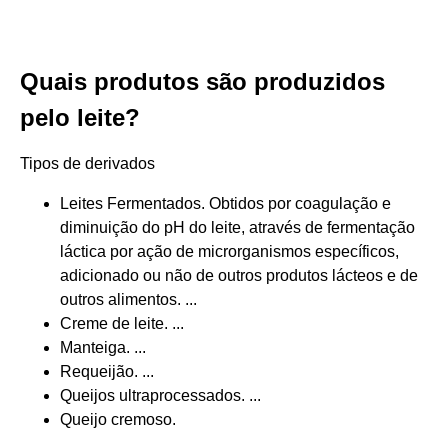
Quais produtos são produzidos
pelo leite?
Tipos de derivados
Leites Fermentados. Obtidos por coagulação e
diminuição do pH do leite, através de fermentação
láctica por ação de microrganismos específicos,
adicionado ou não de outros produtos lácteos e de
outros alimentos. ...
Creme de leite. ...
Manteiga. ...
Requeijão. ...
Queijos ultraprocessados. ...
Queijo cremoso.