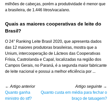
milhões de cabeças, porém a produtividade é menor que
a brasileira, de 1.446 litros/vaca/ano.
Quais as maiores cooperativas de leite do
Brasil?
O 24° Ranking Leite Brasil 2020, que apresenta dados
das 12 maiores produtoras brasileiras, mostra que a
Unium, intercooperação de Lácteos das Cooperativas
Frísia, Castrolanda e Capal, localizadas na região dos
Campos Gerais, no Paraná, é a segunda maior fabricante
de leite nacional e possui a melhor eficiência por ...
←
Artigo anterior
Artigo seguinte
→
Quanto ganha
Quanto custa em média para fechar o
ministro do stf?
braço de tatuagem?