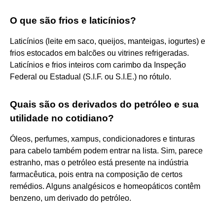
O que são frios e laticínios?
Laticínios (leite em saco, queijos, manteigas, iogurtes) e
frios estocados em balcões ou vitrines refrigeradas.
Laticínios e frios inteiros com carimbo da Inspeção
Federal ou Estadual (S.I.F. ou S.I.E.) no rótulo.
Quais são os derivados do petróleo e sua
utilidade no cotidiano?
Óleos, perfumes, xampus, condicionadores e tinturas
para cabelo também podem entrar na lista. Sim, parece
estranho, mas o petróleo está presente na indústria
farmacêutica, pois entra na composição de certos
remédios. Alguns analgésicos e homeopáticos contêm
benzeno, um derivado do petróleo.