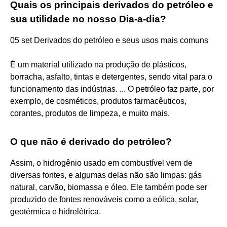
Quais os principais derivados do petróleo e
sua utilidade no nosso Dia-a-dia?
05 set Derivados do petróleo e seus usos mais comuns
É um material utilizado na produção de plásticos,
borracha, asfalto, tintas e detergentes, sendo vital para o
funcionamento das indústrias. ... O petróleo faz parte, por
exemplo, de cosméticos, produtos farmacêuticos,
corantes, produtos de limpeza, e muito mais.
O que não é derivado do petróleo?
Assim, o hidrogênio usado em combustível vem de
diversas fontes, e algumas delas não são limpas: gás
natural, carvão, biomassa e óleo. Ele também pode ser
produzido de fontes renováveis como a eólica, solar,
geotérmica e hidrelétrica.