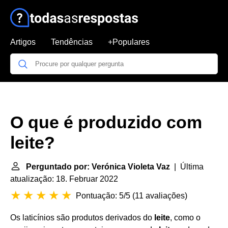
Artigos
Tendências
+Populares
O que é produzido com
leite?
Perguntado por: Verónica Violeta Vaz
| Última
atualização: 18. Februar 2022
Pontuação: 5/5
(
11 avaliações
)
Os laticínios são produtos derivados do
leite
, como o