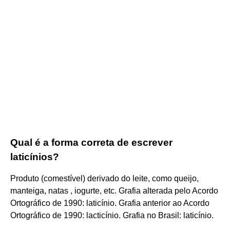
Qual é a forma correta de escrever
laticínios?
Produto (comestível) derivado do leite, como queijo,
manteiga, natas , iogurte, etc. Grafia alterada pelo Acordo
Ortográfico de 1990: laticínio. Grafia anterior ao Acordo
Ortográfico de 1990: lacticínio. Grafia no Brasil: laticínio.