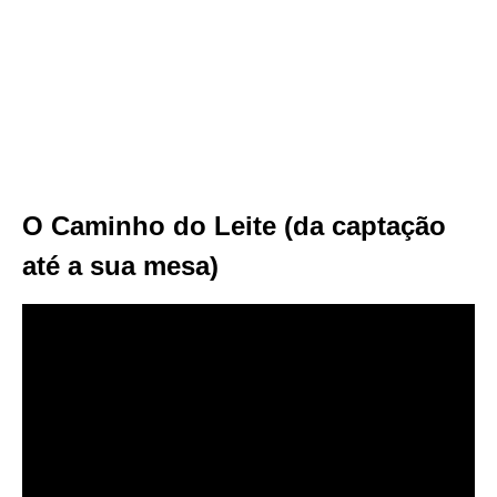
O Caminho do Leite (da captação
até a sua mesa)