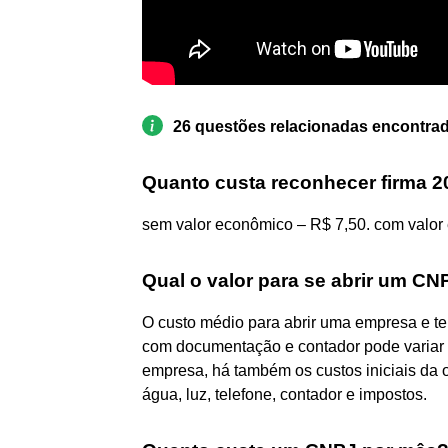
26 questões relacionadas encontra
Quanto custa reconhecer firma 
sem valor econômico – R$ 7,50. com valor 
Qual o valor para se abrir um CN
O custo médio para abrir uma empresa e t
com documentação e contador pode variar 
empresa, há também os custos iniciais da o
água, luz, telefone, contador e impostos.