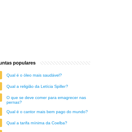
untas populares
Qual é o óleo mais saudável?
Qual a religião da Letícia Spiller?
O que se deve comer para emagrecer nas
pernas?
Qual é o cantor mais bem pago do mundo?
Qual a tarifa mínima da Coelba?