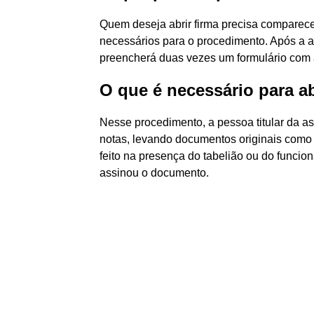
Quem deseja abrir firma precisa comparece
necessários para o procedimento. Após a a
preencherá duas vezes um formulário com a
O que é necessário para ab
Nesse procedimento, a pessoa titular da as
notas, levando documentos originais como
feito na presença do tabelião ou do funcion
assinou o documento.