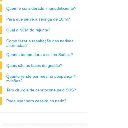
Quem é considerado imunodeficiente?
Para que serve a seringa de 10ml?
Qual o NCM do rejunte?
Como fazer a respiração das narinas
alternadas?
Quanto tempo dura o sol na Suécia?
Quais são as fases de gestão?
Quanto rende por mês na poupança 4
milhões?
Tem cirurgia de ceratocone pelo SUS?
Pode usar soro caseiro no nariz?