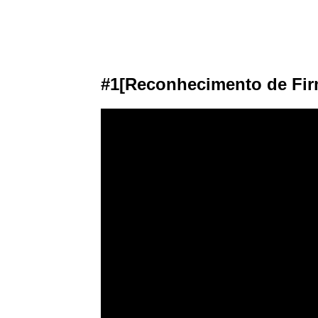
#1[Reconhecimento de Fir