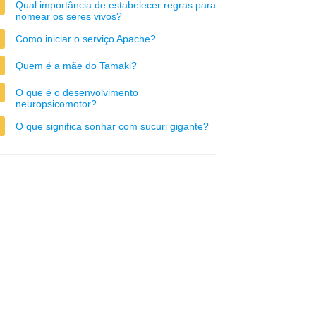
Qual importância de estabelecer regras para
nomear os seres vivos?
Como iniciar o serviço Apache?
Quem é a mãe do Tamaki?
O que é o desenvolvimento
neuropsicomotor?
O que significa sonhar com sucuri gigante?