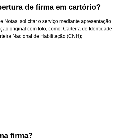
ertura de firma em cartório?
e Notas, solicitar o serviço mediante apresentação
ão original com foto, como: Carteira de Identidade
teira Nacional de Habilitação (CNH);
uma firma?