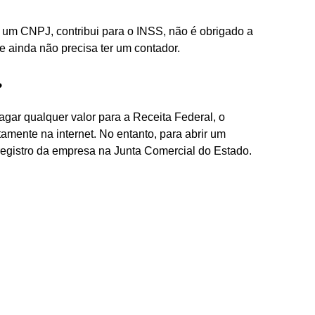
?
um CNPJ, contribui para o INSS, não é obrigado a
 e ainda não precisa ter um contador.
?
ar qualquer valor para a Receita Federal, o
etamente na internet. No entanto, para abrir um
registro da empresa na Junta Comercial do Estado.