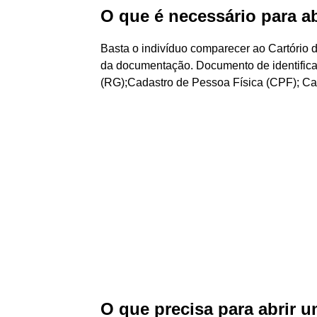
O que é necessário para ab
Basta o indivíduo comparecer ao Cartório d
da documentação. Documento de identificaç
(RG);Cadastro de Pessoa Física (CPF); Car
O que precisa para abrir 