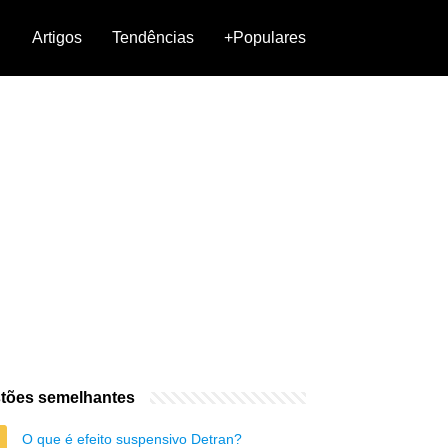
Artigos
Tendências
+Populares
tões semelhantes
O que é efeito suspensivo Detran?