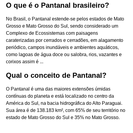
O que é o Pantanal brasileiro?
No Brasil, o Pantanal estende-se pelos estados de Mato
Grosso e Mato Grosso do Sul, sendo considerado um
Complexo de Ecossistemas com paisagens
caraterizadas por cerrados e cerradões, em alagamento
periódico, campos inundáveis e ambientes aquáticos,
como lagoas de água doce ou salobra, rios, vazantes e
corixos assim é ...
Qual o conceito de Pantanal?
O Pantanal é uma das maiores extensões úmidas
contínuas do planeta e está localizado no centro da
América do Sul, na bacia hidrográfica do Alto Paraguai.
Sua área é de 138.183 km², com 65% de seu território no
estado de Mato Grosso do Sul e 35% no Mato Grosso.