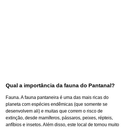
Qual a importância da fauna do Pantanal?
Fauna. A fauna pantaneira é uma das mais ricas do
planeta com espécies endêmicas (que somente se
desenvolvem ali) e muitas que correm o risco de
extinção, desde mamíferos, pássaros, peixes, répteis,
anfíbios e insetos. Além disso, este local de tornou muito