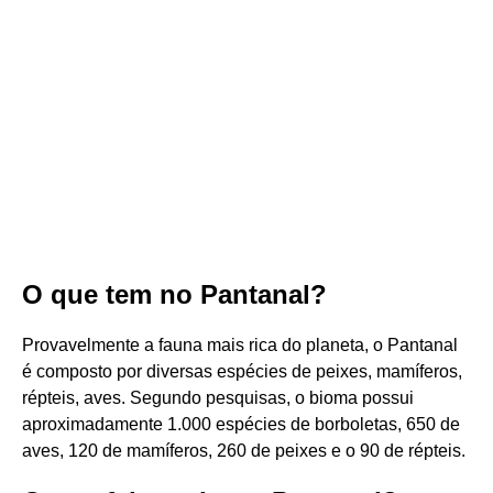
O que tem no Pantanal?
Provavelmente a fauna mais rica do planeta, o Pantanal
é composto por diversas espécies de peixes, mamíferos,
répteis, aves. Segundo pesquisas, o bioma possui
aproximadamente 1.000 espécies de borboletas, 650 de
aves, 120 de mamíferos, 260 de peixes e o 90 de répteis.