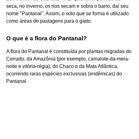
seca, no inverno, os rios secam e sobra o barro, daí seu
nome "Pantanal". Assim, o solo que se forma é utilizado
como áreas de pastagens para o gado.
O que é a flora do Pantanal?
A flora do Pantanal é constituída por plantas migradas do
Cerrado, da Amazônia (por exemplo, camalote-da-meia-
noite e vitória-régia), do Chaco e da Mata Atlântica,
ocorrendo raras espécies exclusivas (endêmicas) do
Pantanal.