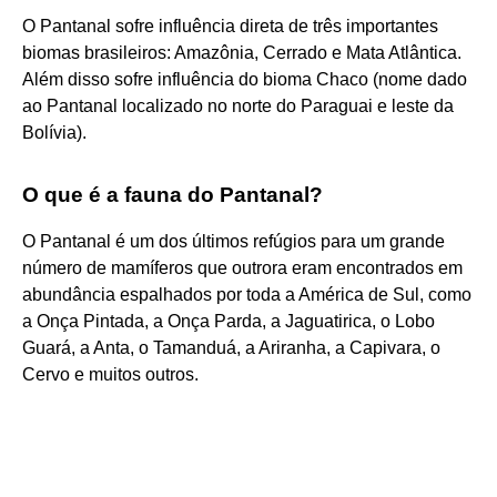
O Pantanal sofre influência direta de três importantes
biomas brasileiros: Amazônia, Cerrado e Mata Atlântica.
Além disso sofre influência do bioma Chaco (nome dado
ao Pantanal localizado no norte do Paraguai e leste da
Bolívia).
O que é a fauna do Pantanal?
O Pantanal é um dos últimos refúgios para um grande
número de mamíferos que outrora eram encontrados em
abundância espalhados por toda a América de Sul, como
a Onça Pintada, a Onça Parda, a Jaguatirica, o Lobo
Guará, a Anta, o Tamanduá, a Ariranha, a Capivara, o
Cervo e muitos outros.