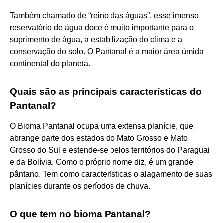
Também chamado de “reino das águas”, esse imenso
reservatório de água doce é muito importante para o
suprimento de água, a estabilização do clima e a
conservação do solo. O Pantanal é a maior área úmida
continental do planeta.
Quais são as principais características do
Pantanal?
O Bioma Pantanal ocupa uma extensa planície, que
abrange parte dos estados do Mato Grosso e Mato
Grosso do Sul e estende-se pelos territórios do Paraguai
e da Bolívia. Como o próprio nome diz, é um grande
pântano. Tem como características o alagamento de suas
planícies durante os períodos de chuva.
O que tem no bioma Pantanal?