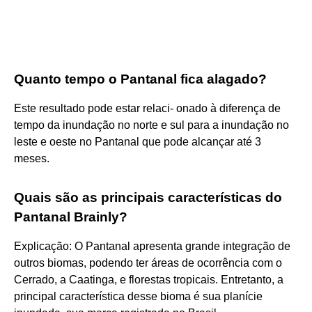
Quanto tempo o Pantanal fica alagado?
Este resultado pode estar relaci- onado à diferença de
tempo da inundação no norte e sul para a inundação no
leste e oeste no Pantanal que pode alcançar até 3
meses.
Quais são as principais características do
Pantanal Brainly?
Explicação: O Pantanal apresenta grande integração de
outros biomas, podendo ter áreas de ocorrência com o
Cerrado, a Caatinga, e florestas tropicais. Entretanto, a
principal característica desse bioma é sua planície