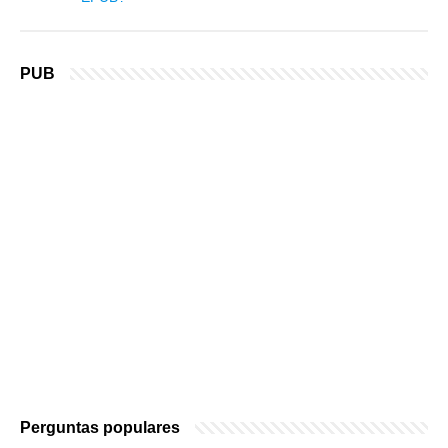
PUB
Perguntas populares