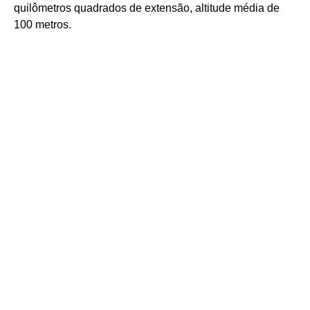
quilômetros quadrados de extensão, altitude média de
100 metros.