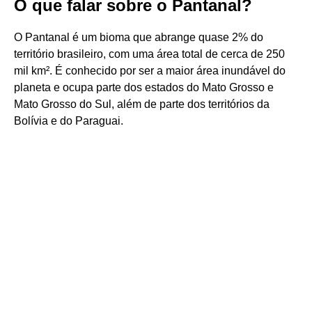
O que falar sobre o Pantanal?
O Pantanal é um bioma que abrange quase 2% do
território brasileiro, com uma área total de cerca de 250
mil km². É conhecido por ser a maior área inundável do
planeta e ocupa parte dos estados do Mato Grosso e
Mato Grosso do Sul, além de parte dos territórios da
Bolívia e do Paraguai.