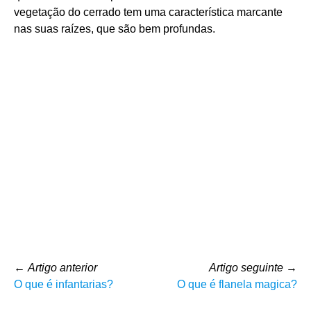
vegetação do cerrado tem uma característica marcante
nas suas raízes, que são bem profundas.
←
Artigo anterior
Artigo seguinte
→
O que é infantarias?
O que é flanela magica?