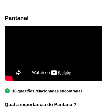
Pantanal
18 questões relacionadas encontradas
Qual a importância do Pantanal?