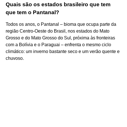
Quais são os estados brasileiro que tem
que tem o Pantanal?
Todos os anos, o Pantanal – bioma que ocupa parte da
região Centro-Oeste do Brasil, nos estados do Mato
Grosso e do Mato Grosso do Sul, próxima às fronteiras
com a Bolívia e o Paraguai – enfrenta o mesmo ciclo
climático: um inverno bastante seco e um verão quente e
chuvoso.