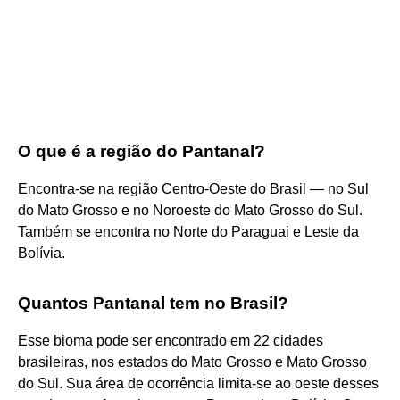
O que é a região do Pantanal?
Encontra-se na região Centro-Oeste do Brasil — no Sul
do Mato Grosso e no Noroeste do Mato Grosso do Sul.
Também se encontra no Norte do Paraguai e Leste da
Bolívia.
Quantos Pantanal tem no Brasil?
Esse bioma pode ser encontrado em 22 cidades
brasileiras, nos estados do Mato Grosso e Mato Grosso
do Sul. Sua área de ocorrência limita-se ao oeste desses