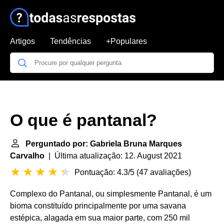
Artigos
Tendências
+Populares
O que é pantanal?
Perguntado por: Gabriela Bruna Marques
Carvalho
| Última atualização: 12. August 2021
Pontuação: 4.3/5
(
47 avaliações
)
Complexo do Pantanal, ou simplesmente Pantanal, é um
bioma constituído principalmente por uma savana
estépica, alagada em sua maior parte, com 250 mil