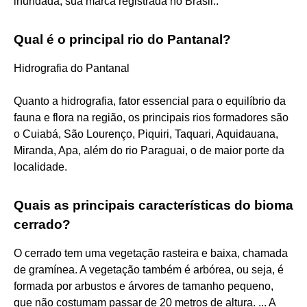
inundada, sua marca registrada no Brasil..
Qual é o principal rio do Pantanal?
Hidrografia do Pantanal
Quanto a hidrografia, fator essencial para o equilíbrio da
fauna e flora na região, os principais rios formadores são
o Cuiabá, São Lourenço, Piquiri, Taquari, Aquidauana,
Miranda, Apa, além do rio Paraguai, o de maior porte da
localidade.
Quais as principais características do bioma
cerrado?
O cerrado tem uma vegetação rasteira e baixa, chamada
de gramínea. A vegetação também é arbórea, ou seja, é
formada por arbustos e árvores de tamanho pequeno,
que não costumam passar de 20 metros de altura. ... A