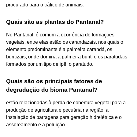
procurado para o tráfico de animais.
Quais são as plantas do Pantanal?
No Pantanal, é comum a ocorrência de formações
vegetais, entre elas estão os carandazais, nos quais o
elemento predominante é a palmeira carandá, os
buritizais, onde domina a palmeira buriti e os paratudais,
formados por um tipo de ipê, o paratudo.
Quais são os principais fatores de
degradação do bioma Pantanal?
estão relacionadas à perda de cobertura vegetal para a
produção de agricultura e pecuária na região, a
instalação de barragens para geração hidrelétrica e o
assoreamento e a poluição.