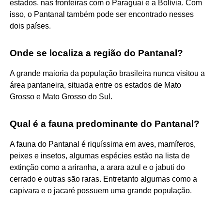
estados, nas fronteiras com o Paraguai e a Bolívia. Com
isso, o Pantanal também pode ser encontrado nesses
dois países.
Onde se localiza a região do Pantanal?
A grande maioria da população brasileira nunca visitou a
área pantaneira, situada entre os estados de Mato
Grosso e Mato Grosso do Sul.
Qual é a fauna predominante do Pantanal?
A fauna do Pantanal é riquíssima em aves, mamíferos,
peixes e insetos, algumas espécies estão na lista de
extinção como a ariranha, a arara azul e o jabuti do
cerrado e outras são raras. Entretanto algumas como a
capivara e o jacaré possuem uma grande população.