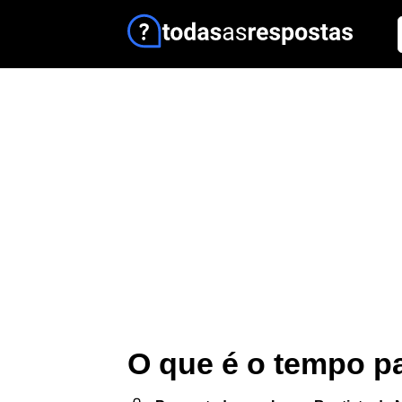
O que é o tempo pa