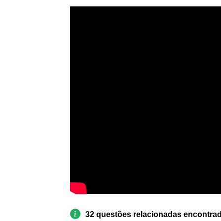
32 questões relacionadas encontra