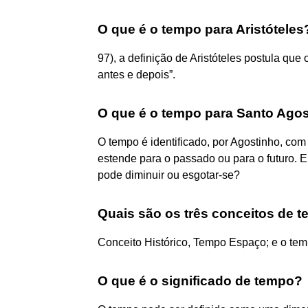
O que é o tempo para Aristóteles
97), a definição de Aristóteles postula qu
antes e depois”.
O que é o tempo para Santo Ago
O tempo é identificado, por Agostinho, com 
estende para o passado ou para o futuro. E
pode diminuir ou esgotar-se?
Quais são os três conceitos de 
Conceito Histórico, Tempo Espaço; e o te
O que é o significado de tempo?