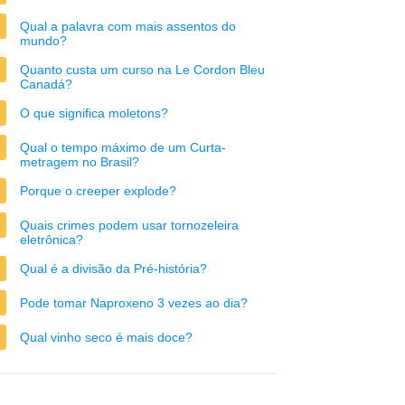
Qual a palavra com mais assentos do
mundo?
Quanto custa um curso na Le Cordon Bleu
Canadá?
O que significa moletons?
Qual o tempo máximo de um Curta-
metragem no Brasil?
Porque o creeper explode?
Quais crimes podem usar tornozeleira
eletrônica?
Qual é a divisão da Pré-história?
Pode tomar Naproxeno 3 vezes ao dia?
Qual vinho seco é mais doce?