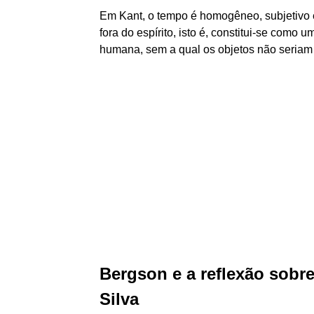
Em Kant, o tempo é homogêneo, subjetivo e
fora do espírito, isto é, constitui-se como
humana, sem a qual os objetos não seria
Bergson e a reflexão sobr
Silva