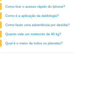
Como tirar o acesso rápido do Iphone?
Como é a aplicação da datilologia?
Como fazer uma advertência por desídia?
Quanto vale um meteorito de 40 kg?
Qual é o maior de todos os planetas?