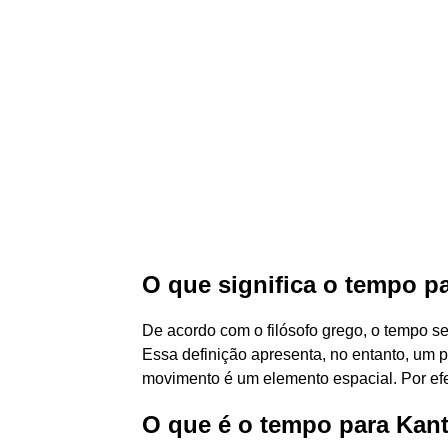
O que significa o tempo pa
De acordo com o filósofo grego, o tempo 
Essa definição apresenta, no entanto, um 
movimento é um elemento espacial. Por efei
O que é o tempo para Kan