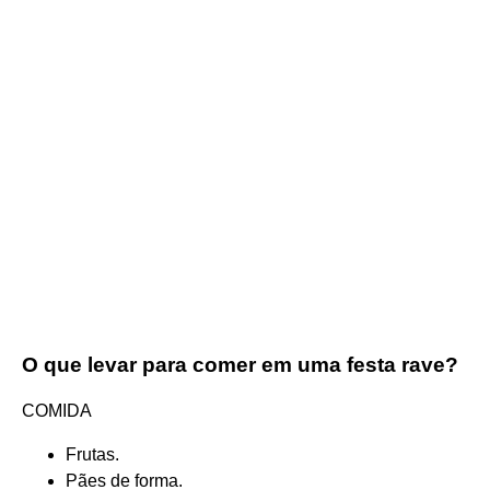
O que levar para comer em uma festa rave?
COMIDA
Frutas.
Pães de forma.