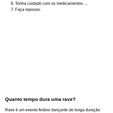
Tenha cuidado com os medicamentos. ...
Faça repouso.
Quanto tempo dura uma rave?
Rave é um evento festivo dançante de longa duração