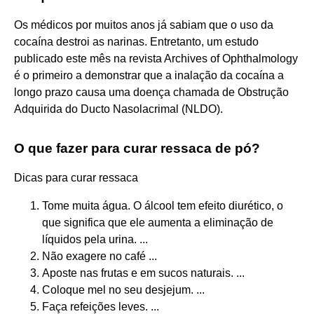
Os médicos por muitos anos já sabiam que o uso da
cocaína destroi as narinas. Entretanto, um estudo
publicado este mês na revista Archives of Ophthalmology
é o primeiro a demonstrar que a inalação da cocaína a
longo prazo causa uma doença chamada de Obstrução
Adquirida do Ducto Nasolacrimal (NLDO).
O que fazer para curar ressaca de pó?
Dicas para curar ressaca
Tome muita água. O álcool tem efeito diurético, o
que significa que ele aumenta a eliminação de
líquidos pela urina. ...
Não exagere no café ...
Aposte nas frutas e em sucos naturais. ...
Coloque mel no seu desjejum. ...
Faça refeições leves. ...