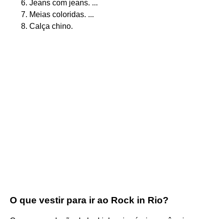
Jeans com jeans. ...
Meias coloridas. ...
Calça chino.
O que vestir para ir ao Rock in Rio?