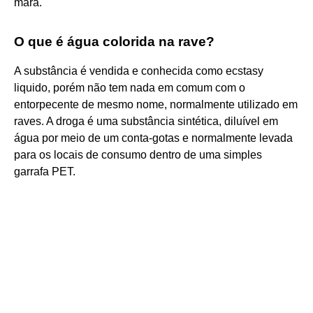
mara.
O que é água colorida na rave?
A substância é vendida e conhecida como ecstasy
liquido, porém não tem nada em comum com o
entorpecente de mesmo nome, normalmente utilizado em
raves. A droga é uma substância sintética, diluível em
água por meio de um conta-gotas e normalmente levada
para os locais de consumo dentro de uma simples
garrafa PET.