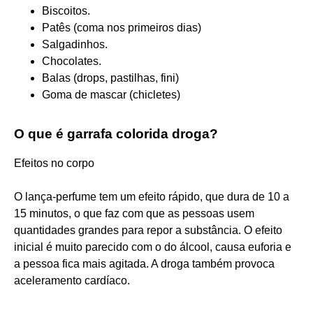
Biscoitos.
Patês (coma nos primeiros dias)
Salgadinhos.
Chocolates.
Balas (drops, pastilhas, fini)
Goma de mascar (chicletes)
O que é garrafa colorida droga?
Efeitos no corpo
O lança-perfume tem um efeito rápido, que dura de 10 a
15 minutos, o que faz com que as pessoas usem
quantidades grandes para repor a substância. O efeito
inicial é muito parecido com o do álcool, causa euforia e
a pessoa fica mais agitada. A droga também provoca
aceleramento cardíaco.