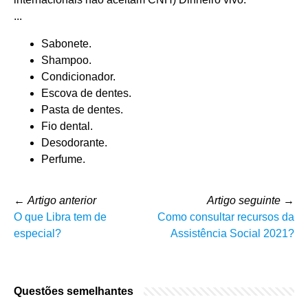
...
Sabonete.
Shampoo.
Condicionador.
Escova de dentes.
Pasta de dentes.
Fio dental.
Desodorante.
Perfume.
←
Artigo anterior
Artigo seguinte
→
O que Libra tem de
Como consultar recursos da
especial?
Assistência Social 2021?
Questões semelhantes