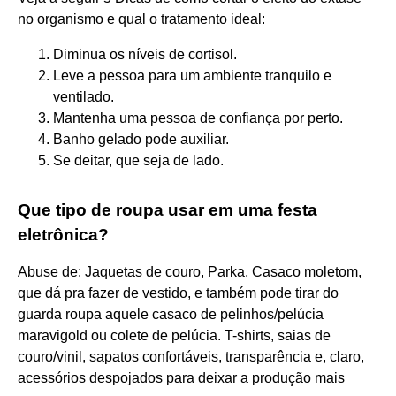
no organismo e qual o tratamento ideal:
Diminua os níveis de cortisol.
Leve a pessoa para um ambiente tranquilo e
ventilado.
Mantenha uma pessoa de confiança por perto.
Banho gelado pode auxiliar.
Se deitar, que seja de lado.
Que tipo de roupa usar em uma festa
eletrônica?
Abuse de: Jaquetas de couro, Parka, Casaco moletom,
que dá pra fazer de vestido, e também pode tirar do
guarda roupa aquele casaco de pelinhos/pelúcia
maravigold ou colete de pelúcia. T-shirts, saias de
couro/vinil, sapatos confortáveis, transparência e, claro,
acessórios despojados para deixar a produção mais