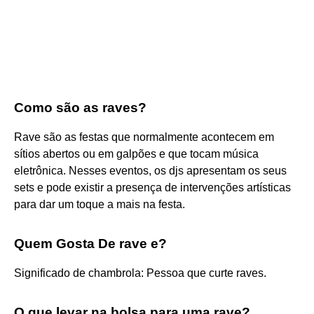
Como são as raves?
Rave são as festas que normalmente acontecem em
sítios abertos ou em galpões e que tocam música
eletrônica. Nesses eventos, os djs apresentam os seus
sets e pode existir a presença de intervenções artísticas
para dar um toque a mais na festa.
Quem Gosta De rave e?
Significado de chambrola: Pessoa que curte raves.
O que levar na bolsa para uma rave?