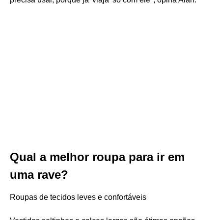
Qual a melhor roupa para ir em
uma rave?
Roupas de tecidos leves e confortáveis