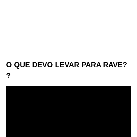
O QUE DEVO LEVAR PARA RAVE?
?