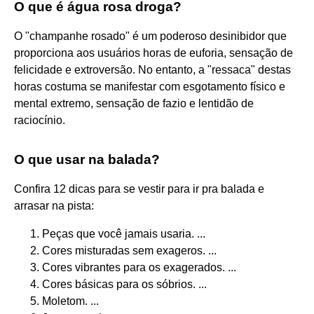
O que é água rosa droga?
O "champanhe rosado" é um poderoso desinibidor que
proporciona aos usuários horas de euforia, sensação de
felicidade e extroversão. No entanto, a "ressaca" destas
horas costuma se manifestar com esgotamento físico e
mental extremo, sensação de fazio e lentidão de
raciocínio.
O que usar na balada?
Confira 12 dicas para se vestir para ir pra balada e
arrasar na pista:
Peças que você jamais usaria. ...
Cores misturadas sem exageros. ...
Cores vibrantes para os exagerados. ...
Cores básicas para os sóbrios. ...
Moletom. ...