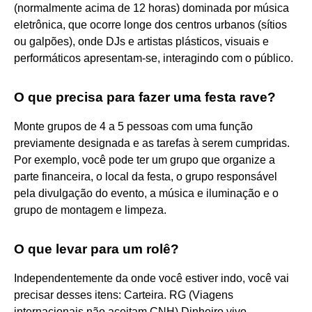
(normalmente acima de 12 horas) dominada por música
eletrônica, que ocorre longe dos centros urbanos (sítios
ou galpões), onde DJs e artistas plásticos, visuais e
performáticos apresentam-se, interagindo com o público.
O que precisa para fazer uma festa rave?
Monte grupos de 4 a 5 pessoas com uma função
previamente designada e as tarefas à serem cumpridas.
Por exemplo, você pode ter um grupo que organize a
parte financeira, o local da festa, o grupo responsável
pela divulgação do evento, a música e iluminação e o
grupo de montagem e limpeza.
O que levar para um rolê?
Independentemente da onde você estiver indo, você vai
precisar desses itens: Carteira. RG (Viagens
internacionais não aceitam CNH) Dinheiro vivo.