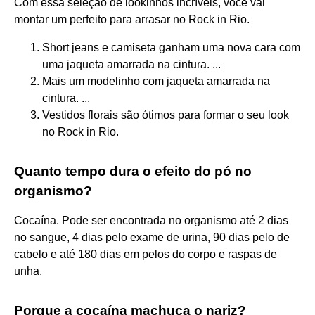
Com essa seleção de lookinhos incríveis, você vai
montar um perfeito para arrasar no Rock in Rio.
Short jeans e camiseta ganham uma nova cara com
uma jaqueta amarrada na cintura. ...
Mais um modelinho com jaqueta amarrada na
cintura. ...
Vestidos florais são ótimos para formar o seu look
no Rock in Rio.
Quanto tempo dura o efeito do pó no
organismo?
Cocaína. Pode ser encontrada no organismo até 2 dias
no sangue, 4 dias pelo exame de urina, 90 dias pelo de
cabelo e até 180 dias em pelos do corpo e raspas de
unha.
Porque a cocaína machuca o nariz?